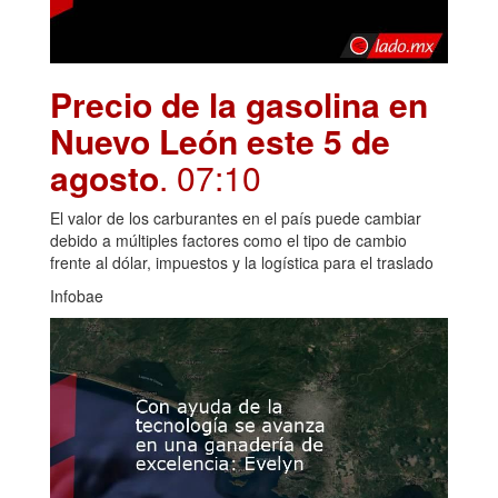
Precio de la gasolina en
Nuevo León este 5 de
agosto
. 07:10
El valor de los carburantes en el país puede cambiar
debido a múltiples factores como el tipo de cambio
frente al dólar, impuestos y la logística para el traslado
Infobae