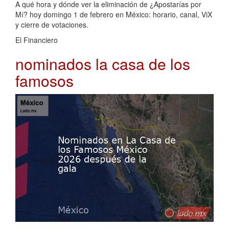
A qué hora y dónde ver la eliminación de ¿Apostarías por
Mí? hoy domingo 1 de febrero en México: horario, canal, ViX
y cierre de votaciones.
El Financiero
nominados la casa de los
famosos