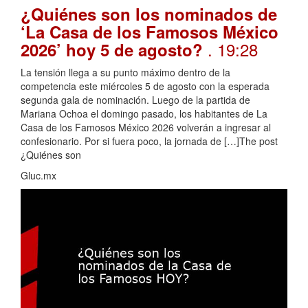
¿Quiénes son los nominados de
‘La Casa de los Famosos México
. 19:28
2026’ hoy 5 de agosto?
La tensión llega a su punto máximo dentro de la
competencia este miércoles 5 de agosto con la esperada
segunda gala de nominación. Luego de la partida de
Mariana Ochoa el domingo pasado, los habitantes de La
Casa de los Famosos México 2026 volverán a ingresar al
confesionario. Por si fuera poco, la jornada de […]The post
¿Quiénes son
Gluc.mx