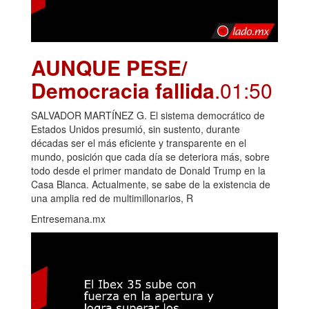
AUNQUE PESE/
Democracia fallida
.01:50
SALVADOR MARTÍNEZ G. El sistema democrático de
Estados Unidos presumió, sin sustento, durante
décadas ser el más eficiente y transparente en el
mundo, posición que cada día se deteriora más, sobre
todo desde el primer mandato de Donald Trump en la
Casa Blanca. Actualmente, se sabe de la existencia de
una amplia red de multimillonarios, R
Entresemana.mx