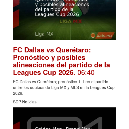
FC Dallas vs Querétaro:
Pronóstico y posibles
alineaciones del partido de la
. 06:40
Leagues Cup 2026
FC Dallas vs Querétaro; pronóstico 1-1 en el partido
entre los equipos de Liga MX y MLS en la Leagues Cup
2026.
SDP Noticias