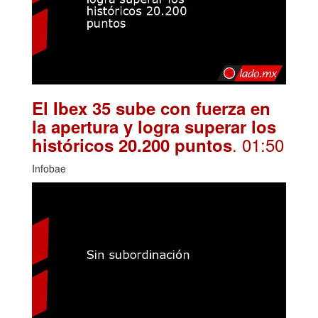
El Ibex 35 sube con fuerza en
la apertura y logra superar los
. 01:50
históricos 20.200 puntos
Infobae