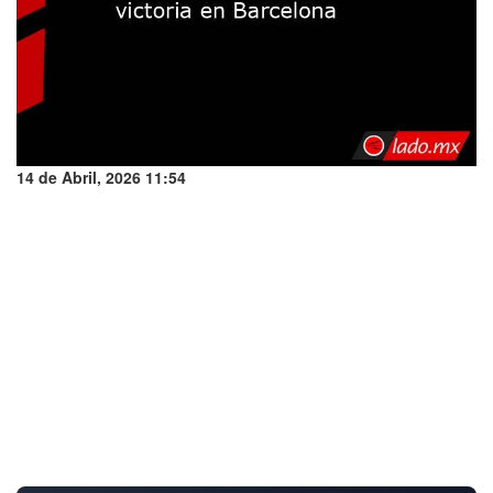
14 de Abril, 2026 11:54