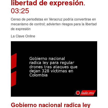
libertad de expresión
.
03:25
Censo de periodistas en Veracruz podría convertirse en
mecanismo de control; advierten riesgos para la libertad
de expresión
La Clave Online
Gobierno nacional radica ley