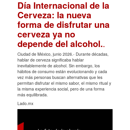
Día Internacional de la
Cerveza: la nueva
forma de disfrutar una
cerveza ya no
depende del alcohol.
.
Ciudad de México, junio 2026.- Durante décadas,
hablar de cerveza significaba hablar
inevitablemente de alcohol. Sin embargo, los
hábitos de consumo están evolucionando y cada
vez más personas buscan alternativas que les
permitan disfrutar el mismo sabor, el mismo ritual y
la misma experiencia social, pero de una forma
más equilibrada.
Lado.mx