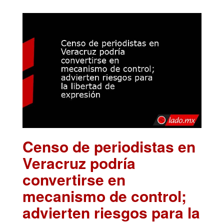
Censo de periodistas en
Veracruz podría
convertirse en
mecanismo de control;
advierten riesgos para la