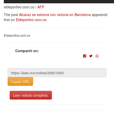
eldeportivo.com.co /
AFP
The post
Alcaraz se estrena con victoria en Barcelona
appeared
first on
Eldeportivo.com.co
.
Eldeportivo.com.co
Compartir en:
Copiar URL
Leer noticia completa.