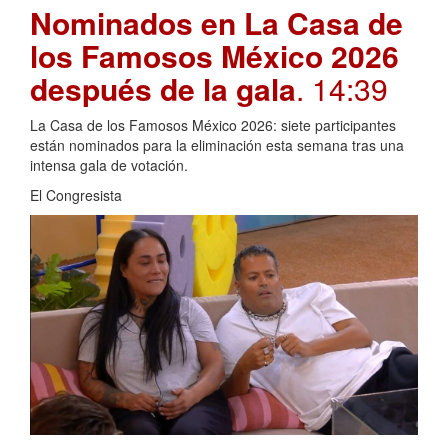
Nominados en La Casa de
los Famosos México 2026
después de la gala
. 14:39
La Casa de los Famosos México 2026: siete participantes
están nominados para la eliminación esta semana tras una
intensa gala de votación.
El Congresista