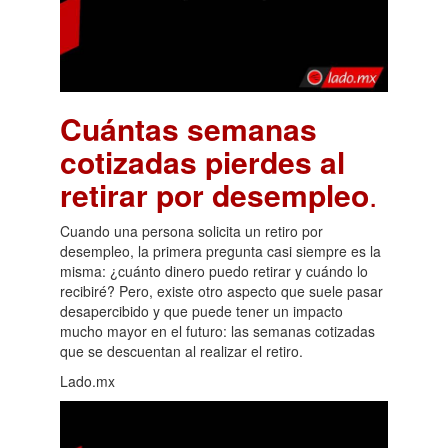
Cuántas semanas
cotizadas pierdes al
retirar por desempleo
.
Cuando una persona solicita un retiro por
desempleo, la primera pregunta casi siempre es la
misma: ¿cuánto dinero puedo retirar y cuándo lo
recibiré? Pero, existe otro aspecto que suele pasar
desapercibido y que puede tener un impacto
mucho mayor en el futuro: las semanas cotizadas
que se descuentan al realizar el retiro.
Lado.mx