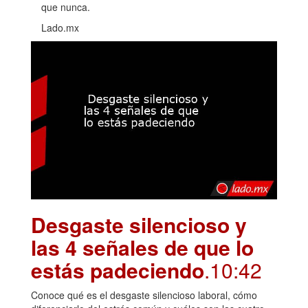
que nunca.
Lado.mx
Desgaste silencioso y
las 4 señales de que lo
estás padeciendo
.10:42
Conoce qué es el desgaste silencioso laboral, cómo