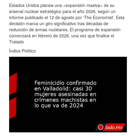
Estados Unidos planea una «expansión masiva» de su
arsenal nuclear estratégico para el año 2026, según un
informe publicado el 12 de agosto por ‘The Economist’. Esta
decisión marca un giro significativo tras décadas de
reducción de armas nucleares. El programa de expansión
comenzará en febrero de 2026, una vez que finalice el
Tratado
Índice Político