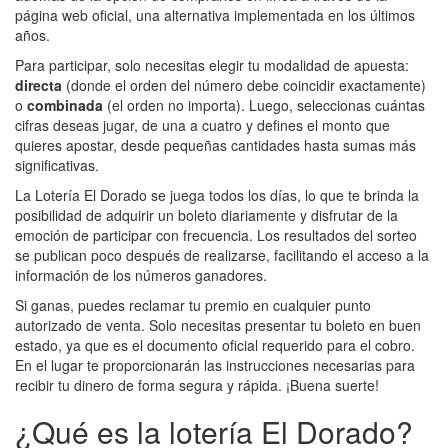
página web oficial, una alternativa implementada en los últimos
años.
Para participar, solo necesitas elegir tu modalidad de apuesta:
directa
(donde el orden del número debe coincidir exactamente)
o
combinada
(el orden no importa). Luego, seleccionas cuántas
cifras deseas jugar, de una a cuatro y defines el monto que
quieres apostar, desde pequeñas cantidades hasta sumas más
significativas.
La Lotería El Dorado se juega todos los días, lo que te brinda la
posibilidad de adquirir un boleto diariamente y disfrutar de la
emoción de participar con frecuencia. Los resultados del sorteo
se publican poco después de realizarse, facilitando el acceso a la
información de los números ganadores.
Si ganas, puedes reclamar tu premio en cualquier punto
autorizado de venta. Solo necesitas presentar tu boleto en buen
estado, ya que es el documento oficial requerido para el cobro.
En el lugar te proporcionarán las instrucciones necesarias para
recibir tu dinero de forma segura y rápida. ¡Buena suerte!
¿Qué es la lotería El Dorado?