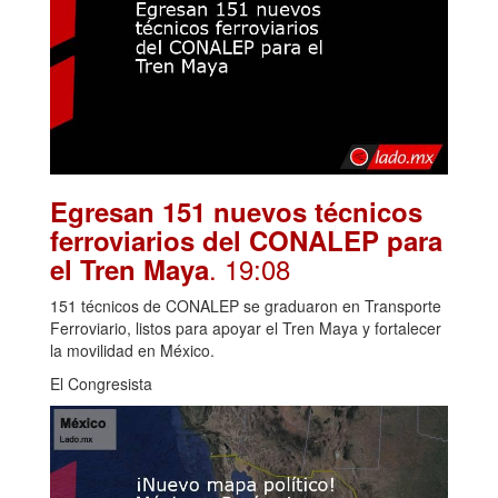
Egresan 151 nuevos técnicos
ferroviarios del CONALEP para
. 19:08
el Tren Maya
151 técnicos de CONALEP se graduaron en Transporte
Ferroviario, listos para apoyar el Tren Maya y fortalecer
la movilidad en México.
El Congresista