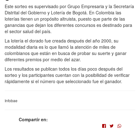
Este sorteo es supervisado por Grupo Empresaria y la Secretaría
Distrital del Gobierno y Lotería de Bogotá. En Colombia las
loterías tienen un propósito altruista, puesto que parte de las
ganancias que dejan los diferentes concursos es destinado para
el sector salud del país.
La lotería el dorado fue creada después del año 2000, su
modalidad diaria es lo que llamó la atención de miles de
colombianos que están en busca de probar su suerte y ganar
diferentes premios por medio del azar.
Los resultados se publican todos los días poco después del
sorteo y los participantes cuentan con la posibilidad de verificar
rápidamente si el número que seleccionado fue el ganador.
Infobae
Compartir en: