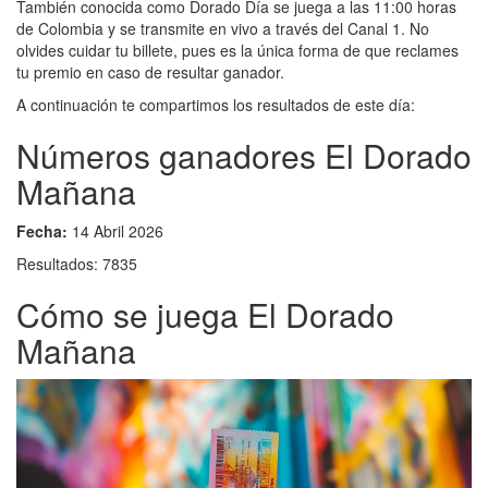
También conocida como Dorado Día se juega a las 11:00 horas
de Colombia y se transmite en vivo a través del Canal 1. No
olvides cuidar tu billete, pues es la única forma de que reclames
tu premio en caso de resultar ganador.
A continuación te compartimos los resultados de este día:
Números ganadores El Dorado
Mañana
Fecha:
14 Abril 2026
Resultados: 7835
Cómo se juega El Dorado
Mañana