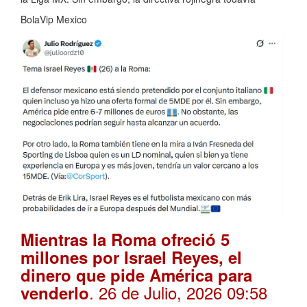
BolaVip Mexico
Mientras la Roma ofreció 5
millones por Israel Reyes, el
dinero que pide América para
. 26 de Julio, 2026 09:58
venderlo