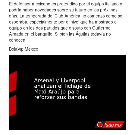
El defensor mexicano es pretendido por el equipo italiano y
podría haber novedades sobre su futuro en los próximos
días. La temporada del Club América no comenzó como se
esperaba, especialmente por el nivel que ha mostrado el
equipo en los dos partidos que disputó con Guillermo
Almada en el banquillo. Si bien las Águilas todavía no
conocen
BolaVip Mexico