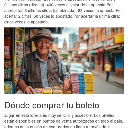
últimas cifras (directa): 400 veces el valor de tu apuesta.Por
acertar las 3 últimas cifras (combinada): 83 veces tu apuesta.Por
acertar 2 cifras: 50 veces lo apostado.Por acertar la última cifra:
cinco veces lo apostado.
Dónde comprar tu boleto
Jugar en esta lotería es muy sencillo y accesible. Los billetes
están disponibles en puntos de venta autorizados en todo el país,
además de la opción de comprarlos en línea a través de la