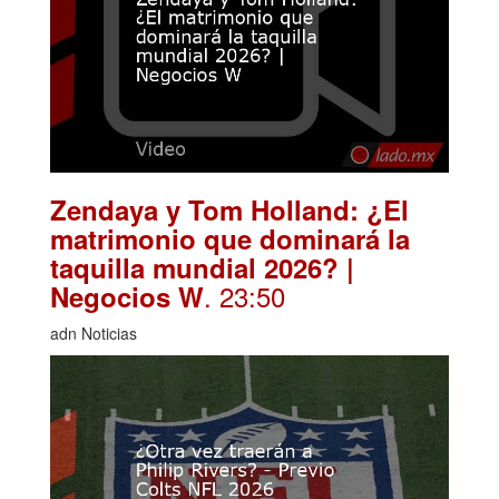
Zendaya y Tom Holland: ¿El
matrimonio que dominará la
taquilla mundial 2026? |
. 23:50
Negocios W
adn Noticias