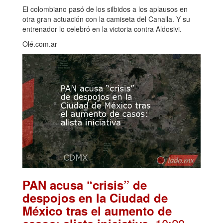
El colombiano pasó de los silbidos a los aplausos en
otra gran actuación con la camiseta del Canalla. Y su
entrenador lo celebró en la victoria contra Aldosivi.
Olé.com.ar
PAN acusa “crisis” de
despojos en la Ciudad de
México tras el aumento de