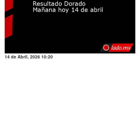
14 de Abril, 2026 10:20