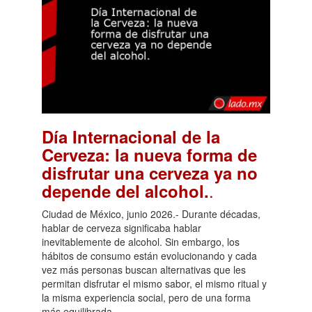
Día Internacional de la
Cerveza: la nueva forma de
disfrutar una cerveza ya no
.
depende del alcohol.
Ciudad de México, junio 2026.- Durante décadas,
hablar de cerveza significaba hablar
inevitablemente de alcohol. Sin embargo, los
hábitos de consumo están evolucionando y cada
vez más personas buscan alternativas que les
permitan disfrutar el mismo sabor, el mismo ritual y
la misma experiencia social, pero de una forma
más equilibrada.