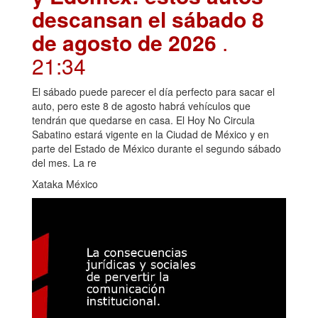
descansan el sábado 8
de agosto de 2026
.
21:34
El sábado puede parecer el día perfecto para sacar el
auto, pero este 8 de agosto habrá vehículos que
tendrán que quedarse en casa. El Hoy No Circula
Sabatino estará vigente en la Ciudad de México y en
parte del Estado de México durante el segundo sábado
del mes. La re
Xataka México