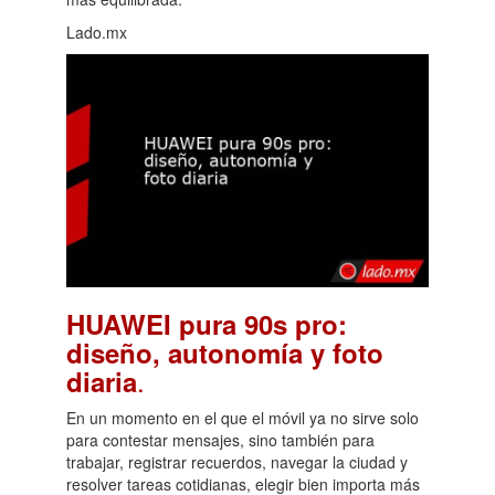
Lado.mx
HUAWEI pura 90s pro:
diseño, autonomía y foto
.
diaria
En un momento en el que el móvil ya no sirve solo
para contestar mensajes, sino también para
trabajar, registrar recuerdos, navegar la ciudad y
resolver tareas cotidianas, elegir bien importa más