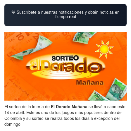
💙 Suscríbete a nuestras notificaciones y obtén noticias en
tiempo real
El sorteo de la lotería de
El Dorado Mañana
se llevó a cabo este
14 de abril. Este es uno de los juegos más populares dentro de
Colombia y su sorteo se realiza todos los días a excepción del
domingo.