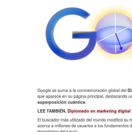
Google se suma a la conmemoración global del
Dí
que aparece en su página principal, destacando un
superposición cuántica
.
LEE TAMBIÉN.
Diplomado en marketing digital
El buscador más utilizado del mundo modificó su tr
acerca a millones de usuarios a los fundamentos de 
tecnológico del futuro.