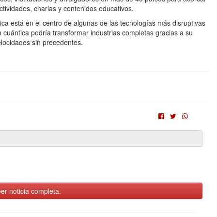
tividades, charlas y contenidos educativos.
tica está en el centro de algunas de las tecnologías más disruptivas
 cuántica podría transformar industrias completas gracias a su
locidades sin precedentes.
er noticia completa.