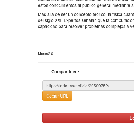
estos conocimientos al público general mediante ac
Más allá de ser un concepto teórico, la física cuán
del siglo XXI. Expertos señalan que la computación
capacidad para resolver problemas complejos a ve
Merca2.0
Compartir en:
Copiar URL
Le