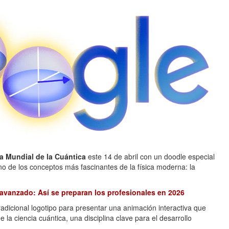
a Mundial de la Cuántica
este 14 de abril con un doodle especial
o de los conceptos más fascinantes de la física moderna: la
 avanzado: Así se preparan los profesionales en 2026
adicional logotipo para presentar una animación interactiva que
la ciencia cuántica, una disciplina clave para el desarrollo