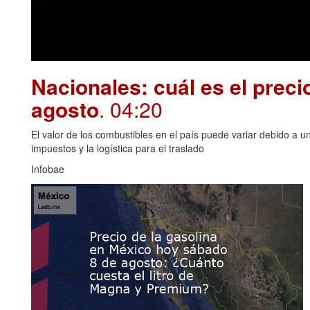
Nacionales: cuál es el preci
agosto
. 04:20
El valor de los combustibles en el país puede variar debido a u
impuestos y la logística para el traslado
Infobae