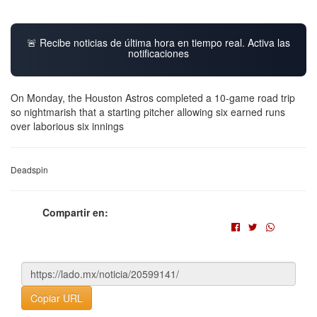
🚨 Recibe noticias de última hora en tiempo real. Activa las
notificaciones
On Monday, the Houston Astros completed a 10-game road trip
so nightmarish that a starting pitcher allowing six earned runs
over laborious six innings
Deadspin
Compartir en:
Copiar URL