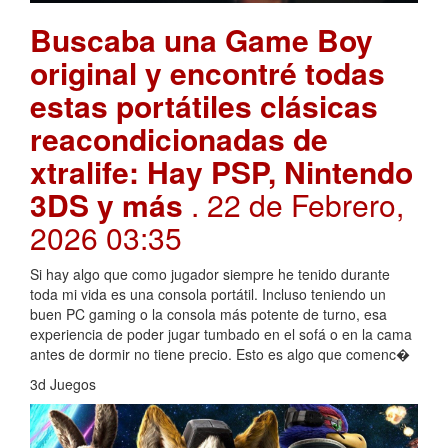
Buscaba una Game Boy
original y encontré todas
estas portátiles clásicas
reacondicionadas de
xtralife: Hay PSP, Nintendo
3DS y más
. 22 de Febrero,
2026 03:35
Si hay algo que como jugador siempre he tenido durante
toda mi vida es una consola portátil. Incluso teniendo un
buen PC gaming o la consola más potente de turno, esa
experiencia de poder jugar tumbado en el sofá o en la cama
antes de dormir no tiene precio. Esto es algo que comenc�
3d Juegos