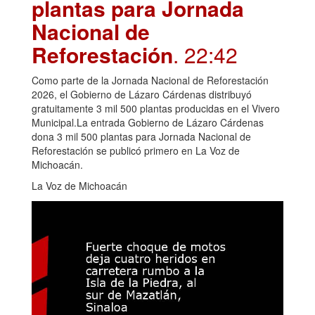
plantas para Jornada
Nacional de
Reforestación
. 22:42
Como parte de la Jornada Nacional de Reforestación
2026, el Gobierno de Lázaro Cárdenas distribuyó
gratuitamente 3 mil 500 plantas producidas en el Vivero
Municipal.La entrada Gobierno de Lázaro Cárdenas
dona 3 mil 500 plantas para Jornada Nacional de
Reforestación se publicó primero en La Voz de
Michoacán.
La Voz de Michoacán