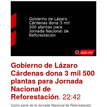
Gobierno de Lázaro
Cárdenas dona 3 mil 500
plantas para Jornada
Nacional de
Reforestación
. 22:42
Como parte de la Jornada Nacional de Reforestación