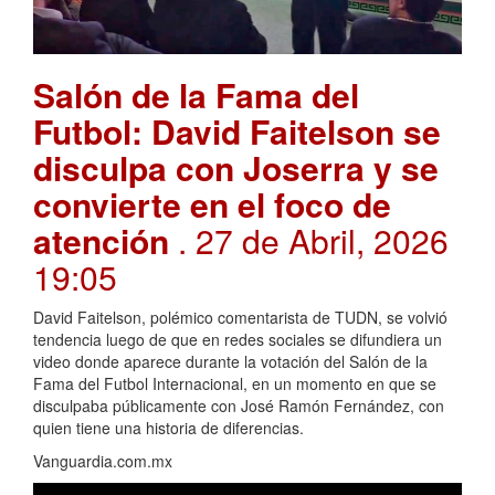
Salón de la Fama del
Futbol: David Faitelson se
disculpa con Joserra y se
convierte en el foco de
atención
. 27 de Abril, 2026
19:05
David Faitelson, polémico comentarista de TUDN, se volvió
tendencia luego de que en redes sociales se difundiera un
video donde aparece durante la votación del Salón de la
Fama del Futbol Internacional, en un momento en que se
disculpaba públicamente con José Ramón Fernández, con
quien tiene una historia de diferencias.
Vanguardia.com.mx