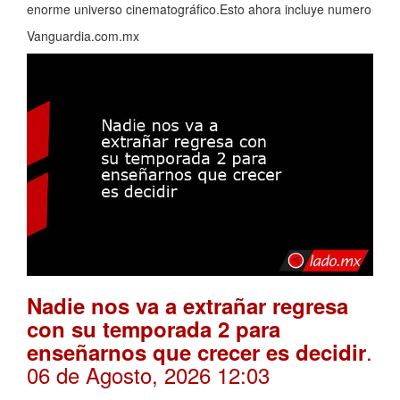
enorme universo cinematográfico.Esto ahora incluye numero
Vanguardia.com.mx
Nadie nos va a extrañar regresa
con su temporada 2 para
.
enseñarnos que crecer es decidir
06 de Agosto, 2026 12:03