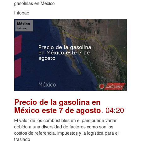
gasolinas en México
Infobae
Precio de la gasolina en
. 04:20
México este 7 de agosto
El valor de los combustibles en el país puede variar
debido a una diversidad de factores como son los
costos de referencia, impuestos y la logística para el
traslado