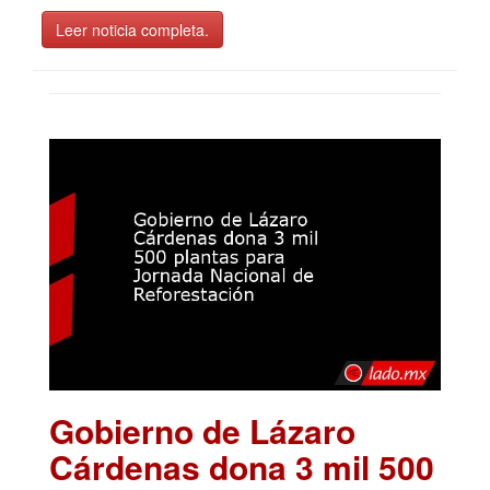
Leer noticia completa.
Gobierno de Lázaro
Cárdenas dona 3 mil 500