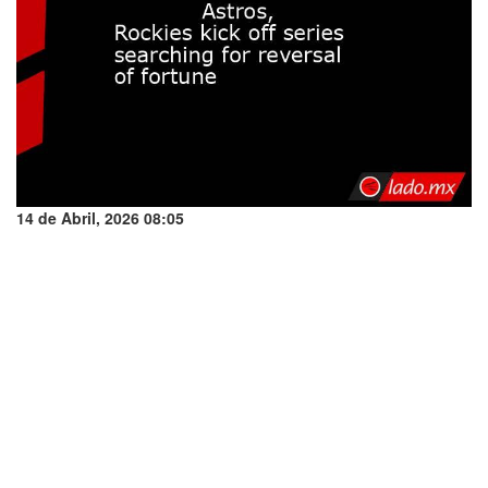
14 de Abril, 2026 08:05