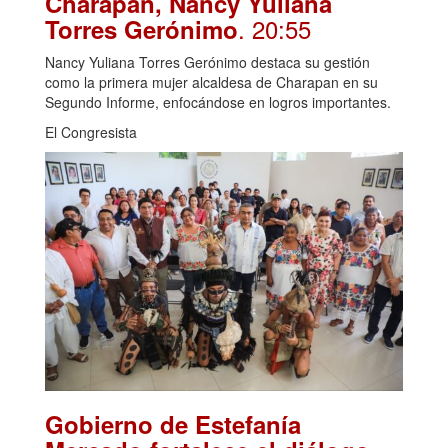
Charapan, Nancy Yuliana
. 20:55
Torres Gerónimo
Nancy Yuliana Torres Gerónimo destaca su gestión
como la primera mujer alcaldesa de Charapan en su
Segundo Informe, enfocándose en logros importantes.
El Congresista
Gobierno de Estefanía