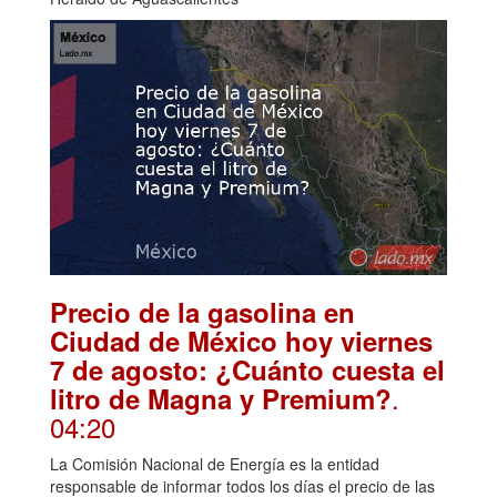
Precio de la gasolina en
Ciudad de México hoy viernes
7 de agosto: ¿Cuánto cuesta el
.
litro de Magna y Premium?
04:20
La Comisión Nacional de Energía es la entidad
responsable de informar todos los días el precio de las