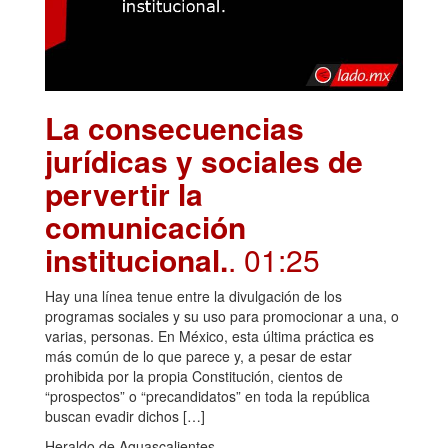
La consecuencias
jurídicas y sociales de
pervertir la
comunicación
institucional.
. 01:25
Hay una línea tenue entre la divulgación de los
programas sociales y su uso para promocionar a una, o
varias, personas. En México, esta última práctica es
más común de lo que parece y, a pesar de estar
prohibida por la propia Constitución, cientos de
“prospectos” o “precandidatos” en toda la república
buscan evadir dichos […]
Heraldo de Aguascalientes