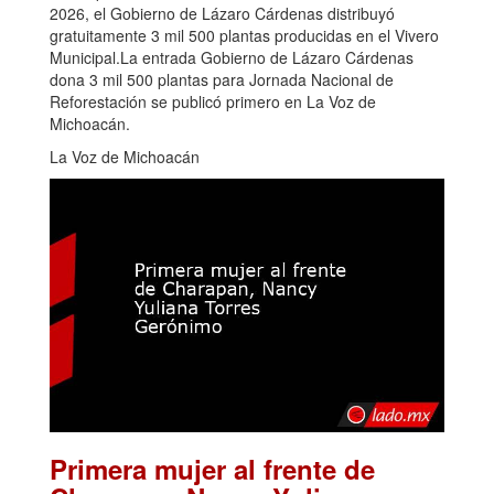
2026, el Gobierno de Lázaro Cárdenas distribuyó
gratuitamente 3 mil 500 plantas producidas en el Vivero
Municipal.La entrada Gobierno de Lázaro Cárdenas
dona 3 mil 500 plantas para Jornada Nacional de
Reforestación se publicó primero en La Voz de
Michoacán.
La Voz de Michoacán
Primera mujer al frente de