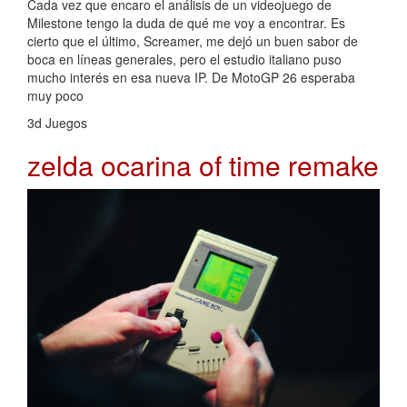
Cada vez que encaro el análisis de un videojuego de
Milestone tengo la duda de qué me voy a encontrar. Es
cierto que el último, Screamer, me dejó un buen sabor de
boca en líneas generales, pero el estudio italiano puso
mucho interés en esa nueva IP. De MotoGP 26 esperaba
muy poco
3d Juegos
zelda ocarina of time remake