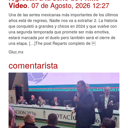
. 07 de Agosto, 2026 12:27
Video
Una de las series mexicanas más importantes de los últimos
años está de regreso, Nadie nos va a extrañar 2. La historia
que conquistó a grandes y chicos en 2024 y que vuelve con
una segunda temporada que promete ser más emotiva,
estará marcada por el duelo pero también será el cierre de
una etapa. […]The post Reparto completo de 
Gluc.mx
comentarista