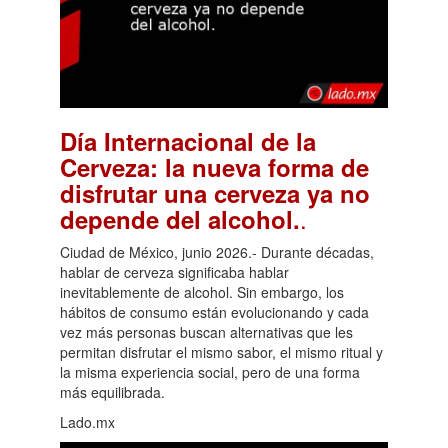
Día Internacional de la
Cerveza: la nueva forma de
disfrutar una cerveza ya no
.
depende del alcohol.
Ciudad de México, junio 2026.- Durante décadas,
hablar de cerveza significaba hablar
inevitablemente de alcohol. Sin embargo, los
hábitos de consumo están evolucionando y cada
vez más personas buscan alternativas que les
permitan disfrutar el mismo sabor, el mismo ritual y
la misma experiencia social, pero de una forma
más equilibrada.
Lado.mx