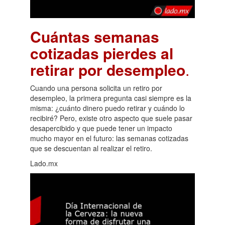
Cuántas semanas
cotizadas pierdes al
retirar por desempleo
.
Cuando una persona solicita un retiro por
desempleo, la primera pregunta casi siempre es la
misma: ¿cuánto dinero puedo retirar y cuándo lo
recibiré? Pero, existe otro aspecto que suele pasar
desapercibido y que puede tener un impacto
mucho mayor en el futuro: las semanas cotizadas
que se descuentan al realizar el retiro.
Lado.mx