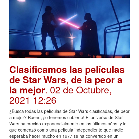
Clasificamos las películas
de Star Wars, de la peor a
la mejor
. 02 de Octubre,
2021 12:26
¿Busca todas las películas de Star Wars clasificadas, de peor
a mejor? Bueno, ¡lo tenemos cubierto! El universo de Star
Wars ha crecido exponencialmente en los últimos años, y lo
que comenzó como una película independiente que nadie
esperaba hacer mucho en 1977 se ha convertido en un