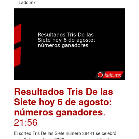
Lado.mx
Resultados Tris De las
Siete hoy 6 de agosto:
números ganadores
.
21:56
El sorteo Tris De las Siete número 36441 se celebró