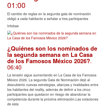
01:00
El cambio de reglas en la segunda gala de nominación
obligó a cada habitante a señalar a tres participantes
Infobae
¿Quiénes son los nominados de
la segunda semana en La Casa
.
de los Famosos México 2026?
06:40
La tensión sigue aumentando en La Casa de los Famosos
México 2026. La segunda Gala de Nominación dejó al
descubierto nuevas estrategias, alianzas y rivalidades entre
los habitantes del reality, además de definir a los cinco
participantes que quedaron en riesgo de abandonar la
competencia durante la próxima eliminación.Las votaciones
de esta