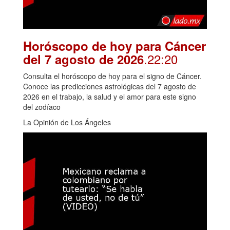
Horóscopo de hoy para Cáncer
.22:20
del 7 agosto de 2026
Consulta el horóscopo de hoy para el signo de Cáncer.
Conoce las predicciones astrológicas del 7 agosto de
2026 en el trabajo, la salud y el amor para este signo
del zodíaco
La Opinión de Los Ángeles