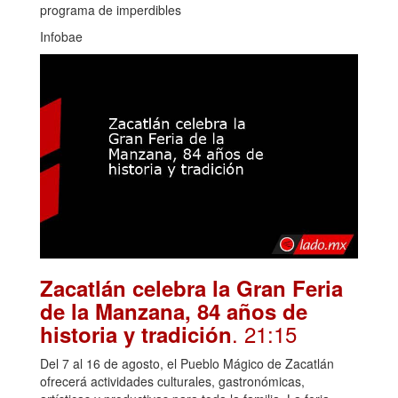
programa de imperdibles
Infobae
Zacatlán celebra la Gran Feria
de la Manzana, 84 años de
. 21:15
historia y tradición
Del 7 al 16 de agosto, el Pueblo Mágico de Zacatlán
ofrecerá actividades culturales, gastronómicas,