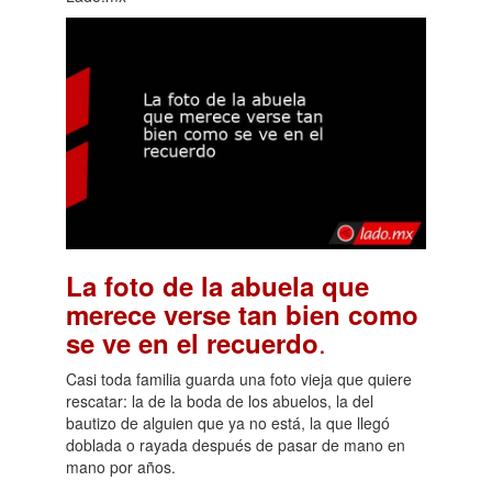
La foto de la abuela que
merece verse tan bien como
.
se ve en el recuerdo
Casi toda familia guarda una foto vieja que quiere
rescatar: la de la boda de los abuelos, la del
bautizo de alguien que ya no está, la que llegó
doblada o rayada después de pasar de mano en
mano por años.