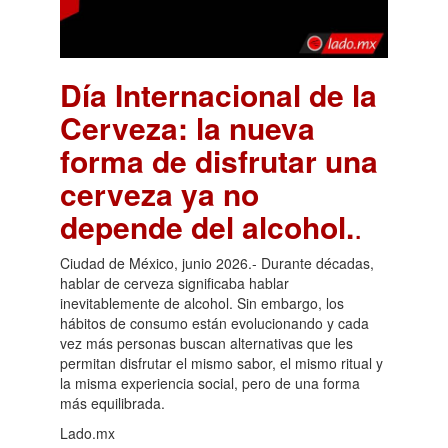
Día Internacional de la
Cerveza: la nueva
forma de disfrutar una
cerveza ya no
depende del alcohol.
.
Ciudad de México, junio 2026.- Durante décadas,
hablar de cerveza significaba hablar
inevitablemente de alcohol. Sin embargo, los
hábitos de consumo están evolucionando y cada
vez más personas buscan alternativas que les
permitan disfrutar el mismo sabor, el mismo ritual y
la misma experiencia social, pero de una forma
más equilibrada.
Lado.mx