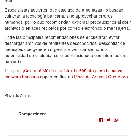
real.
Especialistas advierten que este tipo de amenazas no buscan
vulnerar la tecnología bancaria, sino aprovechar errores
humanos, por lo que recomiendan extremar precauciones al abrir
archivos o enlaces recibidos por correo electrónico o mensajería.
Entre las principales recomendaciones se encuentran evitar
descargar archivos de remitentes desconocidos, desconfiar de
mensajes que generen urgencia y verificar siempre la
autenticidad de cualquier solicitud relacionada con información
bancaria.
The post
¡Cuidado! México registra 11,695 ataques de nuevo
malware bancario
appeared first on
Plaza de Armas | Querétaro
.
Plaza de Ármas
Compartir en: