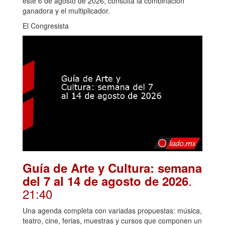
este 6 de agosto de 2026; consulta la combinación
ganadora y el multiplicador.
El Congresista
Guía de Arte y Cultura: semana
.
del 7 al 14 de agosto de 2026
21:40
Una agenda completa con variadas propuestas: música,
teatro, cine, ferias, muestras y cursos que componen un