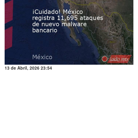
13 de Abril, 2026 23:54