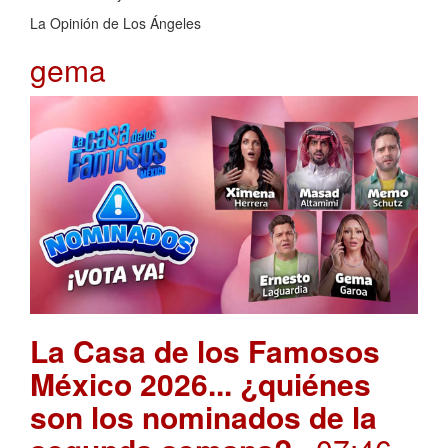
La Opinión de Los Ángeles
gema
La Casa de los Famosos
México 2026... ¿quiénes
son los nominados de la