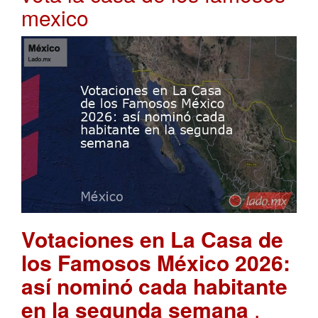
mexico
Votaciones en La Casa de
los Famosos México 2026:
así nominó cada habitante
en la segunda semana
.