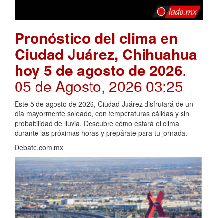
Pronóstico del clima en
Ciudad Juárez, Chihuahua
hoy 5 de agosto de 2026
.
05 de Agosto, 2026 03:25
Este 5 de agosto de 2026, Ciudad Juárez disfrutará de un
día mayormente soleado, con temperaturas cálidas y sin
probabilidad de lluvia. Descubre cómo estará el clima
durante las próximas horas y prepárate para tu jornada.
Debate.com.mx