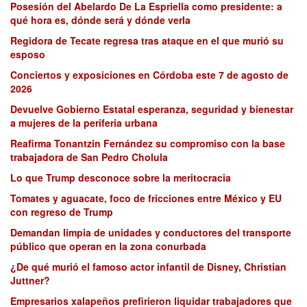
Posesión del Abelardo De La Espriella como presidente: a
qué hora es, dónde será y dónde verla
Regidora de Tecate regresa tras ataque en el que murió su
esposo
Conciertos y exposiciones en Córdoba este 7 de agosto de
2026
Devuelve Gobierno Estatal esperanza, seguridad y bienestar
a mujeres de la periferia urbana
Reafirma Tonantzin Fernández su compromiso con la base
trabajadora de San Pedro Cholula
Lo que Trump desconoce sobre la meritocracia
Tomates y aguacate, foco de fricciones entre México y EU
con regreso de Trump
Demandan limpia de unidades y conductores del transporte
público que operan en la zona conurbada
¿De qué murió el famoso actor infantil de Disney, Christian
Juttner?
Empresarios xalapeños prefirieron liquidar trabajadores que