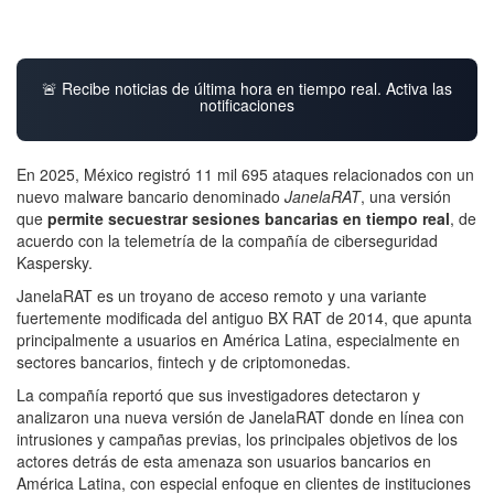
🚨 Recibe noticias de última hora en tiempo real. Activa las
notificaciones
En 2025, México registró 11 mil 695 ataques relacionados con un
nuevo malware bancario denominado
JanelaRAT
, una versión
que
permite secuestrar sesiones bancarias en tiempo real
, de
acuerdo con la telemetría de la compañía de ciberseguridad
Kaspersky.
JanelaRAT es un troyano de acceso remoto y una variante
fuertemente modificada del antiguo BX RAT de 2014, que apunta
principalmente a usuarios en América Latina, especialmente en
sectores bancarios, fintech y de criptomonedas.
La compañía reportó que sus investigadores detectaron y
analizaron una nueva versión de JanelaRAT donde en línea con
intrusiones y campañas previas, los principales objetivos de los
actores detrás de esta amenaza son usuarios bancarios en
América Latina, con especial enfoque en clientes de instituciones