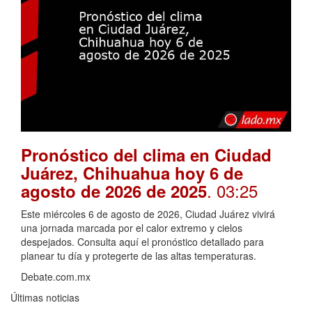
Pronóstico del clima en Ciudad
Juárez, Chihuahua hoy 6 de
. 03:25
agosto de 2026 de 2025
Este miércoles 6 de agosto de 2026, Ciudad Juárez vivirá
una jornada marcada por el calor extremo y cielos
despejados. Consulta aquí el pronóstico detallado para
planear tu día y protegerte de las altas temperaturas.
Debate.com.mx
Últimas noticias