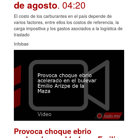
de agosto
. 04:20
El costo de los carburantes en el país depende de
varios factores, entre ellos los costos de referencia, la
carga impositiva y los gastos asociados a la logística de
traslado
Infobae
Provoca choque ebrio