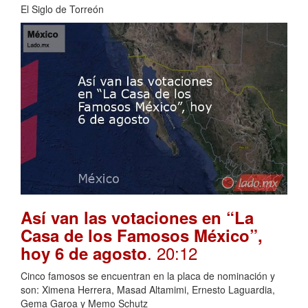
El Siglo de Torreón
Así van las votaciones en “La
Casa de los Famosos México”,
. 20:12
hoy 6 de agosto
Cinco famosos se encuentran en la placa de nominación y
son: Ximena Herrera, Masad Altamimi, Ernesto Laguardia,
Gema Garoa y Memo Schutz