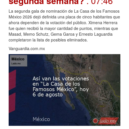
segunda semana?
. 07:46
La segunda gala de nominación de La Casa de los Famosos
México 2026 dejó definida una placa de cinco habitantes que
ahora dependen de la votación del público. Ximena Herrera
fue quien recibió la mayor cantidad de puntos, mientras que
Masad, Memo Schutz, Gema Garoa y Ernesto Laguardia
completaron la lista de posibles eliminados.
Vanguardia.com.mx