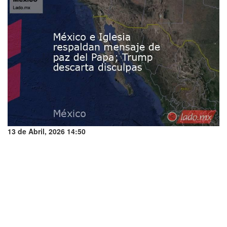
13 de Abril, 2026 14:50