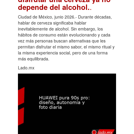
.
depende del alcohol.
Ciudad de México, junio 2026.- Durante décadas,
hablar de cerveza significaba hablar
inevitablemente de alcohol. Sin embargo, los
hábitos de consumo están evolucionando y cada
vez más personas buscan alternativas que les
permitan disfrutar el mismo sabor, el mismo ritual y
la misma experiencia social, pero de una forma
más equilibrada.
Lado.mx