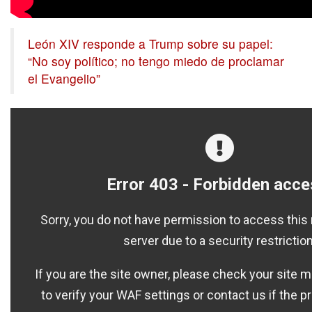
León XIV responde a Trump sobre su papel:
“No soy político; no tengo miedo de proclamar
el Evangelio”