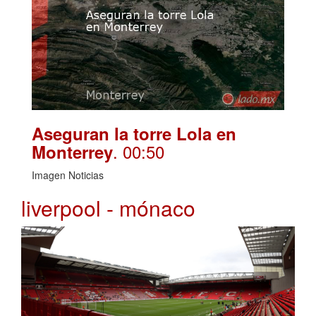
Aseguran la torre Lola en
. 00:50
Monterrey
Imagen Noticias
liverpool - mónaco