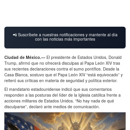
📲 Suscríbete a nuestras notificaciones y mantente al día
con las noticias más importantes
Ciudad de México.—
El presidente de Estados Unidos, Donald
Trump, afirmó que no ofrecerá disculpas al Papa León XIV tras
sus recientes declaraciones contra el sumo pontífice. Desde la
Casa Blanca, sostuvo que el Papa León XIV “está equivocado” y
reiteró sus críticas en materia de seguridad y política exterior.
El mandatario estadounidense indicó que sus comentarios
responden a las posturas del líder de la Iglesia católica frente a
acciones militares de Estados Unidos. “No hay nada de qué
disculparse”, declaró ante medios de comunicación.