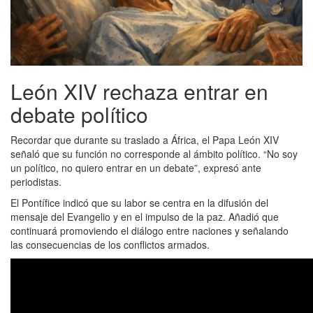
León XIV rechaza entrar en
debate político
Recordar que durante su traslado a África, el Papa León XIV
señaló que su función no corresponde al ámbito político. “No soy
un político, no quiero entrar en un debate”, expresó ante
periodistas.
El Pontífice indicó que su labor se centra en la difusión del
mensaje del Evangelio y en el impulso de la paz. Añadió que
continuará promoviendo el diálogo entre naciones y señalando
las consecuencias de los conflictos armados.