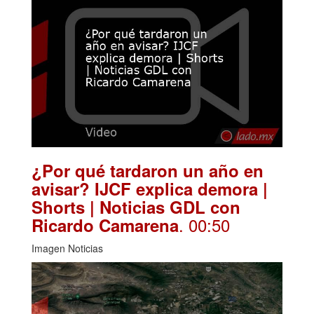
¿Por qué tardaron un año en
avisar? IJCF explica demora |
Shorts | Noticias GDL con
. 00:50
Ricardo Camarena
Imagen Noticias