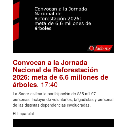
Convocan a la Jornada
Nacional de Reforestación
2026: meta de 6.6 millones de
. 17:40
árboles
La Sader estima la participación de 235 mil 97
personas, incluyendo voluntarios, brigadistas y personal
de las distintas dependencias involucradas.
El Imparcial