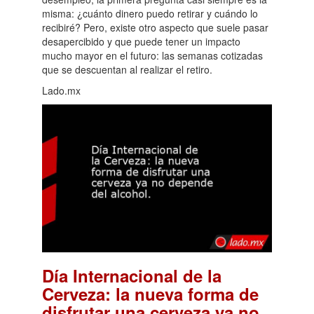
misma: ¿cuánto dinero puedo retirar y cuándo lo
recibiré? Pero, existe otro aspecto que suele pasar
desapercibido y que puede tener un impacto
mucho mayor en el futuro: las semanas cotizadas
que se descuentan al realizar el retiro.
Lado.mx
Día Internacional de la
Cerveza: la nueva forma de
disfrutar una cerveza ya no