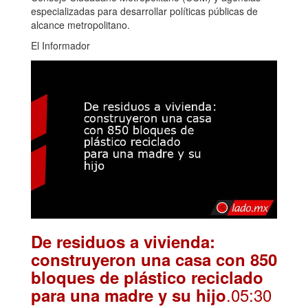
especializadas para desarrollar políticas públicas de
alcance metropolitano.
El Informador
De residuos a vivienda:
construyeron una casa con 850
bloques de plástico reciclado
.05:30
para una madre y su hijo