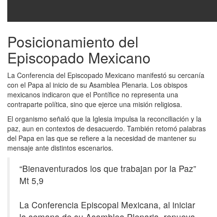
Posicionamiento del
Episcopado Mexicano
La Conferencia del Episcopado Mexicano manifestó su cercanía
con el Papa al inicio de su Asamblea Plenaria. Los obispos
mexicanos indicaron que el Pontífice no representa una
contraparte política, sino que ejerce una misión religiosa.
El organismo señaló que la Iglesia impulsa la reconciliación y la
paz, aun en contextos de desacuerdo. También retomó palabras
del Papa en las que se refiere a la necesidad de mantener su
mensaje ante distintos escenarios.
“Bienaventurados los que trabajan por la Paz”
Mt 5,9
La Conferencia Episcopal Mexicana, al iniciar
la semana de su Asamblea Plenaria, renueva