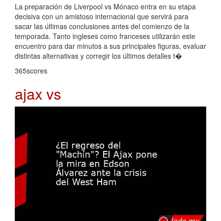
La preparación de Liverpool vs Mónaco entra en su etapa
decisiva con un amistoso internacional que servirá para
sacar las últimas conclusiones antes del comienzo de la
temporada. Tanto ingleses como franceses utilizarán este
encuentro para dar minutos a sus principales figuras, evaluar
distintas alternativas y corregir los últimos detalles t�
365scores
ajax vs