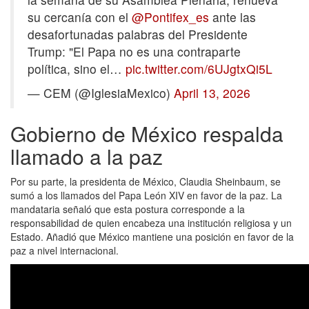
su cercanía con el
@Pontifex_es
ante las
desafortunadas palabras del Presidente
Trump: "El Papa no es una contraparte
política, sino el…
pic.twitter.com/6UJgtxQi5L
— CEM (@IglesiaMexico)
April 13, 2026
Gobierno de México respalda
llamado a la paz
Por su parte, la presidenta de México, Claudia Sheinbaum, se
sumó a los llamados del Papa León XIV en favor de la paz. La
mandataria señaló que esta postura corresponde a la
responsabilidad de quien encabeza una institución religiosa y un
Estado. Añadió que México mantiene una posición en favor de la
paz a nivel internacional.