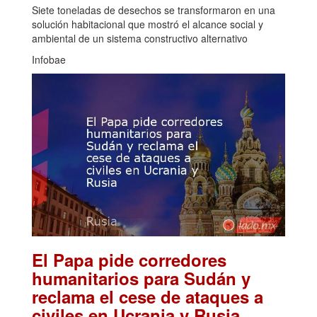
Siete toneladas de desechos se transformaron en una
solución habitacional que mostró el alcance social y
ambiental de un sistema constructivo alternativo
Infobae
El Papa pide corredores
humanitarios para Sudán y
reclama el cese de ataques a
.
civiles en Ucrania y Rusia