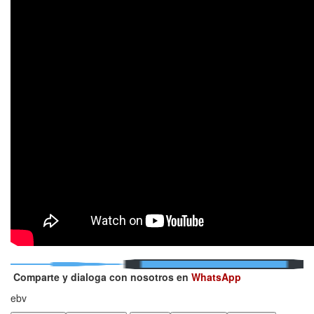
Comparte y dialoga con nosotros en
WhatsApp
ebv