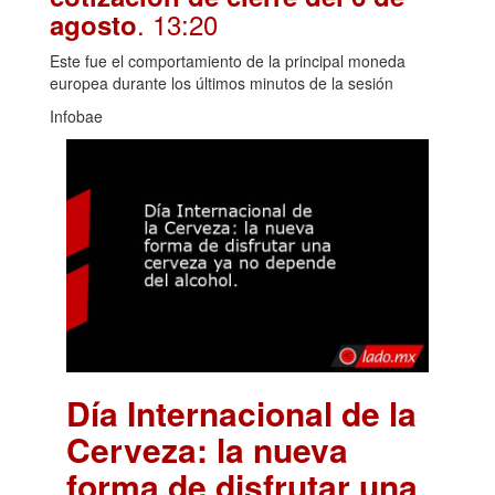
. 13:20
agosto
Este fue el comportamiento de la principal moneda
europea durante los últimos minutos de la sesión
Infobae
Día Internacional de la
Cerveza: la nueva
forma de disfrutar una