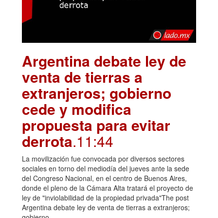
Argentina debate ley de
venta de tierras a
extranjeros; gobierno
cede y modifica
propuesta para evitar
derrota
.11:44
La movilización fue convocada por diversos sectores
sociales en torno del mediodía del jueves ante la sede
del Congreso Nacional, en el centro de Buenos Aires,
donde el pleno de la Cámara Alta tratará el proyecto de
ley de "inviolabilidad de la propiedad privada"The post
Argentina debate ley de venta de tierras a extranjeros;
gobierno