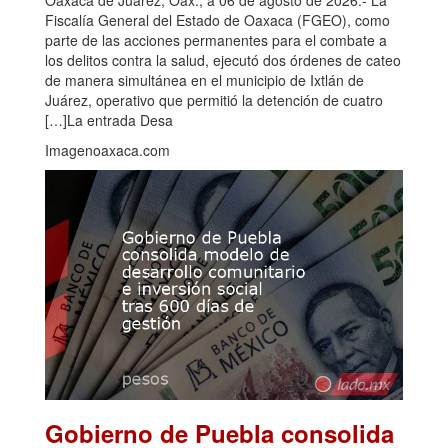
Fiscalía General del Estado de Oaxaca (FGEO), como
parte de las acciones permanentes para el combate a
los delitos contra la salud, ejecutó dos órdenes de cateo
de manera simultánea en el municipio de Ixtlán de
Juárez, operativo que permitió la detención de cuatro
[…]La entrada Desa
Imagenoaxaca.com
Gobierno de Puebla consolida