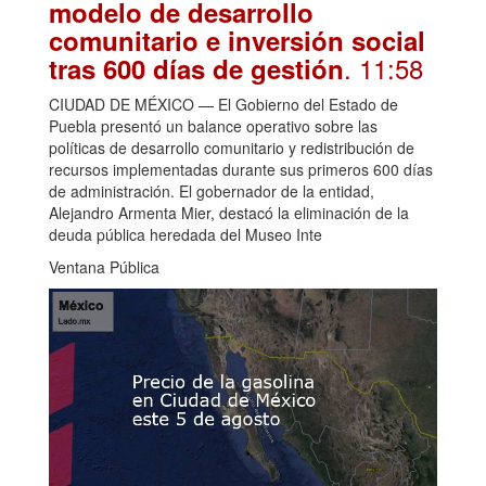
modelo de desarrollo
comunitario e inversión social
. 11:58
tras 600 días de gestión
CIUDAD DE MÉXICO — El Gobierno del Estado de
Puebla presentó un balance operativo sobre las
políticas de desarrollo comunitario y redistribución de
recursos implementadas durante sus primeros 600 días
de administración. El gobernador de la entidad,
Alejandro Armenta Mier, destacó la eliminación de la
deuda pública heredada del Museo Inte
Ventana Pública