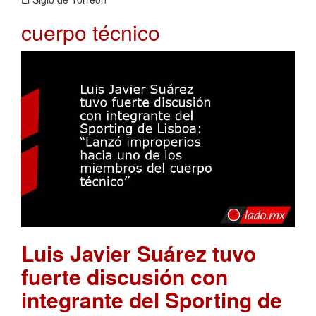
cuerpo técnico
Luis Javier Suárez tuvo
fuerte discusión con
integrante del Sporting de