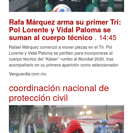
Rafa Márquez arma su primer Tri:
Pol Lorente y Vidal Paloma se
. 14:45
suman al cuerpo técnico
Rafael Márquez comenzó a mover piezas en el Tri. Pol
Lorente y Vidal Paloma se perfilan para incorporarse al
cuerpo técnico del “Káiser” rumbo al Mundial 2030, tras
acompañarlo en su primera aparición como seleccionador.
Vanguardia.com.mx
coordinación nacional de
protección civil