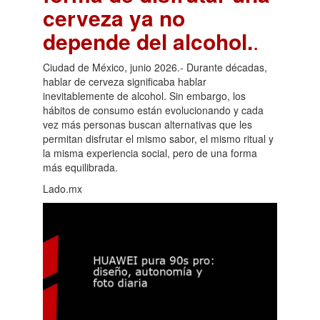
cerveza ya no
depende del alcohol.
.
Ciudad de México, junio 2026.- Durante décadas,
hablar de cerveza significaba hablar
inevitablemente de alcohol. Sin embargo, los
hábitos de consumo están evolucionando y cada
vez más personas buscan alternativas que les
permitan disfrutar el mismo sabor, el mismo ritual y
la misma experiencia social, pero de una forma
más equilibrada.
Lado.mx