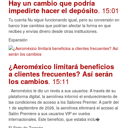
Hay un cambio que podría
. 15:01
impedirte hacer el depósito
Tu cuenta Nu sigue funcionando igual, pero su conversión en
banco trae cambios que podrían afectar la forma en que
recibes y envías dinero desde otras instituciones.
Expansión
¿Aeroméxico limitará beneficios
a clientes frecuentes? Así serán
. 15:11
los cambios
Aeroméxico le dio un revés a sus usuarios: A través de su
plataforma digital, la aerolínea informó el endurecimiento de
las condiciones de acceso a los Salones Premier. A partir del
1 de septiembre de 2026, la aerolínea eliminará el acceso al
Salón Premiere a sus usuarios VIP en vuelos
internacionales. Este beneficio, que estaba inclu�
El Siglo de Torreón