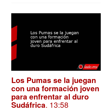
Los Pumas se la juegan
con una formación joven
para enfrentar al duro
Sudáfrica
. 13:58