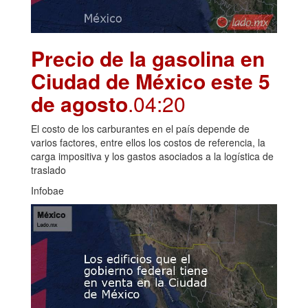
Precio de la gasolina en
Ciudad de México este 5
de agosto
.04:20
El costo de los carburantes en el país depende de
varios factores, entre ellos los costos de referencia, la
carga impositiva y los gastos asociados a la logística de
traslado
Infobae