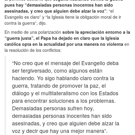
pues hay “demasiadas personas inocentes han sido
asesinadas, y creo que alguien debe alzar la voz”
: “el
Evangelio es claro” y “la Iglesia tiene la obligación moral de ir
contra la guerra”, dijo.
En medio de una polarización
sobre la apreciación entorno a la
“guerra justa”, el Papa ha dejado en claro que la Iglesia
católica opta en la actualidad por una manera no violenta
en
la resolución de los conflictos:
“No creo que el mensaje del Evangelio deba
ser tergiversado, como algunos están
haciendo. Yo sigo hablando claro contra la
guerra, tratando de promover la paz, el
diálogo y el multilateralismo con los Estados
para encontrar soluciones a los problemas.
Demasiadas personas sufren hoy,
demasiadas personas inocentes han sido
asesinadas, y creo que alguien debe alzar la
voz y decir que hay una mejor manera”.