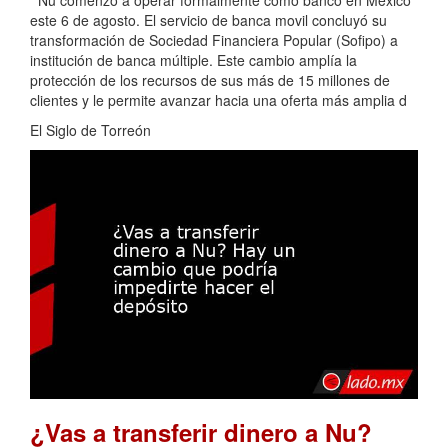
este 6 de agosto. El servicio de banca movil concluyó su
transformación de Sociedad Financiera Popular (Sofipo) a
institución de banca múltiple. Este cambio amplía la
protección de los recursos de sus más de 15 millones de
clientes y le permite avanzar hacia una oferta más amplia d
El Siglo de Torreón
¿Vas a transferir dinero a Nu?