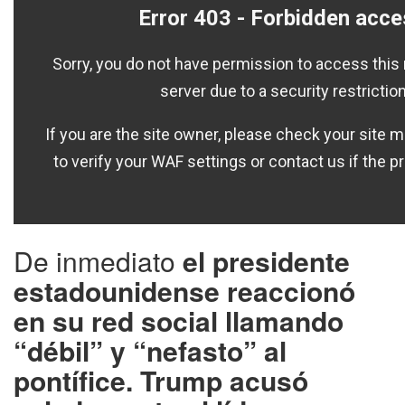
De inmediato
el presidente
estadounidense reaccionó
en su red social llamando
“débil” y “nefasto” al
pontífice. Trump acusó