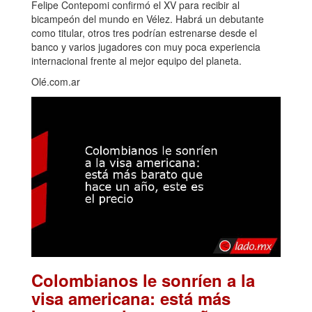
Felipe Contepomi confirmó el XV para recibir al
bicampeón del mundo en Vélez. Habrá un debutante
como titular, otros tres podrían estrenarse desde el
banco y varios jugadores con muy poca experiencia
internacional frente al mejor equipo del planeta.
Olé.com.ar
Colombianos le sonríen a la
visa americana: está más