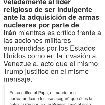
veladamente al líder
religioso de ser indulgente
ante la adquisición de armas
nucleares por parte de
Irán
mientras es crítico frente a
las acciones militares
emprendidas por los Estados
Unidos como en la invasión a
Venezuela, acto que el mismo
Trump justificó en el mismo
mensaje.
En su crítica al Papa, el mandatario
norteamericano incluso aseguró que él es la
única razón por la que Prevost llegó al solio