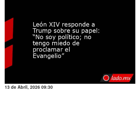
13 de Abril, 2026 09:30