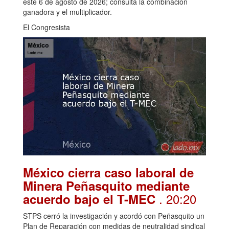
este 6 de agosto de 2026; consulta la combinación
ganadora y el multiplicador.
El Congresista
México cierra caso laboral de
Minera Peñasquito mediante
. 20:20
acuerdo bajo el T-MEC
STPS cerró la investigación y acordó con Peñasquito un
Plan de Reparación con medidas de neutralidad sindical