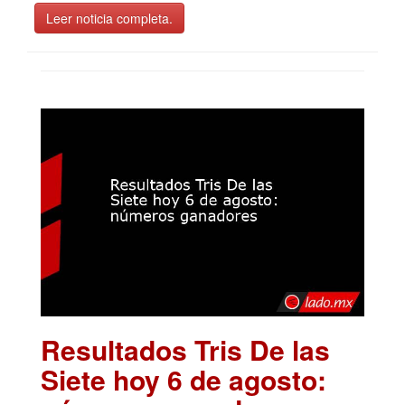
Leer noticia completa.
Resultados Tris De las
Siete hoy 6 de agosto: