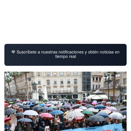
💙 Suscríbete a nuestras notificaciones y obtén noticias en
tiempo real