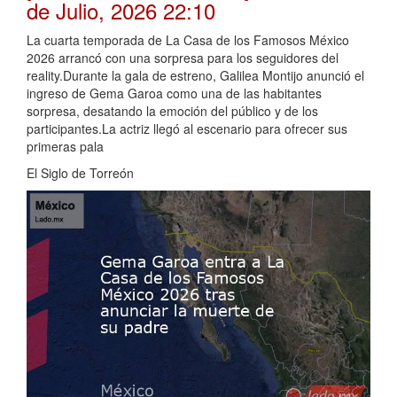
de Julio, 2026 22:10
La cuarta temporada de La Casa de los Famosos México
2026 arrancó con una sorpresa para los seguidores del
reality.Durante la gala de estreno, Galilea Montijo anunció el
ingreso de Gema Garoa como una de las habitantes
sorpresa, desatando la emoción del público y de los
participantes.La actriz llegó al escenario para ofrecer sus
primeras pala
El Siglo de Torreón