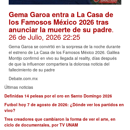
Gema Garoa entra a La Casa de
los Famosos México 2026 tras
.
anunciar la muerte de su padre
26 de Julio, 2026 22:25
Gema Garoa se convirtió en la sorpresa de la noche durante
el estreno de La Casa de los Famosos México 2026. Galilea
Montijo confirmó en vivo su llegada al reality, días después
de que la influencer compartiera la dolorosa noticia del
fallecimiento de su padre
Debate.com.mx
Últimas noticias
Definidas 14 peleas por el oro en Santo Domingo 2026
Futbol hoy 7 de agosto de 2026: ¿Dónde ver los partidos en
vivo?
Tres creadores que cambiaron la forma de ver el arte, en
ciclo de documentales, por TV UNAM