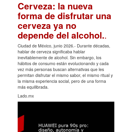
Cerveza: la nueva
forma de disfrutar una
cerveza ya no
depende del alcohol.
.
Ciudad de México, junio 2026.- Durante décadas,
hablar de cerveza significaba hablar
inevitablemente de alcohol. Sin embargo, los
hábitos de consumo están evolucionando y cada
vez más personas buscan alternativas que les
permitan disfrutar el mismo sabor, el mismo ritual y
la misma experiencia social, pero de una forma
más equilibrada.
Lado.mx