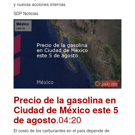
y nuevas acciones internas
SDP Noticias
Precio de la gasolina en
Ciudad de México este 5
de agosto
.04:20
El costo de los carburantes en el país depende de