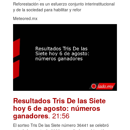
Reforestación es un esfuerzo conjunto interinstitucional
y de la sociedad para habilitar y refor
Meteored.mx
Resultados Tris De las Siete
hoy 6 de agosto: números
. 21:56
ganadores
El sorteo Tris De las Siete número 36441 se celebró