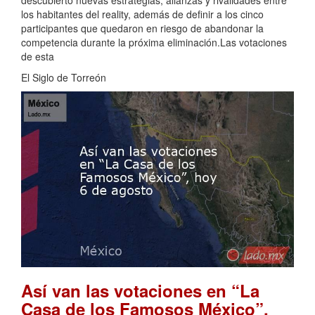
descubierto nuevas estrategias, alianzas y rivalidades entre
los habitantes del reality, además de definir a los cinco
participantes que quedaron en riesgo de abandonar la
competencia durante la próxima eliminación.Las votaciones
de esta
El Siglo de Torreón
Así van las votaciones en “La
Casa de los Famosos México”,