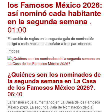
los Famosos México 2026:
así nominó cada habitante
en la segunda semana
.
01:00
El cambio de reglas en la segunda gala de nominación
obligó a cada habitante a señalar a tres participantes
Infobae
¿Quiénes son los nominados de
la segunda semana en La Casa
.
de los Famosos México 2026?
06:40
La tensión sigue aumentando en La Casa de los Famosos
México 2026. La segunda Gala de Nominación dejó al