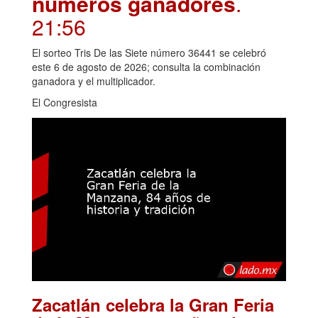
números ganadores
.
21:56
El sorteo Tris De las Siete número 36441 se celebró
este 6 de agosto de 2026; consulta la combinación
ganadora y el multiplicador.
El Congresista
Zacatlán celebra la Gran Feria