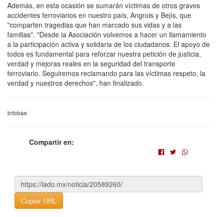
Además, en esta ocasión se sumarán víctimas de otros graves
accidentes ferroviarios en nuestro país, Angrois y Bejís, que
"comparten tragedias que han marcado sus vidas y a las
familias". "Desde la Asociación volvemos a hacer un llamamiento
a la participación activa y solidaria de los ciudadanos. El apoyo de
todos es fundamental para reforzar nuestra petición de justicia,
verdad y mejoras reales en la seguridad del transporte
ferroviario. Seguiremos reclamando para las víctimas respeto, la
verdad y nuestros derechos", han finalizado.
Infobae
Compartir en:
Copiar URL