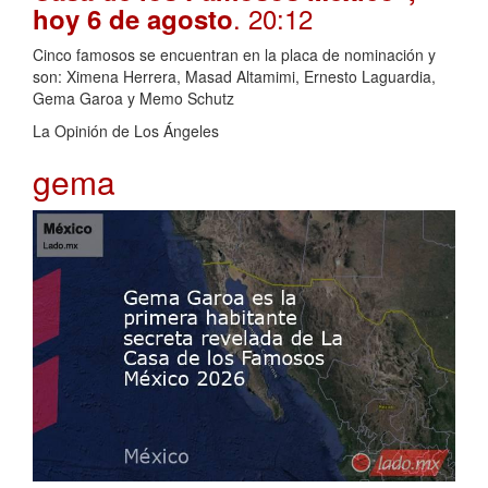
. 20:12
hoy 6 de agosto
Cinco famosos se encuentran en la placa de nominación y
son: Ximena Herrera, Masad Altamimi, Ernesto Laguardia,
Gema Garoa y Memo Schutz
La Opinión de Los Ángeles
gema