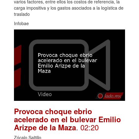
varios factores, entre ellos los costos de referencia, la
carga impositiva y los gastos asociados a la logística de
traslado
Infobae
Provoca choque ebrio
acelerado en el bulevar Emilio
. 02:20
Arizpe de la Maza
Zócalo Saltillo