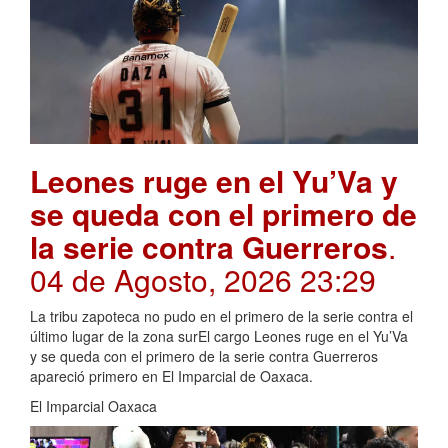
Leones ruge en el Yu’Va y
se queda con el primero de
la serie contra Guerreros
.
04 de Agosto, 2026 23:29
La tribu zapoteca no pudo en el primero de la serie contra el
último lugar de la zona surEl cargo Leones ruge en el Yu’Va
y se queda con el primero de la serie contra Guerreros
apareció primero en El Imparcial de Oaxaca.
El Imparcial Oaxaca