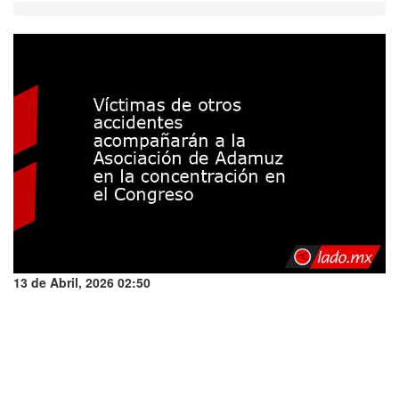
13 de Abril, 2026 02:50