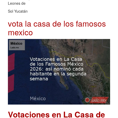
Leones de
Sol Yucatán
vota la casa de los famosos
mexico
Votaciones en La Casa de