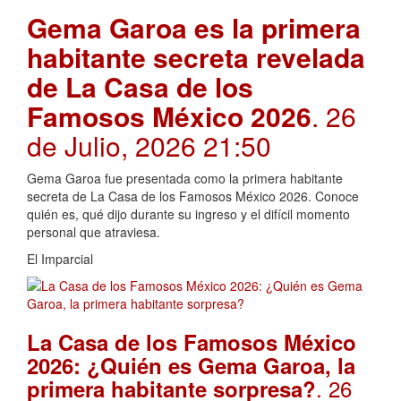
Gema Garoa es la primera
habitante secreta revelada
de La Casa de los
Famosos México 2026
. 26
de Julio, 2026 21:50
Gema Garoa fue presentada como la primera habitante
secreta de La Casa de los Famosos México 2026. Conoce
quién es, qué dijo durante su ingreso y el difícil momento
personal que atraviesa.
El Imparcial
La Casa de los Famosos México
2026: ¿Quién es Gema Garoa, la
. 26
primera habitante sorpresa?