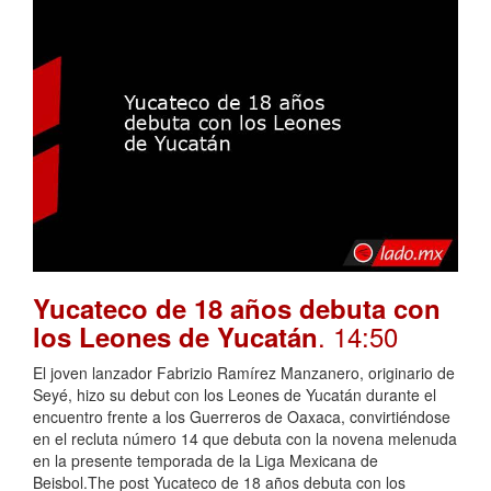
Yucateco de 18 años debuta con
. 14:50
los Leones de Yucatán
El joven lanzador Fabrizio Ramírez Manzanero, originario de
Seyé, hizo su debut con los Leones de Yucatán durante el
encuentro frente a los Guerreros de Oaxaca, convirtiéndose
en el recluta número 14 que debuta con la novena melenuda
en la presente temporada de la Liga Mexicana de
Beisbol.The post Yucateco de 18 años debuta con los