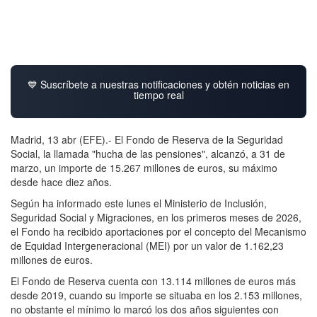
💙 Suscríbete a nuestras notificaciones y obtén noticias en
tiempo real
Madrid, 13 abr (EFE).- El Fondo de Reserva de la Seguridad
Social, la llamada "hucha de las pensiones", alcanzó, a 31 de
marzo, un importe de 15.267 millones de euros, su máximo
desde hace diez años.
Según ha informado este lunes el Ministerio de Inclusión,
Seguridad Social y Migraciones, en los primeros meses de 2026,
el Fondo ha recibido aportaciones por el concepto del Mecanismo
de Equidad Intergeneracional (MEI) por un valor de 1.162,23
millones de euros.
El Fondo de Reserva cuenta con 13.114 millones de euros más
desde 2019, cuando su importe se situaba en los 2.153 millones,
no obstante el mínimo lo marcó los dos años siguientes con