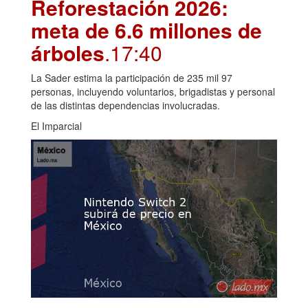
Reforestación 2026:
meta de 6.6 millones de
árboles
.17:40
La Sader estima la participación de 235 mil 97
personas, incluyendo voluntarios, brigadistas y personal
de las distintas dependencias involucradas.
El Imparcial