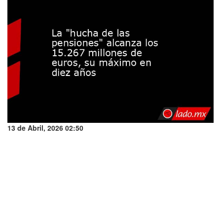
13 de Abril, 2026 02:50