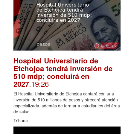
Hospital Universitario de
Etchojoa tendrá inversión de
510 mdp; concluirá en
.19:26
2027
El Hospital Universitario de Etchojoa contará con una
inversión de 510 millones de pesos y ofrecerá atención
especializada, además de formar a estudiantes del área
de salud
Tribuna