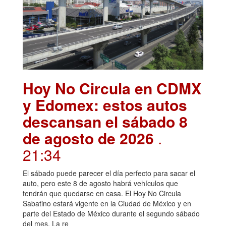
Hoy No Circula en CDMX
y Edomex: estos autos
descansan el sábado 8
de agosto de 2026
.
21:34
El sábado puede parecer el día perfecto para sacar el
auto, pero este 8 de agosto habrá vehículos que
tendrán que quedarse en casa. El Hoy No Circula
Sabatino estará vigente en la Ciudad de México y en
parte del Estado de México durante el segundo sábado
del mes. La re