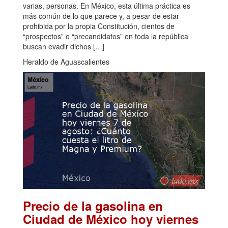
varias, personas. En México, esta última práctica es
más común de lo que parece y, a pesar de estar
prohibida por la propia Constitución, cientos de
“prospectos” o “precandidatos” en toda la república
buscan evadir dichos […]
Heraldo de Aguascalientes
Precio de la gasolina en
Ciudad de México hoy viernes