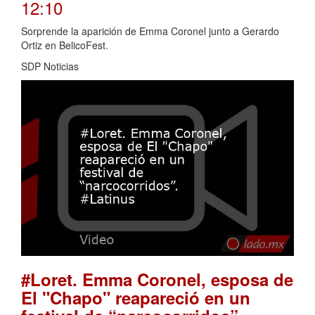
12:10
Sorprende la aparición de Emma Coronel junto a Gerardo
Ortiz en BelicoFest.
SDP Noticias
#Loret. Emma Coronel, esposa de
El "Chapo" reapareció en un