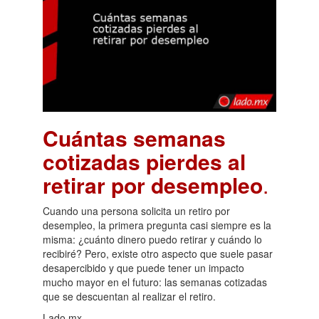
Cuántas semanas
cotizadas pierdes al
retirar por desempleo
.
Cuando una persona solicita un retiro por
desempleo, la primera pregunta casi siempre es la
misma: ¿cuánto dinero puedo retirar y cuándo lo
recibiré? Pero, existe otro aspecto que suele pasar
desapercibido y que puede tener un impacto
mucho mayor en el futuro: las semanas cotizadas
que se descuentan al realizar el retiro.
Lado.mx