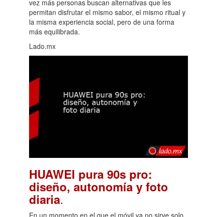
vez más personas buscan alternativas que les
permitan disfrutar el mismo sabor, el mismo ritual y
la misma experiencia social, pero de una forma
más equilibrada.
Lado.mx
HUAWEI pura 90s pro:
diseño, autonomía y foto
.
diaria
En un momento en el que el móvil ya no sirve solo