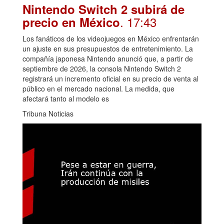
Nintendo Switch 2 subirá de
. 17:43
precio en México
Los fanáticos de los videojuegos en México enfrentarán
un ajuste en sus presupuestos de entretenimiento. La
compañía japonesa Nintendo anunció que, a partir de
septiembre de 2026, la consola Nintendo Switch 2
registrará un incremento oficial en su precio de venta al
público en el mercado nacional. La medida, que
afectará tanto al modelo es
Tribuna Noticias