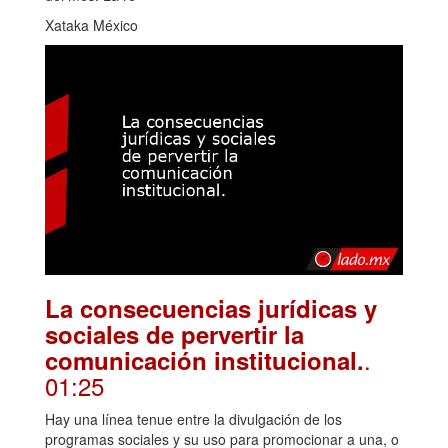
Xataka México
La consecuencias jurídicas y
sociales de pervertir la
.
comunicación institucional.
01:25
Hay una línea tenue entre la divulgación de los
programas sociales y su uso para promocionar a una, o