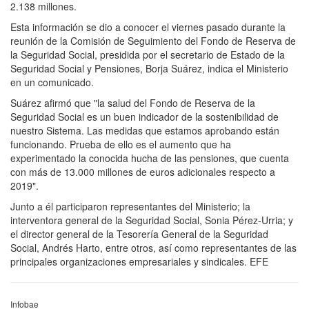
2.138 millones.
Esta información se dio a conocer el viernes pasado durante la
reunión de la Comisión de Seguimiento del Fondo de Reserva de
la Seguridad Social, presidida por el secretario de Estado de la
Seguridad Social y Pensiones, Borja Suárez, indica el Ministerio
en un comunicado.
Suárez afirmó que "la salud del Fondo de Reserva de la
Seguridad Social es un buen indicador de la sostenibilidad de
nuestro Sistema. Las medidas que estamos aprobando están
funcionando. Prueba de ello es el aumento que ha
experimentado la conocida hucha de las pensiones, que cuenta
con más de 13.000 millones de euros adicionales respecto a
2019".
Junto a él participaron representantes del Ministerio; la
interventora general de la Seguridad Social, Sonia Pérez-Urria; y
el director general de la Tesorería General de la Seguridad
Social, Andrés Harto, entre otros, así como representantes de las
principales organizaciones empresariales y sindicales. EFE
Infobae