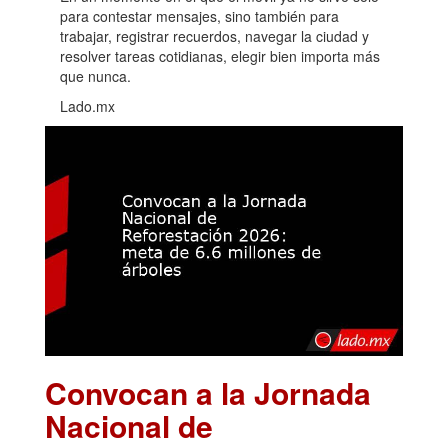
para contestar mensajes, sino también para
trabajar, registrar recuerdos, navegar la ciudad y
resolver tareas cotidianas, elegir bien importa más
que nunca.
Lado.mx
Convocan a la Jornada
Nacional de