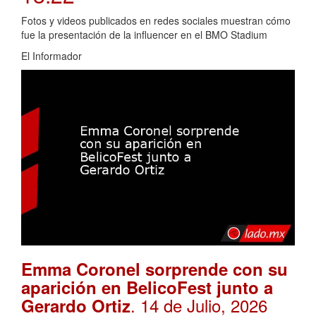
Fotos y videos publicados en redes sociales muestran cómo
fue la presentación de la influencer en el BMO Stadium
El Informador
Emma Coronel sorprende con su
aparición en BelicoFest junto a
. 14 de Julio, 2026
Gerardo Ortiz