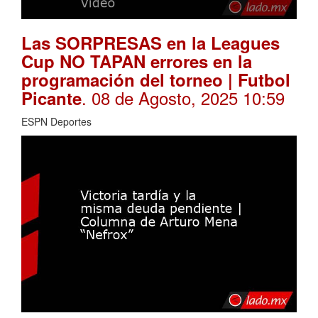
Las SORPRESAS en la Leagues
Cup NO TAPAN errores en la
programación del torneo | Futbol
. 08 de Agosto, 2025 10:59
Picante
ESPN Deportes