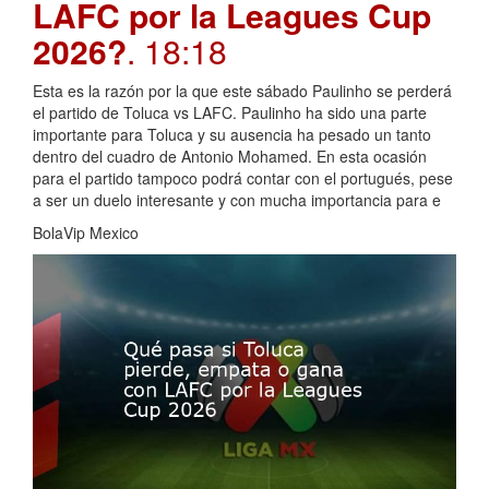
LAFC por la Leagues Cup
2026?
. 18:18
Esta es la razón por la que este sábado Paulinho se perderá
el partido de Toluca vs LAFC. Paulinho ha sido una parte
importante para Toluca y su ausencia ha pesado un tanto
dentro del cuadro de Antonio Mohamed. En esta ocasión
para el partido tampoco podrá contar con el portugués, pese
a ser un duelo interesante y con mucha importancia para e
BolaVip Mexico