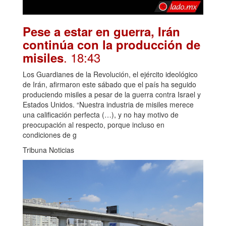
Pese a estar en guerra, Irán
continúa con la producción de
. 18:43
misiles
Los Guardianes de la Revolución, el ejército ideológico
de Irán, afirmaron este sábado que el país ha seguido
produciendo misiles a pesar de la guerra contra Israel y
Estados Unidos. “Nuestra industria de misiles merece
una calificación perfecta (…), y no hay motivo de
preocupación al respecto, porque incluso en
condiciones de g
Tribuna Noticias