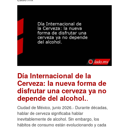
Día Internacional de la
Cerveza: la nueva forma de
disfrutar una cerveza ya no
.
depende del alcohol.
Ciudad de México, junio 2026.- Durante décadas,
hablar de cerveza significaba hablar
inevitablemente de alcohol. Sin embargo, los
hábitos de consumo están evolucionando y cada