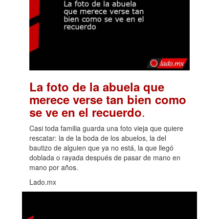
La foto de la abuela que
merece verse tan bien como
.
se ve en el recuerdo
Casi toda familia guarda una foto vieja que quiere
rescatar: la de la boda de los abuelos, la del
bautizo de alguien que ya no está, la que llegó
doblada o rayada después de pasar de mano en
mano por años.
Lado.mx