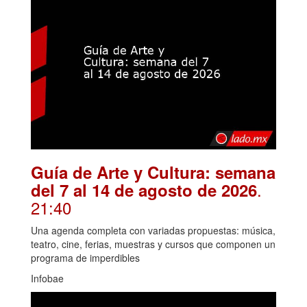
Guía de Arte y Cultura: semana
.
del 7 al 14 de agosto de 2026
21:40
Una agenda completa con variadas propuestas: música,
teatro, cine, ferias, muestras y cursos que componen un
programa de imperdibles
Infobae