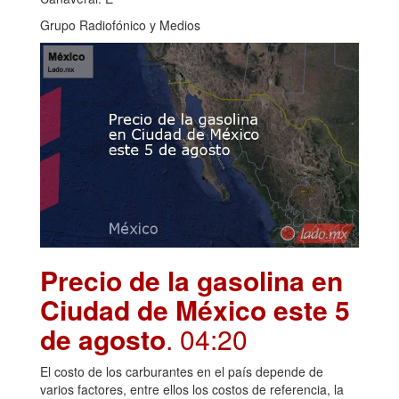
Grupo Radiofónico y Medios
Precio de la gasolina en
Ciudad de México este 5
de agosto
. 04:20
El costo de los carburantes en el país depende de
varios factores, entre ellos los costos de referencia, la