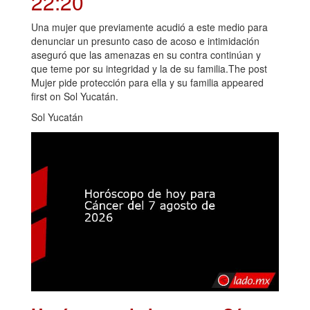
22:20
Una mujer que previamente acudió a este medio para
denunciar un presunto caso de acoso e intimidación
aseguró que las amenazas en su contra continúan y
que teme por su integridad y la de su familia.The post
Mujer pide protección para ella y su familia appeared
first on Sol Yucatán.
Sol Yucatán