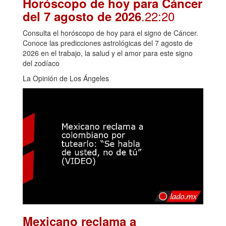
Horóscopo de hoy para Cáncer
.22:20
del 7 agosto de 2026
Consulta el horóscopo de hoy para el signo de Cáncer.
Conoce las predicciones astrológicas del 7 agosto de
2026 en el trabajo, la salud y el amor para este signo
del zodíaco
La Opinión de Los Ángeles
Mexicano reclama a