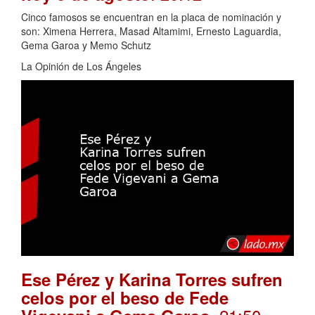
Cinco famosos se encuentran en la placa de nominación y
son: Ximena Herrera, Masad Altamimi, Ernesto Laguardia,
Gema Garoa y Memo Schutz
La Opinión de Los Ángeles
Ese Pérez y Karina Torres sufren
celos por el beso de Fede