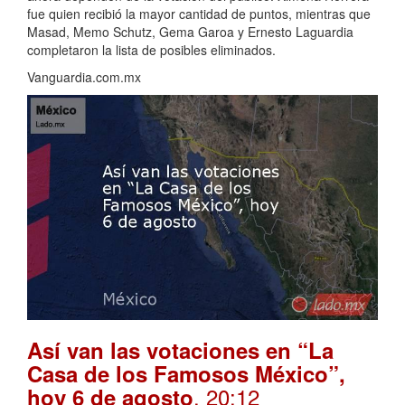
fue quien recibió la mayor cantidad de puntos, mientras que
Masad, Memo Schutz, Gema Garoa y Ernesto Laguardia
completaron la lista de posibles eliminados.
Vanguardia.com.mx
Así van las votaciones en “La
Casa de los Famosos México”,
. 20:12
hoy 6 de agosto