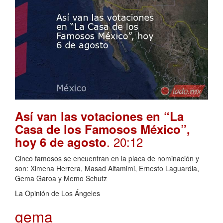
Así van las votaciones en “La
Casa de los Famosos México”,
. 20:12
hoy 6 de agosto
Cinco famosos se encuentran en la placa de nominación y
son: Ximena Herrera, Masad Altamimi, Ernesto Laguardia,
Gema Garoa y Memo Schutz
La Opinión de Los Ángeles
gema