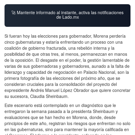
🚀 Mantente informado al instante, activa las notificaciones
de Lado.mx
Si fueran hoy las elecciones para gobernador, Morena perdería
cinco gubernaturas y estaría enfrentando un proceso con una
coalición de gobierno fracturada, una rebelión interna y la
posibilidad de que otras tres, al menos, permanezcan en manos
de la oposición. El desgaste en el poder, la gestión lamentable de
varias de sus gobernadoras y gobernadores, aunado a la falta de
liderazgo y capacidad de negociación en Palacio Nacional, son la
primera fotografía de las elecciones del próximo año, que se
consideran cruciales para la consolidación del proyecto del
expresidente Andrés Manuel López Obrador que quiere concretar
su sucesora, Claudia Sheinbaum.
Este escenario está contemplado en un diagnóstico que le
entregaron la semana pasada a la presidenta Sheinbaum y
evaluaciones que se han hecho en Morena, donde, desde
principios de este año, registran los riesgos que enfrentan no solo
en las gubernaturas, sino para mantener la mayoría calificada en