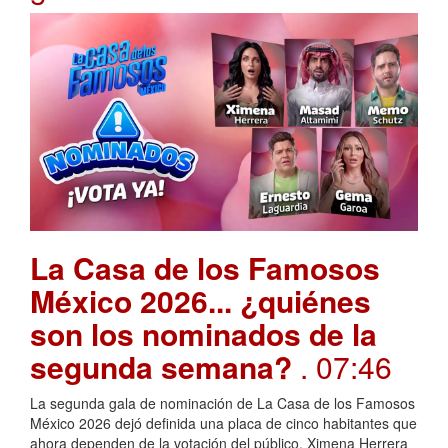
La Casa de los Famosos
México 2026... ¿quiénes
son los nominados de la
segunda semana?
. 07:46
La segunda gala de nominación de La Casa de los Famosos
México 2026 dejó definida una placa de cinco habitantes que
ahora dependen de la votación del público. Ximena Herrera