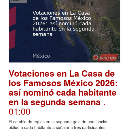
Votaciones en La Casa de
los Famosos México 2026:
así nominó cada habitante
en la segunda semana
.
01:00
El cambio de reglas en la segunda gala de nominación
obligó a cada habitante a señalar a tres participantes