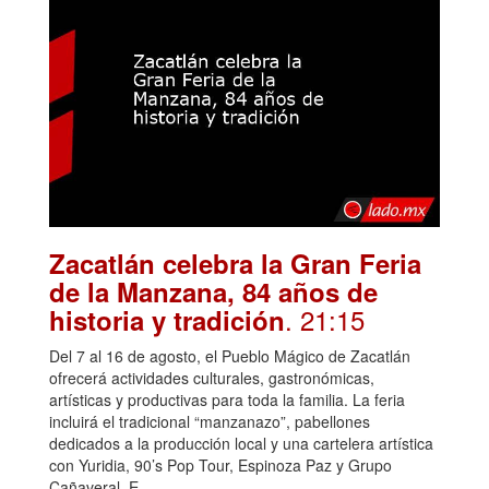
Zacatlán celebra la Gran Feria
de la Manzana, 84 años de
. 21:15
historia y tradición
Del 7 al 16 de agosto, el Pueblo Mágico de Zacatlán
ofrecerá actividades culturales, gastronómicas,
artísticas y productivas para toda la familia. La feria
incluirá el tradicional “manzanazo”, pabellones
dedicados a la producción local y una cartelera artística
con Yuridia, 90’s Pop Tour, Espinoza Paz y Grupo
Cañaveral. E