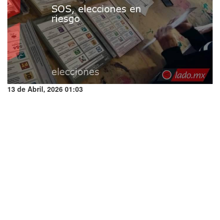
13 de Abril, 2026 01:03