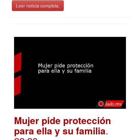
Leer noticia completa.
Mujer pide protección
para ella y su familia
.