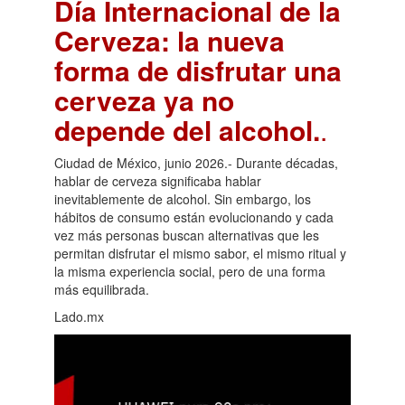
Día Internacional de la
Cerveza: la nueva
forma de disfrutar una
cerveza ya no
depende del alcohol.
.
Ciudad de México, junio 2026.- Durante décadas,
hablar de cerveza significaba hablar
inevitablemente de alcohol. Sin embargo, los
hábitos de consumo están evolucionando y cada
vez más personas buscan alternativas que les
permitan disfrutar el mismo sabor, el mismo ritual y
la misma experiencia social, pero de una forma
más equilibrada.
Lado.mx