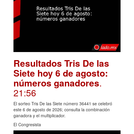
Resultados Tris De las
Siete hoy 6 de agosto:
números ganadores
.
21:56
El sorteo Tris De las Siete número 36441 se celebró
este 6 de agosto de 2026; consulta la combinación
ganadora y el multiplicador.
El Congresista