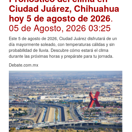
Ciudad Juárez, Chihuahua
hoy 5 de agosto de 2026
.
05 de Agosto, 2026 03:25
Este 5 de agosto de 2026, Ciudad Juárez disfrutará de un
día mayormente soleado, con temperaturas cálidas y sin
probabilidad de lluvia. Descubre cómo estará el clima
durante las próximas horas y prepárate para tu jornada.
Debate.com.mx