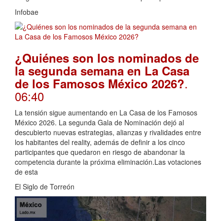
Infobae
¿Quiénes son los nominados de
la segunda semana en La Casa
.
de los Famosos México 2026?
06:40
La tensión sigue aumentando en La Casa de los Famosos
México 2026. La segunda Gala de Nominación dejó al
descubierto nuevas estrategias, alianzas y rivalidades entre
los habitantes del reality, además de definir a los cinco
participantes que quedaron en riesgo de abandonar la
competencia durante la próxima eliminación.Las votaciones
de esta
El Siglo de Torreón