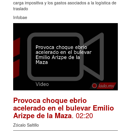
carga impositiva y los gastos asociados a la logística de
traslado
Infobae
Provoca choque ebrio
acelerado en el bulevar Emilio
. 02:20
Arizpe de la Maza
Zócalo Saltillo