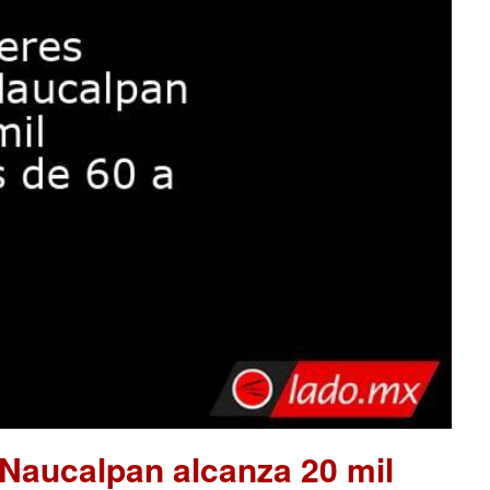
 Naucalpan alcanza 20 mil