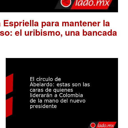
 Espriella para mantener la
so: el uribismo, una bancada