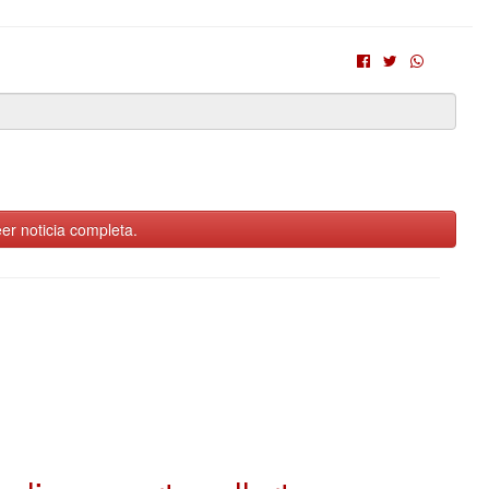
er noticia completa.