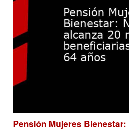
Pensión Mujeres Bienestar: