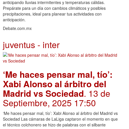
anticipando lluvias intermitentes y temperaturas cálidas.
Prepárate para un día con cambios climáticos y posibles
precipitaciones, ideal para planear tus actividades con
anticipación.
Debate.com.mx
juventus - inter
‘Me haces pensar mal, tío’:
Xabi Alonso al árbitro del
Madrid vs Sociedad
. 13 de
Septiembre, 2025 17:50
‘Me haces pensar mal, tío’: Xabi Alonso al árbitro del Madrid vs
Sociedad Las cámaras de LaLiga captaron el momento en que
el técnico colchonero se hizo de palabras con el silbante