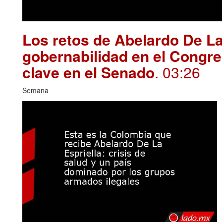
Los retos de Abelardo De La
gobernabilidad en el Congre
clave en el Senado
. 03:26
Semana