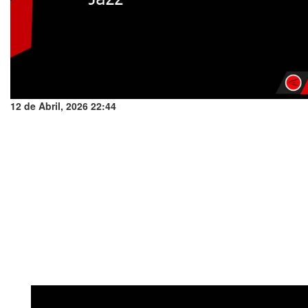
12 de Abril, 2026 22:44