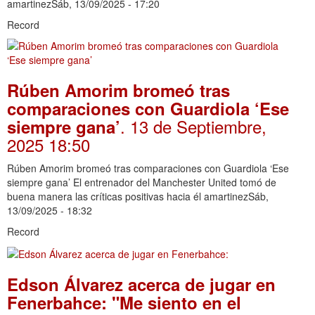
amartinezSáb, 13/09/2025 - 17:20
Record
Rúben Amorim bromeó tras
comparaciones con Guardiola ‘Ese
. 13 de Septiembre,
siempre gana’
2025 18:50
Rúben Amorim bromeó tras comparaciones con Guardiola ‘Ese
siempre gana’ El entrenador del Manchester United tomó de
buena manera las críticas positivas hacia él amartinezSáb,
13/09/2025 - 18:32
Record
Edson Álvarez acerca de jugar en
Fenerbahce: "Me siento en el