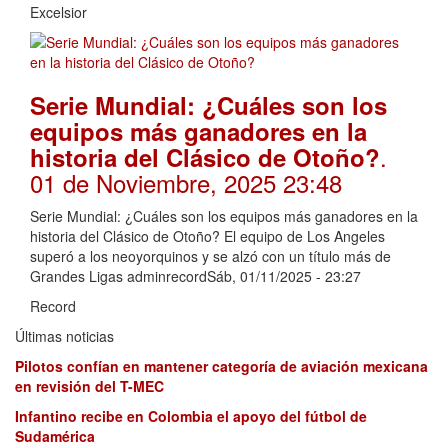
Excelsior
Serie Mundial: ¿Cuáles son los
equipos más ganadores en la
.
historia del Clásico de Otoño?
01 de Noviembre, 2025 23:48
Serie Mundial: ¿Cuáles son los equipos más ganadores en la
historia del Clásico de Otoño? El equipo de Los Angeles
superó a los neoyorquinos y se alzó con un título más de
Grandes Ligas adminrecordSáb, 01/11/2025 - 23:27
Record
Últimas noticias
Pilotos confían en mantener categoría de aviación mexicana
en revisión del T-MEC
Infantino recibe en Colombia el apoyo del fútbol de
Sudamérica