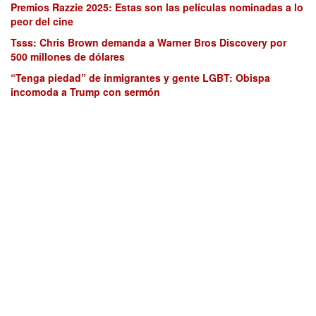
Premios Razzie 2025: Estas son las películas nominadas a lo
peor del cine
Tsss: Chris Brown demanda a Warner Bros Discovery por
500 millones de dólares
“Tenga piedad” de inmigrantes y gente LGBT: Obispa
incomoda a Trump con sermón