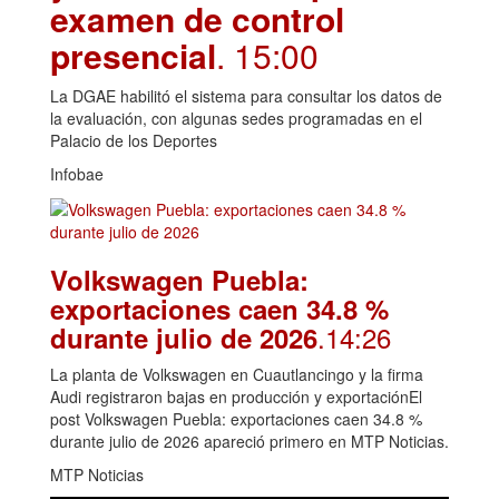
examen de control
presencial
. 15:00
La DGAE habilitó el sistema para consultar los datos de
la evaluación, con algunas sedes programadas en el
Palacio de los Deportes
Infobae
Volkswagen Puebla:
exportaciones caen 34.8 %
.14:26
durante julio de 2026
La planta de Volkswagen en Cuautlancingo y la firma
Audi registraron bajas en producción y exportaciónEl
post Volkswagen Puebla: exportaciones caen 34.8 %
durante julio de 2026 apareció primero en MTP Noticias.
MTP Noticias