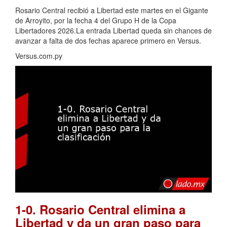
Rosario Central recibió a Libertad este martes en el Gigante
de Arroyito, por la fecha 4 del Grupo H de la Copa
Libertadores 2026.La entrada Libertad queda sin chances de
avanzar a falta de dos fechas aparece primero en Versus.
Versus.com.py
1-0. Rosario Central elimina a
Libertad y da un gran paso para