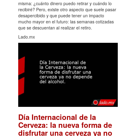
misma: ¿cuánto dinero puedo retirar y cuándo lo
recibiré? Pero, existe otro aspecto que suele pasar
desapercibido y que puede tener un impacto
mucho mayor en el futuro: las semanas cotizadas
que se descuentan al realizar el retiro.
Lado.mx
Día Internacional de la
Cerveza: la nueva forma de
disfrutar una cerveza ya no