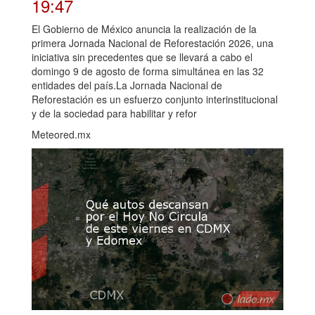
19:47
El Gobierno de México anuncia la realización de la
primera Jornada Nacional de Reforestación 2026, una
iniciativa sin precedentes que se llevará a cabo el
domingo 9 de agosto de forma simultánea en las 32
entidades del país.La Jornada Nacional de
Reforestación es un esfuerzo conjunto interinstitucional
y de la sociedad para habilitar y refor
Meteored.mx