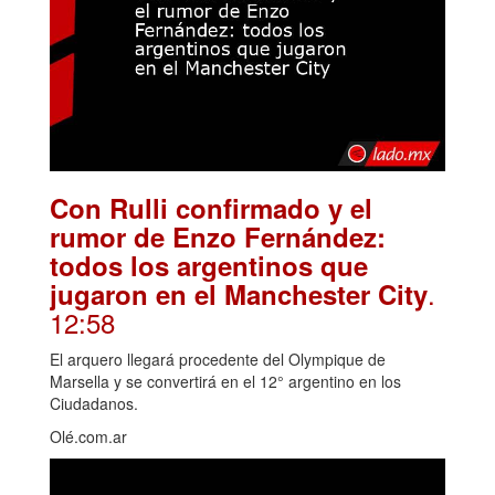
Con Rulli confirmado y el
rumor de Enzo Fernández:
todos los argentinos que
.
jugaron en el Manchester City
12:58
El arquero llegará procedente del Olympique de
Marsella y se convertirá en el 12° argentino en los
Ciudadanos.
Olé.com.ar