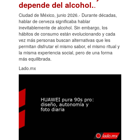
.
depende del alcohol.
Ciudad de México, junio 2026.- Durante décadas,
hablar de cerveza significaba hablar
inevitablemente de alcohol. Sin embargo, los
hábitos de consumo están evolucionando y cada
vez más personas buscan alternativas que les
permitan disfrutar el mismo sabor, el mismo ritual y
la misma experiencia social, pero de una forma
más equilibrada.
Lado.mx