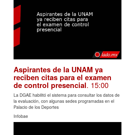
Aspirantes de la UNAM ya
reciben citas para el examen
. 15:00
de control presencial
La DGAE habilitó el sistema para consultar los datos de
la evaluación, con algunas sedes programadas en el
Palacio de los Deportes
Infobae