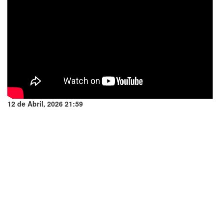
12 de Abril, 2026 21:59