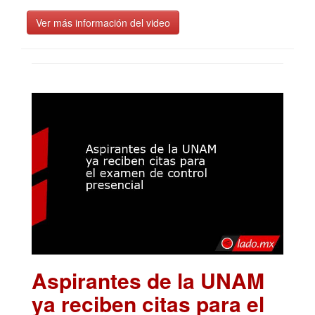
Ver más información del video
Aspirantes de la UNAM
ya reciben citas para el