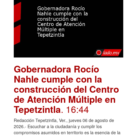
Gobernadora Rocío
Nahle cumple con la
construcción del Centro
de Atención Múltiple en
Tepetzintla
. 16:44
Redacción Tepetzintla, Ver., jueves 06 de agosto de
2026.- Escuchar a la ciudadanía y cumplir los
compromisos asumidos en territorio es la esencia de la