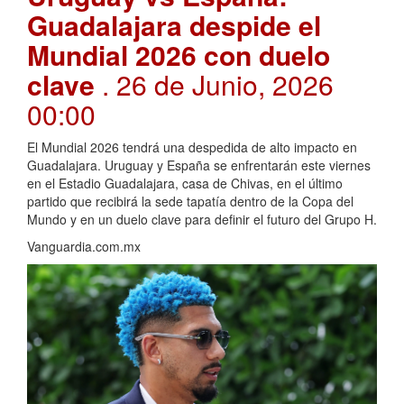
Guadalajara despide el
Mundial 2026 con duelo
clave
. 26 de Junio, 2026
00:00
El Mundial 2026 tendrá una despedida de alto impacto en
Guadalajara. Uruguay y España se enfrentarán este viernes
en el Estadio Guadalajara, casa de Chivas, en el último
partido que recibirá la sede tapatía dentro de la Copa del
Mundo y en un duelo clave para definir el futuro del Grupo H.
Vanguardia.com.mx