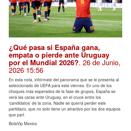
¿Qué pasa si España gana,
empata o pierde ante Uruguay
. 26 de Junio,
por el Mundial 2026?
2026 15:56
En esta nota, infórmate del panorama que se le presenta al
seleccionado de UEFA para este viernes. En uno de los
choques más esperados de la fase de grupos, España se
verá las caras ante Uruguay, en el cruce entre los
‘candidatos’ de la zona. Nadie se querrá perder este
partidazo, que no solo tiene un atractivo por los dos equipos
que part
BolaVip Mexico