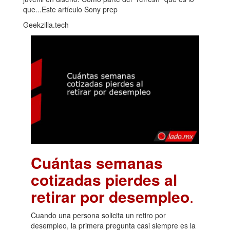
que...Este artículo Sony prep
Geekzilla.tech
Cuántas semanas
cotizadas pierdes al
retirar por desempleo
.
Cuando una persona solicita un retiro por
desempleo, la primera pregunta casi siempre es la