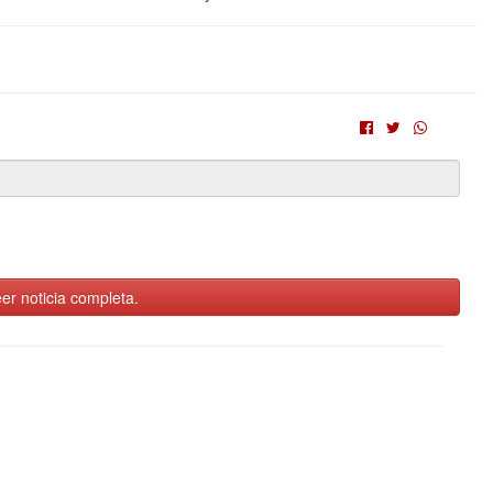
er noticia completa.