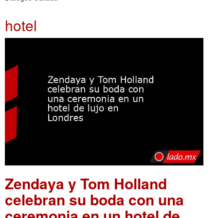
hotel
Zendaya y Tom Holland
celebran su boda con una
ceremonia en un hotel de