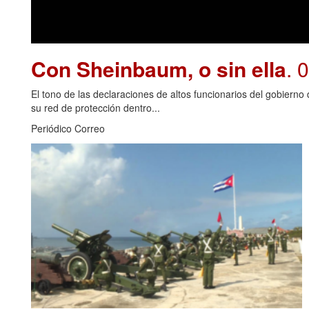
Con Sheinbaum, o sin ella
. 
El tono de las declaraciones de altos funcionarios del gobiern
su red de protección dentro...
Periódico Correo