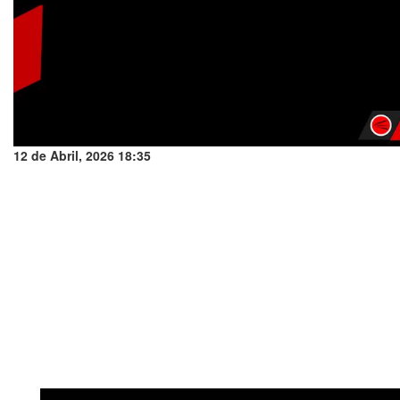
12 de Abril, 2026 18:35