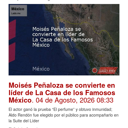
Moisés Peñaloza se convierte en
líder de La Casa de los Famosos
. 04 de Agosto, 2026 08:33
México
El actor ganó la prueba “El perfume” y obtuvo inmunidad;
Aldo Rendón fue elegido por el público para acompañarlo en
la Suite del Líder