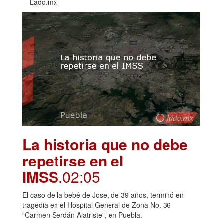
Lado.mx
La historia que no debe
repetirse en el
IMSS
.02:05
El caso de la bebé de Jose, de 39 años, terminó en
tragedia en el Hospital General de Zona No. 36
“Carmen Serdán Alatriste”, en Puebla.