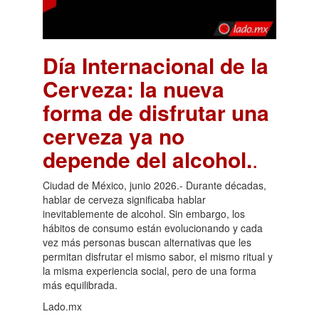
Día Internacional de la
Cerveza: la nueva
forma de disfrutar una
cerveza ya no
depende del alcohol.
.
Ciudad de México, junio 2026.- Durante décadas,
hablar de cerveza significaba hablar
inevitablemente de alcohol. Sin embargo, los
hábitos de consumo están evolucionando y cada
vez más personas buscan alternativas que les
permitan disfrutar el mismo sabor, el mismo ritual y
la misma experiencia social, pero de una forma
más equilibrada.
Lado.mx