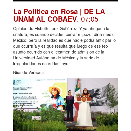
La Política en Rosa | DE LA
. 07:05
UNAM AL COBAEV
Opinión de Elsbeth Lenz Gutiérrez Y ya ahogada la
criatura, es cuando deciden cerrar el pozo, diría medio
México, pero la realidad es que nadie podía anticipar lo
que ocurriría y es que resulta que luego de ese feo
asunto ocurrido con el examen de admisión de la
Universidad Autónoma de México y la serie de
irregularidades ocurridas, ayer
Nius de Veracruz