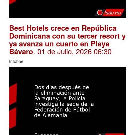
Best Hotels crece en República
Dominicana con su tercer resort y
ya avanza un cuarto en Playa
. 01 de Julio, 2026 06:30
Bávaro
Infobae