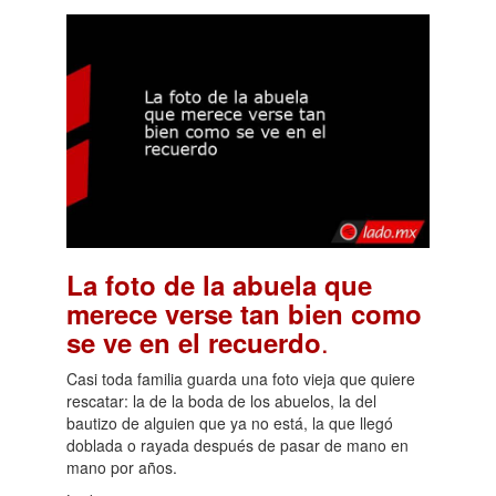
La foto de la abuela que
merece verse tan bien como
.
se ve en el recuerdo
Casi toda familia guarda una foto vieja que quiere
rescatar: la de la boda de los abuelos, la del
bautizo de alguien que ya no está, la que llegó
doblada o rayada después de pasar de mano en
mano por años.