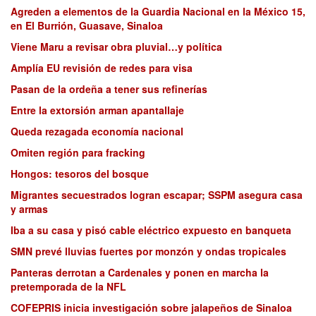
Agreden a elementos de la Guardia Nacional en la México 15,
en El Burrión, Guasave, Sinaloa
Viene Maru a revisar obra pluvial…y política
Amplía EU revisión de redes para visa
Pasan de la ordeña a tener sus refinerías
Entre la extorsión arman apantallaje
Queda rezagada economía nacional
Omiten región para fracking
Hongos: tesoros del bosque
Migrantes secuestrados logran escapar; SSPM asegura casa
y armas
Iba a su casa y pisó cable eléctrico expuesto en banqueta
SMN prevé lluvias fuertes por monzón y ondas tropicales
Panteras derrotan a Cardenales y ponen en marcha la
pretemporada de la NFL
COFEPRIS inicia investigación sobre jalapeños de Sinaloa