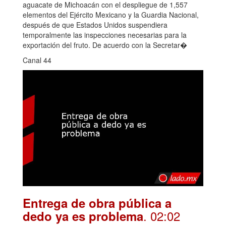
aguacate de Michoacán con el despliegue de 1,557
elementos del Ejército Mexicano y la Guardia Nacional,
después de que Estados Unidos suspendiera
temporalmente las inspecciones necesarias para la
exportación del fruto. De acuerdo con la Secretar�
Canal 44
Entrega de obra pública a
. 02:02
dedo ya es problema