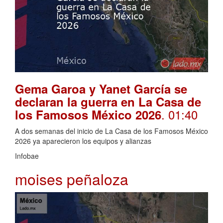
Gema Garoa y Yanet García se
declaran la guerra en La Casa de
. 01:40
los Famosos México 2026
A dos semanas del inicio de La Casa de los Famosos México
2026 ya aparecieron los equipos y alianzas
Infobae
moises peñaloza