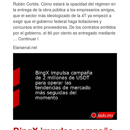
Rubén Cortés. Cómo estará la opacidad del régimen en
la entrega de la obra pública a los empresarios amigos,
que el sector más ideologizado de la 4T ya empezó a
exigir que el gobierno federal haga licitaciones y
concursos entre proveedores. De los contratos emitidos
por el gobierno, el 80 por ciento es entregado mediante
… Continuar l
Elarsenal.net