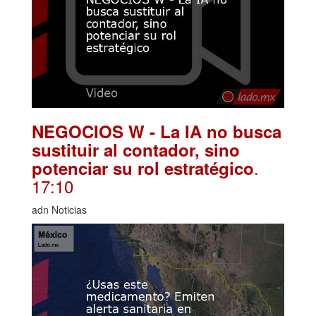
NEGOCIOS W - La IA no busca
sustituir al contador, sino
.
potenciar su rol estratégico
17:10
adn Noticias