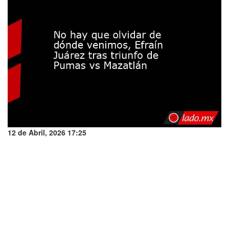
12 de Abril, 2026 17:25