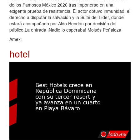
de los Famosos México 2026 tras imponerse en una
exigente prueba de resistencia. El actor obtuvo inmunidad, el
derecho a disputar la salvación y la Suite del Líder, donde
estará acompañado por Aldo Rendón por decisión del
público.La entrada ¡Nadie lo esperaba! Moisés Peñaloza
Amexi
hotel