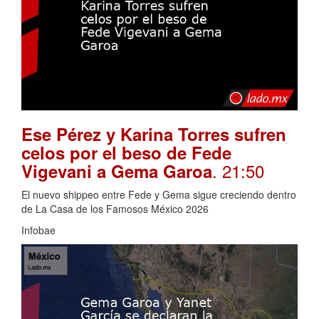
Ese Pérez y Karina Torres sufren
celos por el beso de Fede
. 21:50
Vigevani a Gema Garoa
El nuevo shippeo entre Fede y Gema sigue creciendo dentro
de La Casa de los Famosos México 2026
Infobae