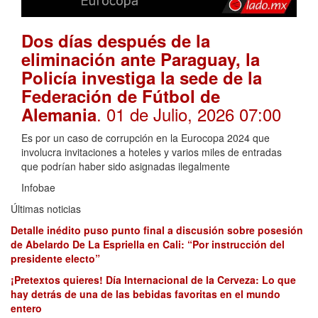
Dos días después de la
eliminación ante Paraguay, la
Policía investiga la sede de la
Federación de Fútbol de
. 01 de Julio, 2026 07:00
Alemania
Es por un caso de corrupción en la Eurocopa 2024 que
involucra invitaciones a hoteles y varios miles de entradas
que podrían haber sido asignadas ilegalmente
Infobae
Últimas noticias
Detalle inédito puso punto final a discusión sobre posesión
de Abelardo De La Espriella en Cali: “Por instrucción del
presidente electo”
¡Pretextos quieres! Día Internacional de la Cerveza: Lo que
hay detrás de una de las bebidas favoritas en el mundo
entero