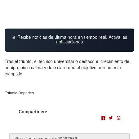
🚨 Recibe noticias de última hora en tiempo real. Activa las
notificaciones
Tras el triunfo, el técnico universitario destacó el crecimiento del
equipo, pidió calma y dejó claro que el objetivo aún no está
cumplido
Estadio Deportes
Compartir en: