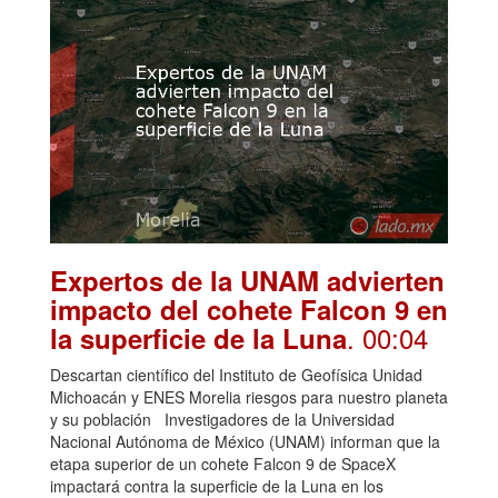
Expertos de la UNAM advierten
impacto del cohete Falcon 9 en
. 00:04
la superficie de la Luna
Descartan científico del Instituto de Geofísica Unidad
Michoacán y ENES Morelia riesgos para nuestro planeta
y su población Investigadores de la Universidad
Nacional Autónoma de México (UNAM) informan que la
etapa superior de un cohete Falcon 9 de SpaceX
impactará contra la superficie de la Luna en los