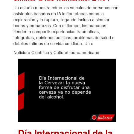
Un estudio muestra cómo los vínculos de personas con
asistentes basados en IA imitan etapas como la
exploración y la ruptura, llegando incluso a simular
bodas y embarazos. Con el tiempo, los humanos
tienden a compartir experiencias traumáticas,
fotografías, opiniones políticas, problemas de salud o
detalles íntimos de su vida cotidiana. Un e
Noticiero Científico y Cultural Iberoamericano
Día Internacional de la