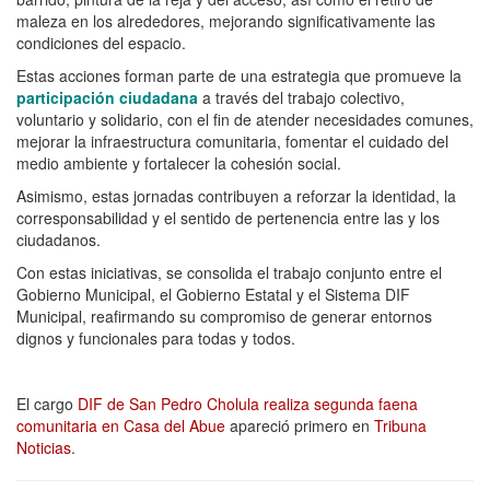
maleza en los alrededores, mejorando significativamente las
condiciones del espacio.
Estas acciones forman parte de una estrategia que promueve la
participación ciudadana
a través del trabajo colectivo,
voluntario y solidario, con el fin de atender necesidades comunes,
mejorar la infraestructura comunitaria, fomentar el cuidado del
medio ambiente y fortalecer la cohesión social.
Asimismo, estas jornadas contribuyen a reforzar la identidad, la
corresponsabilidad y el sentido de pertenencia entre las y los
ciudadanos.
Con estas iniciativas, se consolida el trabajo conjunto entre el
Gobierno Municipal, el Gobierno Estatal y el Sistema DIF
Municipal, reafirmando su compromiso de generar entornos
dignos y funcionales para todas y todos.
El cargo
DIF de San Pedro Cholula realiza segunda faena
comunitaria en Casa del Abue
apareció primero en
Tribuna
Noticias
.