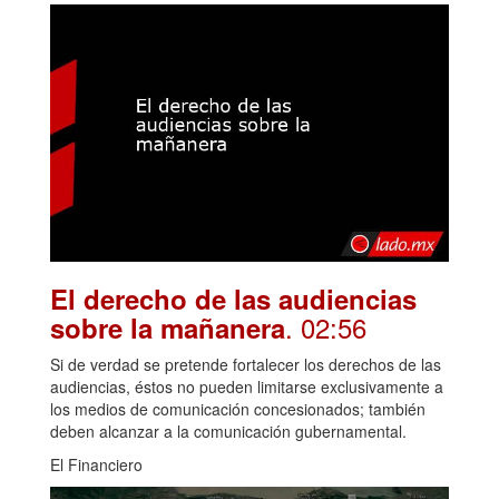
El derecho de las audiencias
. 02:56
sobre la mañanera
Si de verdad se pretende fortalecer los derechos de las
audiencias, éstos no pueden limitarse exclusivamente a
los medios de comunicación concesionados; también
deben alcanzar a la comunicación gubernamental.
El Financiero