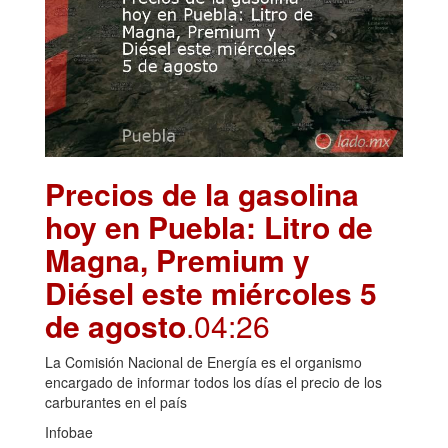
Precios de la gasolina
hoy en Puebla: Litro de
Magna, Premium y
Diésel este miércoles 5
de agosto
.04:26
La Comisión Nacional de Energía es el organismo
encargado de informar todos los días el precio de los
carburantes en el país
Infobae