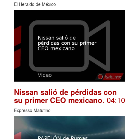
El Heraldo de México
Nissan salió de pérdidas con
. 04:10
su primer CEO mexicano
Expresso Matutino