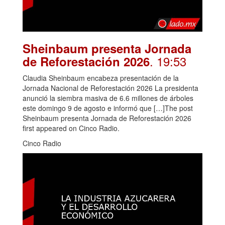
Sheinbaum presenta Jornada
. 19:53
de Reforestación 2026
Claudia Sheinbaum encabeza presentación de la
Jornada Nacional de Reforestación 2026 La presidenta
anunció la siembra masiva de 6.6 millones de árboles
este domingo 9 de agosto e informó que […]The post
Sheinbaum presenta Jornada de Reforestación 2026
first appeared on Cinco Radio.
Cinco Radio