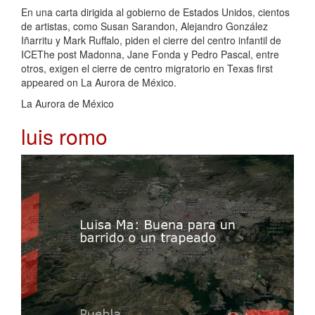
En una carta dirigida al gobierno de Estados Unidos, cientos
de artistas, como Susan Sarandon, Alejandro González
Iñarritu y Mark Ruffalo, piden el cierre del centro infantil de
ICEThe post Madonna, Jane Fonda y Pedro Pascal, entre
otros, exigen el cierre de centro migratorio en Texas first
appeared on La Aurora de México.
La Aurora de México
luis romo