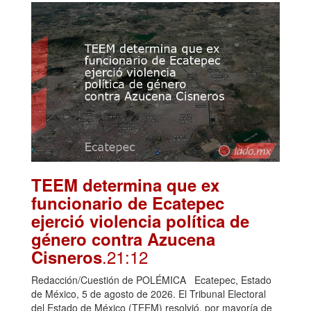
TEEM determina que ex
funcionario de Ecatepec
ejerció violencia política de
género contra Azucena
.21:12
Cisneros
Redacción/Cuestión de POLÉMICA Ecatepec, Estado
de México, 5 de agosto de 2026. El Tribunal Electoral
del Estado de México (TEEM) resolvió, por mayoría de