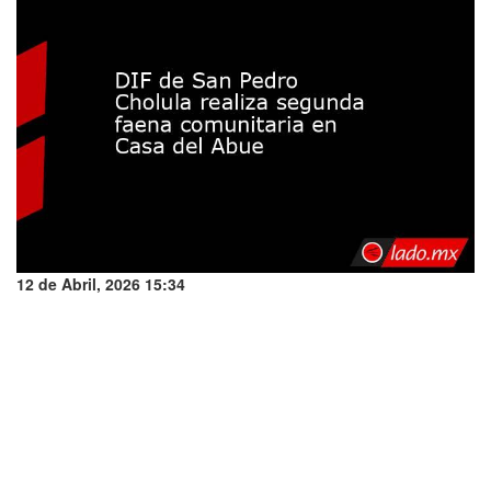
12 de Abril, 2026 15:34