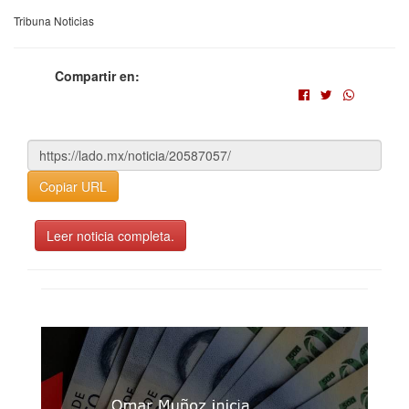
Tribuna Noticias
Compartir en:
Copiar URL
Leer noticia completa.