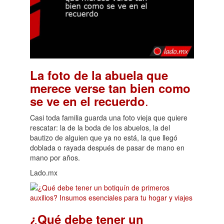
La foto de la abuela que
merece verse tan bien como
.
se ve en el recuerdo
Casi toda familia guarda una foto vieja que quiere
rescatar: la de la boda de los abuelos, la del
bautizo de alguien que ya no está, la que llegó
doblada o rayada después de pasar de mano en
mano por años.
Lado.mx
¿Qué debe tener un