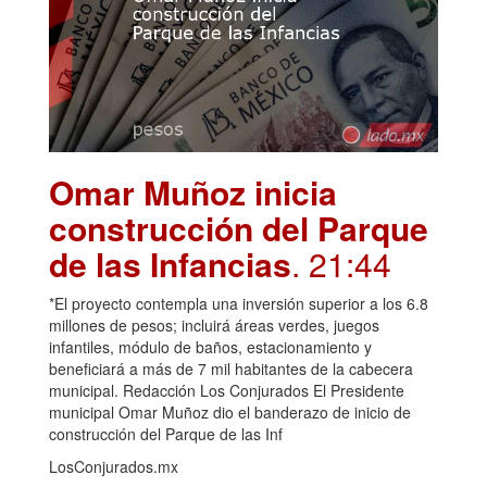
Omar Muñoz inicia
construcción del Parque
de las Infancias
. 21:44
*El proyecto contempla una inversión superior a los 6.8
millones de pesos; incluirá áreas verdes, juegos
infantiles, módulo de baños, estacionamiento y
beneficiará a más de 7 mil habitantes de la cabecera
municipal. Redacción Los Conjurados El Presidente
municipal Omar Muñoz dio el banderazo de inicio de
construcción del Parque de las Inf
LosConjurados.mx