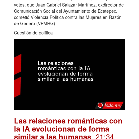
votos, que Juan Gabriel Salazar Martínez, exdirector de
Comunicación Social del Ayuntamiento de Ecatepec,
cometió Violencia Política contra las Mujeres en Razón
de Género (VPMRG)
Cuestión de política
Las relaciones románticas con
la IA evolucionan de forma
. 21:34
similar a las humanas