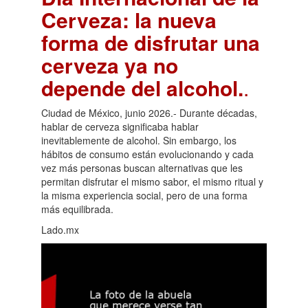
Cerveza: la nueva
forma de disfrutar una
cerveza ya no
depende del alcohol.
.
Ciudad de México, junio 2026.- Durante décadas,
hablar de cerveza significaba hablar
inevitablemente de alcohol. Sin embargo, los
hábitos de consumo están evolucionando y cada
vez más personas buscan alternativas que les
permitan disfrutar el mismo sabor, el mismo ritual y
la misma experiencia social, pero de una forma
más equilibrada.
Lado.mx