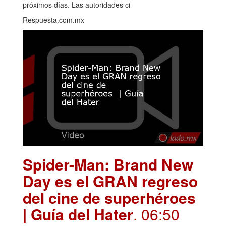
próximos días. Las autoridades ci
Respuesta.com.mx
Spider-Man: Brand New
Day es el GRAN regreso
del cine de superhéroes
| Guía del Hater
. 06:50