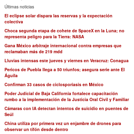
Últimas noticias
El eclipse solar dispara las reservas y la expectación
colectiva
Choca segunda etapa de cohete de SpaceX en la Luna; no
representa peligro para la Tierra: NASA
Gana México arbitraje internacional contra empresas que
reclamaban más de 219 mdd
Lluvias intensas este jueves y viernes en Veracruz: Conagua
Pericos de Puebla llega a 50 triunfos; asegura serie ante El
Águila
Confirman 33 casos de ciclosporiasis en México
Poder Judicial de Baja California fortalece capacitación
rumbo a la implementación de la Justicia Oral Civil y Familiar
Cámaras con IA detectan intentos de suicidio en puentes de
Seúl
China utiliza por primera vez un enjambre de drones para
observar un tifón desde dentro