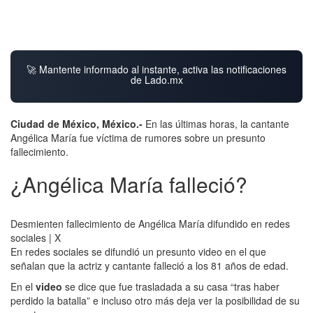
🚀 Mantente informado al instante, activa las notificaciones
de Lado.mx
Ciudad de México, México.-
En las últimas horas, la cantante
Angélica María fue víctima de rumores sobre un presunto
fallecimiento.
¿Angélica María falleció?
Desmienten fallecimiento de Angélica María difundido en redes
sociales | X
En redes sociales se difundió un presunto video en el que
señalan que la actriz y cantante falleció a los 81 años de edad.
En el
video
se dice que fue trasladada a su casa “tras haber
perdido la batalla” e incluso otro más deja ver la posibilidad de su