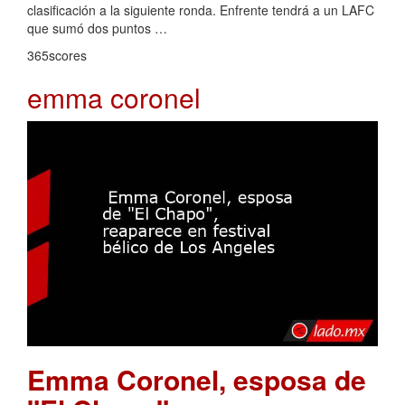
clasificación a la siguiente ronda. Enfrente tendrá a un LAFC
que sumó dos puntos …
365scores
emma coronel
Emma Coronel, esposa de