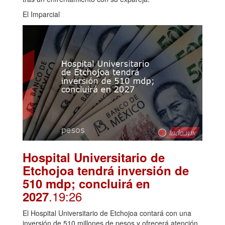
El Imparcial
Hospital Universitario de
Etchojoa tendrá inversión de
510 mdp; concluirá en
.19:26
2027
El Hospital Universitario de Etchojoa contará con una
inversión de 510 millones de pesos y ofrecerá atención