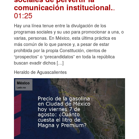
.
comunicación institucional.
01:25
Hay una línea tenue entre la divulgación de los
programas sociales y su uso para promocionar a una, o
varias, personas. En México, esta última práctica es
más común de lo que parece y, a pesar de estar
prohibida por la propia Constitución, cientos de
“prospectos” o “precandidatos” en toda la república
buscan evadir dichos […]
Heraldo de Aguascalientes