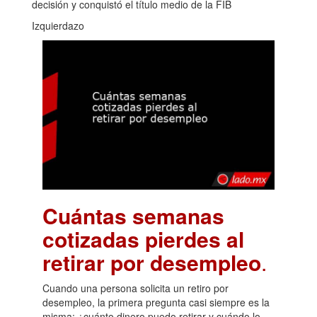
decisión y conquistó el título medio de la FIB
Izquierdazo
Cuántas semanas
cotizadas pierdes al
retirar por desempleo
.
Cuando una persona solicita un retiro por
desempleo, la primera pregunta casi siempre es la
misma: ¿cuánto dinero puedo retirar y cuándo lo