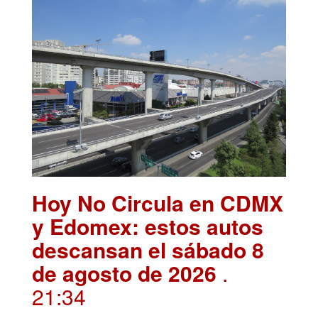
Hoy No Circula en CDMX
y Edomex: estos autos
descansan el sábado 8
de agosto de 2026
.
21:34