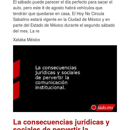
El sábado puede parecer el día perfecto para sacar el
auto, pero este 8 de agosto habrá vehículos que
tendrán que quedarse en casa. El Hoy No Circula
Sabatino estará vigente en la Ciudad de México y en
parte del Estado de México durante el segundo sábado
del mes. La re
Xataka México
La consecuencias jurídicas y
sociales de pervertir la