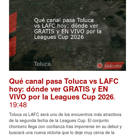
Qué canal pasa Toluca vs LAFC
hoy: dónde ver GRATIS y EN
.
VIVO por la Leagues Cup 2026
19:48
Toluca vs LAFC será uno de los encuentros más atractivos
de la segunda fecha de la Leagues Cup. El conjunto
choricero llega con confianza tras imponerse en su debut y
buscará una nueva victoria que lo deje muy cerca de la