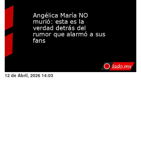
12 de Abril, 2026 14:03