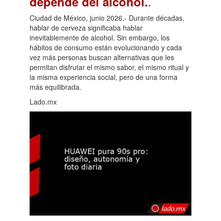
.
depende del alcohol.
Ciudad de México, junio 2026.- Durante décadas,
hablar de cerveza significaba hablar
inevitablemente de alcohol. Sin embargo, los
hábitos de consumo están evolucionando y cada
vez más personas buscan alternativas que les
permitan disfrutar el mismo sabor, el mismo ritual y
la misma experiencia social, pero de una forma
más equilibrada.
Lado.mx