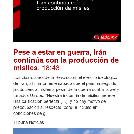
Pese a estar en guerra, Irán
continúa con la producción de
. 18:43
misiles
Los Guardianes de la Revolución, el ejército ideológico
de Irán, afirmaron este sábado que el país ha seguido
produciendo misiles a pesar de la guerra contra Israel y
Estados Unidos. “Nuestra industria de misiles merece
una calificación perfecta (…), y no hay motivo de
preocupación al respecto, porque incluso en
condiciones de g
Tribuna Noticias