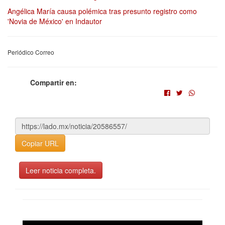
Angélica María causa polémica tras presunto registro como
'Novia de México' en Indautor
Periódico Correo
Compartir en:
Copiar URL
Leer noticia completa.