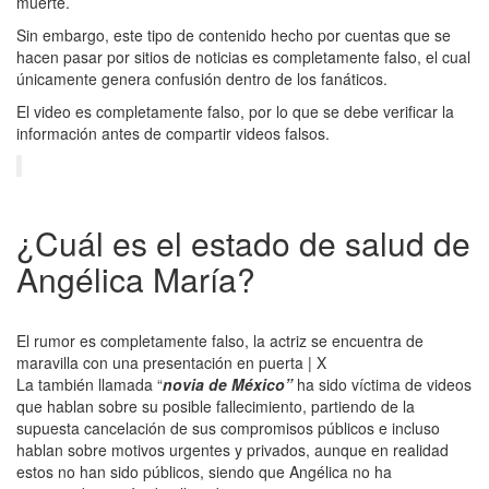
muerte.
Sin embargo, este tipo de contenido hecho por cuentas que se
hacen pasar por sitios de noticias es completamente falso, el cual
únicamente genera confusión dentro de los fanáticos.
El video es completamente falso, por lo que se debe verificar la
información antes de compartir videos falsos.
¿Cuál es el estado de salud de
Angélica María?
El rumor es completamente falso, la actriz se encuentra de
maravilla con una presentación en puerta | X
La también llamada “
novia de México”
ha sido víctima de videos
que hablan sobre su posible fallecimiento, partiendo de la
supuesta cancelación de sus compromisos públicos e incluso
hablan sobre motivos urgentes y privados, aunque en realidad
estos no han sido públicos, siendo que Angélica no ha