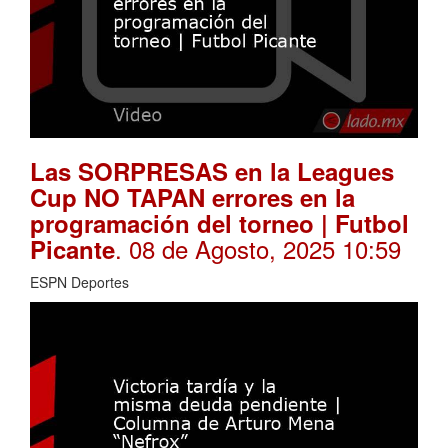
Las SORPRESAS en la Leagues
Cup NO TAPAN errores en la
programación del torneo | Futbol
. 08 de Agosto, 2025 10:59
Picante
ESPN Deportes