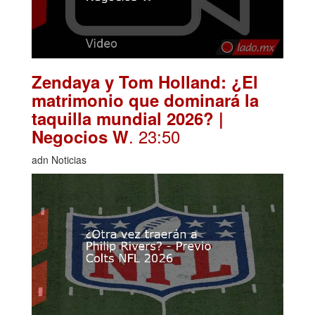
Zendaya y Tom Holland: ¿El
matrimonio que dominará la
taquilla mundial 2026? |
. 23:50
Negocios W
adn Noticias