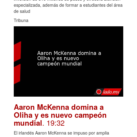
especializada, además de formar a estudiantes del área
de salud
Tribuna
Aaron McKenna domina a
Oliha y es nuevo campeón
. 19:32
mundial
El irlandés Aaron McKenna se impuso por amplia