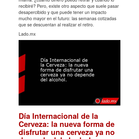
recibiré? Pero, existe otro aspecto que suele pasar
desapercibido y que puede tener un impacto
mucho mayor en el futuro: las semanas cotizadas
que se descuentan al realizar el retiro.
Lado.mx
Día Internacional de la
Cerveza: la nueva forma de
disfrutar una cerveza ya no