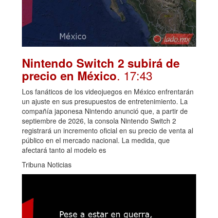
Nintendo Switch 2 subirá de
. 17:43
precio en México
Los fanáticos de los videojuegos en México enfrentarán
un ajuste en sus presupuestos de entretenimiento. La
compañía japonesa Nintendo anunció que, a partir de
septiembre de 2026, la consola Nintendo Switch 2
registrará un incremento oficial en su precio de venta al
público en el mercado nacional. La medida, que
afectará tanto al modelo es
Tribuna Noticias