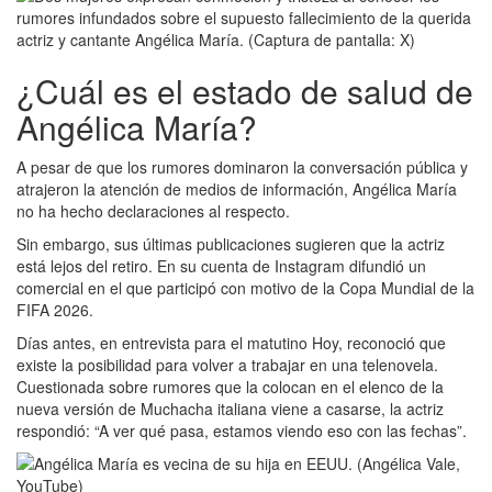
¿Cuál es el estado de salud de
Angélica María?
A pesar de que los rumores dominaron la conversación pública y
atrajeron la atención de medios de información, Angélica María
no ha hecho declaraciones al respecto.
Sin embargo, sus últimas publicaciones sugieren que la actriz
está lejos del retiro. En su cuenta de Instagram difundió un
comercial en el que participó con motivo de la Copa Mundial de la
FIFA 2026.
Días antes, en entrevista para el matutino Hoy, reconoció que
existe la posibilidad para volver a trabajar en una telenovela.
Cuestionada sobre rumores que la colocan en el elenco de la
nueva versión de Muchacha italiana viene a casarse, la actriz
respondió: “A ver qué pasa, estamos viendo eso con las fechas”.