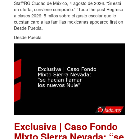
Staff/RG Ciudad de México, 4 agosto de 2026. “Si está
en oferta, conviene comprarlo.” “TodoThe post Regreso
a clases 2026: 5 mitos sobre el gasto escolar que le
cuestan caro a las familias mexicanas appeared first on
Desde Puebla.
Desde Puebla
Exclusiva | Caso Fondo
Mixto Sierra Nevada: “se