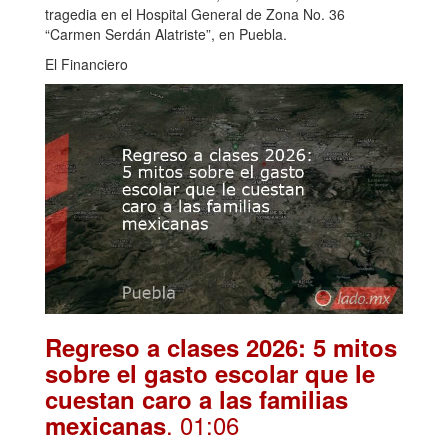
tragedia en el Hospital General de Zona No. 36
“Carmen Serdán Alatriste”, en Puebla.
El Financiero
Regreso a clases 2026: 5 mitos
sobre el gasto escolar que le
cuestan caro a las familias
. 01:06
mexicanas