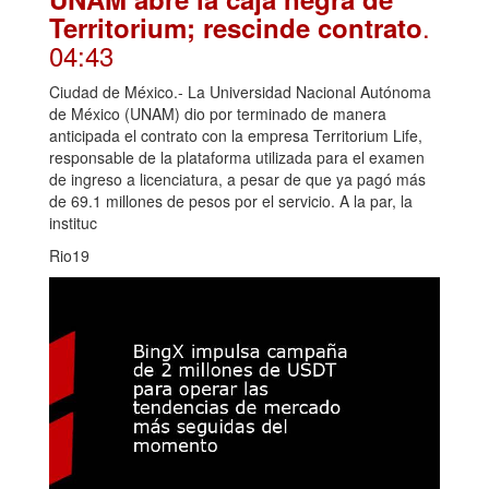
.
Territorium; rescinde contrato
04:43
Ciudad de México.- La Universidad Nacional Autónoma
de México (UNAM) dio por terminado de manera
anticipada el contrato con la empresa Territorium Life,
responsable de la plataforma utilizada para el examen
de ingreso a licenciatura, a pesar de que ya pagó más
de 69.1 millones de pesos por el servicio. A la par, la
instituc
Rio19