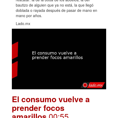
bautizo de alguien que ya no está, la que llegó
doblada o rayada después de pasar de mano en
mano por años.
Lado.mx
El consumo vuelve a
prender focos
amarillos
.00:55