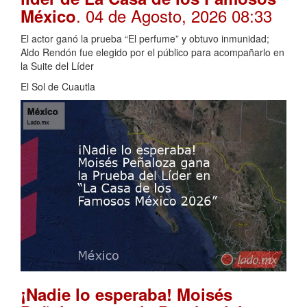
. 04 de Agosto, 2026 08:33
México
El actor ganó la prueba “El perfume” y obtuvo inmunidad;
Aldo Rendón fue elegido por el público para acompañarlo en
la Suite del Líder
El Sol de Cuautla
¡Nadie lo esperaba! Moisés