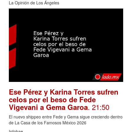
La Opinión de Los Ángeles
Ese Pérez y Karina Torres sufren
celos por el beso de Fede
. 21:50
Vigevani a Gema Garoa
El nuevo shippeo entre Fede y Gema sigue creciendo dentro
de La Casa de los Famosos México 2026
Infobae