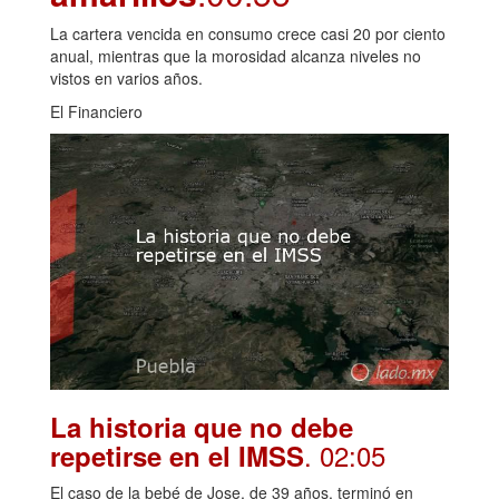
La cartera vencida en consumo crece casi 20 por ciento
anual, mientras que la morosidad alcanza niveles no
vistos en varios años.
El Financiero
La historia que no debe
. 02:05
repetirse en el IMSS
El caso de la bebé de Jose, de 39 años, terminó en