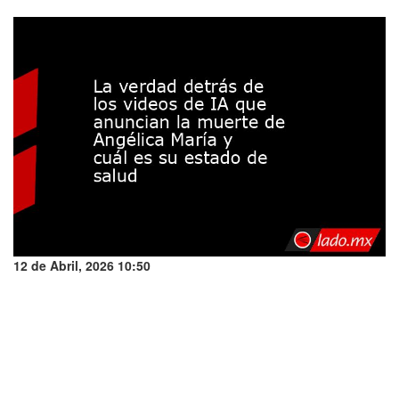
12 de Abril, 2026 10:50