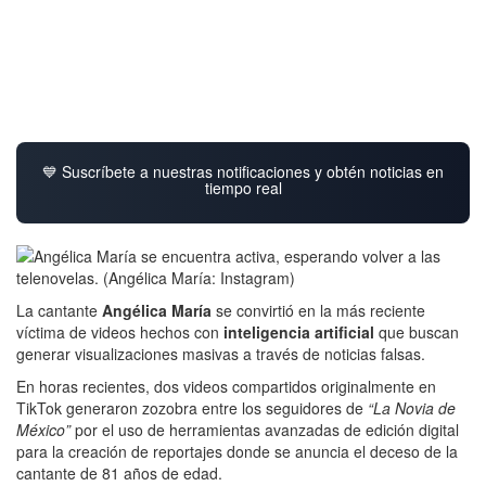
💙 Suscríbete a nuestras notificaciones y obtén noticias en
tiempo real
La cantante
Angélica María
se convirtió en la más reciente
víctima de videos hechos con
inteligencia artificial
que buscan
generar visualizaciones masivas a través de noticias falsas.
En horas recientes, dos videos compartidos originalmente en
TikTok generaron zozobra entre los seguidores de
“La Novia de
México”
por el uso de herramientas avanzadas de edición digital
para la creación de reportajes donde se anuncia el deceso de la
cantante de 81 años de edad.