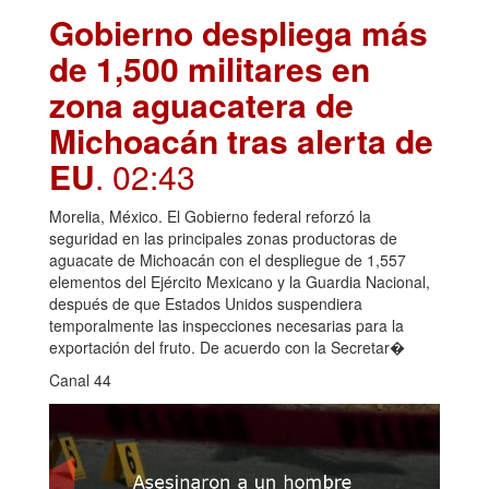
Gobierno despliega más
de 1,500 militares en
zona aguacatera de
Michoacán tras alerta de
EU
. 02:43
Morelia, México. El Gobierno federal reforzó la
seguridad en las principales zonas productoras de
aguacate de Michoacán con el despliegue de 1,557
elementos del Ejército Mexicano y la Guardia Nacional,
después de que Estados Unidos suspendiera
temporalmente las inspecciones necesarias para la
exportación del fruto. De acuerdo con la Secretar�
Canal 44