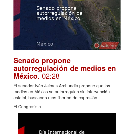
Senado propone
autorregulación de medios en
. 02:28
México
El senador Iván Jaimes Archundia propone que los
medios en México se autorregulen sin intervención
estatal, buscando más libertad de expresión.
El Congresista