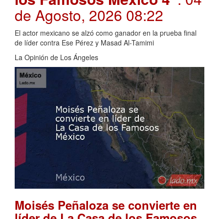
de Agosto, 2026 08:22
El actor mexicano se alzó como ganador en la prueba final
de líder contra Ese Pérez y Masad Al-Tamimi
La Opinión de Los Ángeles
Moisés Peñaloza se convierte en
líder de La Casa de los Famosos