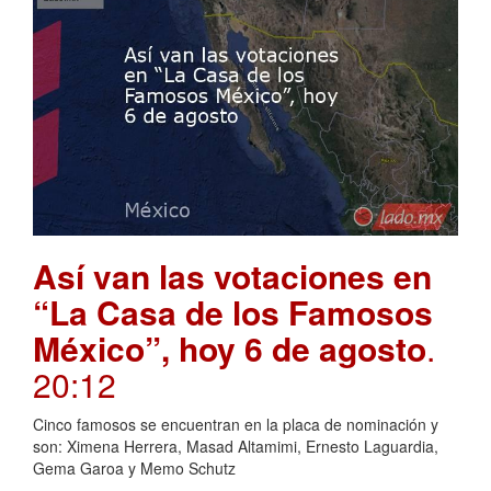
Así van las votaciones en
“La Casa de los Famosos
México”, hoy 6 de agosto
.
20:12
Cinco famosos se encuentran en la placa de nominación y
son: Ximena Herrera, Masad Altamimi, Ernesto Laguardia,
Gema Garoa y Memo Schutz