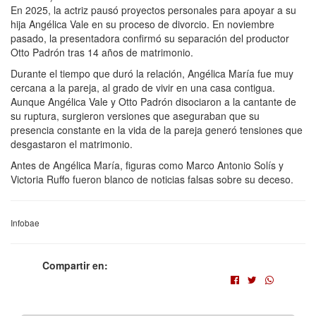
En 2025, la actriz pausó proyectos personales para apoyar a su
hija Angélica Vale en su proceso de divorcio. En noviembre
pasado, la presentadora confirmó su separación del productor
Otto Padrón tras 14 años de matrimonio.
Durante el tiempo que duró la relación, Angélica María fue muy
cercana a la pareja, al grado de vivir en una casa contigua.
Aunque Angélica Vale y Otto Padrón disociaron a la cantante de
su ruptura, surgieron versiones que aseguraban que su
presencia constante en la vida de la pareja generó tensiones que
desgastaron el matrimonio.
Antes de Angélica María, figuras como Marco Antonio Solís y
Victoria Ruffo fueron blanco de noticias falsas sobre su deceso.
Infobae
Compartir en: