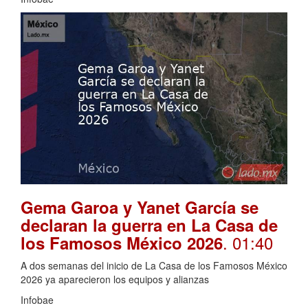
Gema Garoa y Yanet García se
declaran la guerra en La Casa de
. 01:40
los Famosos México 2026
A dos semanas del inicio de La Casa de los Famosos México
2026 ya aparecieron los equipos y alianzas
Infobae