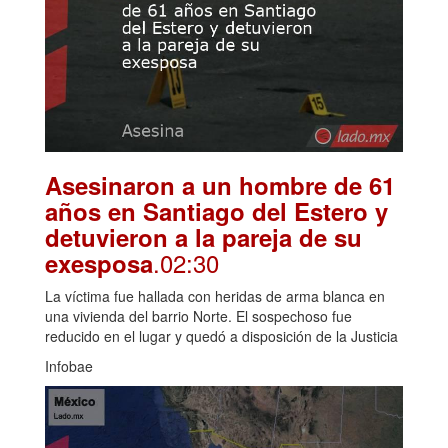
Asesinaron a un hombre de 61
años en Santiago del Estero y
detuvieron a la pareja de su
.02:30
exesposa
La víctima fue hallada con heridas de arma blanca en
una vivienda del barrio Norte. El sospechoso fue
reducido en el lugar y quedó a disposición de la Justicia
Infobae