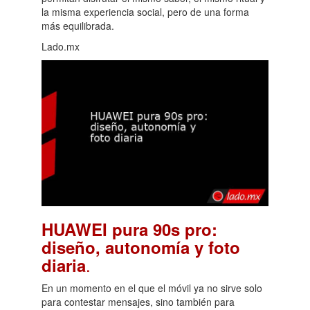
la misma experiencia social, pero de una forma
más equilibrada.
Lado.mx
HUAWEI pura 90s pro:
diseño, autonomía y foto
.
diaria
En un momento en el que el móvil ya no sirve solo
para contestar mensajes, sino también para