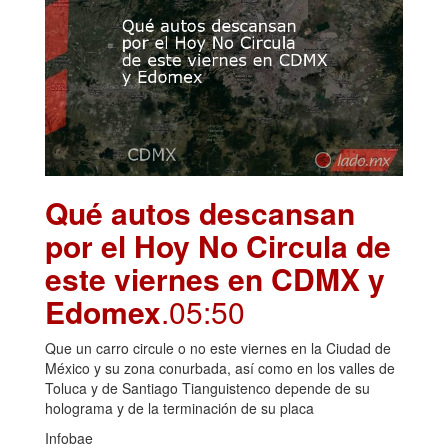
Qué autos descansan
por el Hoy No Circula de
este viernes en CDMX y
Edomex
.05:50
Que un carro circule o no este viernes en la Ciudad de
México y su zona conurbada, así como en los valles de
Toluca y de Santiago Tianguistenco depende de su
holograma y de la terminación de su placa
Infobae