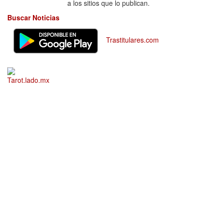
a los sitios que lo publican.
Buscar Noticias
Trastitulares.com
Tarot.lado.mx