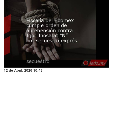
12 de Abril, 2026 10:43