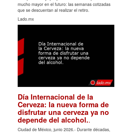
mucho mayor en el futuro: las semanas cotizadas
que se descuentan al realizar el retiro.
Lado.mx
Día Internacional de la
Cerveza: la nueva forma de
disfrutar una cerveza ya no
.
depende del alcohol.
Ciudad de México, junio 2026.- Durante décadas,