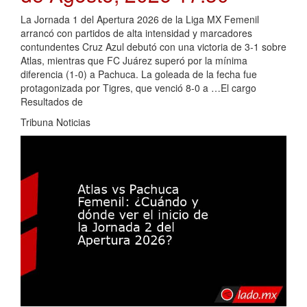
La Jornada 1 del Apertura 2026 de la Liga MX Femenil
arrancó con partidos de alta intensidad y marcadores
contundentes Cruz Azul debutó con una victoria de 3-1 sobre
Atlas, mientras que FC Juárez superó por la mínima
diferencia (1-0) a Pachuca. La goleada de la fecha fue
protagonizada por Tigres, que venció 8-0 a …El cargo
Resultados de
Tribuna Noticias