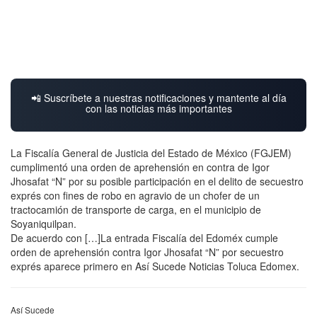
📲 Suscríbete a nuestras notificaciones y mantente al día
con las noticias más importantes
La Fiscalía General de Justicia del Estado de México (FGJEM)
cumplimentó una orden de aprehensión en contra de Igor
Jhosafat “N” por su posible participación en el delito de secuestro
exprés con fines de robo en agravio de un chofer de un
tractocamión de transporte de carga, en el municipio de
Soyaniquilpan.
De acuerdo con […]La entrada Fiscalía del Edoméx cumple
orden de aprehensión contra Igor Jhosafat “N” por secuestro
exprés aparece primero en Así Sucede Noticias Toluca Edomex.
Así Sucede