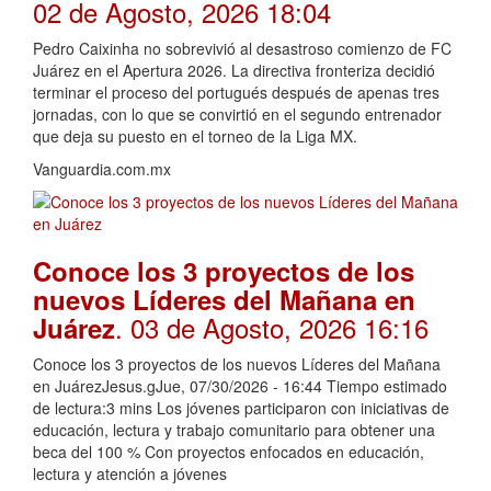
02 de Agosto, 2026 18:04
Pedro Caixinha no sobrevivió al desastroso comienzo de FC
Juárez en el Apertura 2026. La directiva fronteriza decidió
terminar el proceso del portugués después de apenas tres
jornadas, con lo que se convirtió en el segundo entrenador
que deja su puesto en el torneo de la Liga MX.
Vanguardia.com.mx
Conoce los 3 proyectos de los
nuevos Líderes del Mañana en
. 03 de Agosto, 2026 16:16
Juárez
Conoce los 3 proyectos de los nuevos Líderes del Mañana
en JuárezJesus.gJue, 07/30/2026 - 16:44 Tiempo estimado
de lectura:3 mins Los jóvenes participaron con iniciativas de
educación, lectura y trabajo comunitario para obtener una
beca del 100 % Con proyectos enfocados en educación,
lectura y atención a jóvenes