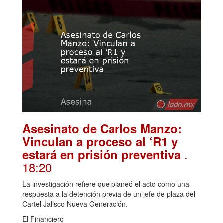
Asesinato de Carlos Manzo:
Vinculan a proceso al ‘R1 y
.
estará en prisión preventiva
18:20
La investigación refiere que planeó el acto como una
respuesta a la detención previa de un jefe de plaza del
Cartel Jalisco Nueva Generación.
El Financiero