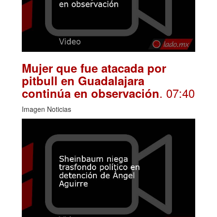
Mujer que fue atacada por
pitbull en Guadalajara
. 07:40
continúa en observación
Imagen Noticias