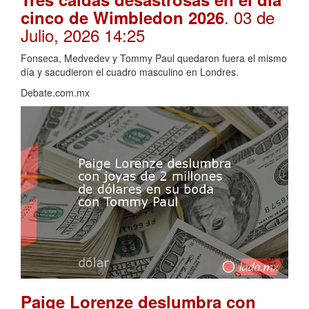
. 03 de
cinco de Wimbledon 2026
Julio, 2026 14:25
Fonseca, Medvedev y Tommy Paul quedaron fuera el mismo
día y sacudieron el cuadro masculino en Londres.
Debate.com.mx
Paige Lorenze deslumbra con