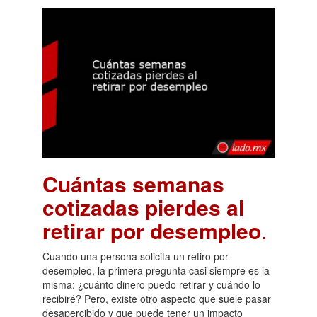
Cuántas semanas
cotizadas pierdes al
retirar por desempleo
.
Cuando una persona solicita un retiro por
desempleo, la primera pregunta casi siempre es la
misma: ¿cuánto dinero puedo retirar y cuándo lo
recibiré? Pero, existe otro aspecto que suele pasar
desapercibido y que puede tener un impacto