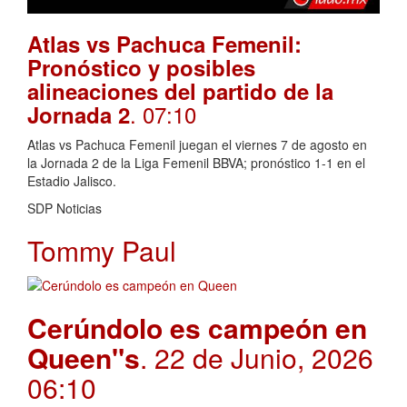
Atlas vs Pachuca Femenil:
Pronóstico y posibles
alineaciones del partido de la
. 07:10
Jornada 2
Atlas vs Pachuca Femenil juegan el viernes 7 de agosto en
la Jornada 2 de la Liga Femenil BBVA; pronóstico 1-1 en el
Estadio Jalisco.
SDP Noticias
Tommy Paul
Cerúndolo es campeón en
Queen"s
. 22 de Junio, 2026
06:10