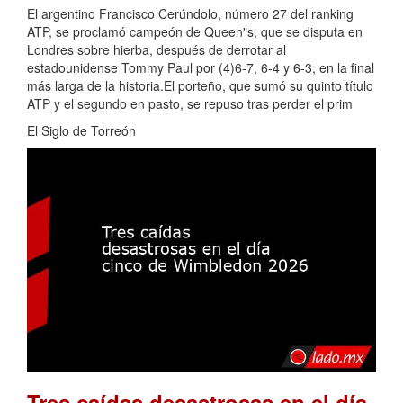
El argentino Francisco Cerúndolo, número 27 del ranking
ATP, se proclamó campeón de Queen"s, que se disputa en
Londres sobre hierba, después de derrotar al
estadounidense Tommy Paul por (4)6-7, 6-4 y 6-3, en la final
más larga de la historia.El porteño, que sumó su quinto título
ATP y el segundo en pasto, se repuso tras perder el prim
El Siglo de Torreón
Tres caídas desastrosas en el día