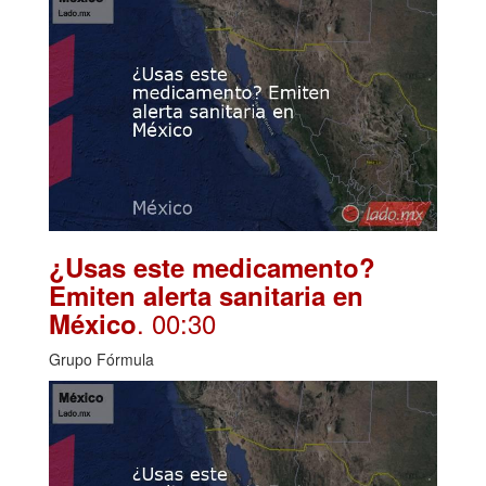
¿Usas este medicamento?
Emiten alerta sanitaria en
. 00:30
México
Grupo Fórmula