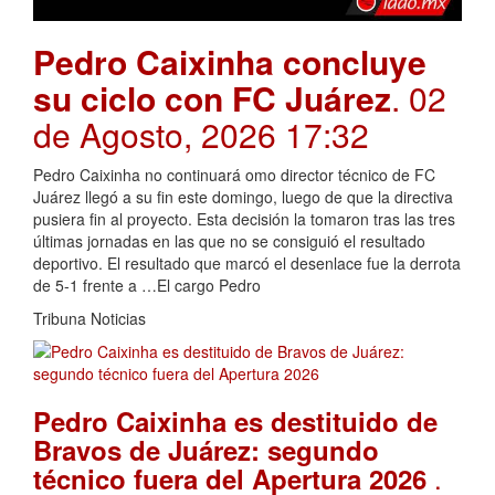
Pedro Caixinha concluye
su ciclo con FC Juárez
. 02
de Agosto, 2026 17:32
Pedro Caixinha no continuará omo director técnico de FC
Juárez llegó a su fin este domingo, luego de que la directiva
pusiera fin al proyecto. Esta decisión la tomaron tras las tres
últimas jornadas en las que no se consiguió el resultado
deportivo. El resultado que marcó el desenlace fue la derrota
de 5-1 frente a …El cargo Pedro
Tribuna Noticias
Pedro Caixinha es destituido de
Bravos de Juárez: segundo
.
técnico fuera del Apertura 2026