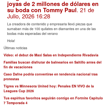
joyas de 2 millones de dólares en
. 21 de
su boda con Tommy Paul
Julio, 2026 16:28
La creadora de contenido y empresaria llevó piezas que
sumaban más de 100 quilates en diamantes en una de las
bodas más esperadas del verano
Hola!
Últimas noticias
Video: el debut de Maxi Salas en Independiente Rivadavia
Familias buscan disfrutar de balnearios en Saltillo antes del
fin de vacaciones
Caso Dafne podría convertirse en tendencia nacional tras
protestas
Tigres vs Minnesota United hoy: Penales EN VIVO de la
Leagues Cup 2026
Tus espíritus favoritos seguirán contigo en Fortnite Capítulo
7 Temporada 4