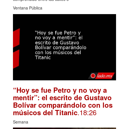
Ventana Pública
“Hoy se fue Petro y no voy a
mentir”: el escrito de Gustavo
Bolívar comparándolo con los
.18:26
músicos del Titanic
Semana