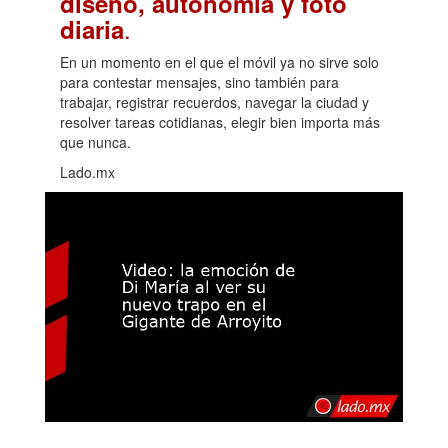
diseño, autonomía y foto
.
diaria
En un momento en el que el móvil ya no sirve solo
para contestar mensajes, sino también para
trabajar, registrar recuerdos, navegar la ciudad y
resolver tareas cotidianas, elegir bien importa más
que nunca.
Lado.mx