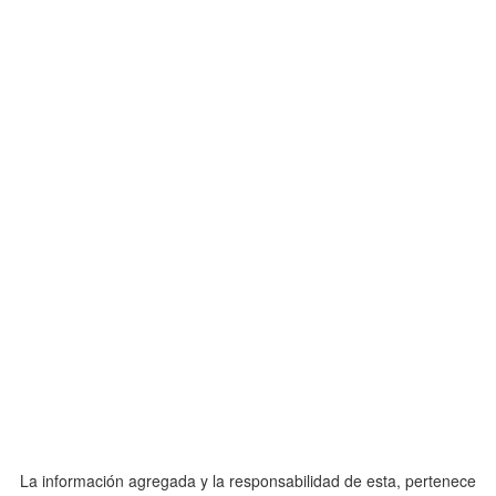
La información agregada y la responsabilidad de esta, pertenece