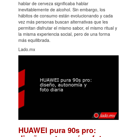
hablar de cerveza significaba hablar
inevitablemente de alcohol. Sin embargo, los
hábitos de consumo están evolucionando y cada
vez más personas buscan alternativas que les
permitan disfrutar el mismo sabor, el mismo ritual y
la misma experiencia social, pero de una forma
más equilibrada.
Lado.mx
HUAWEI pura 90s pro: