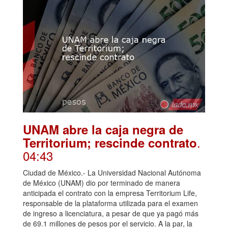
UNAM abre la caja negra de
.
Territorium; rescinde contrato
04:43
Ciudad de México.- La Universidad Nacional Autónoma
de México (UNAM) dio por terminado de manera
anticipada el contrato con la empresa Territorium Life,
responsable de la plataforma utilizada para el examen
de ingreso a licenciatura, a pesar de que ya pagó más
de 69.1 millones de pesos por el servicio. A la par, la