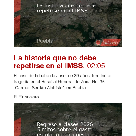
La historia que no debe
. 02:05
repetirse en el IMSS
El caso de la bebé de Jose, de 39 años, terminó en
tragedia en el Hospital General de Zona No. 36
“Carmen Serdán Alatriste”, en Puebla.
El Financiero