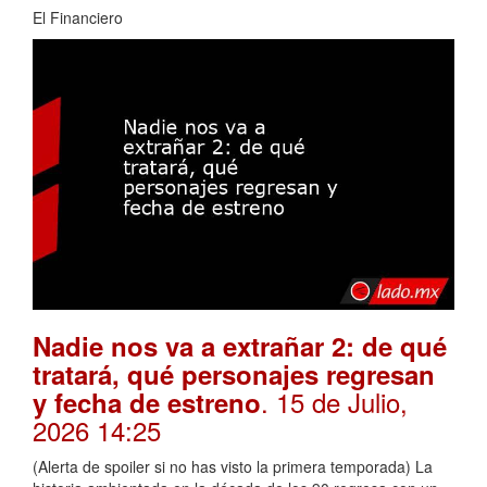
El Financiero
Nadie nos va a extrañar 2: de qué
tratará, qué personajes regresan
. 15 de Julio,
y fecha de estreno
2026 14:25
(Alerta de spoiler si no has visto la primera temporada) La