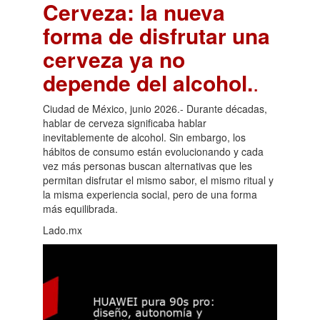
Cerveza: la nueva
forma de disfrutar una
cerveza ya no
depende del alcohol.
.
Ciudad de México, junio 2026.- Durante décadas,
hablar de cerveza significaba hablar
inevitablemente de alcohol. Sin embargo, los
hábitos de consumo están evolucionando y cada
vez más personas buscan alternativas que les
permitan disfrutar el mismo sabor, el mismo ritual y
la misma experiencia social, pero de una forma
más equilibrada.
Lado.mx