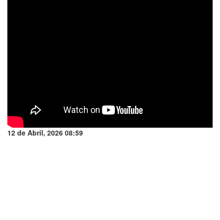
12 de Abril, 2026 08:59