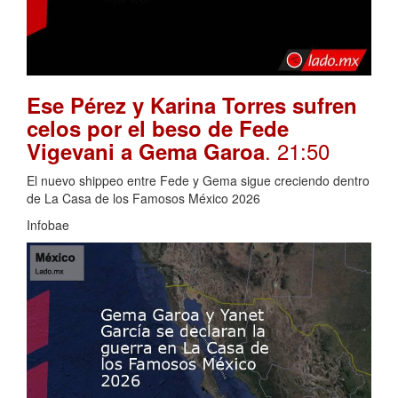
Ese Pérez y Karina Torres sufren
celos por el beso de Fede
. 21:50
Vigevani a Gema Garoa
El nuevo shippeo entre Fede y Gema sigue creciendo dentro
de La Casa de los Famosos México 2026
Infobae