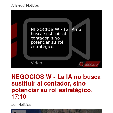
Aristegui Noticias
NEGOCIOS W - La IA no busca
sustituir al contador, sino
.
potenciar su rol estratégico
17:10
adn Noticias