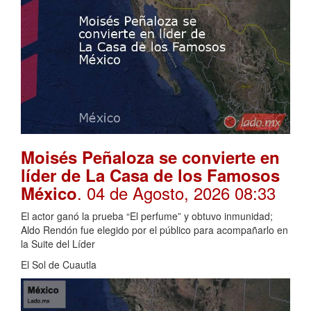
Moisés Peñaloza se convierte en
líder de La Casa de los Famosos
. 04 de Agosto, 2026 08:33
México
El actor ganó la prueba “El perfume” y obtuvo inmunidad;
Aldo Rendón fue elegido por el público para acompañarlo en
la Suite del Líder
El Sol de Cuautla