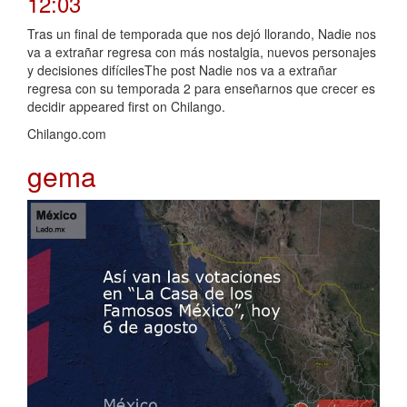
12:03
Tras un final de temporada que nos dejó llorando, Nadie nos
va a extrañar regresa con más nostalgia, nuevos personajes
y decisiones difícilesThe post Nadie nos va a extrañar
regresa con su temporada 2 para enseñarnos que crecer es
decidir appeared first on Chilango.
Chilango.com
gema