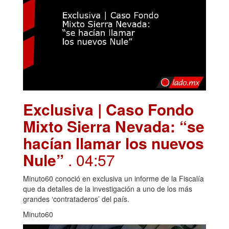
Exclusiva | Caso Fondo
Mixto Sierra Nevada: “se
hacían llamar los nuevos
Nule”
. 04:57
Minuto60 conoció en exclusiva un informe de la Fiscalía
que da detalles de la investigación a uno de los más
grandes ‘contrataderos’ del país.
Minuto60