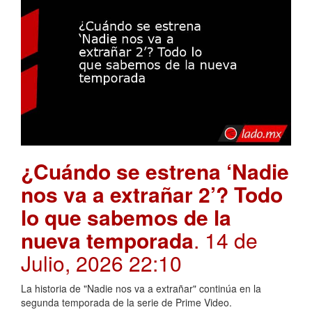
¿Cuándo se estrena ‘Nadie
nos va a extrañar 2’? Todo
lo que sabemos de la
nueva temporada
. 14 de
Julio, 2026 22:10
La historia de "Nadie nos va a extrañar" continúa en la
segunda temporada de la serie de Prime Video.