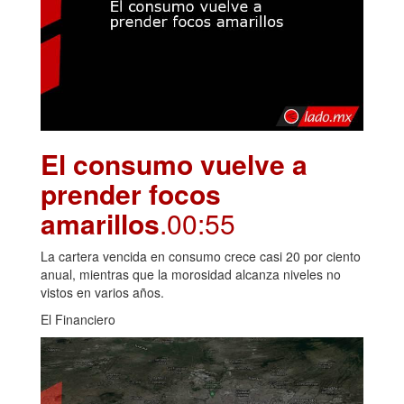
El consumo vuelve a
prender focos
amarillos
.00:55
La cartera vencida en consumo crece casi 20 por ciento
anual, mientras que la morosidad alcanza niveles no
vistos en varios años.
El Financiero