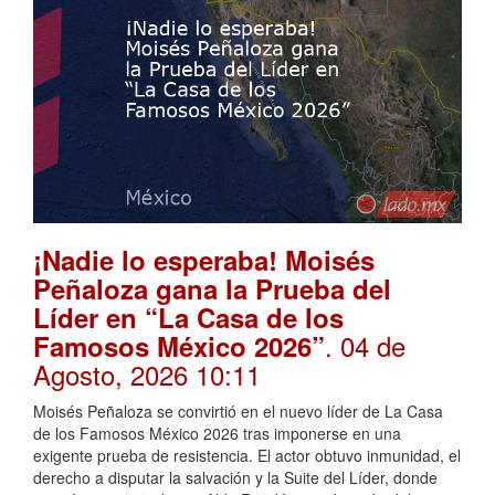
¡Nadie lo esperaba! Moisés
Peñaloza gana la Prueba del
Líder en “La Casa de los
. 04 de
Famosos México 2026”
Agosto, 2026 10:11
Moisés Peñaloza se convirtió en el nuevo líder de La Casa
de los Famosos México 2026 tras imponerse en una
exigente prueba de resistencia. El actor obtuvo inmunidad, el
derecho a disputar la salvación y la Suite del Líder, donde