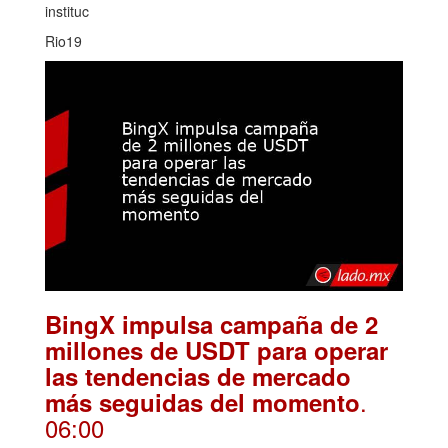
instituc
Rio19
BingX impulsa campaña de 2
millones de USDT para operar
las tendencias de mercado
.
más seguidas del momento
06:00