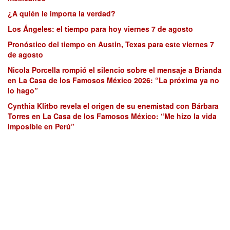
¿A quién le importa la verdad?
Los Ángeles: el tiempo para hoy viernes 7 de agosto
Pronóstico del tiempo en Austin, Texas para este viernes 7
de agosto
Nicola Porcella rompió el silencio sobre el mensaje a Brianda
en La Casa de los Famosos México 2026: “La próxima ya no
lo hago”
Cynthia Klitbo revela el origen de su enemistad con Bárbara
Torres en La Casa de los Famosos México: “Me hizo la vida
imposible en Perú”