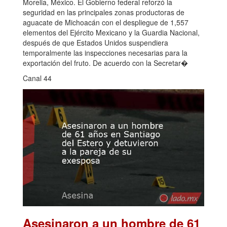
Morelia, México. El Gobierno federal reforzó la
seguridad en las principales zonas productoras de
aguacate de Michoacán con el despliegue de 1,557
elementos del Ejército Mexicano y la Guardia Nacional,
después de que Estados Unidos suspendiera
temporalmente las inspecciones necesarias para la
exportación del fruto. De acuerdo con la Secretar�
Canal 44
Asesinaron a un hombre de 61