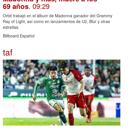
. 09:29
69 años
Orbit trabajó en el álbum de Madonna ganador del Grammy
Ray of Light, así como en lanzamientos de U2, Blur y otras
estrellas.
Billboard Español
taf