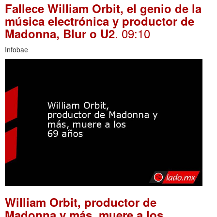
Fallece William Orbit, el genio de la
música electrónica y productor de
. 09:10
Madonna, Blur o U2
Infobae
William Orbit, productor de
Madonna y más, muere a los