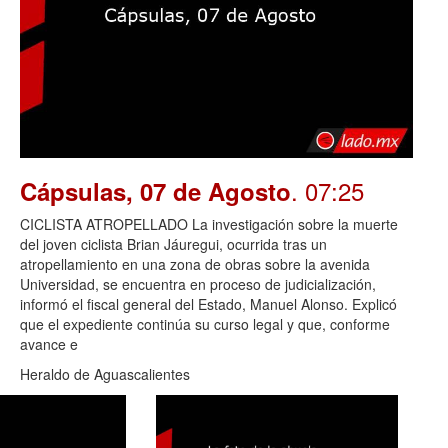
. 07:25
Cápsulas, 07 de Agosto
CICLISTA ATROPELLADO La investigación sobre la muerte
del joven ciclista Brian Jáuregui, ocurrida tras un
atropellamiento en una zona de obras sobre la avenida
Universidad, se encuentra en proceso de judicialización,
informó el fiscal general del Estado, Manuel Alonso. Explicó
que el expediente continúa su curso legal y que, conforme
avance e
Heraldo de Aguascalientes