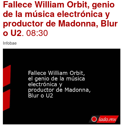
Fallece William Orbit, genio
de la música electrónica y
productor de Madonna, Blur
o U2
. 08:30
Infobae