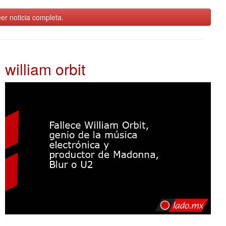
er noticia completa.
william orbit