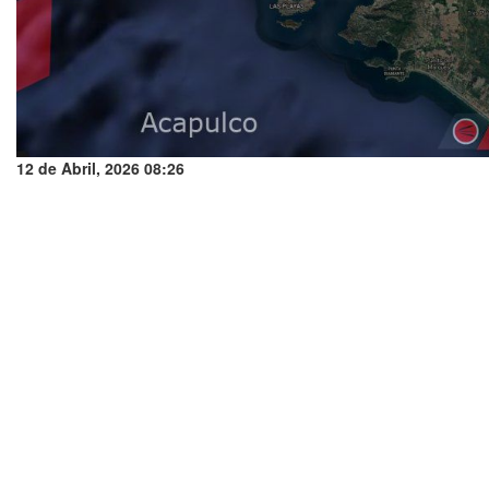
12 de Abril, 2026 08:26