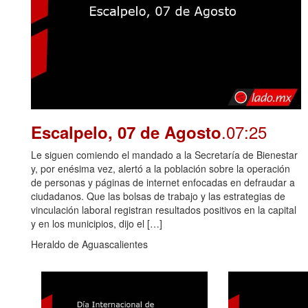
.07:25
Escalpelo, 07 de Agosto
Le siguen comiendo el mandado a la Secretaría de Bienestar
y, por enésima vez, alertó a la población sobre la operación
de personas y páginas de internet enfocadas en defraudar a
ciudadanos. Que las bolsas de trabajo y las estrategias de
vinculación laboral registran resultados positivos en la capital
y en los municipios, dijo el […]
Heraldo de Aguascalientes