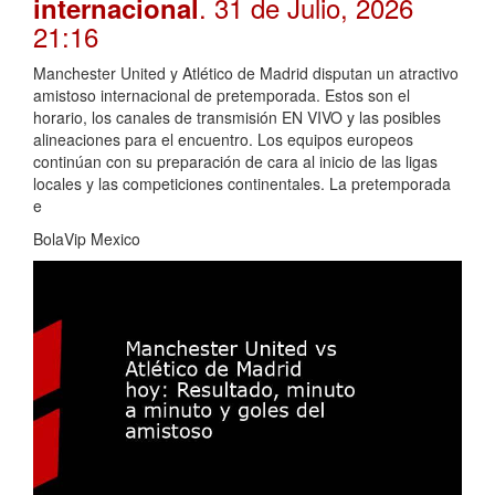
. 31 de Julio, 2026
internacional
21:16
Manchester United y Atlético de Madrid disputan un atractivo
amistoso internacional de pretemporada. Estos son el
horario, los canales de transmisión EN VIVO y las posibles
alineaciones para el encuentro. Los equipos europeos
continúan con su preparación de cara al inicio de las ligas
locales y las competiciones continentales. La pretemporada
e
BolaVip Mexico