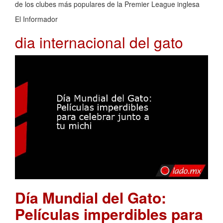
de los clubes más populares de la Premier League inglesa
El Informador
dia internacional del gato
Día Mundial del Gato:
Películas imperdibles para