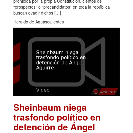
prohibida por la propia Constitución, cientos de
“prospectos” o “precandidatos” en toda la república
buscan evadir dichos […]
Heraldo de Aguascalientes
Sheinbaum niega
trasfondo político en
detención de Ángel