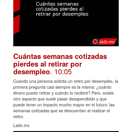
Cuántas semanas cotizadas
pierdes al retirar por
. 10:05
desempleo
Cuando una persona solicita un retiro por desempleo, la
primera pregunta casi siempre es la misma: ¿cuánto
dinero puedo retirar y cuándo lo recibiré? Pero, existe
otro aspecto que suele pasar desapercibido y que
puede tener un impacto mucho mayor en el futuro: las
semanas cotizadas que se descuentan al realizar el
retiro.
Lado.mx