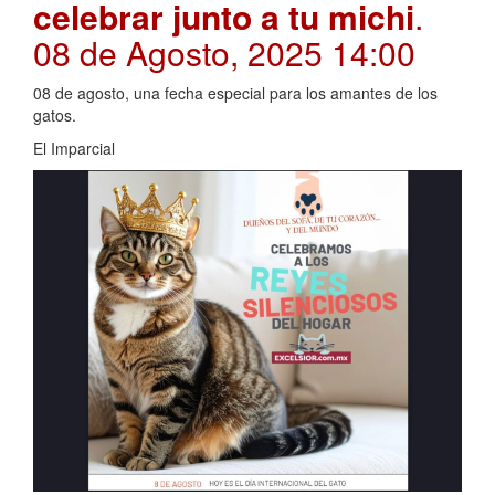
celebrar junto a tu michi
.
08 de Agosto, 2025 14:00
08 de agosto, una fecha especial para los amantes de los
gatos.
El Imparcial