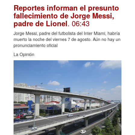
Reportes informan el presunto
fallecimiento de Jorge Messi,
. 06:43
padre de Lionel
Jorge Messi, padre del futbolista del Inter Miami, habría
muerto la noche del viernes 7 de agosto. Aún no hay un
pronunciamiento oficial
La Opinión