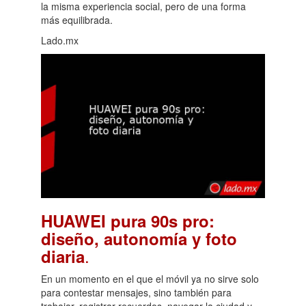
la misma experiencia social, pero de una forma
más equilibrada.
Lado.mx
HUAWEI pura 90s pro:
diseño, autonomía y foto
.
diaria
En un momento en el que el móvil ya no sirve solo
para contestar mensajes, sino también para
trabajar, registrar recuerdos, navegar la ciudad y