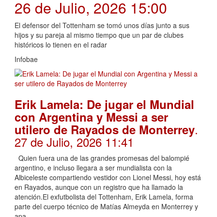
26 de Julio, 2026 15:00
El defensor del Tottenham se tomó unos días junto a sus
hijos y su pareja al mismo tiempo que un par de clubes
históricos lo tienen en el radar
Infobae
Erik Lamela: De jugar el Mundial
con Argentina y Messi a ser
.
utilero de Rayados de Monterrey
27 de Julio, 2026 11:41
Quien fuera una de las grandes promesas del balompié
argentino, e incluso llegara a ser mundialista con la
Albiceleste compartiendo vestidor con Lionel Messi, hoy está
en Rayados, aunque con un registro que ha llamado la
atención.El exfutbolista del Tottenham, Erik Lamela, forma
parte del cuerpo técnico de Matías Almeyda en Monterrey y
apa