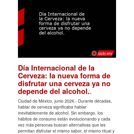
Día Internacional de la
Cerveza: la nueva forma de
disfrutar una cerveza ya no
.
depende del alcohol.
Ciudad de México, junio 2026.- Durante décadas,
hablar de cerveza significaba hablar
inevitablemente de alcohol. Sin embargo, los
hábitos de consumo están evolucionando y cada
vez más personas buscan alternativas que les
permitan disfrutar el mismo sabor, el mismo ritual y