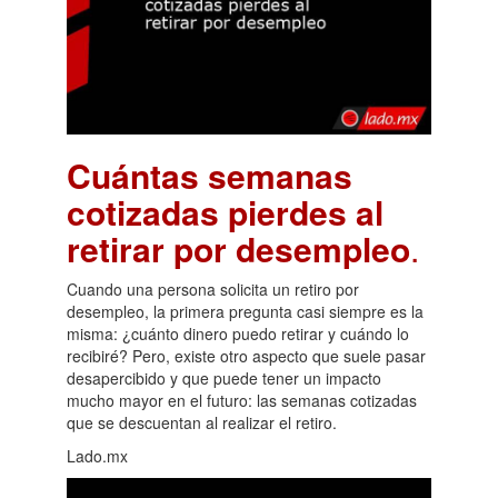
Cuántas semanas
cotizadas pierdes al
retirar por desempleo
.
Cuando una persona solicita un retiro por
desempleo, la primera pregunta casi siempre es la
misma: ¿cuánto dinero puedo retirar y cuándo lo
recibiré? Pero, existe otro aspecto que suele pasar
desapercibido y que puede tener un impacto
mucho mayor en el futuro: las semanas cotizadas
que se descuentan al realizar el retiro.
Lado.mx