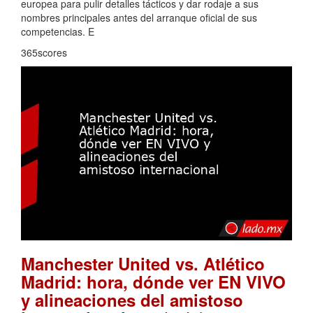
europea para pulir detalles tácticos y dar rodaje a sus
nombres principales antes del arranque oficial de sus
competencias. E
365scores
Manchester United vs. Atlético
Madrid: hora, dónde ver EN VIVO
y alineaciones del amistoso