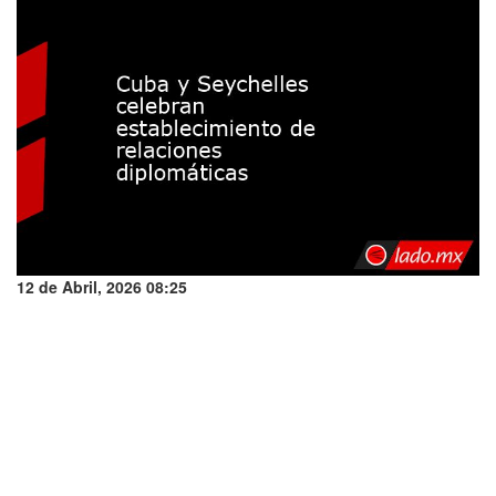
12 de Abril, 2026 08:25