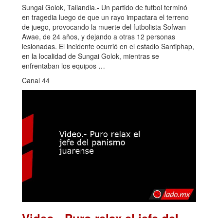
Sungai Golok, Tailandia.- Un partido de futbol terminó
en tragedia luego de que un rayo impactara el terreno
de juego, provocando la muerte del futbolista Sofwan
Awae, de 24 años, y dejando a otras 12 personas
lesionadas. El incidente ocurrió en el estadio Santiphap,
en la localidad de Sungai Golok, mientras se
enfrentaban los equipos …
Canal 44