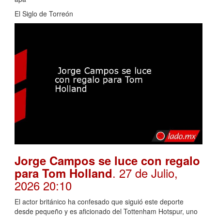
El Siglo de Torreón
Jorge Campos se luce con regalo
. 27 de Julio,
para Tom Holland
2026 20:10
El actor británico ha confesado que siguió este deporte
desde pequeño y es aficionado del Tottenham Hotspur, uno