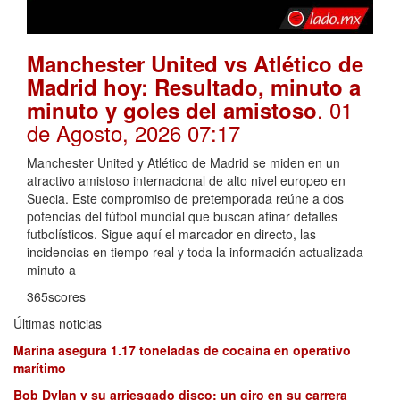
Manchester United vs Atlético de
Madrid hoy: Resultado, minuto a
. 01
minuto y goles del amistoso
de Agosto, 2026 07:17
Manchester United y Atlético de Madrid se miden en un
atractivo amistoso internacional de alto nivel europeo en
Suecia. Este compromiso de pretemporada reúne a dos
potencias del fútbol mundial que buscan afinar detalles
futbolísticos. Sigue aquí el marcador en directo, las
incidencias en tiempo real y toda la información actualizada
minuto a
365scores
Últimas noticias
Marina asegura 1.17 toneladas de cocaína en operativo
marítimo
Bob Dylan y su arriesgado disco: un giro en su carrera