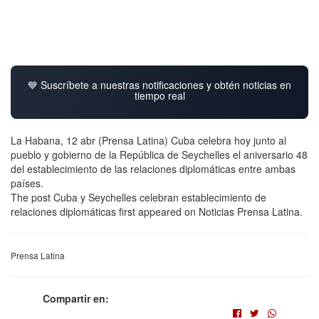
💙 Suscríbete a nuestras notificaciones y obtén noticias en
tiempo real
La Habana, 12 abr (Prensa Latina) Cuba celebra hoy junto al
pueblo y gobierno de la República de Seychelles el aniversario 48
del establecimiento de las relaciones diplomáticas entre ambas
países.
The post Cuba y Seychelles celebran establecimiento de
relaciones diplomáticas first appeared on Noticias Prensa Latina.
Prensa Latina
Compartir en: