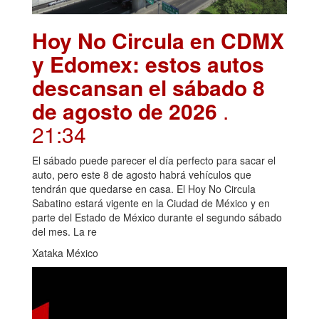
Hoy No Circula en CDMX
y Edomex: estos autos
descansan el sábado 8
de agosto de 2026
.
21:34
El sábado puede parecer el día perfecto para sacar el
auto, pero este 8 de agosto habrá vehículos que
tendrán que quedarse en casa. El Hoy No Circula
Sabatino estará vigente en la Ciudad de México y en
parte del Estado de México durante el segundo sábado
del mes. La re
Xataka México