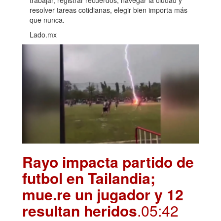
resolver tareas cotidianas, elegir bien importa más
que nunca.
Lado.mx
Rayo impacta partido de
futbol en Tailandia;
mue.re un jugador y 12
resultan heridos
.05:42