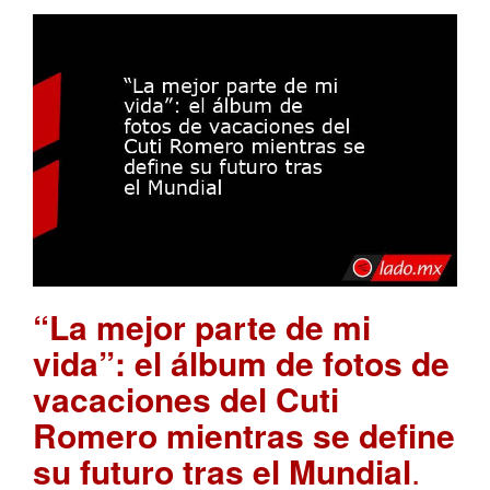
“La mejor parte de mi
vida”: el álbum de fotos de
vacaciones del Cuti
Romero mientras se define
su futuro tras el Mundial
.