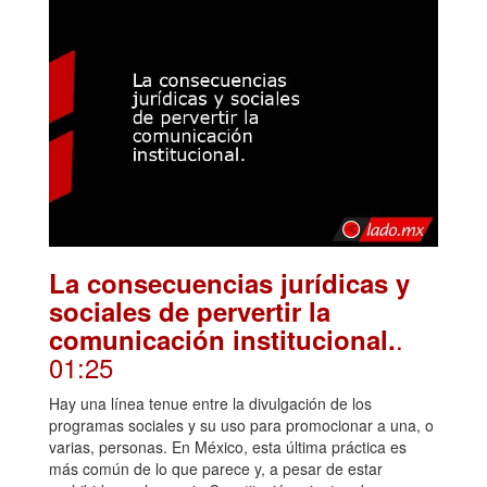
La consecuencias jurídicas y
sociales de pervertir la
.
comunicación institucional.
01:25
Hay una línea tenue entre la divulgación de los
programas sociales y su uso para promocionar a una, o
varias, personas. En México, esta última práctica es
más común de lo que parece y, a pesar de estar