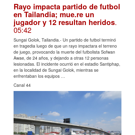
Rayo impacta partido de futbol
en Tailandia; mue.re un
.
jugador y 12 resultan heridos
05:42
Sungai Golok, Tailandia.- Un partido de futbol terminó
en tragedia luego de que un rayo impactara el terreno
de juego, provocando la muerte del futbolista Sofwan
Awae, de 24 años, y dejando a otras 12 personas
lesionadas. El incidente ocurrió en el estadio Santiphap,
en la localidad de Sungai Golok, mientras se
enfrentaban los equipos …
Canal 44