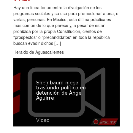
Hay una línea tenue entre la divulgación de los
programas sociales y su uso para promocionar a una, o
varias, personas. En México, esta última práctica es
más común de lo que parece y, a pesar de estar
prohibida por la propia Constitución, cientos de
“prospectos” o “precandidatos” en toda la república
buscan evadir dichos […]
Heraldo de Aguascalientes