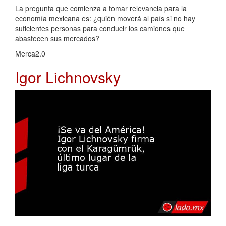
La pregunta que comienza a tomar relevancia para la
economía mexicana es: ¿quién moverá al país si no hay
suficientes personas para conducir los camiones que
abastecen sus mercados?
Merca2.0
Igor Lichnovsky