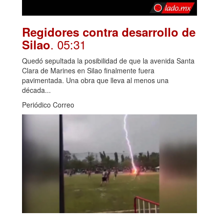
Regidores contra desarrollo de
. 05:31
Silao
Quedó sepultada la posibilidad de que la avenida Santa
Clara de Marines en Silao finalmente fuera
pavimentada. Una obra que lleva al menos una
década...
Periódico Correo