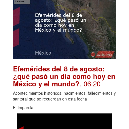
Efemérides del 8 de agosto:
¿qué pasó un día como hoy en
. 06:20
México y el mundo?
Acontecimientos históricos, nacimientos, fallecimientos y
santoral que se recuerdan en esta fecha
El Imparcial