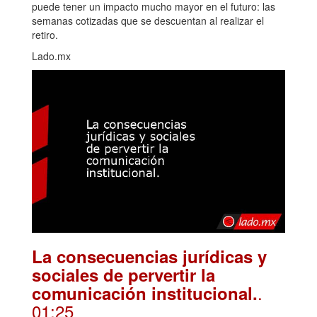
puede tener un impacto mucho mayor en el futuro: las
semanas cotizadas que se descuentan al realizar el
retiro.
Lado.mx
La consecuencias jurídicas y
sociales de pervertir la
.
comunicación institucional.
01:25