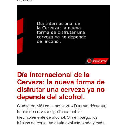
Día Internacional de la
Cerveza: la nueva forma de
disfrutar una cerveza ya no
.
depende del alcohol.
Ciudad de México, junio 2026.- Durante décadas,
hablar de cerveza significaba hablar
inevitablemente de alcohol. Sin embargo, los
hábitos de consumo están evolucionando y cada