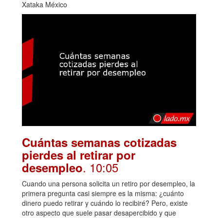
Xataka México
Cuántas semanas cotizadas
pierdes al retirar por
. 10:05
desempleo
Cuando una persona solicita un retiro por desempleo, la
primera pregunta casi siempre es la misma: ¿cuánto
dinero puedo retirar y cuándo lo recibiré? Pero, existe
otro aspecto que suele pasar desapercibido y que