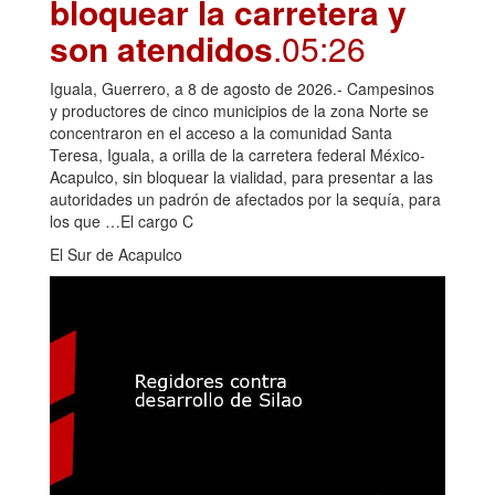
bloquear la carretera y
son atendidos
.05:26
Iguala, Guerrero, a 8 de agosto de 2026.- Campesinos
y productores de cinco municipios de la zona Norte se
concentraron en el acceso a la comunidad Santa
Teresa, Iguala, a orilla de la carretera federal México-
Acapulco, sin bloquear la vialidad, para presentar a las
autoridades un padrón de afectados por la sequía, para
los que …El cargo C
El Sur de Acapulco