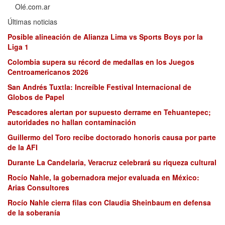
Olé.com.ar
Últimas noticias
Posible alineación de Alianza Lima vs Sports Boys por la
Liga 1
Colombia supera su récord de medallas en los Juegos
Centroamericanos 2026
San Andrés Tuxtla: Increíble Festival Internacional de
Globos de Papel
Pescadores alertan por supuesto derrame en Tehuantepec;
autoridades no hallan contaminación
Guillermo del Toro recibe doctorado honoris causa por parte
de la AFI
Durante La Candelaria, Veracruz celebrará su riqueza cultural
Rocío Nahle, la gobernadora mejor evaluada en México:
Arias Consultores
Rocío Nahle cierra filas con Claudia Sheinbaum en defensa
de la soberanía