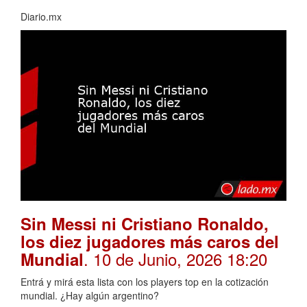
Diario.mx
Sin Messi ni Cristiano Ronaldo,
los diez jugadores más caros del
. 10 de Junio, 2026 18:20
Mundial
Entrá y mirá esta lista con los players top en la cotización
mundial. ¿Hay algún argentino?