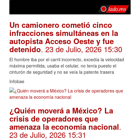
Un camionero cometió cinco
infracciones simultáneas en la
autopista Acceso Oeste y fue
. 23 de Julio, 2026 15:30
detenido
El hombre iba por el carril incorrecto, excedía la velocidad
máxima permitida, usaba el celular, no tenía puesto el
cinturón de seguridad y no se veía la patente trasera
Infobae
¿Quién moverá a México? La
crisis de operadores que
.
amenaza la economía nacional
23 de Julio, 2026 15:31