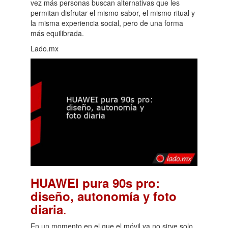
vez más personas buscan alternativas que les
permitan disfrutar el mismo sabor, el mismo ritual y
la misma experiencia social, pero de una forma
más equilibrada.
Lado.mx
HUAWEI pura 90s pro:
diseño, autonomía y foto
.
diaria
En un momento en el que el móvil ya no sirve solo