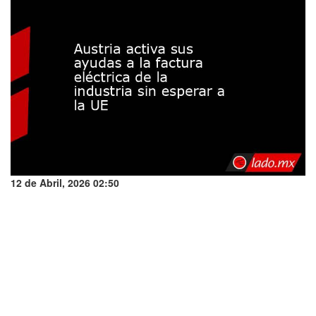
12 de Abril, 2026 02:50