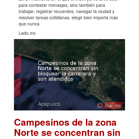
para contestar mensajes, sino también para
trabajar, registrar recuerdos, navegar la ciudad y
resolver tareas cotidianas, elegir bien importa más
que nunca.
Lado.mx
Campesinos de la zona
Norte se concentran sin