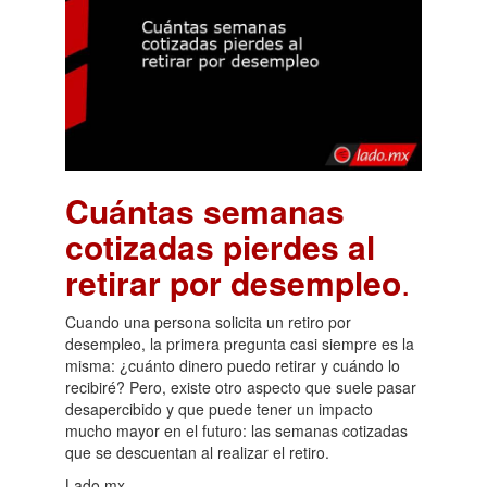
Cuántas semanas
cotizadas pierdes al
retirar por desempleo
.
Cuando una persona solicita un retiro por
desempleo, la primera pregunta casi siempre es la
misma: ¿cuánto dinero puedo retirar y cuándo lo
recibiré? Pero, existe otro aspecto que suele pasar
desapercibido y que puede tener un impacto
mucho mayor en el futuro: las semanas cotizadas
que se descuentan al realizar el retiro.
Lado.mx