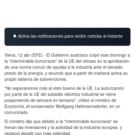
🔔 Activa las notificaciones para recibir noticias al instante
Viena, 12 abr (EFE).- El Gobierno austríaco culpó este domingo a
la "interminable burocracia" de la UE del retraso en la aprobación
de una norma común de ayudas a la industria ante el elevado
precio de la energía, y anunció que a partir de mañana activa su
propio sistema de subvenciones.
"No esperaremos más al visto bueno de la UE. La autorización
por parte de la UE del subsidio eléctrico industrial se viene
posponiendo de semana en semana", criticó el ministro de
Economía, el conservador Wolfgang Hattmannsdorfer, en un
comunicado.
El ministro dijo que debido a la "interminable burocracia" se
frenan las inversiones y la actividad de la industria europea, y
reclamó decidir con más celeridad.