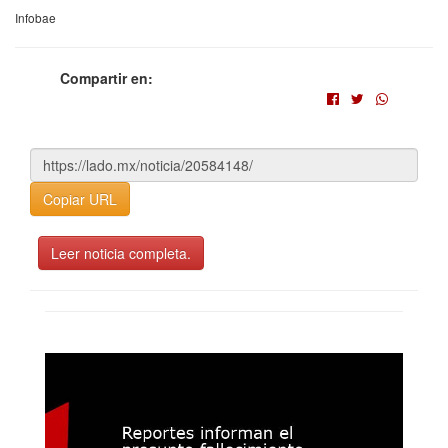
Infobae
Compartir en:
Copiar URL
Leer noticia completa.