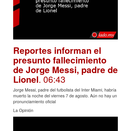
Reportes informan el
presunto fallecimiento
de Jorge Messi, padre de
Lionel
. 06:43
Jorge Messi, padre del futbolista del Inter Miami, habría
muerto la noche del viernes 7 de agosto. Aún no hay un
pronunciamiento oficial
La Opinión