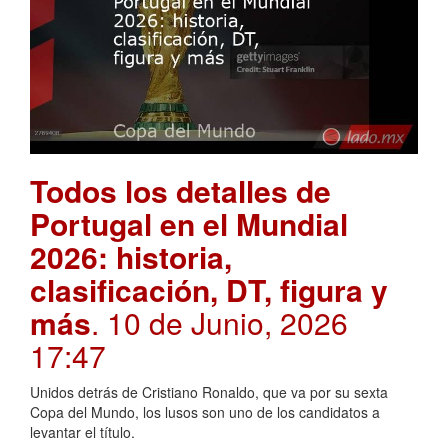
Todos los detalles de
Portugal en el Mundial
2026: historia,
clasificación, DT, figura y
más
. 10 de Junio, 2026
17:47
Unidos detrás de Cristiano Ronaldo, que va por su sexta
Copa del Mundo, los lusos son uno de los candidatos a
levantar el título.