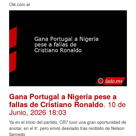
Olé.com.ar
Gana Portugal a Nigeria pese a
. 10 de
fallas de Cristiano Ronaldo
Junio, 2026 18:03
Ya en el inicio del partido, CR7 tuvo una gran oportunidad de
anotar, en el 9', pero envió desviado tras recibido de Nelson
Semedo