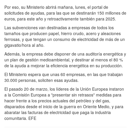
Por eso, su Ministerio abrirá mañana, lunes, el portal de
solicitudes de ayudas, para las que se destinarán 150 millones de
euros, para este año y retroactivamente también para 2025.
Las subvenciones van destinadas a empresas de todos los
tamaños que producen papel, hierro crudo, acero y aleaciones
ferrosas, y que tengan un consumo de electricidad de más de un
gigavatio/hora al año.
Además, la empresa debe disponer de una auditoría energética y
un plan de gestión medioambiental, y destinar al menos el 80 %
de la ayuda a mejorar la eficiencia energética en su producción.
El Ministerio espera que unas 60 empresas, en las que trabajan
30.000 personas, soliciten esas ayudas.
El pasado 20 de marzo, los líderes de la Unión Europea instaron
a la Comisión Europea a "presentar sin retrasos" medidas para
hacer frente a los precios actuales del petróleo y del gas,
disparados desde el inicio de la guerra en Oriente Medio, y para
abaratar las facturas de electricidad que paga la industria
comunitaria. EFE