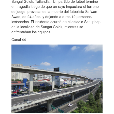
Sungai Golok, Tailandia.- Un partido de futbol terminó
en tragedia luego de que un rayo impactara el terreno
de juego, provocando la muerte del futbolista Sofwan
Awae, de 24 años, y dejando a otras 12 personas
lesionadas. El incidente ocurrió en el estadio Santiphap,
en la localidad de Sungai Golok, mientras se
enfrentaban los equipos …
Canal 44