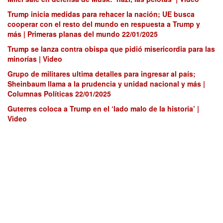
Trump inicia medidas para rehacer la nación; UE busca
cooperar con el resto del mundo en respuesta a Trump y
más | Primeras planas del mundo 22/01/2025
Trump se lanza contra obispa que pidió misericordia para las
minorías | Video
Grupo de militares ultima detalles para ingresar al país;
Sheinbaum llama a la prudencia y unidad nacional y más |
Columnas Políticas 22/01/2025
Guterres coloca a Trump en el ‘lado malo de la historia’ |
Video