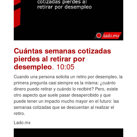
Cuántas semanas cotizadas
pierdes al retirar por
. 10:05
desempleo
Cuando una persona solicita un retiro por desempleo, la
primera pregunta casi siempre es la misma: ¿cuánto
dinero puedo retirar y cuándo lo recibiré? Pero, existe
otro aspecto que suele pasar desapercibido y que
puede tener un impacto mucho mayor en el futuro: las
semanas cotizadas que se descuentan al realizar el
retiro.
Lado.mx