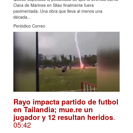
Clara de Marines en Silao finalmente fuera
pavimentada. Una obra que lleva al menos una
década...
Periódico Correo
Rayo impacta partido de futbol
en Tailandia; mue.re un
.
jugador y 12 resultan heridos
05:42