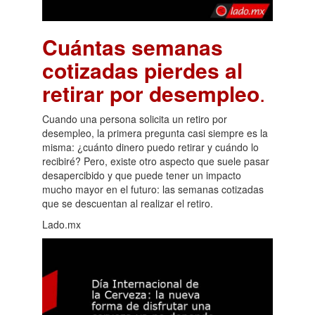
Cuántas semanas
cotizadas pierdes al
retirar por desempleo
.
Cuando una persona solicita un retiro por
desempleo, la primera pregunta casi siempre es la
misma: ¿cuánto dinero puedo retirar y cuándo lo
recibiré? Pero, existe otro aspecto que suele pasar
desapercibido y que puede tener un impacto
mucho mayor en el futuro: las semanas cotizadas
que se descuentan al realizar el retiro.
Lado.mx