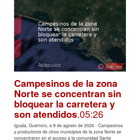
Campesinos de la zona
Norte se concentran sin
bloquear la carretera y
son atendidos
.05:26
Iguala, Guerrero, a 8 de agosto de 2026.- Campesinos
y productores de cinco municipios de la zona Norte se
concentraron en el acceso a la comunidad Santa