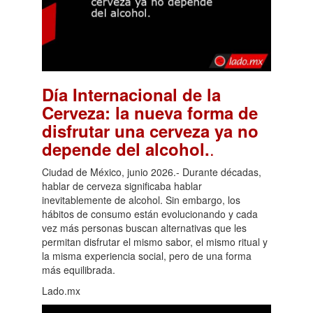
Día Internacional de la
Cerveza: la nueva forma de
disfrutar una cerveza ya no
.
depende del alcohol.
Ciudad de México, junio 2026.- Durante décadas,
hablar de cerveza significaba hablar
inevitablemente de alcohol. Sin embargo, los
hábitos de consumo están evolucionando y cada
vez más personas buscan alternativas que les
permitan disfrutar el mismo sabor, el mismo ritual y
la misma experiencia social, pero de una forma
más equilibrada.
Lado.mx