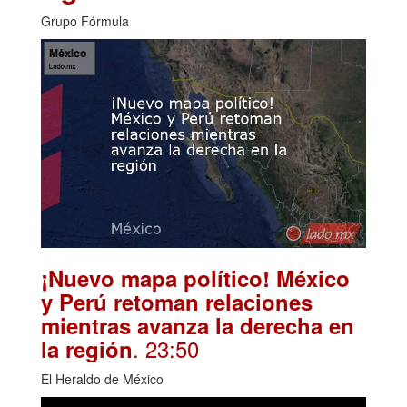
Grupo Fórmula
¡Nuevo mapa político! México
y Perú retoman relaciones
mientras avanza la derecha en
. 23:50
la región
El Heraldo de México