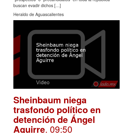
buscan evadir dichos […]
Heraldo de Aguascalientes
Sheinbaum niega
trasfondo político en
detención de Ángel
Aguirre
. 09:50