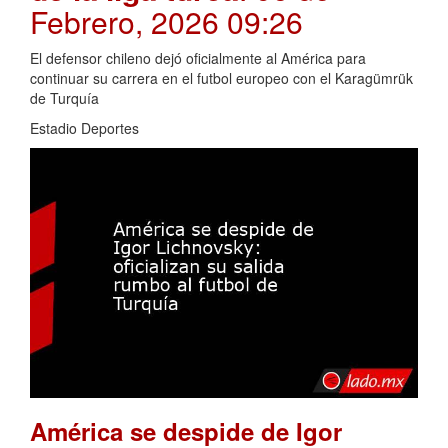
Febrero, 2026 09:26
El defensor chileno dejó oficialmente al América para
continuar su carrera en el futbol europeo con el Karagümrük
de Turquía
Estadio Deportes
América se despide de Igor