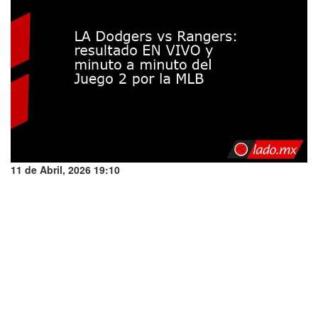
11 de Abril, 2026 19:10