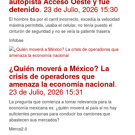
autopista Acceso Oeste y fue
. 23 de Julio, 2026 15:30
detenido
El hombre iba por el carril incorrecto, excedía la velocidad
máxima permitida, usaba el celular, no tenía puesto el
cinturón de seguridad y no se veía la patente trasera
Infobae
¿Quién moverá a México? La
crisis de operadores que
.
amenaza la economía nacional
23 de Julio, 2026 15:31
La pregunta que comienza a tomar relevancia para la
economía mexicana es: ¿quién moverá al país si no hay
suficientes personas para conducir los camiones que
abastecen sus mercados?
Merca2.0