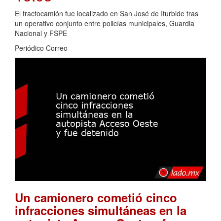
El tractocamión fue localizado en San José de Iturbide tras
un operativo conjunto entre policías municipales, Guardia
Nacional y FSPE
Periódico Correo
Un camionero cometió cinco
infracciones simultáneas en la