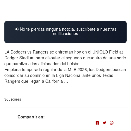
📢 No te pierdas ninguna noticia, suscríbete a nuestras
notificaciones
LA Dodgers vs Rangers se enfrentan hoy en el UNIQLO Field at
Dodger Stadium para disputar el segundo encuentro de una serie
que paraliza a los aficionados del béisbol.
En plena temporada regular de la MLB 2026, los Dodgers buscan
consolidar su dominio en la Liga Nacional ante unos Texas
Rangers que llegan a California …
365scores
Compartir en: