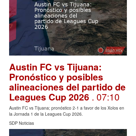
Austin FC vs Tijuana:
Pronóstico y posibles
alineaciones del partido de
Leagues Cup 2026
. 07:10
Austin FC vs Tijuana; pronóstico 2-1 a favor de los Xolos en
la Jornada 1 de la Leagues Cup 2026.
SDP Noticias