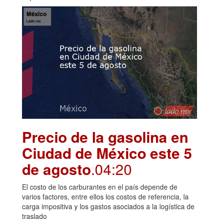
Precio de la gasolina en
Ciudad de México este 5
de agosto
.04:20
El costo de los carburantes en el país depende de
varios factores, entre ellos los costos de referencia, la
carga impositiva y los gastos asociados a la logística de
traslado