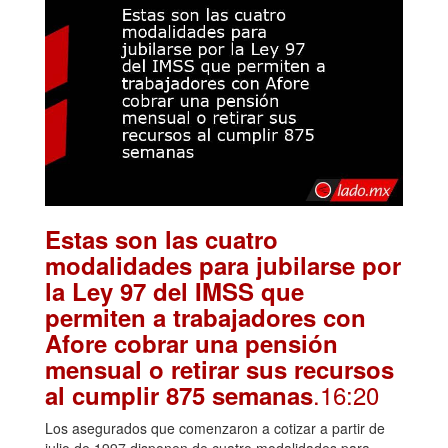
Estas son las cuatro
modalidades para jubilarse por
la Ley 97 del IMSS que
permiten a trabajadores con
Afore cobrar una pensión
mensual o retirar sus recursos
.16:20
al cumplir 875 semanas
Los asegurados que comenzaron a cotizar a partir de
julio de 1997 disponen de cuatro modalidades para