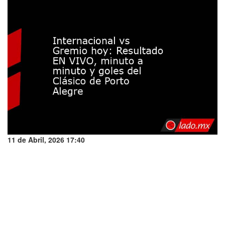
11 de Abril, 2026 17:40