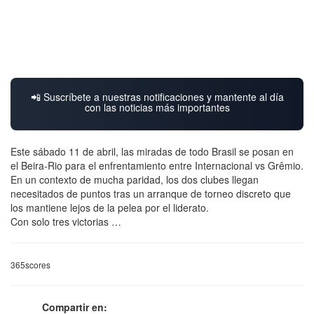
📲 Suscríbete a nuestras notificaciones y mantente al día
con las noticias más importantes
Este sábado 11 de abril, las miradas de todo Brasil se posan en
el Beira-Rio para el enfrentamiento entre Internacional vs Grêmio.
En un contexto de mucha paridad, los dos clubes llegan
necesitados de puntos tras un arranque de torneo discreto que
los mantiene lejos de la pelea por el liderato.
Con solo tres victorias …
365scores
Compartir en: