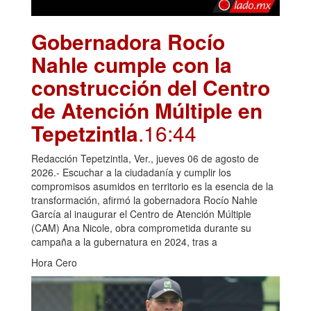
Gobernadora Rocío
Nahle cumple con la
construcción del Centro
de Atención Múltiple en
Tepetzintla
.16:44
Redacción Tepetzintla, Ver., jueves 06 de agosto de
2026.- Escuchar a la ciudadanía y cumplir los
compromisos asumidos en territorio es la esencia de la
transformación, afirmó la gobernadora Rocío Nahle
García al inaugurar el Centro de Atención Múltiple
(CAM) Ana Nicole, obra comprometida durante su
campaña a la gubernatura en 2024, tras a
Hora Cero