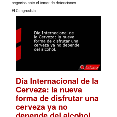
negocios ante el temor de detenciones.
El Congresista
Día Internacional de la
Cerveza: la nueva
forma de disfrutar una
cerveza ya no
depende del alcohol.
.