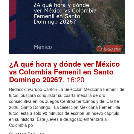
¿A qué hora y dónde ver México
vs Colombia Femenil en Santo
. 16:20
Domingo 2026?
Redacción/Grupo Cantón La Selección Mexicana Femenil de
futbol buscará conquistar su cuarta medalla de oro
consecutiva en los Juegos Centroamericanos y del Caribe
2026. Santo Domingo.- La Selección Mexicana Femenil de
futbol está a solo 90 minutos de escribir un nuevo capítulo
en su historia. Este jueves 6 de agosto enfrentará a
Colombia po