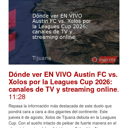
Dónde ver EN VIVO Austin FC vs.
Xolos por la Leagues Cup 2026:
.
canales de TV y streaming online
11:28
Repasa la información más destacada de este duelo que
pondrá cara a cara a dos gigantes del continente. Este
jueves 6 de agosto, Xolos de Tijuana debuta en la Leagues
Cup. Con el sueño intacto de pelear de fuerte manera en el