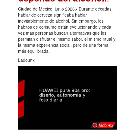
Ciudad de México, junio 2026.- Durante décadas,
hablar de cerveza significaba hablar
inevitablemente de alcohol. Sin embargo, los
hábitos de consumo están evolucionando y cada
vez más personas buscan alternativas que les
permitan disfrutar el mismo sabor, el mismo ritual y
la misma experiencia social, pero de una forma
más equilibrada.
Lado.mx