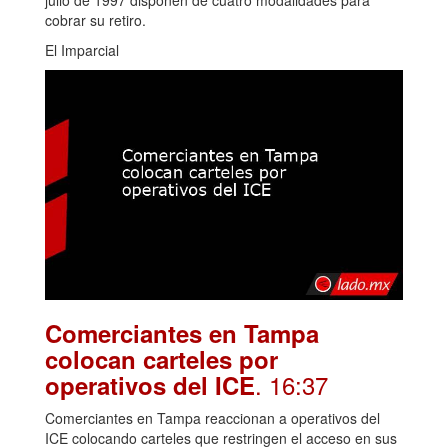
cobrar su retiro.
El Imparcial
Comerciantes en Tampa
colocan carteles por
. 16:37
operativos del ICE
Comerciantes en Tampa reaccionan a operativos del
ICE colocando carteles que restringen el acceso en sus