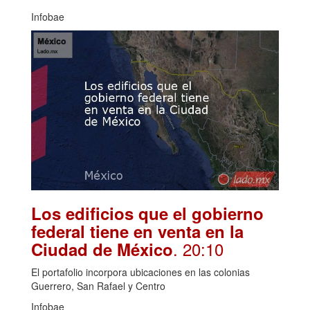
Infobae
Los edificios que el gobierno
federal tiene en venta en la
. 20:10
Ciudad de México
El portafolio incorpora ubicaciones en las colonias
Guerrero, San Rafael y Centro
Infobae