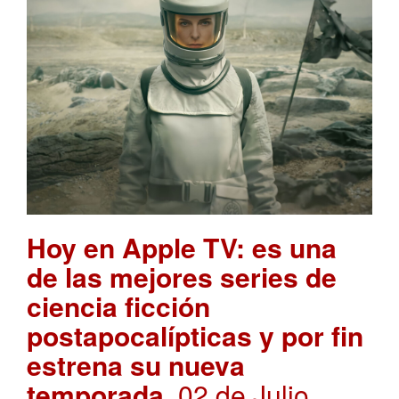
Hoy en Apple TV: es una
de las mejores series de
ciencia ficción
postapocalípticas y por fin
estrena su nueva
temporada
. 02 de Julio,