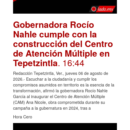
Gobernadora Rocío
Nahle cumple con la
construcción del Centro
de Atención Múltiple en
Tepetzintla
. 16:44
Redacción Tepetzintla, Ver., jueves 06 de agosto de
2026.- Escuchar a la ciudadanía y cumplir los
compromisos asumidos en territorio es la esencia de la
transformación, afirmó la gobernadora Rocío Nahle
García al inaugurar el Centro de Atención Múltiple
(CAM) Ana Nicole, obra comprometida durante su
campaña a la gubernatura en 2024, tras a
Hora Cero