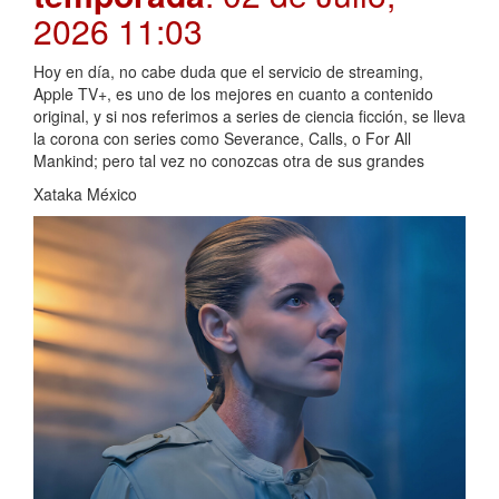
2026 11:03
Hoy en día, no cabe duda que el servicio de streaming,
Apple TV+, es uno de los mejores en cuanto a contenido
original, y si nos referimos a series de ciencia ficción, se lleva
la corona con series como Severance, Calls, o For All
Mankind; pero tal vez no conozcas otra de sus grandes
Xataka México