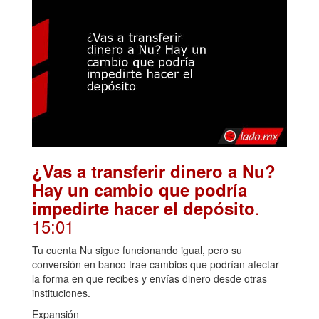
¿Vas a transferir dinero a Nu?
Hay un cambio que podría
.
impedirte hacer el depósito
15:01
Tu cuenta Nu sigue funcionando igual, pero su
conversión en banco trae cambios que podrían afectar
la forma en que recibes y envías dinero desde otras
instituciones.
Expansión