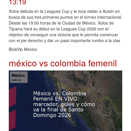
13:19
Xolos debuta en la Leagues Cup y le toca visitar a Austin en
busca de sus tres primeros puntos en el torneo internacional.
Desde las 19:00 horas de la Ciudad de México, Xolos de
Tijuana hará su debut en la Leagues Cup 2026 con el
objetivo de conseguir una victoria que le permita comenzar
con el pie derecho y dar un paso importante rumbo a la clas
BolaVip Mexico
méxico vs colombia femenil