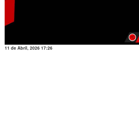
11 de Abril, 2026 17:26