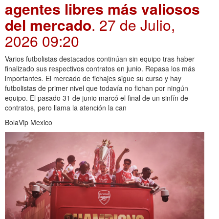
agentes libres más valiosos
del mercado
. 27 de Julio,
2026 09:20
Varios futbolistas destacados continúan sin equipo tras haber
finalizado sus respectivos contratos en junio. Repasa los más
importantes. El mercado de fichajes sigue su curso y hay
futbolistas de primer nivel que todavía no fichan por ningún
equipo. El pasado 31 de junio marcó el final de un sinfín de
contratos, pero llama la atención la can
BolaVip Mexico