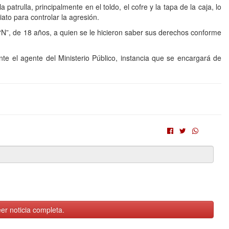
patrulla, principalmente en el toldo, el cofre y la tapa de la caja, lo
ato para controlar la agresión.
 “N”, de 18 años, a quien se le hicieron saber sus derechos conforme
nte el agente del Ministerio Público, instancia que se encargará de
er noticia completa.