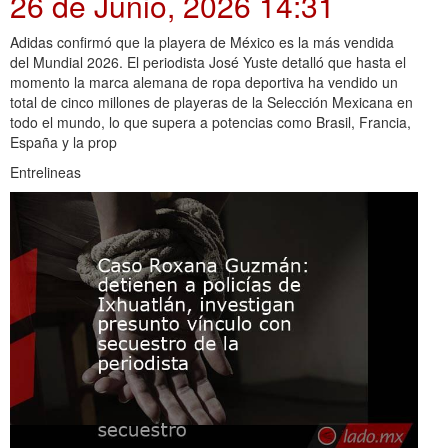
26 de Junio, 2026 14:31
Adidas confirmó que la playera de México es la más vendida
del Mundial 2026. El periodista José Yuste detalló que hasta el
momento la marca alemana de ropa deportiva ha vendido un
total de cinco millones de playeras de la Selección Mexicana en
todo el mundo, lo que supera a potencias como Brasil, Francia,
España y la prop
Entrelineas