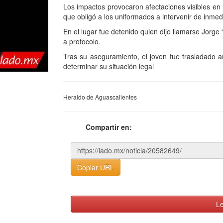
Los impactos provocaron afectaciones visibles en la 
que obligó a los uniformados a intervenir de inmedi
En el lugar fue detenido quien dijo llamarse Jorge
a protocolo.
Tras su aseguramiento, el joven fue trasladado a
determinar su situación legal
Heraldo de Aguascalientes
Compartir en:
Copiar URL
Le