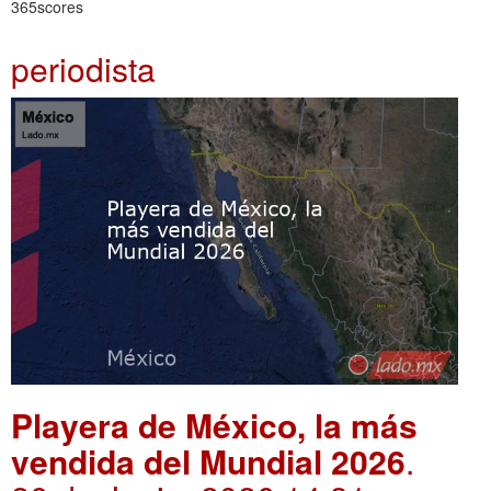
365scores
periodista
Playera de México, la más
vendida del Mundial 2026
.