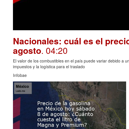
Nacionales: cuál es el preci
agosto
. 04:20
El valor de los combustibles en el país puede variar debido a u
impuestos y la logística para el traslado
Infobae