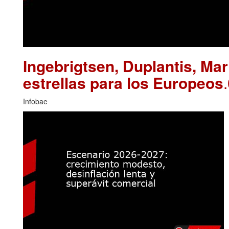
Ingebrigtsen, Duplantis, Ma
estrellas para los Europeos
Infobae