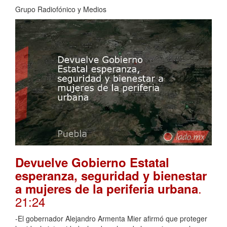
Grupo Radiofónico y Medios
Devuelve Gobierno Estatal
esperanza, seguridad y bienestar
.
a mujeres de la periferia urbana
21:24
-El gobernador Alejandro Armenta Mier afirmó que proteger