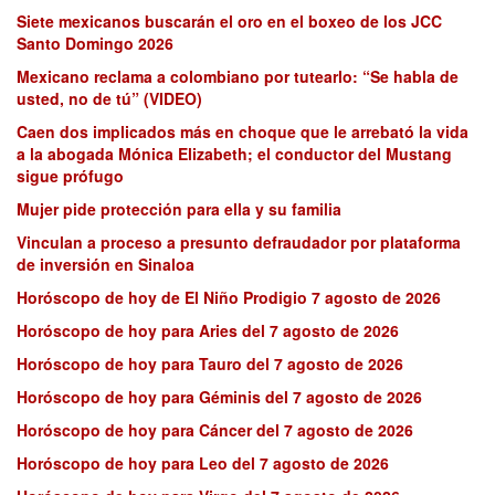
Siete mexicanos buscarán el oro en el boxeo de los JCC
Santo Domingo 2026
Mexicano reclama a colombiano por tutearlo: “Se habla de
usted, no de tú” (VIDEO)
Caen dos implicados más en choque que le arrebató la vida
a la abogada Mónica Elizabeth; el conductor del Mustang
sigue prófugo
Mujer pide protección para ella y su familia
Vinculan a proceso a presunto defraudador por plataforma
de inversión en Sinaloa
Horóscopo de hoy de El Niño Prodigio 7 agosto de 2026
Horóscopo de hoy para Aries del 7 agosto de 2026
Horóscopo de hoy para Tauro del 7 agosto de 2026
Horóscopo de hoy para Géminis del 7 agosto de 2026
Horóscopo de hoy para Cáncer del 7 agosto de 2026
Horóscopo de hoy para Leo del 7 agosto de 2026