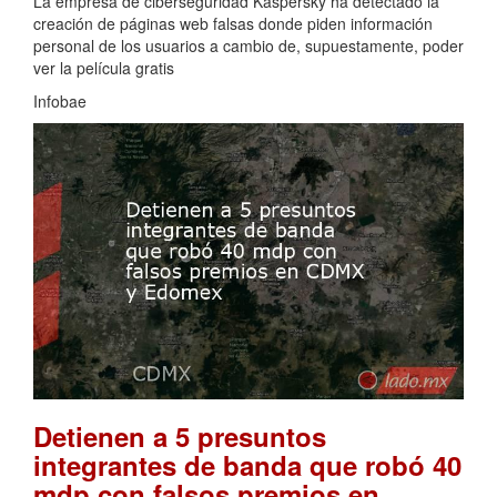
La empresa de ciberseguridad Kaspersky ha detectado la
creación de páginas web falsas donde piden información
personal de los usuarios a cambio de, supuestamente, poder
ver la película gratis
Infobae
Detienen a 5 presuntos
integrantes de banda que robó 40
mdp con falsos premios en