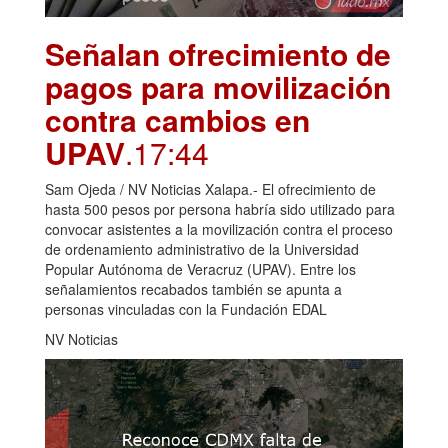
Señalan ofrecimiento de
pagos para movilización
contra cambios en
UPAV
.17:44
Sam Ojeda / NV Noticias Xalapa.- El ofrecimiento de
hasta 500 pesos por persona habría sido utilizado para
convocar asistentes a la movilización contra el proceso
de ordenamiento administrativo de la Universidad
Popular Autónoma de Veracruz (UPAV). Entre los
señalamientos recabados también se apunta a
personas vinculadas con la Fundación EDAL
NV Noticias