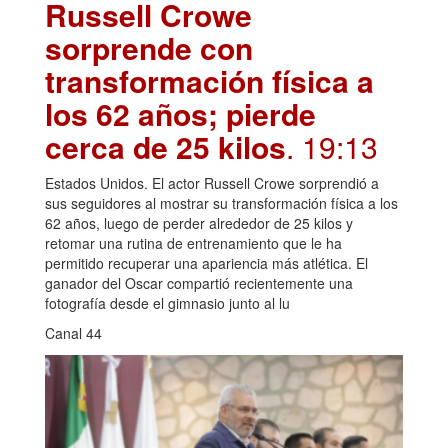
Russell Crowe
sorprende con
transformación física a
los 62 años; pierde
cerca de 25 kilos
. 19:13
Estados Unidos. El actor Russell Crowe sorprendió a
sus seguidores al mostrar su transformación física a los
62 años, luego de perder alrededor de 25 kilos y
retomar una rutina de entrenamiento que le ha
permitido recuperar una apariencia más atlética. El
ganador del Oscar compartió recientemente una
fotografía desde el gimnasio junto al lu
Canal 44