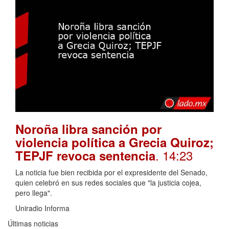
Noroña libra sanción por
violencia política a Grecia Quiroz;
. 14:23
TEPJF revoca sentencia
La noticia fue bien recibida por el expresidente del Senado,
quien celebró en sus redes sociales que "la justicia cojea,
pero llega".
Uniradio Informa
Últimas noticias