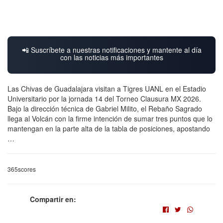
📲 Suscríbete a nuestras notificaciones y mantente al día
con las noticias más importantes
Las Chivas de Guadalajara visitan a Tigres UANL en el Estadio
Universitario por la jornada 14 del Torneo Clausura MX 2026.
Bajo la dirección técnica de Gabriel Milito, el Rebaño Sagrado
llega al Volcán con la firme intención de sumar tres puntos que lo
mantengan en la parte alta de la tabla de posiciones, apostando
…
365scores
Compartir en: