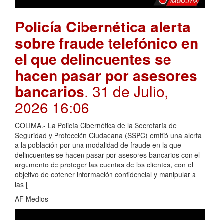
Policía Cibernética alerta
sobre fraude telefónico en
el que delincuentes se
hacen pasar por asesores
bancarios
. 31 de Julio,
2026 16:06
COLIMA.- La Policía Cibernética de la Secretaría de
Seguridad y Protección Ciudadana (SSPC) emitió una alerta
a la población por una modalidad de fraude en la que
delincuentes se hacen pasar por asesores bancarios con el
argumento de proteger las cuentas de los clientes, con el
objetivo de obtener información confidencial y manipular a
las [
AF Medios