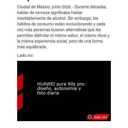
Ciudad de México, junio 2026.- Durante décadas,
hablar de cerveza significaba hablar
inevitablemente de alcohol. Sin embargo, los
hábitos de consumo están evolucionando y cada
vez más personas buscan alternativas que les
permitan disfrutar el mismo sabor, el mismo ritual y
la misma experiencia social, pero de una forma
más equilibrada.
Lado.mx