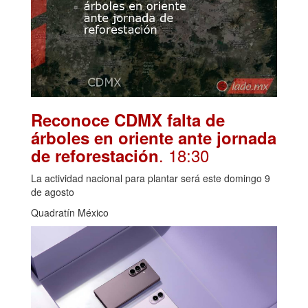
Reconoce CDMX falta de
árboles en oriente ante jornada
. 18:30
de reforestación
La actividad nacional para plantar será este domingo 9
de agosto
Quadratín México