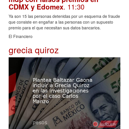
. 11:30
CDMX y Edomex
Ya son 15 las personas detenidas por un esquema de fraude
que consiste en engañar a las personas con un supuesto
premio para el que necesitan sus datos bancarios.
El Financiero
grecia quiroz