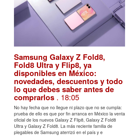
Samsung Galaxy Z Fold8,
Fold8 Ultra y Flip8, ya
disponibles en México:
novedades, descuentos y todo
lo que debes saber antes de
. 18:05
comprarlos
No hay fecha que no llegue ni plazo que no se cumpla:
prueba de ello es que por fin arranca en México la venta
oficial de los nuevos Galaxy Z Flip8, Galaxy Z Fold8
Ultra y Galaxy Z Fold8. La más reciente familia de
plegables de Samsung aterrizó en el país y e