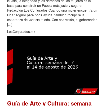
la vida, la integridad y los derechos de las mujeres es la
base para construir un Puebla más justo y seguro.
Redacción Los Conjurados Cuando una mujer encuentra un
lugar seguro para pedir ayuda, también recupera la
esperanza de vivir sin miedo. Con esa visión, el gobernador
[…]
LosConjurados.mx
Guía de Arte y Cultura: semana