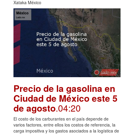
Xataka México
Precio de la gasolina en
Ciudad de México este 5
de agosto
.04:20
El costo de los carburantes en el país depende de
varios factores, entre ellos los costos de referencia, la
carga impositiva y los gastos asociados a la logística de