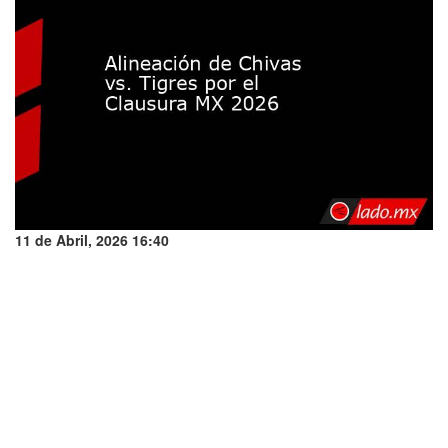
11 de Abril, 2026 16:40