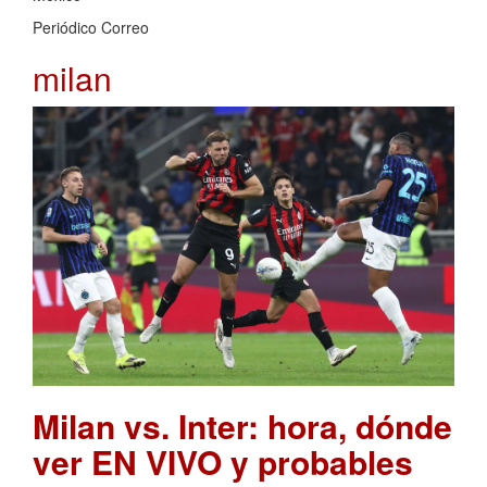
Periódico Correo
milan
Milan vs. Inter: hora, dónde
ver EN VIVO y probables