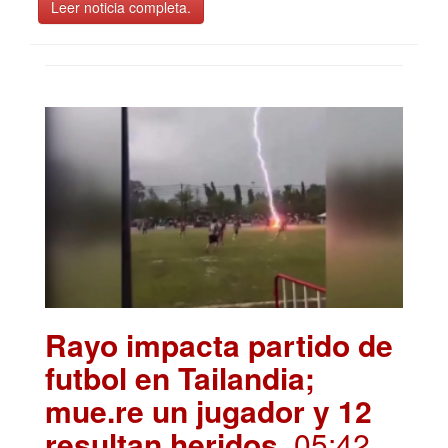
Leer noticia completa.
Rayo impacta partido de
futbol en Tailandia;
mue.re un jugador y 12
resultan heridos
. 05:42