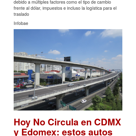
debido a múltiples factores como el tipo de cambio
frente al dólar, impuestos e incluso la logística para el
traslado
Infobae
Hoy No Circula en CDMX
y Edomex: estos autos