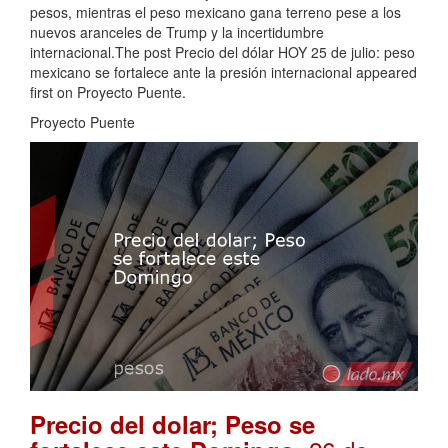
pesos, mientras el peso mexicano gana terreno pese a los
nuevos aranceles de Trump y la incertidumbre
internacional.The post Precio del dólar HOY 25 de julio: peso
mexicano se fortalece ante la presión internacional appeared
first on Proyecto Puente.
Proyecto Puente
Precio del dolar; Peso se