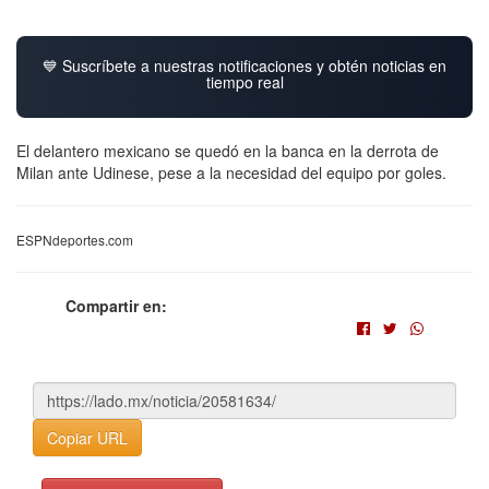
💙 Suscríbete a nuestras notificaciones y obtén noticias en
tiempo real
El delantero mexicano se quedó en la banca en la derrota de
Milan ante Udinese, pese a la necesidad del equipo por goles.
ESPNdeportes.com
Compartir en:
Copiar URL