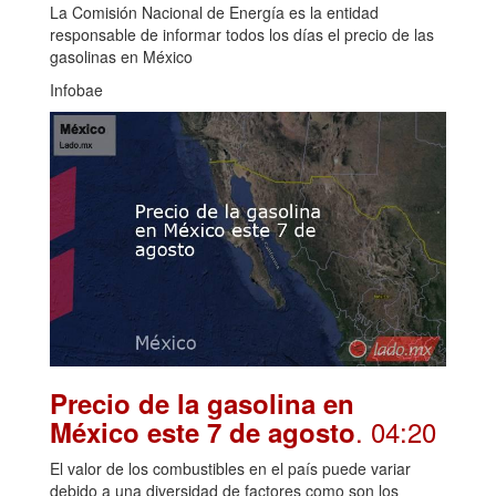
La Comisión Nacional de Energía es la entidad
responsable de informar todos los días el precio de las
gasolinas en México
Infobae
Precio de la gasolina en
. 04:20
México este 7 de agosto
El valor de los combustibles en el país puede variar
debido a una diversidad de factores como son los