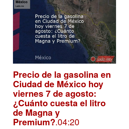
Precio de la gasolina en
Ciudad de México hoy
viernes 7 de agosto:
¿Cuánto cuesta el litro
de Magna y
Premium?
.04:20