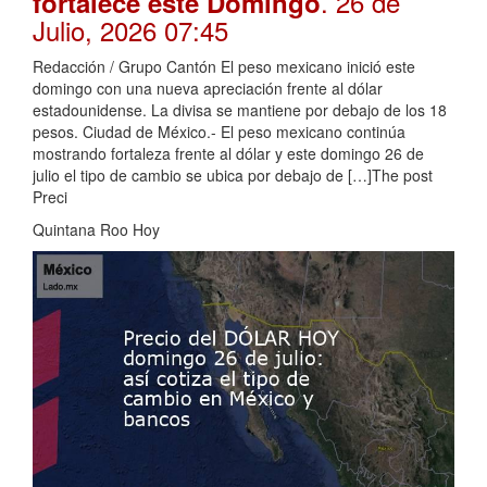
. 26 de
fortalece este Domingo
Julio, 2026 07:45
Redacción / Grupo Cantón El peso mexicano inició este
domingo con una nueva apreciación frente al dólar
estadounidense. La divisa se mantiene por debajo de los 18
pesos. Ciudad de México.- El peso mexicano continúa
mostrando fortaleza frente al dólar y este domingo 26 de
julio el tipo de cambio se ubica por debajo de […]The post
Preci
Quintana Roo Hoy