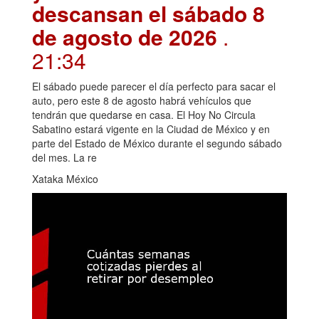
descansan el sábado 8
de agosto de 2026
.
21:34
El sábado puede parecer el día perfecto para sacar el
auto, pero este 8 de agosto habrá vehículos que
tendrán que quedarse en casa. El Hoy No Circula
Sabatino estará vigente en la Ciudad de México y en
parte del Estado de México durante el segundo sábado
del mes. La re
Xataka México