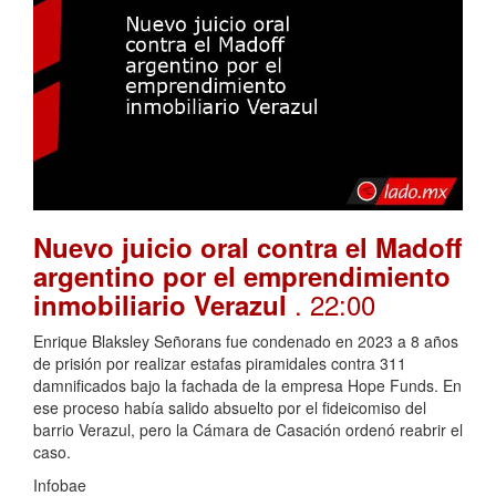
Nuevo juicio oral contra el Madoff
argentino por el emprendimiento
. 22:00
inmobiliario Verazul
Enrique Blaksley Señorans fue condenado en 2023 a 8 años
de prisión por realizar estafas piramidales contra 311
damnificados bajo la fachada de la empresa Hope Funds. En
ese proceso había salido absuelto por el fideicomiso del
barrio Verazul, pero la Cámara de Casación ordenó reabrir el
caso.
Infobae