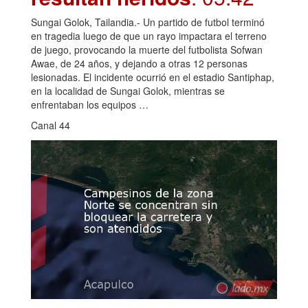
Sungai Golok, Tailandia.- Un partido de futbol terminó
en tragedia luego de que un rayo impactara el terreno
de juego, provocando la muerte del futbolista Sofwan
Awae, de 24 años, y dejando a otras 12 personas
lesionadas. El incidente ocurrió en el estadio Santiphap,
en la localidad de Sungai Golok, mientras se
enfrentaban los equipos …
Canal 44