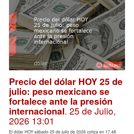
Precio del dólar HOY 25 de
julio: peso mexicano se
fortalece ante la presión
internacional
. 25 de Julio,
2026 13:01
El dólar HOY sábado 25 de julio de 2026 cotiza en 17.48