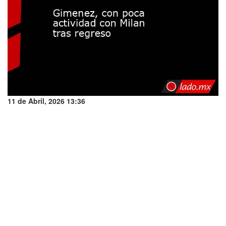
11 de Abril, 2026 13:36