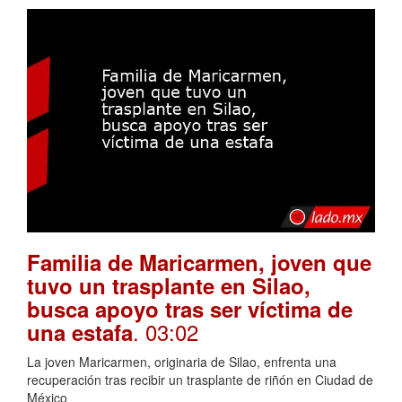
Familia de Maricarmen, joven que
tuvo un trasplante en Silao,
busca apoyo tras ser víctima de
. 03:02
una estafa
La joven Maricarmen, originaria de Silao, enfrenta una
recuperación tras recibir un trasplante de riñón en Ciudad de
México