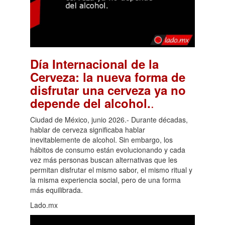
Día Internacional de la
Cerveza: la nueva forma de
disfrutar una cerveza ya no
.
depende del alcohol.
Ciudad de México, junio 2026.- Durante décadas,
hablar de cerveza significaba hablar
inevitablemente de alcohol. Sin embargo, los
hábitos de consumo están evolucionando y cada
vez más personas buscan alternativas que les
permitan disfrutar el mismo sabor, el mismo ritual y
la misma experiencia social, pero de una forma
más equilibrada.
Lado.mx