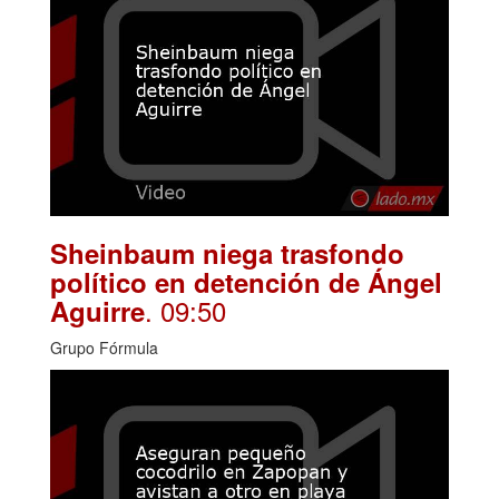
Sheinbaum niega trasfondo
político en detención de Ángel
. 09:50
Aguirre
Grupo Fórmula