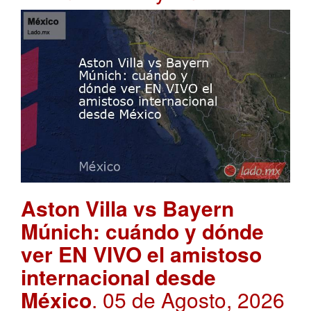
Aston Villa vs Bayern
Múnich: cuándo y dónde
ver EN VIVO el amistoso
internacional desde
México
. 05 de Agosto, 2026