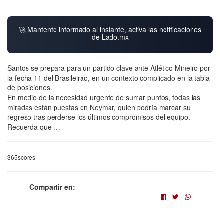
🚀 Mantente informado al instante, activa las notificaciones
de Lado.mx
Santos se prepara para un partido clave ante Atlético Mineiro por
la fecha 11 del Brasileirao, en un contexto complicado en la tabla
de posiciones.
En medio de la necesidad urgente de sumar puntos, todas las
miradas están puestas en Neymar, quien podría marcar su
regreso tras perderse los últimos compromisos del equipo.
Recuerda que …
365scores
Compartir en: