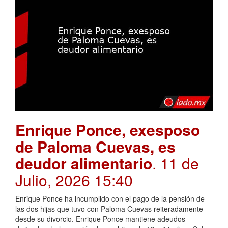
Enrique Ponce, exesposo
de Paloma Cuevas, es
deudor alimentario
. 11 de
Julio, 2026 15:40
Enrique Ponce ha incumplido con el pago de la pensión de
las dos hijas que tuvo con Paloma Cuevas reiteradamente
desde su divorcio. Enrique Ponce mantiene adeudos