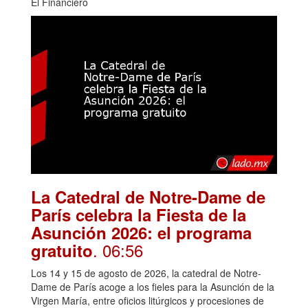
El Financiero
La Catedral de Notre-Dame de
París celebra la Fiesta de la
Asunción 2026: el programa
. 06:56
gratuito
Los 14 y 15 de agosto de 2026, la catedral de Notre-
Dame de París acoge a los fieles para la Asunción de la
Virgen María, entre oficios litúrgicos y procesiones de