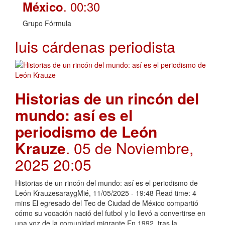
. 00:30
México
Grupo Fórmula
luis cárdenas periodista
Historias de un rincón del
mundo: así es el
periodismo de León
Krauze
. 05 de Noviembre,
2025 20:05
Historias de un rincón del mundo: así es el periodismo de
León KrauzesaraygMié, 11/05/2025 - 19:48 Read time: 4
mins El egresado del Tec de Ciudad de México compartió
cómo su vocación nació del futbol y lo llevó a convertirse en
una voz de la comunidad migrante En 1992, tras la