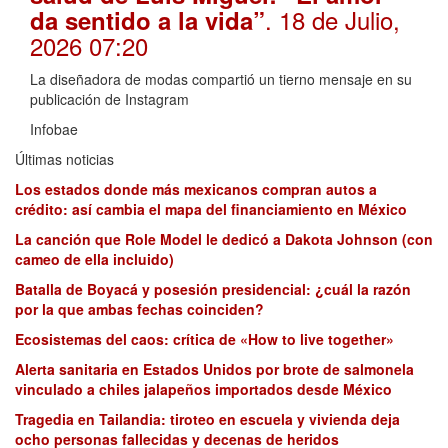
. 18 de Julio,
da sentido a la vida”
2026 07:20
La diseñadora de modas compartió un tierno mensaje en su
publicación de Instagram
Infobae
Últimas noticias
Los estados donde más mexicanos compran autos a
crédito: así cambia el mapa del financiamiento en México
La canción que Role Model le dedicó a Dakota Johnson (con
cameo de ella incluido)
Batalla de Boyacá y posesión presidencial: ¿cuál la razón
por la que ambas fechas coinciden?
Ecosistemas del caos: crítica de «How to live together»
Alerta sanitaria en Estados Unidos por brote de salmonela
vinculado a chiles jalapeños importados desde México
Tragedia en Tailandia: tiroteo en escuela y vivienda deja
ocho personas fallecidas y decenas de heridos