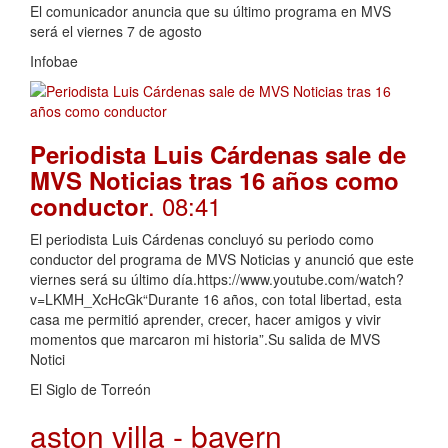
El comunicador anuncia que su último programa en MVS
será el viernes 7 de agosto
Infobae
Periodista Luis Cárdenas sale de
MVS Noticias tras 16 años como
. 08:41
conductor
El periodista Luis Cárdenas concluyó su periodo como
conductor del programa de MVS Noticias y anunció que este
viernes será su último día.https://www.youtube.com/watch?
v=LKMH_XcHcGk“Durante 16 años, con total libertad, esta
casa me permitió aprender, crecer, hacer amigos y vivir
momentos que marcaron mi historia”.Su salida de MVS
Notici
El Siglo de Torreón
aston villa - bayern