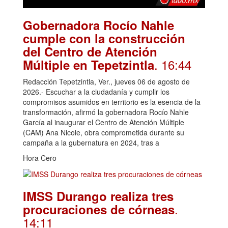
Gobernadora Rocío Nahle
cumple con la construcción
del Centro de Atención
. 16:44
Múltiple en Tepetzintla
Redacción Tepetzintla, Ver., jueves 06 de agosto de
2026.- Escuchar a la ciudadanía y cumplir los
compromisos asumidos en territorio es la esencia de la
transformación, afirmó la gobernadora Rocío Nahle
García al inaugurar el Centro de Atención Múltiple
(CAM) Ana Nicole, obra comprometida durante su
campaña a la gubernatura en 2024, tras a
Hora Cero
IMSS Durango realiza tres
.
procuraciones de córneas
14:11