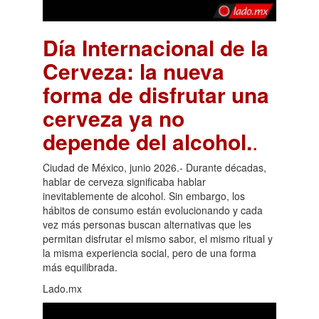
Día Internacional de la
Cerveza: la nueva
forma de disfrutar una
cerveza ya no
depende del alcohol.
.
Ciudad de México, junio 2026.- Durante décadas,
hablar de cerveza significaba hablar
inevitablemente de alcohol. Sin embargo, los
hábitos de consumo están evolucionando y cada
vez más personas buscan alternativas que les
permitan disfrutar el mismo sabor, el mismo ritual y
la misma experiencia social, pero de una forma
más equilibrada.
Lado.mx