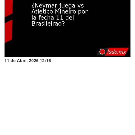
11 de Abril, 2026 12:16