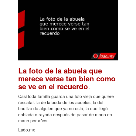
La foto de la abuela que
merece verse tan bien como
.
se ve en el recuerdo
Casi toda familia guarda una foto vieja que quiere
rescatar: la de la boda de los abuelos, la del
bautizo de alguien que ya no está, la que llegó
doblada o rayada después de pasar de mano en
mano por años.
Lado.mx