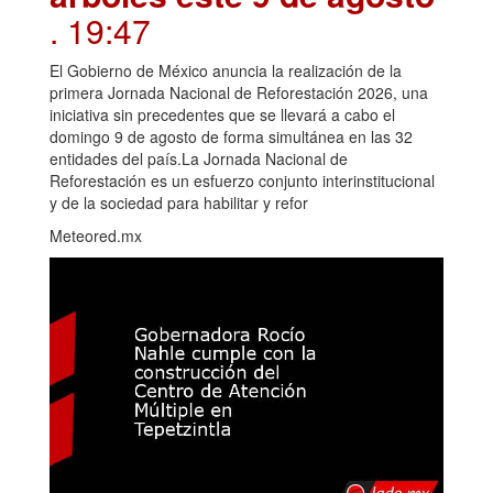
. 19:47
El Gobierno de México anuncia la realización de la
primera Jornada Nacional de Reforestación 2026, una
iniciativa sin precedentes que se llevará a cabo el
domingo 9 de agosto de forma simultánea en las 32
entidades del país.La Jornada Nacional de
Reforestación es un esfuerzo conjunto interinstitucional
y de la sociedad para habilitar y refor
Meteored.mx