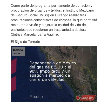
Como parte del programa permanente de donación y
procuración de órganos y tejidos, el Instituto Mexicano
del Seguro Social (IMSS) en Durango realizó tres
procuraciones consecutivas de córneas, lo que permitirá
restaurar la visión y mejorar la calidad de vida de
pacientes que requieren un trasplante.La doctora
Cinthya Marcela Ibarra Aguirre,
El Siglo de Torreón