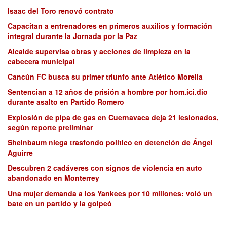
Isaac del Toro renovó contrato
Capacitan a entrenadores en primeros auxilios y formación
integral durante la Jornada por la Paz
Alcalde supervisa obras y acciones de limpieza en la
cabecera municipal
Cancún FC busca su primer triunfo ante Atlético Morelia
Sentencian a 12 años de prisión a hombre por hom.ici.dio
durante asalto en Partido Romero
Explosión de pipa de gas en Cuernavaca deja 21 lesionados,
según reporte preliminar
Sheinbaum niega trasfondo político en detención de Ángel
Aguirre
Descubren 2 cadáveres con signos de violencia en auto
abandonado en Monterrey
Una mujer demanda a los Yankees por 10 millones: voló un
bate en un partido y la golpeó