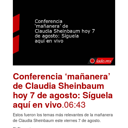
Conferencia ‘mañanera’
de Claudia Sheinbaum
hoy 7 de agosto: Síguela
aquí en vivo
.06:43
Estos fueron los temas más relevantes de la mañanera
de Claudia Sheinbaum este viernes 7 de agosto.