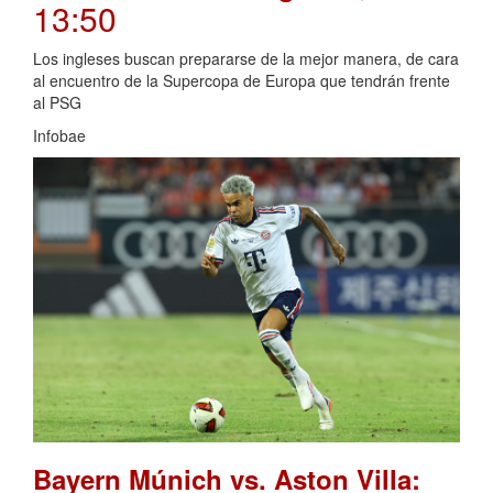
13:50
Los ingleses buscan prepararse de la mejor manera, de cara
al encuentro de la Supercopa de Europa que tendrán frente
al PSG
Infobae
Bayern Múnich vs. Aston Villa: