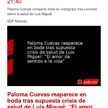
21:40
Paloma Cuevas comparte fotos en Instagram tras rumores
sobre la salud de Luis Miguel
SDP Noticias
Paloma Cuevas reaparece en
boda tras supuesta crisis de
salud de Luis Miguel: “El amor