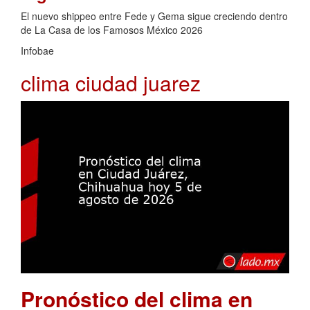
El nuevo shippeo entre Fede y Gema sigue creciendo dentro
de La Casa de los Famosos México 2026
Infobae
clima ciudad juarez
Pronóstico del clima en