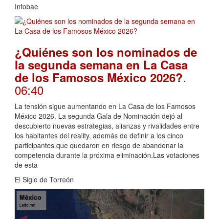
Infobae
¿Quiénes son los nominados de
la segunda semana en La Casa
.
de los Famosos México 2026?
06:40
La tensión sigue aumentando en La Casa de los Famosos
México 2026. La segunda Gala de Nominación dejó al
descubierto nuevas estrategias, alianzas y rivalidades entre
los habitantes del reality, además de definir a los cinco
participantes que quedaron en riesgo de abandonar la
competencia durante la próxima eliminación.Las votaciones
de esta
El Siglo de Torreón