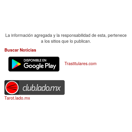
La información agregada y la responsabilidad de esta, pertenece
a los sitios que lo publican.
Buscar Noticias
Trastitulares.com
Tarot.lado.mx