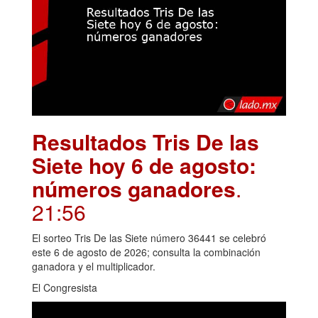
Resultados Tris De las
Siete hoy 6 de agosto:
números ganadores
.
21:56
El sorteo Tris De las Siete número 36441 se celebró
este 6 de agosto de 2026; consulta la combinación
ganadora y el multiplicador.
El Congresista