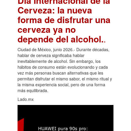
Día Internacional de la
Cerveza: la nueva
forma de disfrutar una
cerveza ya no
depende del alcohol.
.
Ciudad de México, junio 2026.- Durante décadas,
hablar de cerveza significaba hablar
inevitablemente de alcohol. Sin embargo, los
hábitos de consumo están evolucionando y cada
vez más personas buscan alternativas que les
permitan disfrutar el mismo sabor, el mismo ritual y
la misma experiencia social, pero de una forma
más equilibrada.
Lado.mx