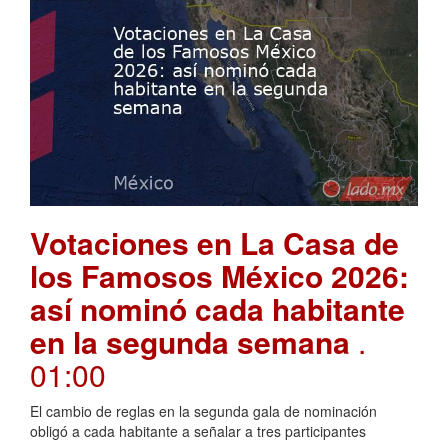
Votaciones en La Casa de
los Famosos México 2026:
así nominó cada habitante
en la segunda semana
.
01:00
El cambio de reglas en la segunda gala de nominación
obligó a cada habitante a señalar a tres participantes