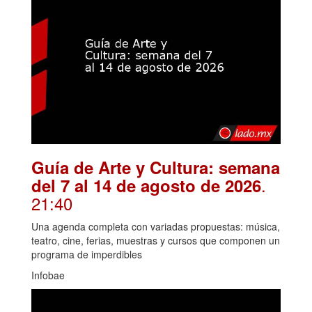
Guía de Arte y Cultura: semana
.
del 7 al 14 de agosto de 2026
21:40
Una agenda completa con variadas propuestas: música,
teatro, cine, ferias, muestras y cursos que componen un
programa de imperdibles
Infobae