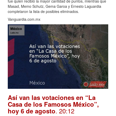
fue quien recibió la mayor cantidad de puntos, mientras que
Masad, Memo Schutz, Gema Garoa y Ernesto Laguardia
completaron la lista de posibles eliminados.
Vanguardia.com.mx
Así van las votaciones en “La
Casa de los Famosos México”,
. 20:12
hoy 6 de agosto