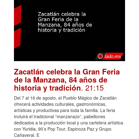
Zacatlán celebra la Gran Feria
de la Manzana, 84 años de
. 21:15
historia y tradición
Del 7 al 16 de agosto, el Pueblo Mágico de Zacatlán
ofrecerá actividades culturales, gastronómicas,
artísticas y productivas para toda la familia. La feria
incluirá el tradicional “manzanazo”, pabellones
dedicados a la producción local y una cartelera artística
con Yuridia, 90’s Pop Tour, Espinoza Paz y Grupo
Cañaveral. E