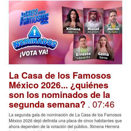
La Casa de los Famosos
México 2026... ¿quiénes
son los nominados de la
segunda semana?
. 07:46
La segunda gala de nominación de La Casa de los Famosos
México 2026 dejó definida una placa de cinco habitantes que
ahora dependen de la votación del público. Ximena Herrera