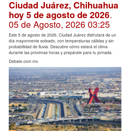
Ciudad Juárez, Chihuahua
hoy 5 de agosto de 2026
.
05 de Agosto, 2026 03:25
Este 5 de agosto de 2026, Ciudad Juárez disfrutará de un
día mayormente soleado, con temperaturas cálidas y sin
probabilidad de lluvia. Descubre cómo estará el clima
durante las próximas horas y prepárate para tu jornada.
Debate.com.mx