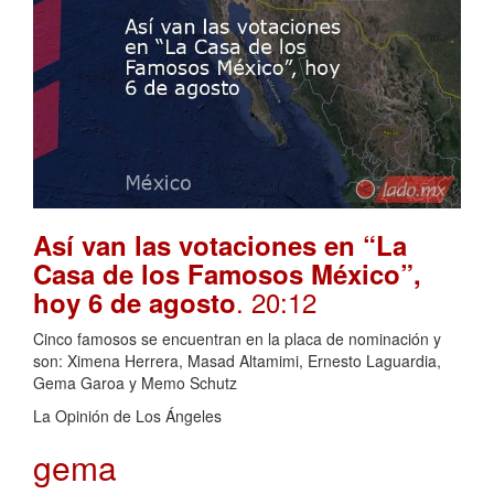
Así van las votaciones en “La
Casa de los Famosos México”,
. 20:12
hoy 6 de agosto
Cinco famosos se encuentran en la placa de nominación y
son: Ximena Herrera, Masad Altamimi, Ernesto Laguardia,
Gema Garoa y Memo Schutz
La Opinión de Los Ángeles
gema