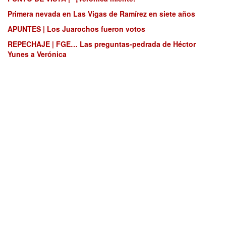
Primera nevada en Las Vigas de Ramírez en siete años
APUNTES | Los Juarochos fueron votos
REPECHAJE | FGE… Las preguntas-pedrada de Héctor
Yunes a Verónica