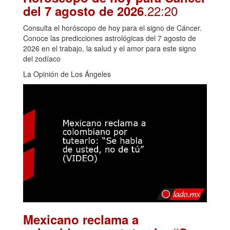
.22:20
del 7 agosto de 2026
Consulta el horóscopo de hoy para el signo de Cáncer.
Conoce las predicciones astrológicas del 7 agosto de
2026 en el trabajo, la salud y el amor para este signo
del zodíaco
La Opinión de Los Ángeles
Mexicano reclama a