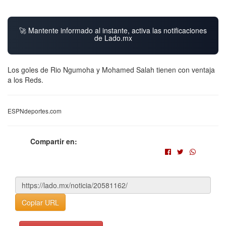
🚀 Mantente informado al instante, activa las notificaciones
de Lado.mx
Los goles de Rio Ngumoha y Mohamed Salah tienen con ventaja
a los Reds.
ESPNdeportes.com
Compartir en:
Copiar URL