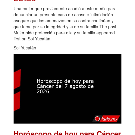
Una mujer que previamente acudió a este medio para
denunciar un presunto caso de acoso e intimidación
aseguró que las amenazas en su contra continúan y
que teme por su integridad y la de su familia.The post
Mujer pide protección para ella y su familia appeared
first on Sol Yucatán.
Sol Yucatán
Horóscopo de hoy para Cáncer