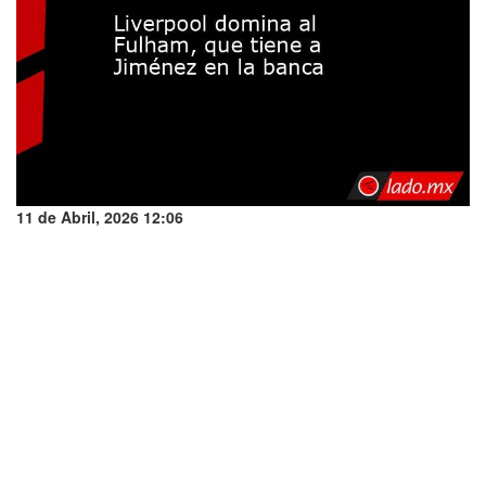
11 de Abril, 2026 12:06