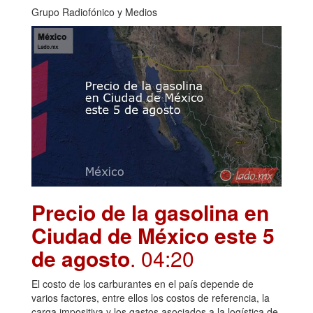
Grupo Radiofónico y Medios
Precio de la gasolina en
Ciudad de México este 5
de agosto
. 04:20
El costo de los carburantes en el país depende de
varios factores, entre ellos los costos de referencia, la
carga impositiva y los gastos asociados a la logística de