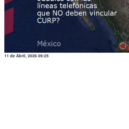
11 de Abril, 2026 09:25