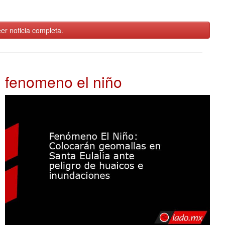
er noticia completa.
fenomeno el niño