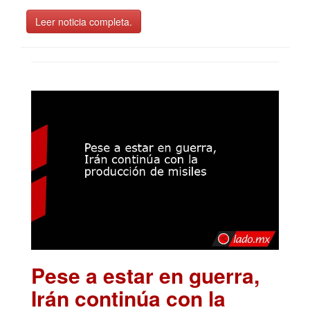
Leer noticia completa.
Pese a estar en guerra,
Irán continúa con la