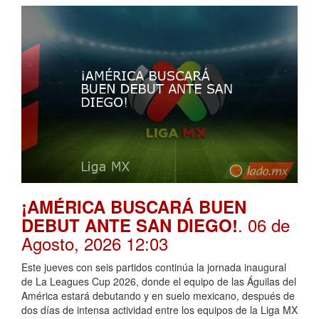
¡AMÉRICA BUSCARÁ BUEN
. 06 de
DEBUT ANTE SAN DIEGO!
Agosto, 2026 12:03
Este jueves con seis partidos continúa la jornada inaugural
de La Leagues Cup 2026, donde el equipo de las Águilas del
América estará debutando y en suelo mexicano, después de
dos días de intensa actividad entre los equipos de la Liga MX