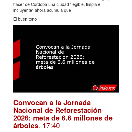
hacer de Córdoba una ciudad “legible, limpia e
incluyente” ahora acumula que
El buen tono
Convocan a la Jornada
Nacional de Reforestación
2026: meta de 6.6 millones de
. 17:40
árboles