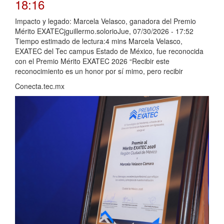
18:16
Impacto y legado: Marcela Velasco, ganadora del Premio
Mérito EXATECjguillermo.solorioJue, 07/30/2026 - 17:52
Tiempo estimado de lectura:4 mins Marcela Velasco,
EXATEC del Tec campus Estado de México, fue reconocida
con el Premio Mérito EXATEC 2026 “Recibir este
reconocimiento es un honor por sí mimo, pero recibir
Conecta.tec.mx