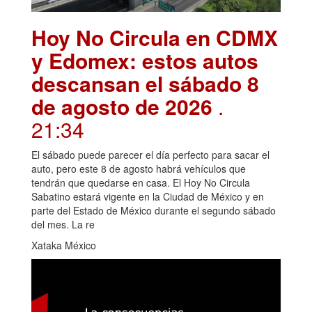
Hoy No Circula en CDMX
y Edomex: estos autos
descansan el sábado 8
de agosto de 2026
.
21:34
El sábado puede parecer el día perfecto para sacar el
auto, pero este 8 de agosto habrá vehículos que
tendrán que quedarse en casa. El Hoy No Circula
Sabatino estará vigente en la Ciudad de México y en
parte del Estado de México durante el segundo sábado
del mes. La re
Xataka México