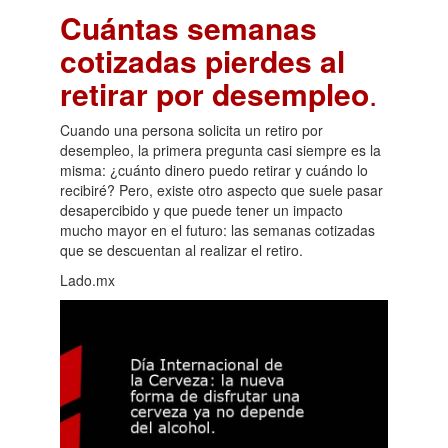
Cuántas semanas
cotizadas pierdes al
retirar por desempleo
.
Cuando una persona solicita un retiro por
desempleo, la primera pregunta casi siempre es la
misma: ¿cuánto dinero puedo retirar y cuándo lo
recibiré? Pero, existe otro aspecto que suele pasar
desapercibido y que puede tener un impacto
mucho mayor en el futuro: las semanas cotizadas
que se descuentan al realizar el retiro.
Lado.mx