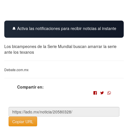
🔔 Activa las notificaciones para recibir noticias al instante
Los bicampeones de la Serie Mundial buscan amarrar la serie
ante los texanos
Debate.com.mx
Compartir en:
Copiar URL