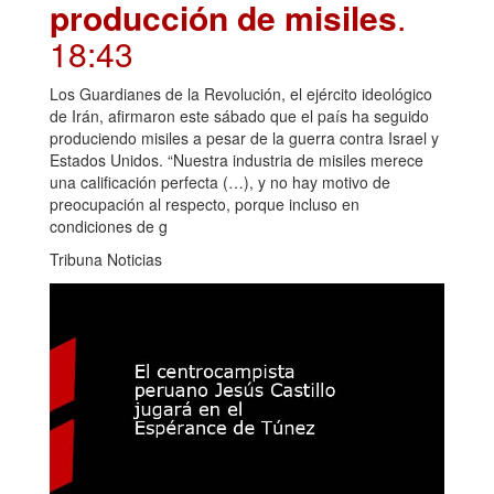
producción de misiles
.
18:43
Los Guardianes de la Revolución, el ejército ideológico
de Irán, afirmaron este sábado que el país ha seguido
produciendo misiles a pesar de la guerra contra Israel y
Estados Unidos. “Nuestra industria de misiles merece
una calificación perfecta (…), y no hay motivo de
preocupación al respecto, porque incluso en
condiciones de g
Tribuna Noticias