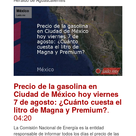
Precio de la gasolina en
Ciudad de México hoy viernes
7 de agosto: ¿Cuánto cuesta el
.
litro de Magna y Premium?
04:20
La Comisión Nacional de Energía es la entidad
responsable de informar todos los días el precio de las