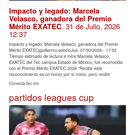
Impacto y legado: Marcela
Velasco, ganadora del Premio
. 31 de Julio, 2026
Mérito EXATEC
12:37
Impacto y legado: Marcela Velasco, ganadora del Premio
Mérito EXATECjguillermo.solorioJue, 07/30/2026 - 17:52
Tiempo estimado de lectura:4 mins Marcela Velasco,
EXATEC del Tec campus Estado de México, fue reconocida
con el Premio Mérito EXATEC 2026 “Recibir este
reconocimiento es un honor por sí mimo, pero recibir
Conecta.tec.mx
partidos leagues cup