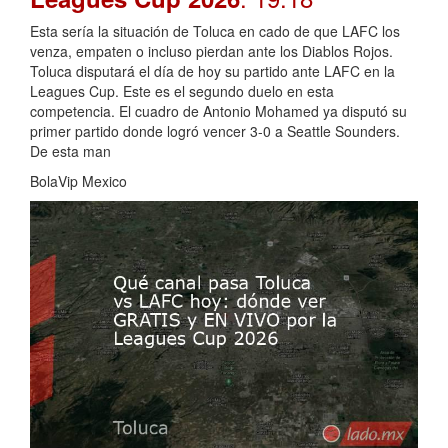
Esta sería la situación de Toluca en cado de que LAFC los
venza, empaten o incluso pierdan ante los Diablos Rojos.
Toluca disputará el día de hoy su partido ante LAFC en la
Leagues Cup. Este es el segundo duelo en esta
competencia. El cuadro de Antonio Mohamed ya disputó su
primer partido donde logró vencer 3-0 a Seattle Sounders.
De esta man
BolaVip Mexico