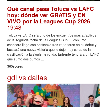
Qué canal pasa Toluca vs LAFC
hoy: dónde ver GRATIS y EN
.
VIVO por la Leagues Cup 2026
19:48
Toluca vs LAFC será uno de los encuentros más atractivos
de la segunda fecha de la Leagues Cup. El conjunto
choricero llega con confianza tras imponerse en su debut y
buscará una nueva victoria que lo deje muy cerca de la
clasificación a la siguiente ronda. Enfrente tendrá a un LAFC
que sumó dos puntos …
365scores
gdl vs dallas