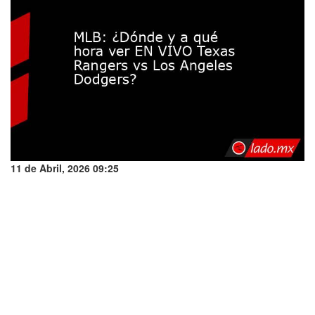
11 de Abril, 2026 09:25