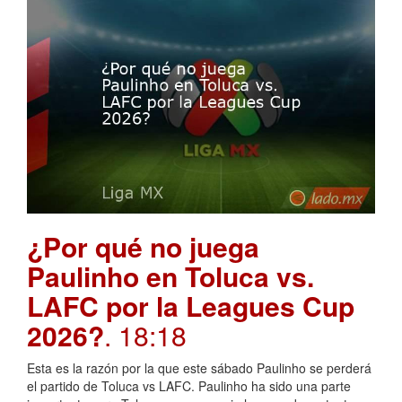
¿Por qué no juega
Paulinho en Toluca vs.
LAFC por la Leagues Cup
2026?
. 18:18
Esta es la razón por la que este sábado Paulinho se perderá
el partido de Toluca vs LAFC. Paulinho ha sido una parte