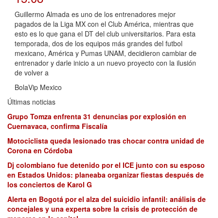
Guillermo Almada es uno de los entrenadores mejor
pagados de la Liga MX con el Club América, mientras que
esto es lo que gana el DT del club universitarios. Para esta
temporada, dos de los equipos más grandes del futbol
mexicano, América y Pumas UNAM, decidieron cambiar de
entrenador y darle inicio a un nuevo proyecto con la ilusión
de volver a
BolaVip Mexico
Últimas noticias
Grupo Tomza enfrenta 31 denuncias por explosión en
Cuernavaca, confirma Fiscalía
Motociclista queda lesionado tras chocar contra unidad de
Corona en Córdoba
Dj colombiano fue detenido por el ICE junto con su esposo
en Estados Unidos: planeaba organizar fiestas después de
los conciertos de Karol G
Alerta en Bogotá por el alza del suicidio infantil: análisis de
concejales y una experta sobre la crisis de protección de