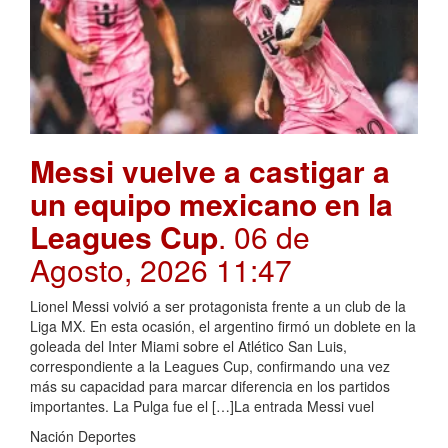
Messi vuelve a castigar a
un equipo mexicano en la
Leagues Cup
. 06 de
Agosto, 2026 11:47
Lionel Messi volvió a ser protagonista frente a un club de la
Liga MX. En esta ocasión, el argentino firmó un doblete en la
goleada del Inter Miami sobre el Atlético San Luis,
correspondiente a la Leagues Cup, confirmando una vez
más su capacidad para marcar diferencia en los partidos
importantes. La Pulga fue el […]La entrada Messi vuel
Nación Deportes