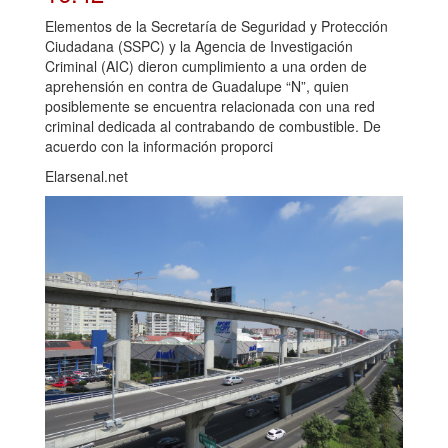
Elementos de la Secretaría de Seguridad y Protección
Ciudadana (SSPC) y la Agencia de Investigación
Criminal (AIC) dieron cumplimiento a una orden de
aprehensión en contra de Guadalupe “N”, quien
posiblemente se encuentra relacionada con una red
criminal dedicada al contrabando de combustible. De
acuerdo con la información proporci
Elarsenal.net