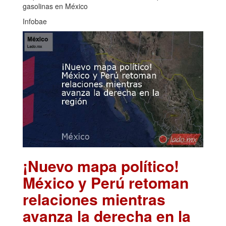
gasolinas en México
Infobae
¡Nuevo mapa político!
México y Perú retoman
relaciones mientras
avanza la derecha en la