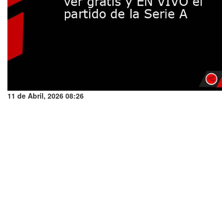
11 de Abril, 2026 08:26