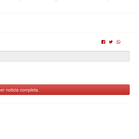
er noticia completa.