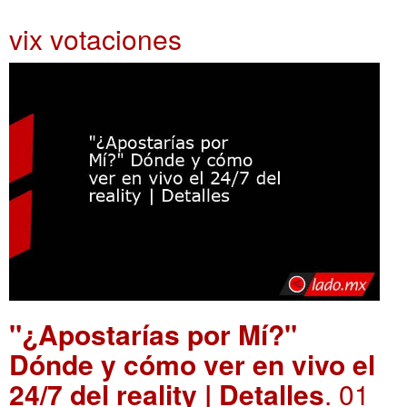
vix votaciones
"¿Apostarías por Mí?"
Dónde y cómo ver en vivo el
24/7 del reality | Detalles
. 01