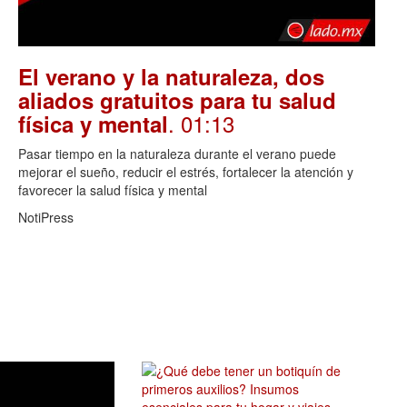
El verano y la naturaleza, dos
aliados gratuitos para tu salud
. 01:13
física y mental
Pasar tiempo en la naturaleza durante el verano puede
mejorar el sueño, reducir el estrés, fortalecer la atención y
favorecer la salud física y mental
NotiPress