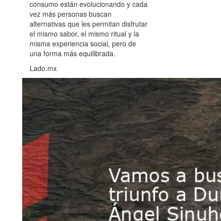
consumo están evolucionando y cada
vez más personas buscan
alternativas que les permitan disfrutar
el mismo sabor, el mismo ritual y la
misma experiencia social, pero de
una forma más equilibrada.
Lado.mx