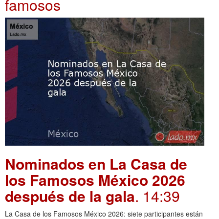
famosos
Nominados en La Casa de
los Famosos México 2026
después de la gala
. 14:39
La Casa de los Famosos México 2026: siete participantes están