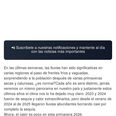
📲 Suscríbete a nuestras notificaciones y mantente al día
con las noticias más importantes
En las últimas semanas, las lluvias han sido significativas en
varias regiones al paso de frentes fríos y vaguadas,
sorprendiendo a la población después de varias primaveras
secas y calurosas, ¿es normal?Cada año es será distinto, jamás
veremos un mismo panorama en nuestro país y justamente estos
últimos años el clima nos lo ha dejado muy claro: 2023 y 2024
fueron de sequía y calor extraordinarios, pero desde el verano de
2024 al de 2025 llegaron lluvias abundantes borrando casi por
completo la sequía.
Ahora, el calor es poco en esta primavera 2026.