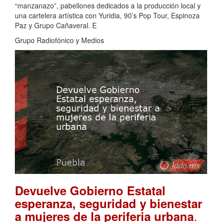
“manzanazo”, pabellones dedicados a la producción local y
una cartelera artística con Yuridia, 90’s Pop Tour, Espinoza
Paz y Grupo Cañaveral. E
Grupo Radiofónico y Medios
Devuelve Gobierno Estatal
esperanza, seguridad y bienestar
.
a mujeres de la periferia urbana