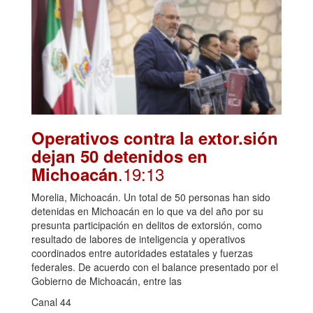
Operativos contra la extor.sión
dejan 50 detenidos en
.19:13
Michoacán
Morelia, Michoacán. Un total de 50 personas han sido
detenidas en Michoacán en lo que va del año por su
presunta participación en delitos de extorsión, como
resultado de labores de inteligencia y operativos
coordinados entre autoridades estatales y fuerzas
federales. De acuerdo con el balance presentado por el
Gobierno de Michoacán, entre las
Canal 44