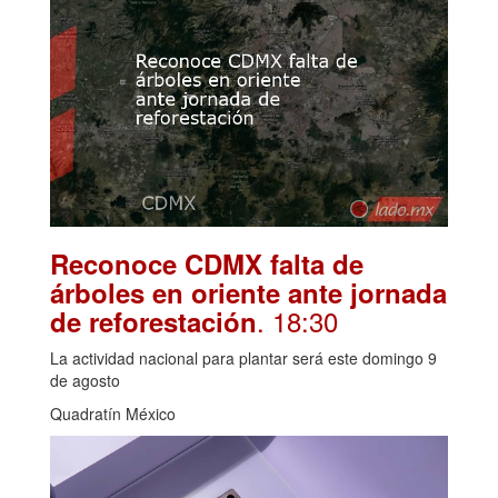
Reconoce CDMX falta de
árboles en oriente ante jornada
. 18:30
de reforestación
La actividad nacional para plantar será este domingo 9
de agosto
Quadratín México