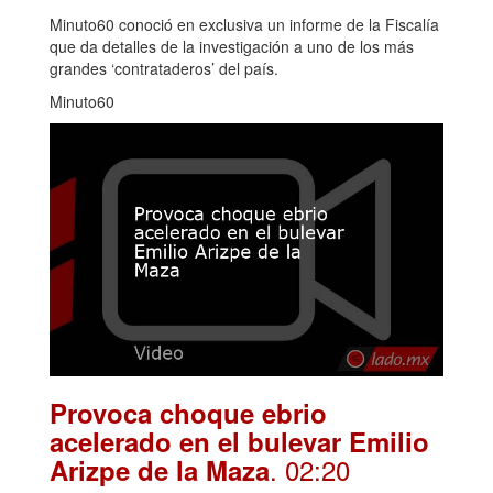
Minuto60 conoció en exclusiva un informe de la Fiscalía
que da detalles de la investigación a uno de los más
grandes ‘contrataderos’ del país.
Minuto60
Provoca choque ebrio
acelerado en el bulevar Emilio
. 02:20
Arizpe de la Maza