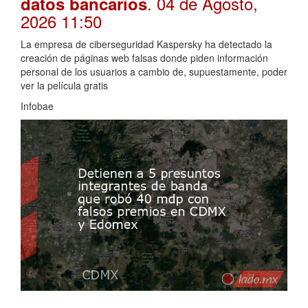
. 04 de Agosto,
datos bancarios
2026 11:50
La empresa de ciberseguridad Kaspersky ha detectado la
creación de páginas web falsas donde piden información
personal de los usuarios a cambio de, supuestamente, poder
ver la película gratis
Infobae