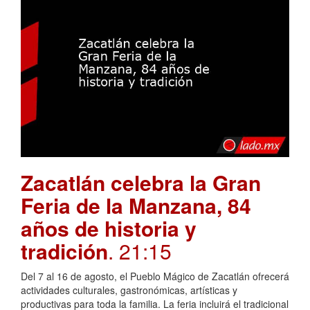
Zacatlán celebra la Gran
Feria de la Manzana, 84
años de historia y
tradición
. 21:15
Del 7 al 16 de agosto, el Pueblo Mágico de Zacatlán ofrecerá
actividades culturales, gastronómicas, artísticas y
productivas para toda la familia. La feria incluirá el tradicional