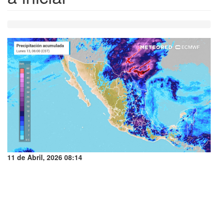
11 de Abril, 2026 08:14