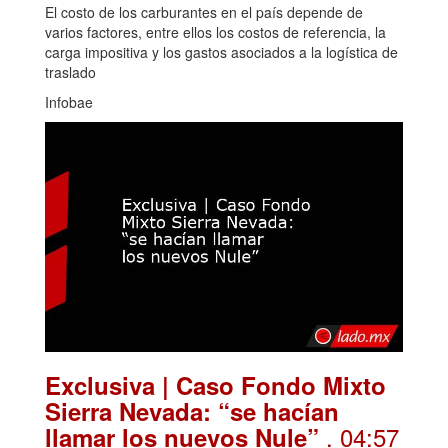
El costo de los carburantes en el país depende de
varios factores, entre ellos los costos de referencia, la
carga impositiva y los gastos asociados a la logística de
traslado
Infobae
Exclusiva | Caso Fondo Mixto
Sierra Nevada: “se hacían
. 04:57
llamar los nuevos Nule”