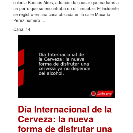
colonia Buenos Aires, además de causar quemaduras a
un perro que se encontraba en el inmueble. El incidente
se registró en una casa ubicada en la calle Macario
Pérez número …
Canal 44
Día Internacional de la
Cerveza: la nueva
forma de disfrutar una