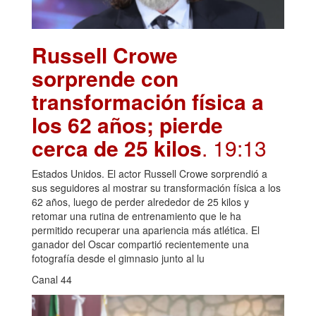
Russell Crowe
sorprende con
transformación física a
los 62 años; pierde
cerca de 25 kilos
. 19:13
Estados Unidos. El actor Russell Crowe sorprendió a
sus seguidores al mostrar su transformación física a los
62 años, luego de perder alrededor de 25 kilos y
retomar una rutina de entrenamiento que le ha
permitido recuperar una apariencia más atlética. El
ganador del Oscar compartió recientemente una
fotografía desde el gimnasio junto al lu
Canal 44