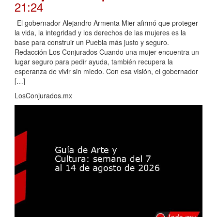
21:24
-El gobernador Alejandro Armenta Mier afirmó que proteger
la vida, la integridad y los derechos de las mujeres es la
base para construir un Puebla más justo y seguro.
Redacción Los Conjurados Cuando una mujer encuentra un
lugar seguro para pedir ayuda, también recupera la
esperanza de vivir sin miedo. Con esa visión, el gobernador
[…]
LosConjurados.mx