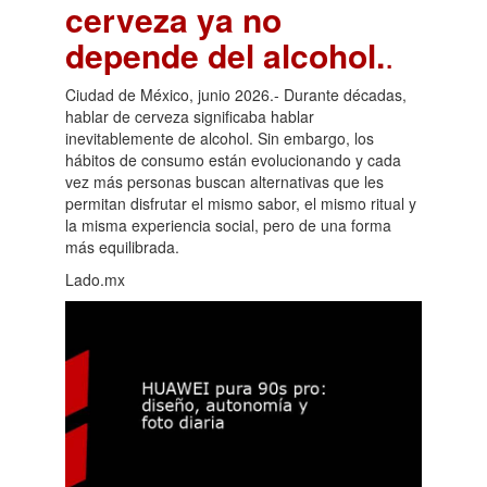
cerveza ya no
depende del alcohol.
.
Ciudad de México, junio 2026.- Durante décadas,
hablar de cerveza significaba hablar
inevitablemente de alcohol. Sin embargo, los
hábitos de consumo están evolucionando y cada
vez más personas buscan alternativas que les
permitan disfrutar el mismo sabor, el mismo ritual y
la misma experiencia social, pero de una forma
más equilibrada.
Lado.mx