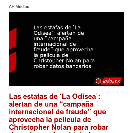
AF Medios
Las estafas de ‘La Odisea’:
alertan de una “campaña
internacional de fraude” que
aprovecha la película de
Christopher Nolan para robar