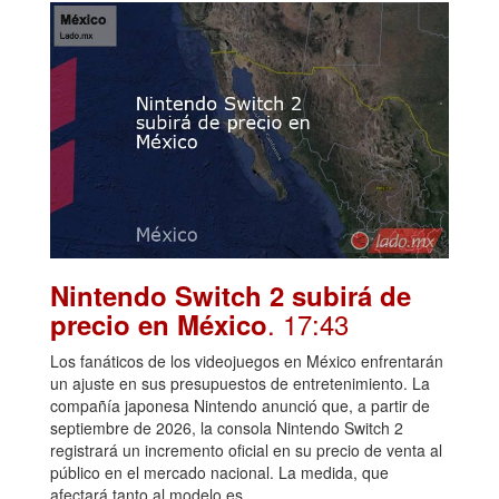
Nintendo Switch 2 subirá de
. 17:43
precio en México
Los fanáticos de los videojuegos en México enfrentarán
un ajuste en sus presupuestos de entretenimiento. La
compañía japonesa Nintendo anunció que, a partir de
septiembre de 2026, la consola Nintendo Switch 2
registrará un incremento oficial en su precio de venta al
público en el mercado nacional. La medida, que
afectará tanto al modelo es