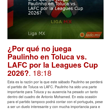
¿Por qué no juega
Paulinho en Toluca vs.
LAFC por la Leagues Cup
2026?
. 18:18
Esta es la razón por la que este sábado Paulinho se perderá
el partido de Toluca vs LAFC. Paulinho ha sido una parte
importante para Toluca y su ausencia ha pesado un tanto
dentro del cuadro de Antonio Mohamed. En esta ocasión
para el partido tampoco podrá contar con el portugués, pese
a ser un duelo interesante y con mucha importancia para e