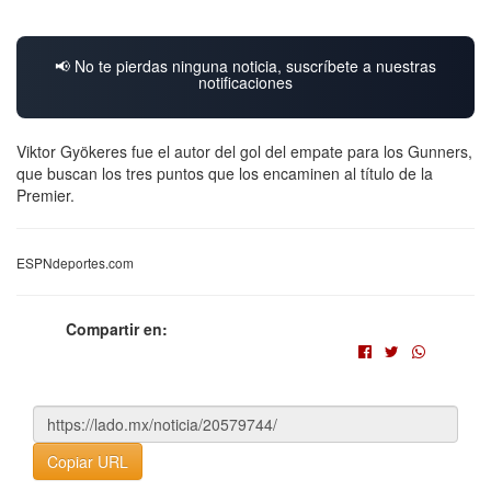
📢 No te pierdas ninguna noticia, suscríbete a nuestras
notificaciones
Viktor Gyökeres fue el autor del gol del empate para los Gunners,
que buscan los tres puntos que los encaminen al título de la
Premier.
ESPNdeportes.com
Compartir en:
Copiar URL