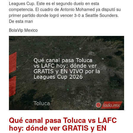
Leagues Cup. Este es el segundo duelo en esta
competencia. El cuadro de Antonio Mohamed ya disputó su
primer partido donde logró vencer 3-0 a Seattle Sounders.
De esta man
BolaVip Mexico
Qué canal pasa Toluca vs LAFC
hoy: dónde ver GRATIS y EN