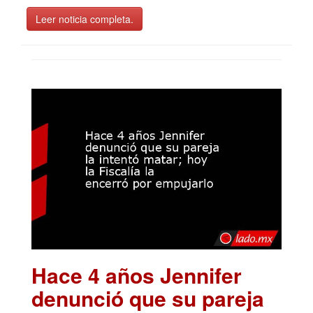
Leer noticia completa.
Hace 4 años Jennifer
denunció que su pareja