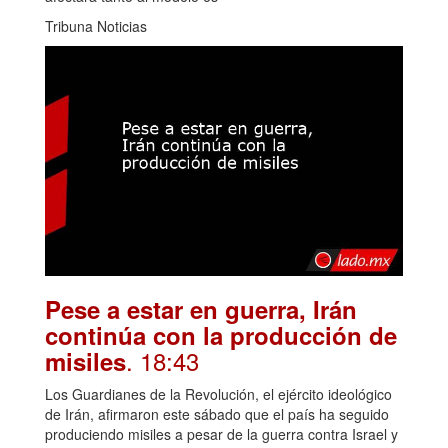
Tribuna Noticias
Pese a estar en guerra, Irán
continúa con la producción de
. 18:43
misiles
Los Guardianes de la Revolución, el ejército ideológico
de Irán, afirmaron este sábado que el país ha seguido
produciendo misiles a pesar de la guerra contra Israel y