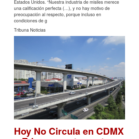
Estados Unidos. “Nuestra industria de misiles merece
una calificación perfecta (…), y no hay motivo de
preocupación al respecto, porque incluso en
condiciones de g
Tribuna Noticias
Hoy No Circula en CDMX