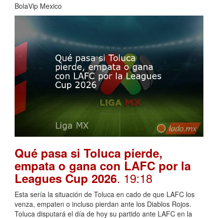
BolaVip Mexico
Qué pasa si Toluca pierde,
empata o gana con LAFC por la
. 19:18
Leagues Cup 2026
Esta sería la situación de Toluca en cado de que LAFC los
venza, empaten o incluso pierdan ante los Diablos Rojos.
Toluca disputará el día de hoy su partido ante LAFC en la