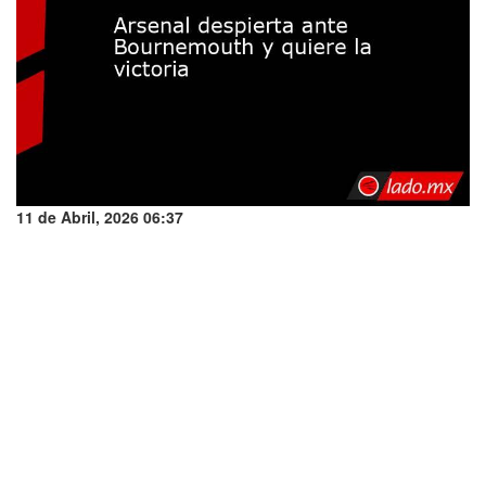
11 de Abril, 2026 06:37