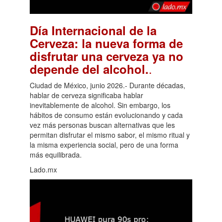
Día Internacional de la
Cerveza: la nueva forma de
disfrutar una cerveza ya no
.
depende del alcohol.
Ciudad de México, junio 2026.- Durante décadas,
hablar de cerveza significaba hablar
inevitablemente de alcohol. Sin embargo, los
hábitos de consumo están evolucionando y cada
vez más personas buscan alternativas que les
permitan disfrutar el mismo sabor, el mismo ritual y
la misma experiencia social, pero de una forma
más equilibrada.
Lado.mx