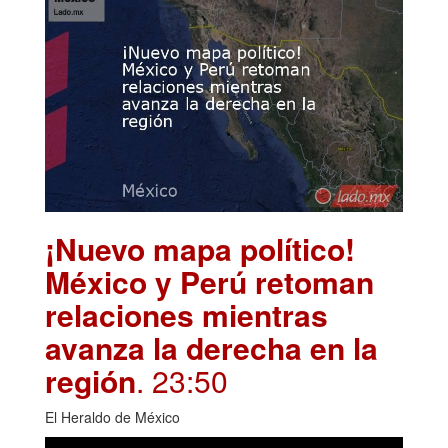
¡Nuevo mapa político!
México y Perú retoman
relaciones mientras
avanza la derecha en la
región
. 23:50
El Heraldo de México