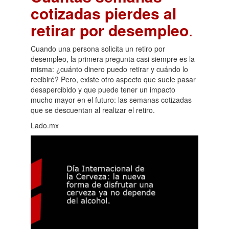
cotizadas pierdes al
retirar por desempleo
.
Cuando una persona solicita un retiro por
desempleo, la primera pregunta casi siempre es la
misma: ¿cuánto dinero puedo retirar y cuándo lo
recibiré? Pero, existe otro aspecto que suele pasar
desapercibido y que puede tener un impacto
mucho mayor en el futuro: las semanas cotizadas
que se descuentan al realizar el retiro.
Lado.mx