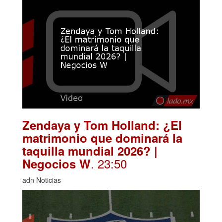
Zendaya y Tom Holland: ¿El
matrimonio que dominará la
taquilla mundial 2026? |
. 23:50
Negocios W
adn Noticias