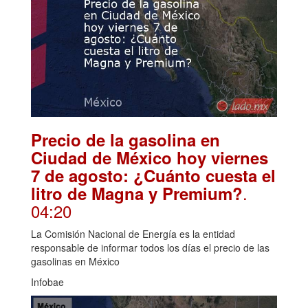
Precio de la gasolina en
Ciudad de México hoy viernes
7 de agosto: ¿Cuánto cuesta el
.
litro de Magna y Premium?
04:20
La Comisión Nacional de Energía es la entidad
responsable de informar todos los días el precio de las
gasolinas en México
Infobae