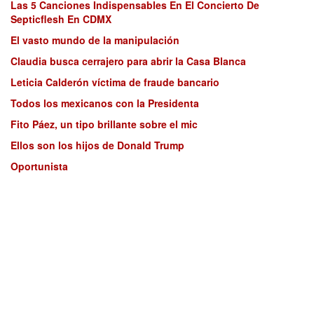
Las 5 Canciones Indispensables En El Concierto De
Septicflesh En CDMX
El vasto mundo de la manipulación
Claudia busca cerrajero para abrir la Casa Blanca
Leticia Calderón víctima de fraude bancario
Todos los mexicanos con la Presidenta
Fito Páez, un tipo brillante sobre el mic
Ellos son los hijos de Donald Trump
Oportunista