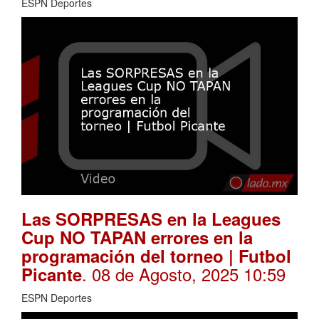
ESPN Deportes
Las SORPRESAS en la Leagues
Cup NO TAPAN errores en la
programación del torneo | Futbol
. 08 de Agosto, 2025 10:59
Picante
ESPN Deportes