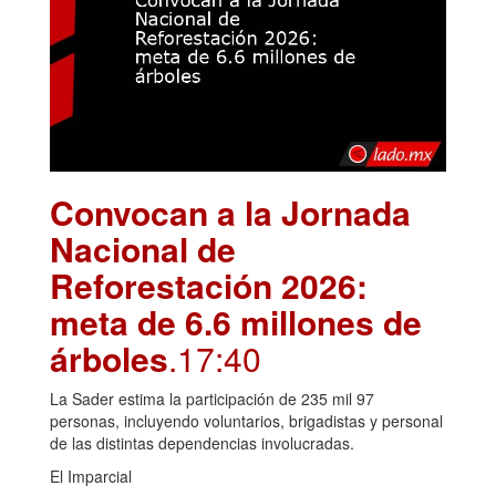
Convocan a la Jornada
Nacional de
Reforestación 2026:
meta de 6.6 millones de
árboles
.17:40
La Sader estima la participación de 235 mil 97
personas, incluyendo voluntarios, brigadistas y personal
de las distintas dependencias involucradas.
El Imparcial