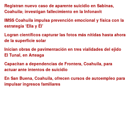
Registran nuevo caso de aparente suicidio en Sabinas,
Coahuila; investigan fallecimiento en la Infonavit
IMSS Coahuila impulsa prevención emocional y física con la
estrategia ‘Ella y Él’
Logran científicos capturar las fotos más nítidas hasta ahora
de la superficie solar
Inician obras de pavimentación en tres vialidades del ejido
El Tunal, en Arteaga
Capacitan a dependencias de Frontera, Coahuila, para
actuar ante intentos de suicidio
En San Buena, Coahuila, ofrecen cursos de autoempleo para
impulsar ingresos familiares