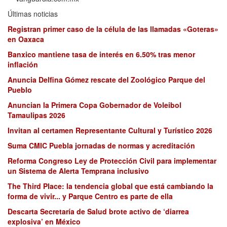
Últimas noticias
Registran primer caso de la célula de las llamadas «Goteras»
en Oaxaca
Banxico mantiene tasa de interés en 6.50% tras menor
inflación
Anuncia Delfina Gómez rescate del Zoológico Parque del
Pueblo
Anuncian la Primera Copa Gobernador de Voleibol
Tamaulipas 2026
Invitan al certamen Representante Cultural y Turístico 2026
Suma CMIC Puebla jornadas de normas y acreditación
Reforma Congreso Ley de Protección Civil para implementar
un Sistema de Alerta Temprana inclusivo
The Third Place: la tendencia global que está cambiando la
forma de vivir... y Parque Centro es parte de ella
Descarta Secretaría de Salud brote activo de ‘diarrea
explosiva’ en México