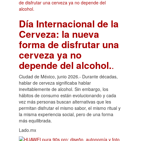
Día Internacional de la
Cerveza: la nueva
forma de disfrutar una
cerveza ya no
depende del alcohol.
.
Ciudad de México, junio 2026.- Durante décadas,
hablar de cerveza significaba hablar
inevitablemente de alcohol. Sin embargo, los
hábitos de consumo están evolucionando y cada
vez más personas buscan alternativas que les
permitan disfrutar el mismo sabor, el mismo ritual y
la misma experiencia social, pero de una forma
más equilibrada.
Lado.mx