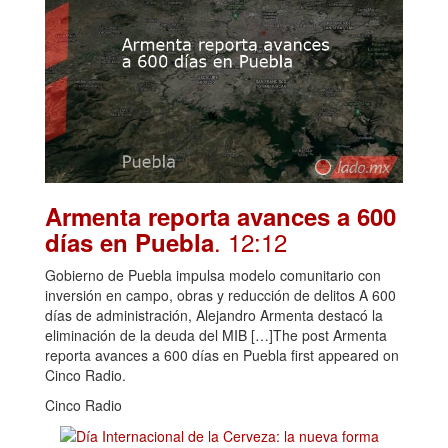
Armenta reporta avances a 600
. 12:12
días en Puebla
Gobierno de Puebla impulsa modelo comunitario con
inversión en campo, obras y reducción de delitos A 600
días de administración, Alejandro Armenta destacó la
eliminación de la deuda del MIB […]The post Armenta
reporta avances a 600 días en Puebla first appeared on
Cinco Radio.
Cinco Radio