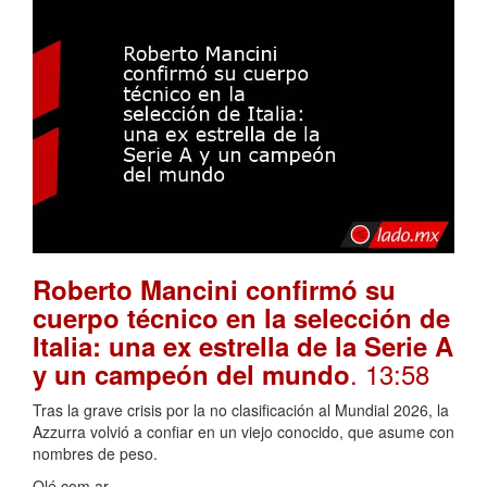
Roberto Mancini confirmó su
cuerpo técnico en la selección de
Italia: una ex estrella de la Serie A
. 13:58
y un campeón del mundo
Tras la grave crisis por la no clasificación al Mundial 2026, la
Azzurra volvió a confiar en un viejo conocido, que asume con
nombres de peso.
Olé.com.ar