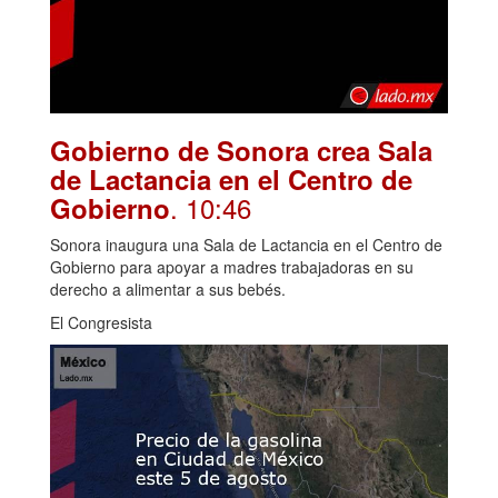
Gobierno de Sonora crea Sala
de Lactancia en el Centro de
. 10:46
Gobierno
Sonora inaugura una Sala de Lactancia en el Centro de
Gobierno para apoyar a madres trabajadoras en su
derecho a alimentar a sus bebés.
El Congresista