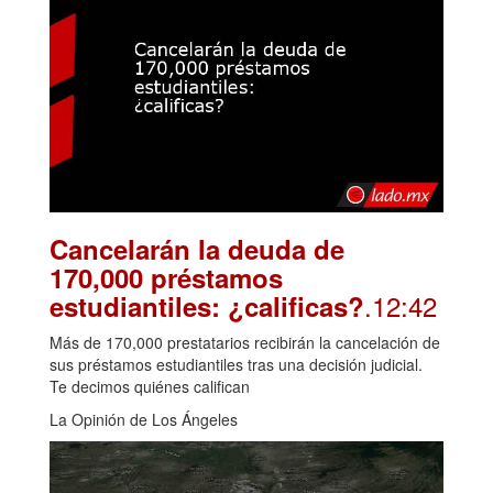
Cancelarán la deuda de
170,000 préstamos
.12:42
estudiantiles: ¿calificas?
Más de 170,000 prestatarios recibirán la cancelación de
sus préstamos estudiantiles tras una decisión judicial.
Te decimos quiénes califican
La Opinión de Los Ángeles