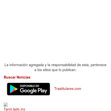
La información agregada y la responsabilidad de esta, pertenece
a los sitios que lo publican.
Buscar Noticias
Trastitulares.com
Tarot.lado.mx