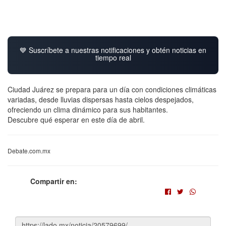
💙 Suscríbete a nuestras notificaciones y obtén noticias en
tiempo real
Ciudad Juárez se prepara para un día con condiciones climáticas
variadas, desde lluvias dispersas hasta cielos despejados,
ofreciendo un clima dinámico para sus habitantes.
Descubre qué esperar en este día de abril.
Debate.com.mx
Compartir en: