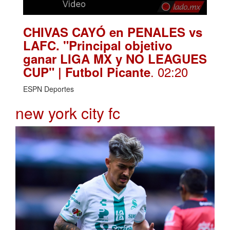
CHIVAS CAYÓ en PENALES vs
LAFC. "Principal objetivo
ganar LIGA MX y NO LEAGUES
. 02:20
CUP" | Futbol Picante
ESPN Deportes
new york city fc