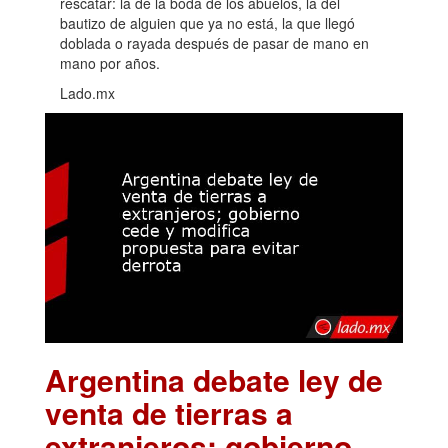
rescatar: la de la boda de los abuelos, la del
bautizo de alguien que ya no está, la que llegó
doblada o rayada después de pasar de mano en
mano por años.
Lado.mx
Argentina debate ley de
venta de tierras a
extranjeros; gobierno