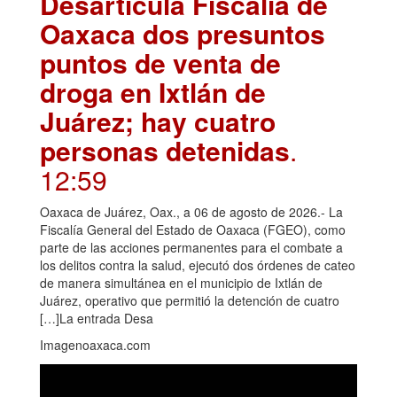
Desarticula Fiscalía de
Oaxaca dos presuntos
puntos de venta de
droga en Ixtlán de
Juárez; hay cuatro
personas detenidas
.
12:59
Oaxaca de Juárez, Oax., a 06 de agosto de 2026.- La
Fiscalía General del Estado de Oaxaca (FGEO), como
parte de las acciones permanentes para el combate a
los delitos contra la salud, ejecutó dos órdenes de cateo
de manera simultánea en el municipio de Ixtlán de
Juárez, operativo que permitió la detención de cuatro
[…]La entrada Desa
Imagenoaxaca.com