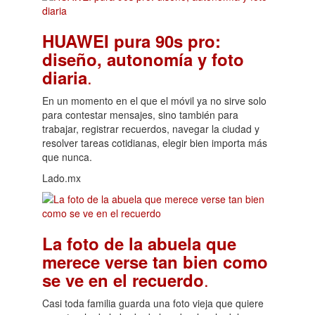
HUAWEI pura 90s pro:
diseño, autonomía y foto
.
diaria
En un momento en el que el móvil ya no sirve solo
para contestar mensajes, sino también para
trabajar, registrar recuerdos, navegar la ciudad y
resolver tareas cotidianas, elegir bien importa más
que nunca.
Lado.mx
La foto de la abuela que
merece verse tan bien como
.
se ve en el recuerdo
Casi toda familia guarda una foto vieja que quiere