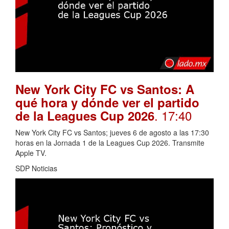
New York City FC vs Santos: A
qué hora y dónde ver el partido
. 17:40
de la Leagues Cup 2026
New York City FC vs Santos; jueves 6 de agosto a las 17:30
horas en la Jornada 1 de la Leagues Cup 2026. Transmite
Apple TV.
SDP Noticias