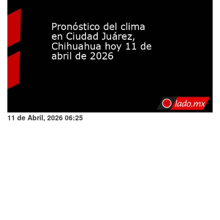
11 de Abril, 2026 06:25