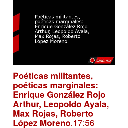
Poéticas militantes,
poéticas marginales:
Enrique González Rojo
Arthur, Leopoldo Ayala,
Max Rojas, Roberto
López Moreno
.17:56