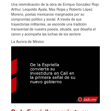
Una reivindicación de la obra de Enrique González Rojo
Arthur, Leopoldo Ayala, Max Rojas y Roberto López
Moreno, poetas mexicanos marginados por su
compromiso político y social. A través de sus
trayectorias militantes, se esconde una tradición
transversal de nuestra poesía, situada, que desafía el
canon y acompaña las luchas de los sectore
La Aurora de México