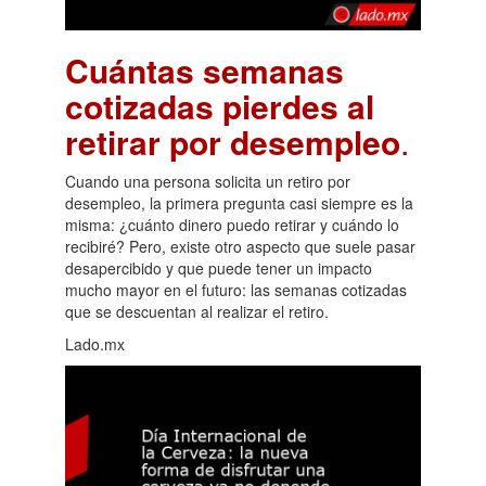
Cuántas semanas
cotizadas pierdes al
retirar por desempleo
.
Cuando una persona solicita un retiro por
desempleo, la primera pregunta casi siempre es la
misma: ¿cuánto dinero puedo retirar y cuándo lo
recibiré? Pero, existe otro aspecto que suele pasar
desapercibido y que puede tener un impacto
mucho mayor en el futuro: las semanas cotizadas
que se descuentan al realizar el retiro.
Lado.mx