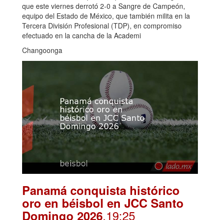
que este viernes derrotó 2-0 a Sangre de Campeón,
equipo del Estado de México, que también milita en la
Tercera División Profesional (TDP), en compromiso
efectuado en la cancha de la Academi
Changoonga
Panamá conquista histórico
oro en béisbol en JCC Santo
.19:25
Domingo 2026