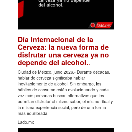
Día Internacional de la
Cerveza: la nueva forma de
disfrutar una cerveza ya no
.
depende del alcohol.
Ciudad de México, junio 2026.- Durante décadas,
hablar de cerveza significaba hablar
inevitablemente de alcohol. Sin embargo, los
hábitos de consumo están evolucionando y cada
vez más personas buscan alternativas que les
permitan disfrutar el mismo sabor, el mismo ritual y
la misma experiencia social, pero de una forma
más equilibrada.
Lado.mx