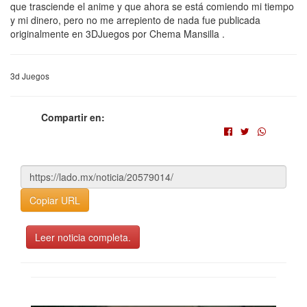
que trasciende el anime y que ahora se está comiendo mi tiempo
y mi dinero, pero no me arrepiento de nada fue publicada
originalmente en 3DJuegos por Chema Mansilla .
3d Juegos
Compartir en:
Copiar URL
Leer noticia completa.