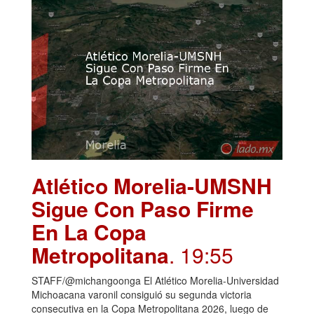
Atlético Morelia-UMSNH
Sigue Con Paso Firme
En La Copa
Metropolitana
. 19:55
STAFF/@michangoonga El Atlético Morelia-Universidad
Michoacana varonil consiguió su segunda victoria
consecutiva en la Copa Metropolitana 2026, luego de