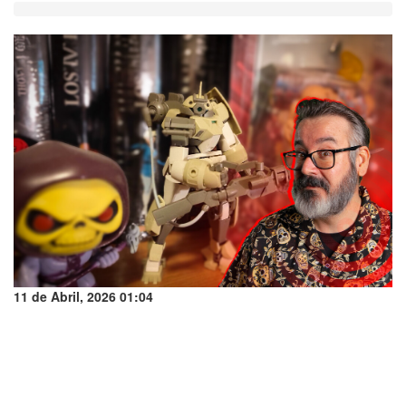
11 de Abril, 2026 01:04