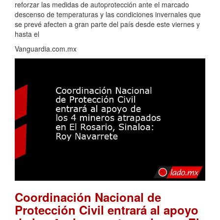
reforzar las medidas de autoprotección ante el marcado
descenso de temperaturas y las condiciones invernales que
se prevé afecten a gran parte del país desde este viernes y
hasta el
Vanguardia.com.mx
Coordinación Nacional de
Protección Civil entrará al apoyo