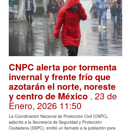
CNPC alerta por tormenta
invernal y frente frío que
azotarán el norte, noreste
y centro de México
. 23 de
Enero, 2026 11:50
La Coordinación Nacional de Protección Civil (CNPC),
adscrita a la Secretaría de Seguridad y Protección
Ciudadana (SSPC), emitió un llamado a la población para