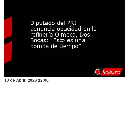
10 de Abril, 2026 22:00