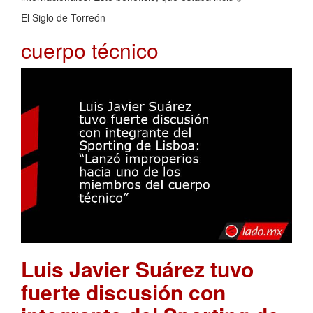
El Siglo de Torreón
cuerpo técnico
Luis Javier Suárez tuvo
fuerte discusión con