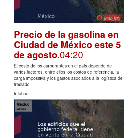
Precio de la gasolina en
Ciudad de México este 5
de agosto
.04:20
El costo de los carburantes en el país depende de
varios factores, entre ellos los costos de referencia, la
carga impositiva y los gastos asociados a la logística de
traslado
Infobae