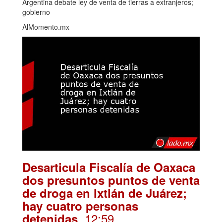
Argentina debate ley de venta de tierras a extranjeros;
gobierno
AlMomento.mx
Desarticula Fiscalía de Oaxaca
dos presuntos puntos de venta
de droga en Ixtlán de Juárez;
hay cuatro personas
. 12:59
detenidas