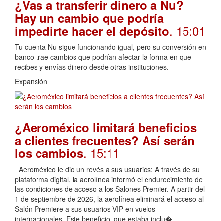
¿Vas a transferir dinero a Nu?
Hay un cambio que podría
. 15:01
impedirte hacer el depósito
Tu cuenta Nu sigue funcionando igual, pero su conversión en
banco trae cambios que podrían afectar la forma en que
recibes y envías dinero desde otras instituciones.
Expansión
¿Aeroméxico limitará beneficios
a clientes frecuentes? Así serán
. 15:11
los cambios
Aeroméxico le dio un revés a sus usuarios: A través de su
plataforma digital, la aerolínea informó el endurecimiento de
las condiciones de acceso a los Salones Premier. A partir del
1 de septiembre de 2026, la aerolínea eliminará el acceso al
Salón Premiere a sus usuarios VIP en vuelos
internacionales. Este beneficio, que estaba inclu�