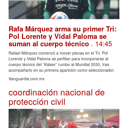
Rafa Márquez arma su primer Tri:
Pol Lorente y Vidal Paloma se
. 14:45
suman al cuerpo técnico
Rafael Márquez comenzó a mover piezas en el Tri. Pol
Lorente y Vidal Paloma se perfilan para incorporarse al
cuerpo técnico del “Káiser” rumbo al Mundial 2030, tras
acompañarlo en su primera aparición como seleccionador.
Vanguardia.com.mx
coordinación nacional de
protección civil