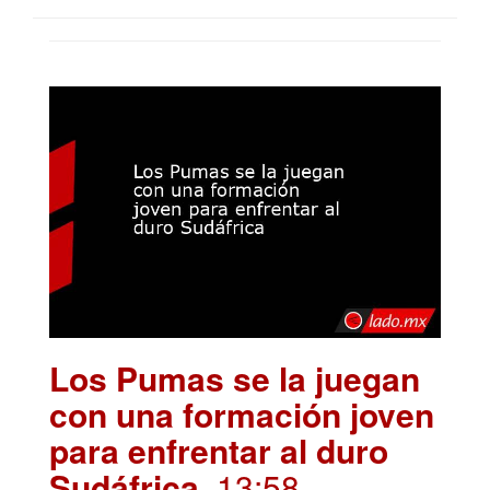
Los Pumas se la juegan
con una formación joven
para enfrentar al duro
Sudáfrica
. 13:58