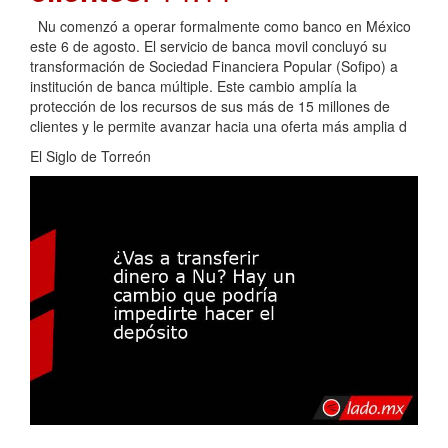
Nu comenzó a operar formalmente como banco en México
este 6 de agosto. El servicio de banca movil concluyó su
transformación de Sociedad Financiera Popular (Sofipo) a
institución de banca múltiple. Este cambio amplía la
protección de los recursos de sus más de 15 millones de
clientes y le permite avanzar hacia una oferta más amplia d
El Siglo de Torreón