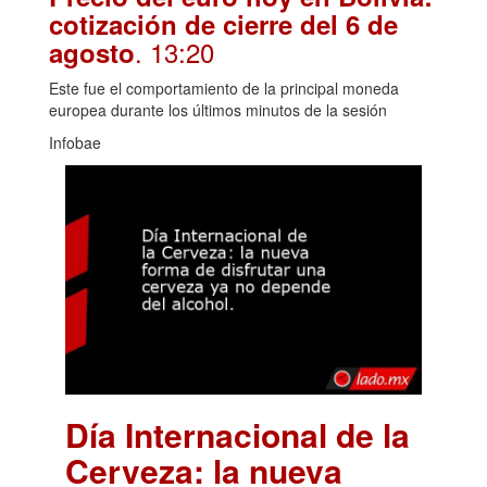
cotización de cierre del 6 de
. 13:20
agosto
Este fue el comportamiento de la principal moneda
europea durante los últimos minutos de la sesión
Infobae
Día Internacional de la
Cerveza: la nueva