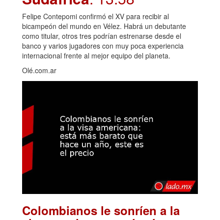
Felipe Contepomi confirmó el XV para recibir al
bicampeón del mundo en Vélez. Habrá un debutante
como titular, otros tres podrían estrenarse desde el
banco y varios jugadores con muy poca experiencia
internacional frente al mejor equipo del planeta.
Olé.com.ar
Colombianos le sonríen a la