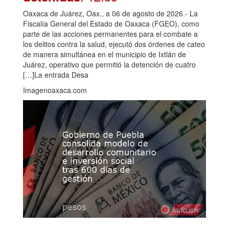
Oaxaca de Juárez, Oax., a 06 de agosto de 2026.- La
Fiscalía General del Estado de Oaxaca (FGEO), como
parte de las acciones permanentes para el combate a
los delitos contra la salud, ejecutó dos órdenes de cateo
de manera simultánea en el municipio de Ixtlán de
Juárez, operativo que permitió la detención de cuatro
[…]La entrada Desa
Imagenoaxaca.com