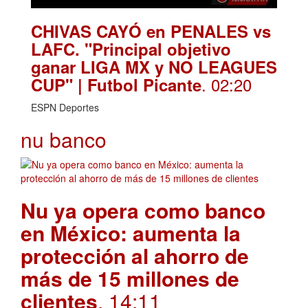
CHIVAS CAYÓ en PENALES vs
LAFC. "Principal objetivo
ganar LIGA MX y NO LEAGUES
. 02:20
CUP" | Futbol Picante
ESPN Deportes
nu banco
Nu ya opera como banco
en México: aumenta la
protección al ahorro de
más de 15 millones de
clientes
. 14:11