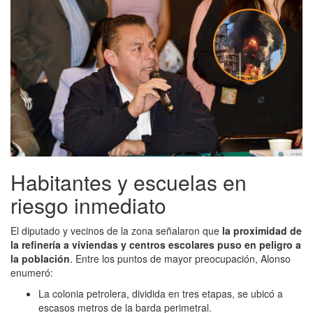
Habitantes y escuelas en
riesgo inmediato
El diputado y vecinos de la zona señalaron que
la proximidad de
la refinería a viviendas y centros escolares puso en peligro a
la población
. Entre los puntos de mayor preocupación, Alonso
enumeró:
La colonia petrolera, dividida en tres etapas, se ubicó a
escasos metros de la barda perimetral.