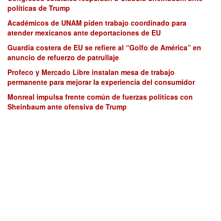
políticas de Trump
Académicos de UNAM piden trabajo coordinado para
atender mexicanos ante deportaciones de EU
Guardia costera de EU se refiere al “Golfo de América” en
anuncio de refuerzo de patrullaje
Profeco y Mercado Libre instalan mesa de trabajo
permanente para mejorar la experiencia del consumidor
Monreal impulsa frente común de fuerzas políticas con
Sheinbaum ante ofensiva de Trump