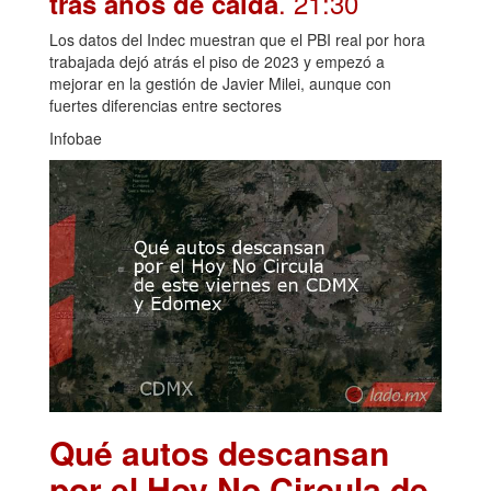
. 21:30
tras años de caída
Los datos del Indec muestran que el PBI real por hora
trabajada dejó atrás el piso de 2023 y empezó a
mejorar en la gestión de Javier Milei, aunque con
fuertes diferencias entre sectores
Infobae
Qué autos descansan
por el Hoy No Circula de