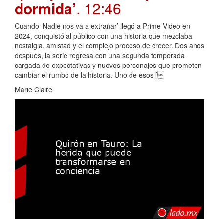
dormida’
. 12:46
Cuando ‘Nadie nos va a extrañar’ llegó a Prime Video en
2024, conquistó al público con una historia que mezclaba
nostalgia, amistad y el complejo proceso de crecer. Dos años
después, la serie regresa con una segunda temporada
cargada de expectativas y nuevos personajes que prometen
cambiar el rumbo de la historia. Uno de esos [
Marie Claire