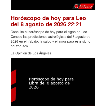
Horóscopo de hoy para Leo
.22:21
del 8 agosto de 2026
Consulta el horóscopo de hoy para el signo de Leo.
Conoce las predicciones astrológicas del 8 agosto de
2026 en el trabajo, la salud y el amor para este signo
del zodíaco
La Opinión de Los Ángeles