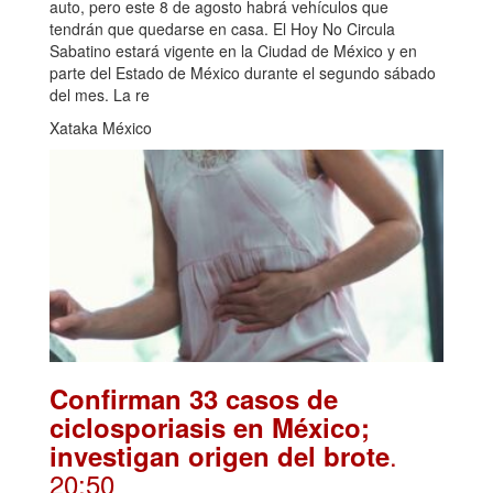
auto, pero este 8 de agosto habrá vehículos que
tendrán que quedarse en casa. El Hoy No Circula
Sabatino estará vigente en la Ciudad de México y en
parte del Estado de México durante el segundo sábado
del mes. La re
Xataka México
Confirman 33 casos de
ciclosporiasis en México;
.
investigan origen del brote
20:50