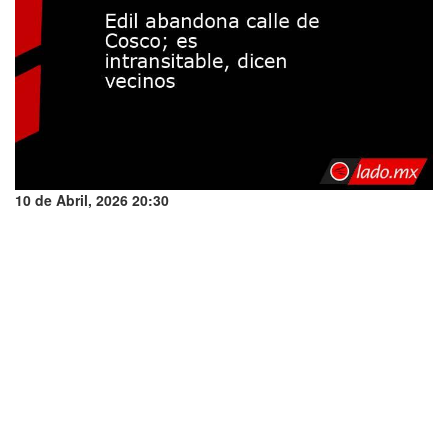
10 de Abril, 2026 20:30