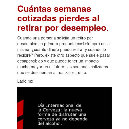
Cuántas semanas
cotizadas pierdes al
retirar por desempleo
.
Cuando una persona solicita un retiro por
desempleo, la primera pregunta casi siempre es la
misma: ¿cuánto dinero puedo retirar y cuándo lo
recibiré? Pero, existe otro aspecto que suele pasar
desapercibido y que puede tener un impacto
mucho mayor en el futuro: las semanas cotizadas
que se descuentan al realizar el retiro.
Lado.mx