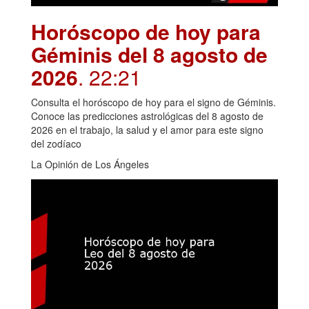
Horóscopo de hoy para
Géminis del 8 agosto de
2026
. 22:21
Consulta el horóscopo de hoy para el signo de Géminis.
Conoce las predicciones astrológicas del 8 agosto de
2026 en el trabajo, la salud y el amor para este signo
del zodíaco
La Opinión de Los Ángeles