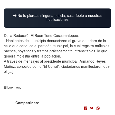
📢 No te pierdas ninguna noticia, suscríbete a nuestras
notificaciones
De la RedacciónEl Buen Tono Coscomatepec.
- Habitantes del municipio denunciaron el grave deterioro de la
calle que conduce al panteón municipal, la cual registra múltiples
baches, hoyancos y tramos prácticamente intransitables, lo que
genera molestia entre la población.
A través de mensajes al presidente municipal, Armando Reyes
Muñoz, conocido como “El Corral”, ciudadanos manifestaron que
el […]
El buen tono
Compartir en: