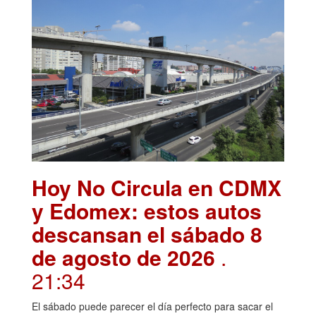
Hoy No Circula en CDMX
y Edomex: estos autos
descansan el sábado 8
de agosto de 2026
.
21:34
El sábado puede parecer el día perfecto para sacar el