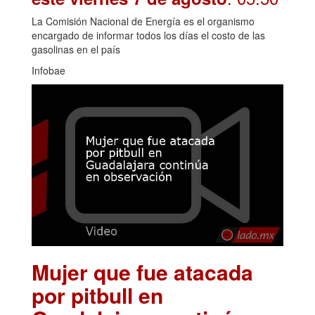
La Comisión Nacional de Energía es el organismo
encargado de informar todos los días el costo de las
gasolinas en el país
Infobae
Mujer que fue atacada
por pitbull en