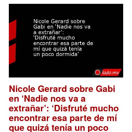
Nicole Gerard sobre Gabi
en ‘Nadie nos va a
extrañar’: ‘Disfruté mucho
encontrar esa parte de mí
que quizá tenía un poco