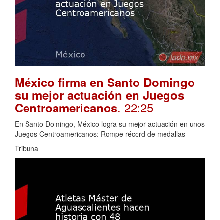
México firma en Santo Domingo
su mejor actuación en Juegos
. 22:25
Centroamericanos
En Santo Domingo, México logra su mejor actuación en unos
Juegos Centroamericanos: Rompe récord de medallas
Tribuna