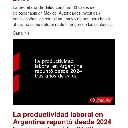
La Secretaría de Salud confirmó 33 casos de
ciclosporiasis en México. Autoridades investigan
posibles vínculos con alimentos y viajeros, pero hasta
ahora no se ha determinado el origen de los contagios.
Canal 44
La productividad laboral en
Argentina repuntó desde 2024