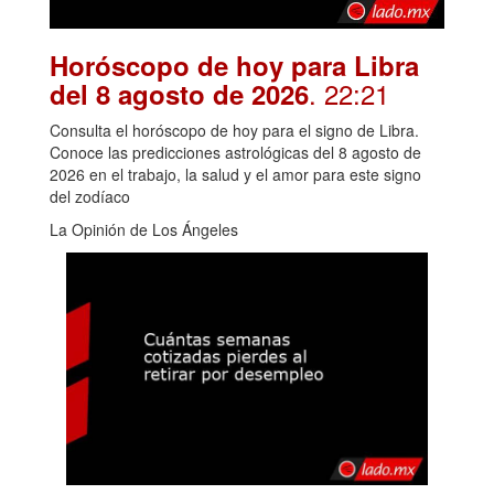
Horóscopo de hoy para Libra
. 22:21
del 8 agosto de 2026
Consulta el horóscopo de hoy para el signo de Libra.
Conoce las predicciones astrológicas del 8 agosto de
2026 en el trabajo, la salud y el amor para este signo
del zodíaco
La Opinión de Los Ángeles