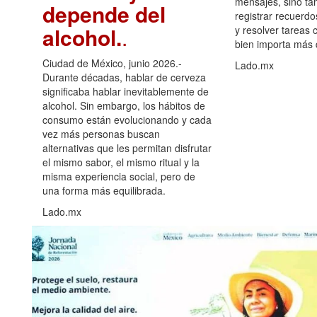
mensajes, sino ta
depende del
registrar recuerdo
alcohol.
.
y resolver tareas c
bien importa más
Ciudad de México, junio 2026.-
Lado.mx
Durante décadas, hablar de cerveza
significaba hablar inevitablemente de
alcohol. Sin embargo, los hábitos de
consumo están evolucionando y cada
vez más personas buscan
alternativas que les permitan disfrutar
el mismo sabor, el mismo ritual y la
misma experiencia social, pero de
una forma más equilibrada.
Lado.mx