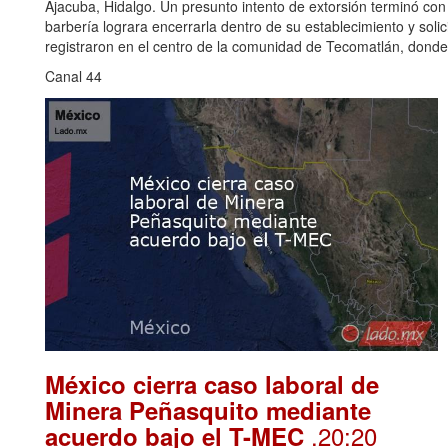
Ajacuba, Hidalgo. Un presunto intento de extorsión terminó co
barbería lograra encerrarla dentro de su establecimiento y solic
registraron en el centro de la comunidad de Tecomatlán, donde,
Canal 44
México cierra caso laboral de
Minera Peñasquito mediante
.20:20
acuerdo bajo el T-MEC