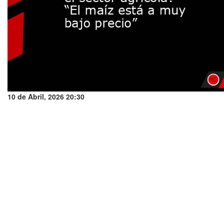
10 de Abril, 2026 20:30