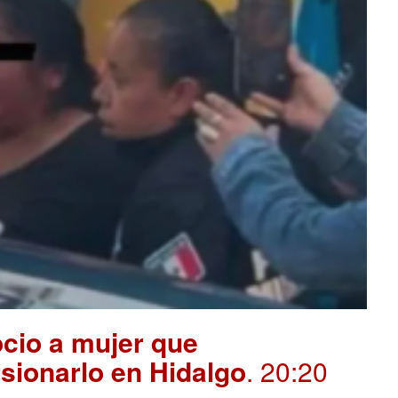
cio a mujer que
sionarlo en Hidalgo
. 20:20