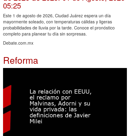
05:25
Este 1 de agosto de 2026, Ciudad Juárez espera un día
mayormente soleado, con temperaturas cálidas y ligeras
probabilidades de lluvia por la tarde. Conoce el pronóstico
completo para planear tu día sin sorpresas.
Debate.com.mx
Reforma