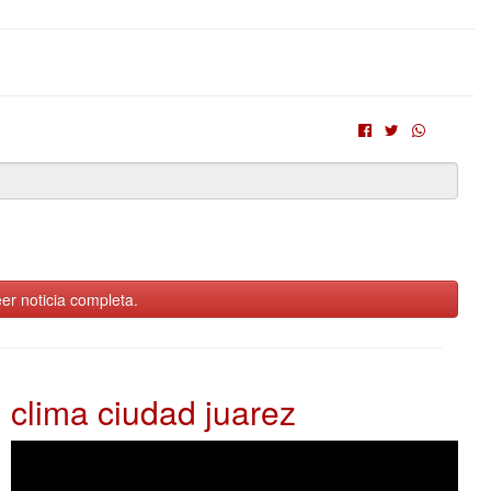
er noticia completa.
clima ciudad juarez