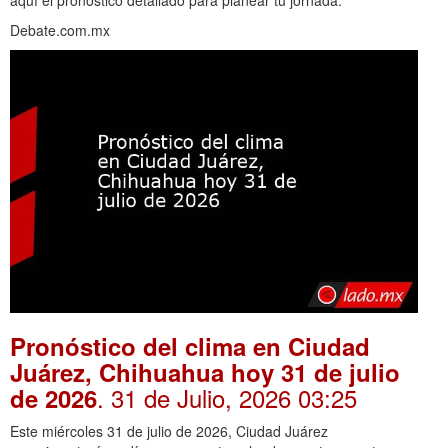
aquí el pronóstico detallado para planear tu jornada.
Debate.com.mx
Pronóstico del clima en Ciudad
Juárez, Chihuahua hoy 31 de julio
. 31 de Julio, 2026 03:25
de 2026
Este miércoles 31 de julio de 2026, Ciudad Juárez