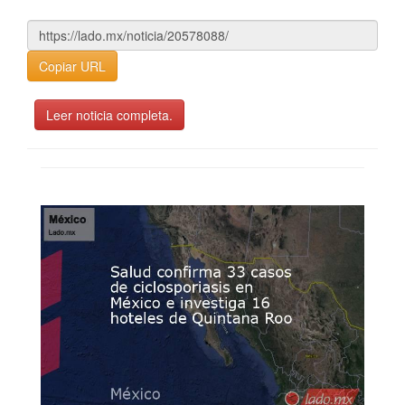
Copiar URL
Leer noticia completa.