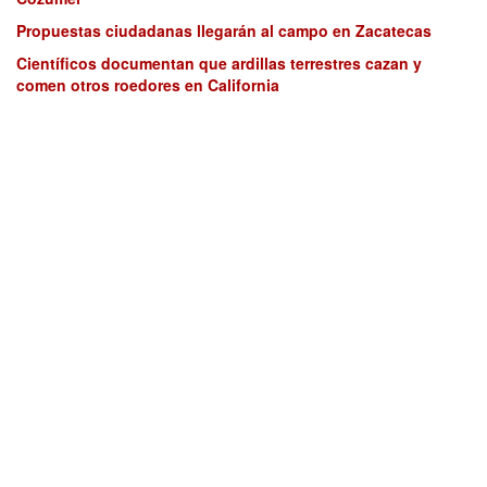
Propuestas ciudadanas llegarán al campo en Zacatecas
Científicos documentan que ardillas terrestres cazan y
comen otros roedores en California