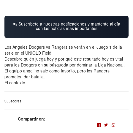
📲 Suscríbete a nuestras notificaciones y mantente al día
con las noticias más importantes
Los Angeles Dodgers vs Rangers se verán en el Juego 1 de la
serie en el UNIQLO Field.
Descubre quién juega hoy y por qué este resultado hoy es vital
para los Dodgers en su búsqueda por dominar la Liga Nacional.
El equipo angelino sale como favorito, pero los Rangers
prometen dar batalla.
El contexto …
365scores
Compartir en: