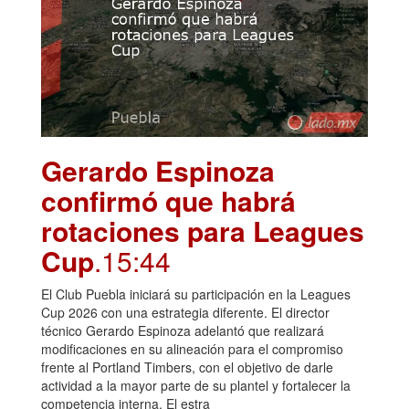
Gerardo Espinoza
confirmó que habrá
rotaciones para Leagues
Cup
.15:44
El Club Puebla iniciará su participación en la Leagues
Cup 2026 con una estrategia diferente. El director
técnico Gerardo Espinoza adelantó que realizará
modificaciones en su alineación para el compromiso
frente al Portland Timbers, con el objetivo de darle
actividad a la mayor parte de su plantel y fortalecer la
competencia interna. El estra