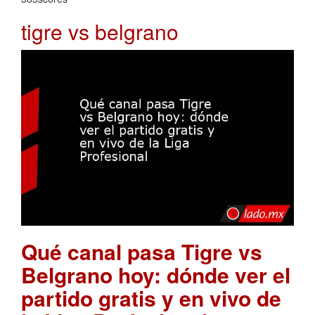
tigre vs belgrano
Qué canal pasa Tigre vs
Belgrano hoy: dónde ver el
partido gratis y en vivo de