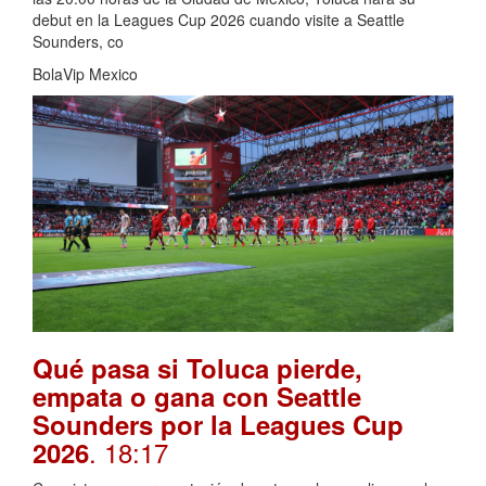
debut en la Leagues Cup 2026 cuando visite a Seattle
Sounders, co
BolaVip Mexico
Qué pasa si Toluca pierde,
empata o gana con Seattle
Sounders por la Leagues Cup
. 18:17
2026