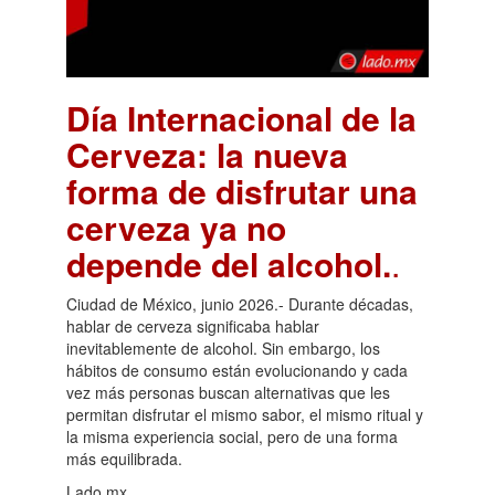
Día Internacional de la
Cerveza: la nueva
forma de disfrutar una
cerveza ya no
depende del alcohol.
.
Ciudad de México, junio 2026.- Durante décadas,
hablar de cerveza significaba hablar
inevitablemente de alcohol. Sin embargo, los
hábitos de consumo están evolucionando y cada
vez más personas buscan alternativas que les
permitan disfrutar el mismo sabor, el mismo ritual y
la misma experiencia social, pero de una forma
más equilibrada.
Lado.mx