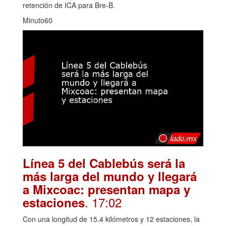
retención de ICA para Bre-B.
Minuto60
Línea 5 del Cablebús será la
más larga del mundo y llegará
a Mixcoac: presentan mapa y
. 17:02
estaciones
Con una longitud de 15.4 kilómetros y 12 estaciones, la