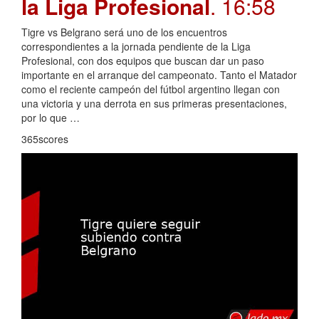
la Liga Profesional
. 16:58
Tigre vs Belgrano será uno de los encuentros
correspondientes a la jornada pendiente de la Liga
Profesional, con dos equipos que buscan dar un paso
importante en el arranque del campeonato. Tanto el Matador
como el reciente campeón del fútbol argentino llegan con
una victoria y una derrota en sus primeras presentaciones,
por lo que …
365scores