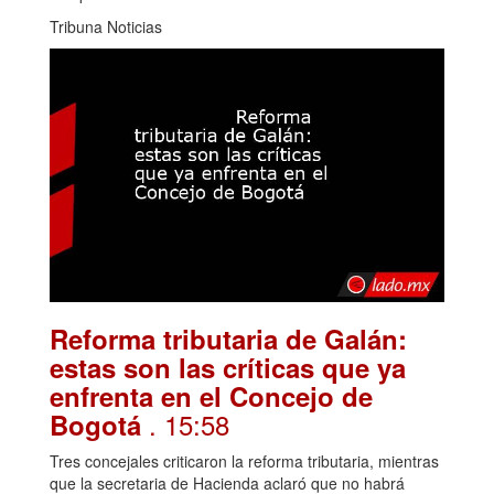
Tribuna Noticias
Reforma tributaria de Galán:
estas son las críticas que ya
enfrenta en el Concejo de
. 15:58
Bogotá
Tres concejales criticaron la reforma tributaria, mientras
que la secretaria de Hacienda aclaró que no habrá