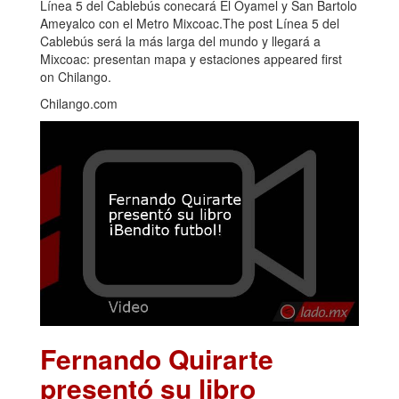
Línea 5 del Cablebús conecará El Oyamel y San Bartolo
Ameyalco con el Metro Mixcoac.The post Línea 5 del
Cablebús será la más larga del mundo y llegará a
Mixcoac: presentan mapa y estaciones appeared first
on Chilango.
Chilango.com
Fernando Quirarte
presentó su libro