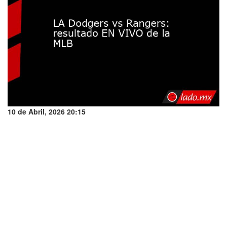
10 de Abril, 2026 20:15