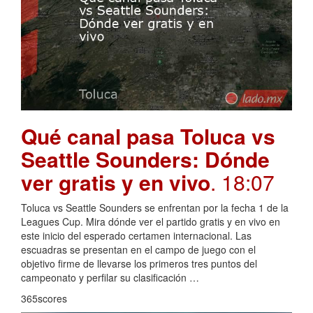
Qué canal pasa Toluca vs
Seattle Sounders: Dónde
ver gratis y en vivo
. 18:07
Toluca vs Seattle Sounders se enfrentan por la fecha 1 de la
Leagues Cup. Mira dónde ver el partido gratis y en vivo en
este inicio del esperado certamen internacional. Las
escuadras se presentan en el campo de juego con el
objetivo firme de llevarse los primeros tres puntos del
campeonato y perfilar su clasificación …
365scores