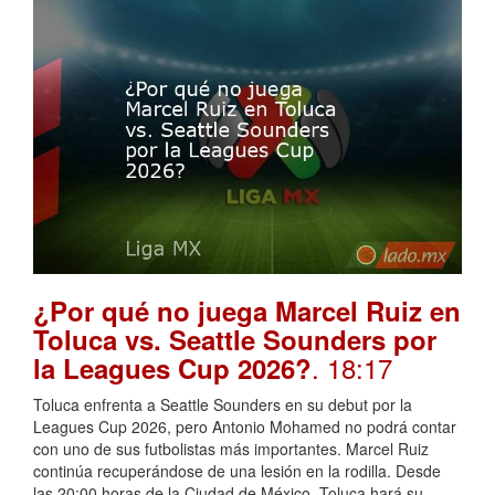
¿Por qué no juega Marcel Ruiz en
Toluca vs. Seattle Sounders por
. 18:17
la Leagues Cup 2026?
Toluca enfrenta a Seattle Sounders en su debut por la
Leagues Cup 2026, pero Antonio Mohamed no podrá contar
con uno de sus futbolistas más importantes. Marcel Ruiz
continúa recuperándose de una lesión en la rodilla. Desde
las 20:00 horas de la Ciudad de México, Toluca hará su