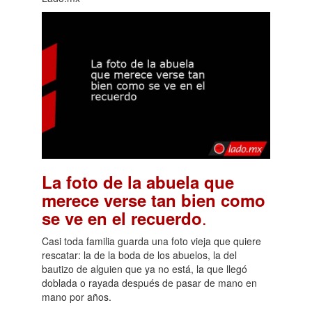
La foto de la abuela que
merece verse tan bien como
.
se ve en el recuerdo
Casi toda familia guarda una foto vieja que quiere
rescatar: la de la boda de los abuelos, la del
bautizo de alguien que ya no está, la que llegó
doblada o rayada después de pasar de mano en
mano por años.