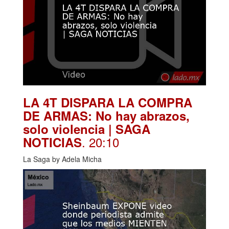
LA 4T DISPARA LA COMPRA
DE ARMAS: No hay abrazos,
solo violencia | SAGA
. 20:10
NOTICIAS
La Saga by Adela Micha