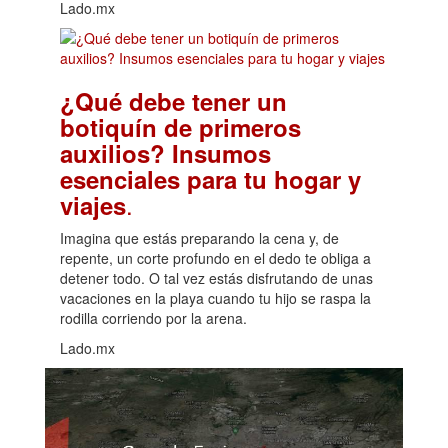
Lado.mx
¿Qué debe tener un
botiquín de primeros
auxilios? Insumos
esenciales para tu hogar y
.
viajes
Imagina que estás preparando la cena y, de
repente, un corte profundo en el dedo te obliga a
detener todo. O tal vez estás disfrutando de unas
vacaciones en la playa cuando tu hijo se raspa la
rodilla corriendo por la arena.
Lado.mx