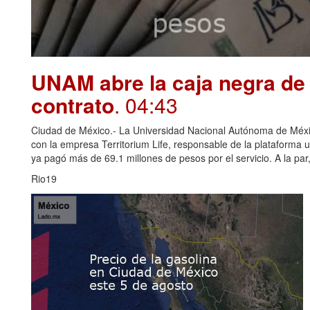
UNAM abre la caja negra de 
contrato
. 04:43
Ciudad de México.- La Universidad Nacional Autónoma de Méxi
con la empresa Territorium Life, responsable de la plataforma u
ya pagó más de 69.1 millones de pesos por el servicio. A la par, 
Rio19