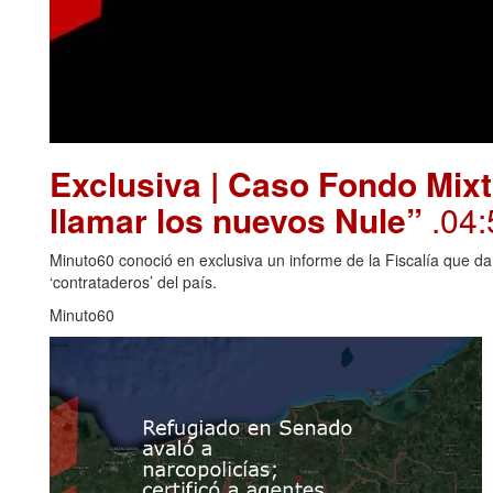
Exclusiva | Caso Fondo Mixt
llamar los nuevos Nule”
.04:
Minuto60 conoció en exclusiva un informe de la Fiscalía que da
‘contrataderos’ del país.
Minuto60