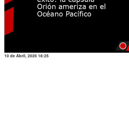
10 de Abril, 2026 18:25