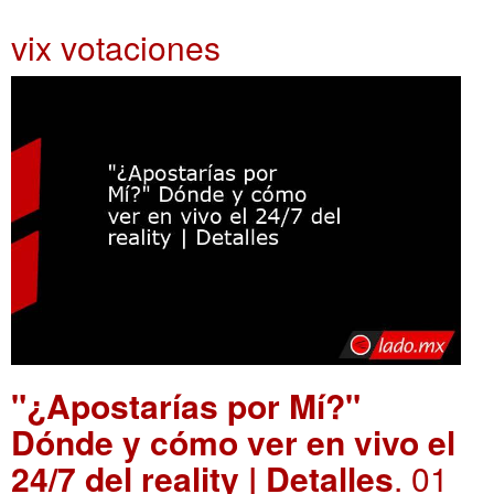
vix votaciones
"¿Apostarías por Mí?"
Dónde y cómo ver en vivo el
24/7 del reality | Detalles
. 01