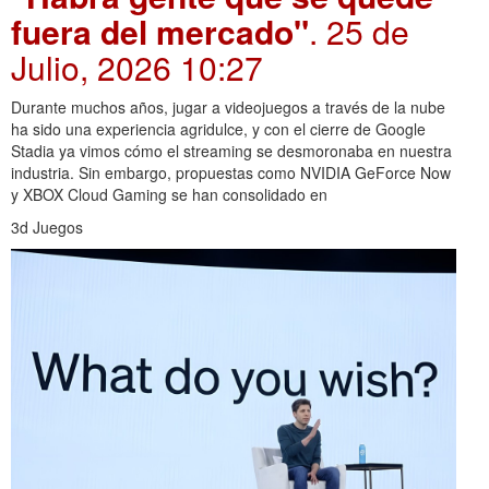
fuera del mercado"
. 25 de
Julio, 2026 10:27
Durante muchos años, jugar a videojuegos a través de la nube
ha sido una experiencia agridulce, y con el cierre de Google
Stadia ya vimos cómo el streaming se desmoronaba en nuestra
industria. Sin embargo, propuestas como NVIDIA GeForce Now
y XBOX Cloud Gaming se han consolidado en
3d Juegos