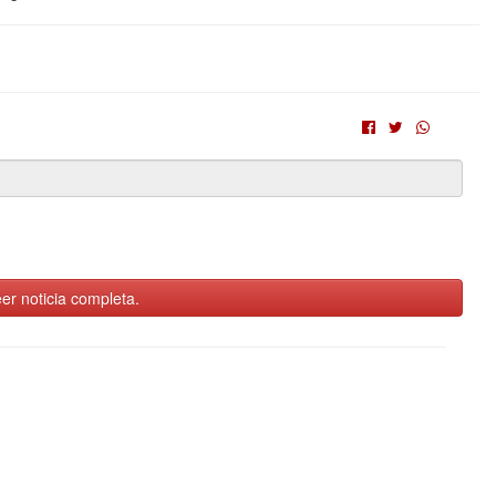
er noticia completa.