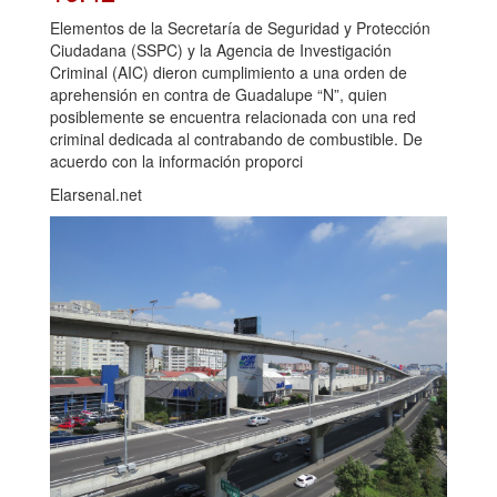
Elementos de la Secretaría de Seguridad y Protección
Ciudadana (SSPC) y la Agencia de Investigación
Criminal (AIC) dieron cumplimiento a una orden de
aprehensión en contra de Guadalupe “N”, quien
posiblemente se encuentra relacionada con una red
criminal dedicada al contrabando de combustible. De
acuerdo con la información proporci
Elarsenal.net