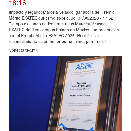
18:16
Impacto y legado: Marcela Velasco, ganadora del Premio
Mérito EXATECjguillermo.solorioJue, 07/30/2026 - 17:52
Tiempo estimado de lectura:4 mins Marcela Velasco,
EXATEC del Tec campus Estado de México, fue reconocida
con el Premio Mérito EXATEC 2026 “Recibir este
reconocimiento es un honor por sí mimo, pero recibir
Conecta.tec.mx