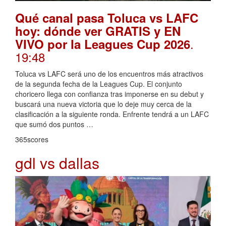
Qué canal pasa Toluca vs LAFC
hoy: dónde ver GRATIS y EN
.
VIVO por la Leagues Cup 2026
19:48
Toluca vs LAFC será uno de los encuentros más atractivos
de la segunda fecha de la Leagues Cup. El conjunto
choricero llega con confianza tras imponerse en su debut y
buscará una nueva victoria que lo deje muy cerca de la
clasificación a la siguiente ronda. Enfrente tendrá a un LAFC
que sumó dos puntos …
365scores
gdl vs dallas