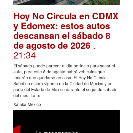
Hoy No Circula en CDMX
y Edomex: estos autos
descansan el sábado 8
de agosto de 2026
.
21:34
El sábado puede parecer el día perfecto para sacar el
auto, pero este 8 de agosto habrá vehículos que
tendrán que quedarse en casa. El Hoy No Circula
Sabatino estará vigente en la Ciudad de México y en
parte del Estado de México durante el segundo sábado
del mes. La re
Xataka México