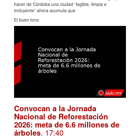
hacer de Córdoba una ciudad “legible, limpia e
incluyente” ahora acumula que
El buen tono
Convocan a la Jornada
Nacional de Reforestación
2026: meta de 6.6 millones de
. 17:40
árboles