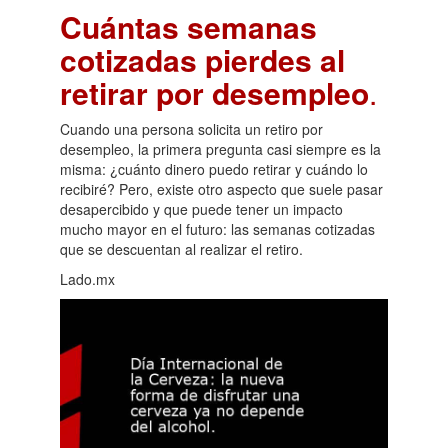
Cuántas semanas
cotizadas pierdes al
retirar por desempleo
.
Cuando una persona solicita un retiro por
desempleo, la primera pregunta casi siempre es la
misma: ¿cuánto dinero puedo retirar y cuándo lo
recibiré? Pero, existe otro aspecto que suele pasar
desapercibido y que puede tener un impacto
mucho mayor en el futuro: las semanas cotizadas
que se descuentan al realizar el retiro.
Lado.mx