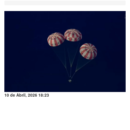
10 de Abril, 2026 18:23