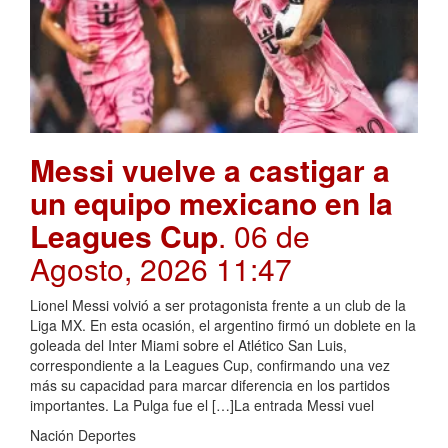
Messi vuelve a castigar a
un equipo mexicano en la
Leagues Cup
. 06 de
Agosto, 2026 11:47
Lionel Messi volvió a ser protagonista frente a un club de la
Liga MX. En esta ocasión, el argentino firmó un doblete en la
goleada del Inter Miami sobre el Atlético San Luis,
correspondiente a la Leagues Cup, confirmando una vez
más su capacidad para marcar diferencia en los partidos
importantes. La Pulga fue el […]La entrada Messi vuel
Nación Deportes