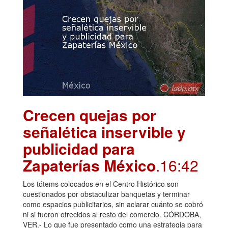
Crecen quejas por
señalética inservible y
publicidad para
Zapaterías México
.16:42
Los tótems colocados en el Centro Histórico son
cuestionados por obstaculizar banquetas y terminar
como espacios publicitarios, sin aclarar cuánto se cobró
ni si fueron ofrecidos al resto del comercio. CÓRDOBA,
VER.- Lo que fue presentado como una estrategia para