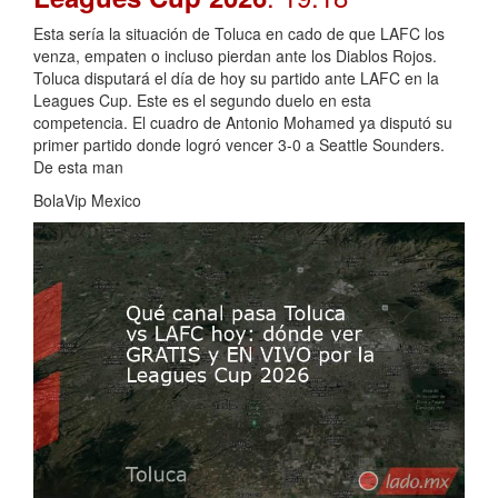
Esta sería la situación de Toluca en cado de que LAFC los
venza, empaten o incluso pierdan ante los Diablos Rojos.
Toluca disputará el día de hoy su partido ante LAFC en la
Leagues Cup. Este es el segundo duelo en esta
competencia. El cuadro de Antonio Mohamed ya disputó su
primer partido donde logró vencer 3-0 a Seattle Sounders.
De esta man
BolaVip Mexico