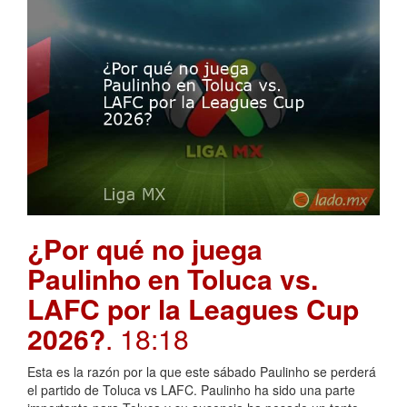
¿Por qué no juega
Paulinho en Toluca vs.
LAFC por la Leagues Cup
2026?
. 18:18
Esta es la razón por la que este sábado Paulinho se perderá
el partido de Toluca vs LAFC. Paulinho ha sido una parte