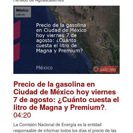
Precio de la gasolina en
Ciudad de México hoy viernes
7 de agosto: ¿Cuánto cuesta el
.
litro de Magna y Premium?
04:20
La Comisión Nacional de Energía es la entidad
responsable de informar todos los días el precio de las