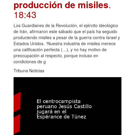
producción de misiles
.
18:43
Los Guardianes de la Revolución, el ejército ideológico
de Irán, afirmaron este sábado que el país ha seguido
produciendo misiles a pesar de la guerra contra Israel y
Estados Unidos. “Nuestra industria de misiles merece
una calificación perfecta (…), y no hay motivo de
preocupación al respecto, porque incluso en
condiciones de g
Tribuna Noticias