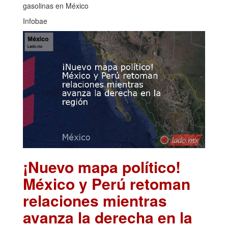
gasolinas en México
Infobae
¡Nuevo mapa político!
México y Perú retoman
relaciones mientras
avanza la derecha en la