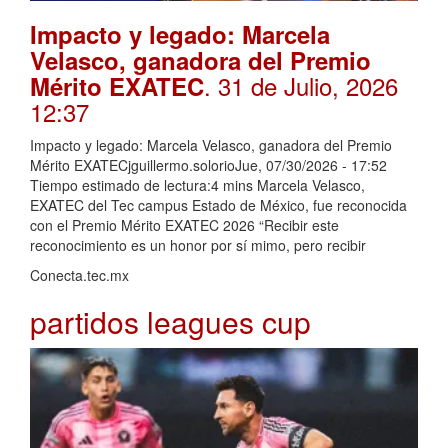
Impacto y legado: Marcela
Velasco, ganadora del Premio
. 31 de Julio, 2026
Mérito EXATEC
12:37
Impacto y legado: Marcela Velasco, ganadora del Premio
Mérito EXATECjguillermo.solorioJue, 07/30/2026 - 17:52
Tiempo estimado de lectura:4 mins Marcela Velasco,
EXATEC del Tec campus Estado de México, fue reconocida
con el Premio Mérito EXATEC 2026 “Recibir este
reconocimiento es un honor por sí mimo, pero recibir
Conecta.tec.mx
partidos leagues cup