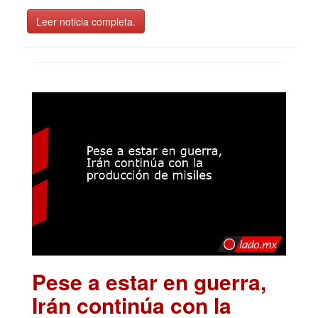
Leer noticia completa.
Pese a estar en guerra,
Irán continúa con la