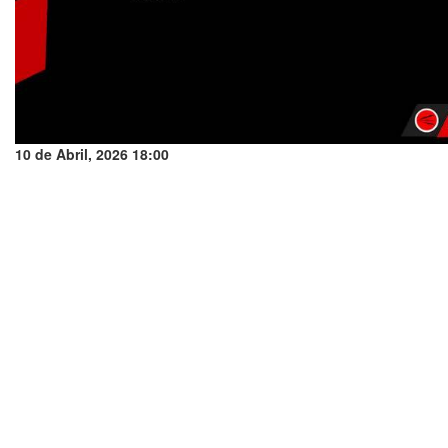
10 de Abril, 2026 18:00