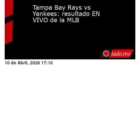
10 de Abril, 2026 17:10