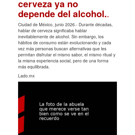
cerveza ya no
depende del alcohol.
.
Ciudad de México, junio 2026.- Durante décadas,
hablar de cerveza significaba hablar
inevitablemente de alcohol. Sin embargo, los
hábitos de consumo están evolucionando y cada
vez más personas buscan alternativas que les
permitan disfrutar el mismo sabor, el mismo ritual y
la misma experiencia social, pero de una forma
más equilibrada.
Lado.mx