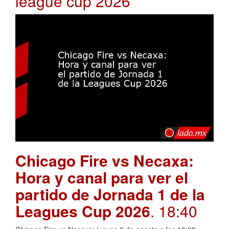
league cup 2026
Chicago Fire vs Necaxa:
Hora y canal para ver el
partido de Jornada 1 de la
Leagues Cup 2026
. 18:40