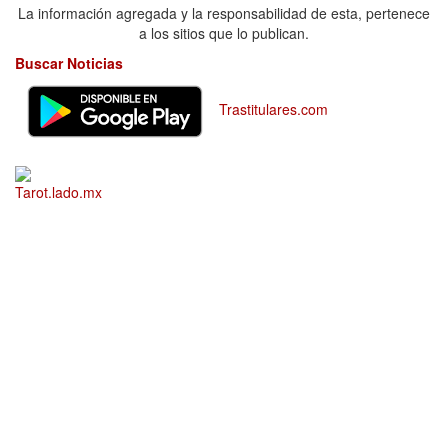
La información agregada y la responsabilidad de esta, pertenece
a los sitios que lo publican.
Buscar Noticias
Trastitulares.com
Tarot.lado.mx