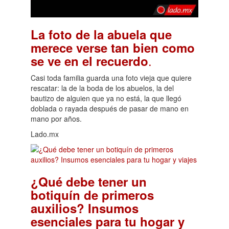
La foto de la abuela que
merece verse tan bien como
.
se ve en el recuerdo
Casi toda familia guarda una foto vieja que quiere
rescatar: la de la boda de los abuelos, la del
bautizo de alguien que ya no está, la que llegó
doblada o rayada después de pasar de mano en
mano por años.
Lado.mx
¿Qué debe tener un
botiquín de primeros
auxilios? Insumos
esenciales para tu hogar y