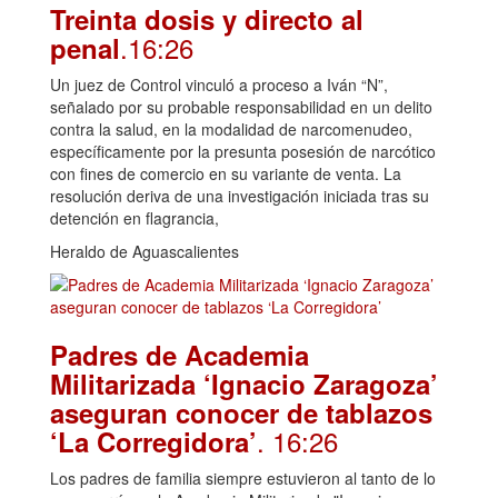
Treinta dosis y directo al
.16:26
penal
Un juez de Control vinculó a proceso a Iván “N”,
señalado por su probable responsabilidad en un delito
contra la salud, en la modalidad de narcomenudeo,
específicamente por la presunta posesión de narcótico
con fines de comercio en su variante de venta. La
resolución deriva de una investigación iniciada tras su
detención en flagrancia,
Heraldo de Aguascalientes
Padres de Academia
Militarizada ‘Ignacio Zaragoza’
aseguran conocer de tablazos
. 16:26
‘La Corregidora’
Los padres de familia siempre estuvieron al tanto de lo