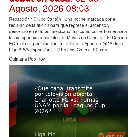
Agosto, 2026 08:03
Redacción / Grupo Cantón Una noche marcada por el
reclamo de la afición para que regrese el ascenso y
descenso en el futbol mexicano, así como por el homenaje a
las campeonas mundiales de Mayas de Cancún. El Cancún
FC inició su participación en el Torneo Apertura 2026 de la
Liga BBVA Expansión […]The post Cancún FC cae
Quintana Roo Hoy