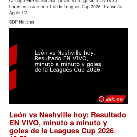
Chicago Fire vs Necaxa; jueves 6 de agosto a las 18:30
horas en la Jornada 1 de la Leagues Cup 2026. Transmite
Apple TV.
SDP Noticias
León vs Nashville hoy: Resultado
EN VIVO, minuto a minuto y
.
goles de la Leagues Cup 2026