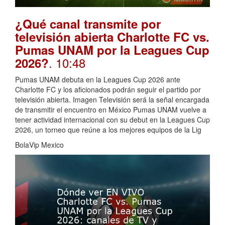
¿Qué canal transmite por
televisión abierta Charlotte FC vs.
Pumas UNAM por la Leagues Cup
. 10:48
2026?
Pumas UNAM debuta en la Leagues Cup 2026 ante
Charlotte FC y los aficionados podrán seguir el partido por
televisión abierta. Imagen Televisión será la señal encargada
de transmitir el encuentro en México Pumas UNAM vuelve a
tener actividad internacional con su debut en la Leagues Cup
2026, un torneo que reúne a los mejores equipos de la Lig
BolaVip Mexico