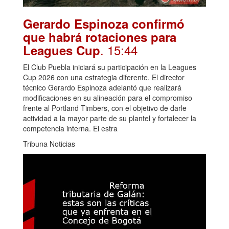
Gerardo Espinoza confirmó
que habrá rotaciones para
. 15:44
Leagues Cup
El Club Puebla iniciará su participación en la Leagues
Cup 2026 con una estrategia diferente. El director
técnico Gerardo Espinoza adelantó que realizará
modificaciones en su alineación para el compromiso
frente al Portland Timbers, con el objetivo de darle
actividad a la mayor parte de su plantel y fortalecer la
competencia interna. El estra
Tribuna Noticias