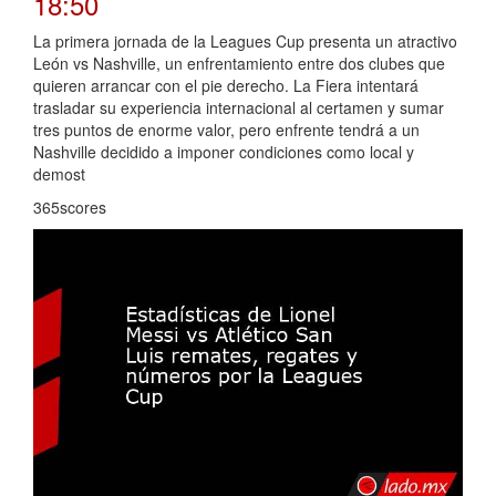
18:50
La primera jornada de la Leagues Cup presenta un atractivo
León vs Nashville, un enfrentamiento entre dos clubes que
quieren arrancar con el pie derecho. La Fiera intentará
trasladar su experiencia internacional al certamen y sumar
tres puntos de enorme valor, pero enfrente tendrá a un
Nashville decidido a imponer condiciones como local y
demost
365scores