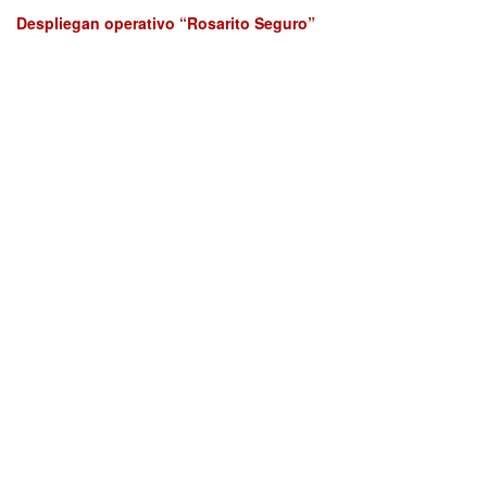
Despliegan operativo “Rosarito Seguro”