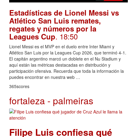
Estadísticas de Lionel Messi vs
Atlético San Luis remates,
regates y números por la
. 18:50
Leagues Cup
Lionel Messi es el MVP en el duelo entre Inter Miami y
Atlético San Luis por la Leagues Cup 2026, que terminó 4-1.
El capitán argentino marcó un doblete en el Nu Stadium y
aquí están las métricas destacadas en distribución y
participación ofensiva. Recuerda que toda la información la
puedes encontrar en nuestra web …
365scores
fortaleza - palmeiras
Filipe Luis confiesa qué