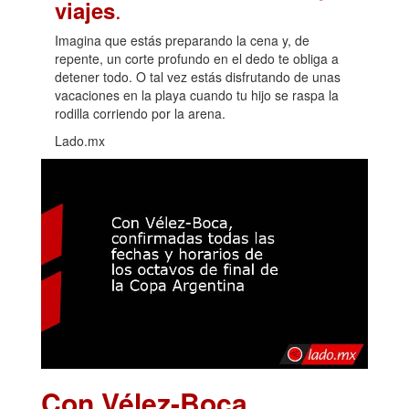
.
viajes
Imagina que estás preparando la cena y, de
repente, un corte profundo en el dedo te obliga a
detener todo. O tal vez estás disfrutando de unas
vacaciones en la playa cuando tu hijo se raspa la
rodilla corriendo por la arena.
Lado.mx
Con Vélez-Boca,