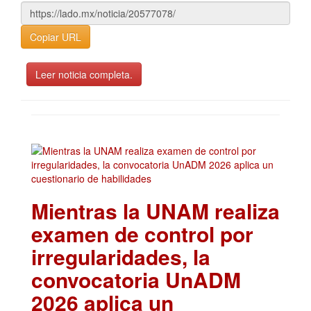
Copiar URL
Leer noticia completa.
Mientras la UNAM realiza
examen de control por
irregularidades, la
convocatoria UnADM
2026 aplica un