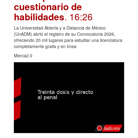
cuestionario de
habilidades
. 16:26
La Universidad Abierta y a Distancia de México
(UnADM) abrió el registro de su Convocatoria 2026,
ofreciendo 20 mil lugares para estudiar una licenciatura
completamente gratis y en línea
Merca2.0