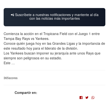
📲 Suscríbete a nuestras notificaciones y mantente al día
con las noticias más importantes
Comienza la acción en el Tropicana Field con el Juego 1 entre
Tampa Bay Rays vs Yankees.
Conoce quién juega hoy en las Grandes Ligas y la importancia de
este resultado hoy para el liderato de la división.
Los Yankees buscan imponer su jerarquía ante unos Rays que
siempre son peligrosos en su estadio.
Este …
365scores
Compartir en: