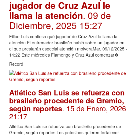
jugador de Cruz Azul le
llama la atención
. 09 de
Diciembre, 2025 15:27
Filipe Luis confiesa qué jugador de Cruz Azul le llama la
atención El entrenador brasileño habló sobre un jugador en
el que prestarán especial atención molveraMar, 09/12/2025 -
14:22 Este miércoles Flamengo y Cruz Azul comenzar�
Record
Atlético San Luis se refuerza con
brasileño procedente de Gremio,
. 15 de Enero, 2026
según reportes
21:17
Atlético San Luis se refuerza con brasileño procedente de
Gremio, según reportes Los potosinos quieren fortalecer