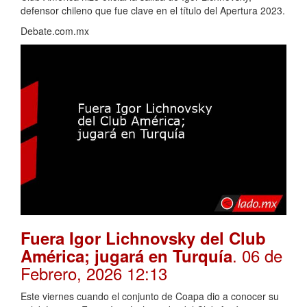
defensor chileno que fue clave en el título del Apertura 2023.
Debate.com.mx
Fuera Igor Lichnovsky del Club
. 06 de
América; jugará en Turquía
Febrero, 2026 12:13
Este viernes cuando el conjunto de Coapa dio a conocer su