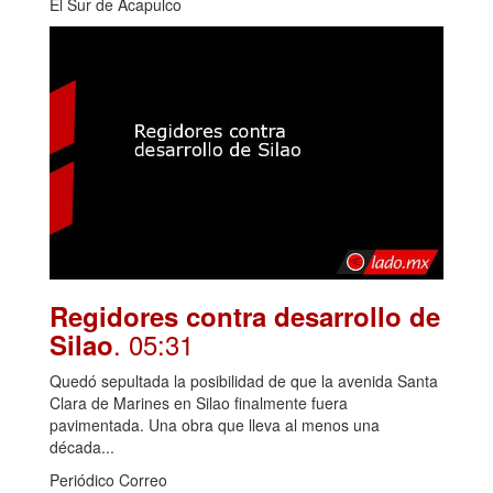
El Sur de Acapulco
Regidores contra desarrollo de
. 05:31
Silao
Quedó sepultada la posibilidad de que la avenida Santa
Clara de Marines en Silao finalmente fuera
pavimentada. Una obra que lleva al menos una
década...
Periódico Correo