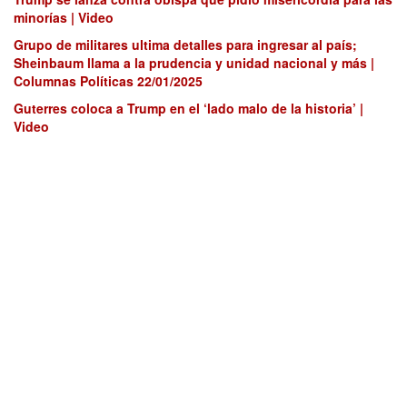
minorías | Video
Grupo de militares ultima detalles para ingresar al país;
Sheinbaum llama a la prudencia y unidad nacional y más |
Columnas Políticas 22/01/2025
Guterres coloca a Trump en el ‘lado malo de la historia’ |
Video