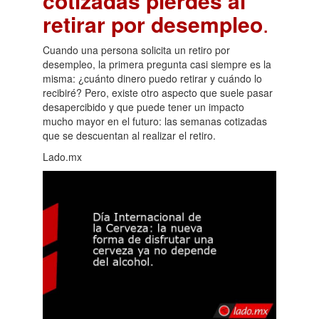
cotizadas pierdes al
retirar por desempleo
.
Cuando una persona solicita un retiro por
desempleo, la primera pregunta casi siempre es la
misma: ¿cuánto dinero puedo retirar y cuándo lo
recibiré? Pero, existe otro aspecto que suele pasar
desapercibido y que puede tener un impacto
mucho mayor en el futuro: las semanas cotizadas
que se descuentan al realizar el retiro.
Lado.mx