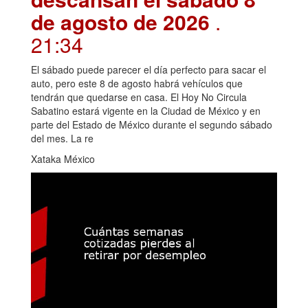
de agosto de 2026
.
21:34
El sábado puede parecer el día perfecto para sacar el
auto, pero este 8 de agosto habrá vehículos que
tendrán que quedarse en casa. El Hoy No Circula
Sabatino estará vigente en la Ciudad de México y en
parte del Estado de México durante el segundo sábado
del mes. La re
Xataka México