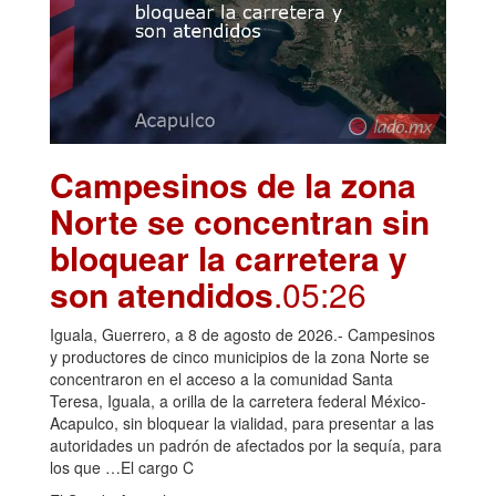
Campesinos de la zona
Norte se concentran sin
bloquear la carretera y
son atendidos
.05:26
Iguala, Guerrero, a 8 de agosto de 2026.- Campesinos
y productores de cinco municipios de la zona Norte se
concentraron en el acceso a la comunidad Santa
Teresa, Iguala, a orilla de la carretera federal México-
Acapulco, sin bloquear la vialidad, para presentar a las
autoridades un padrón de afectados por la sequía, para
los que …El cargo C