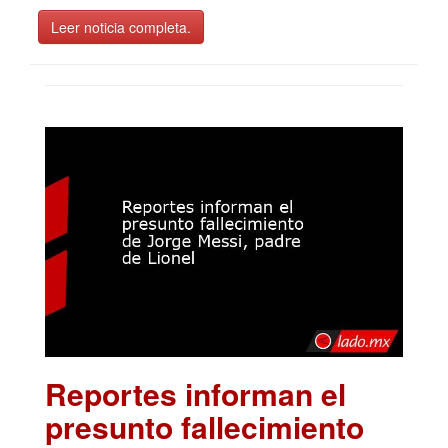
Leer noticia completa.
Reportes informan el
presunto fallecimiento