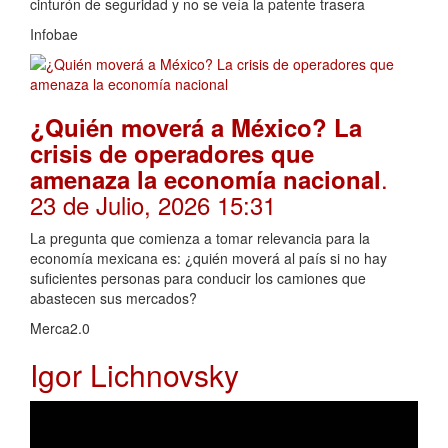
cinturón de seguridad y no se veía la patente trasera
Infobae
¿Quién moverá a México? La
crisis de operadores que
.
amenaza la economía nacional
23 de Julio, 2026 15:31
La pregunta que comienza a tomar relevancia para la
economía mexicana es: ¿quién moverá al país si no hay
suficientes personas para conducir los camiones que
abastecen sus mercados?
Merca2.0
Igor Lichnovsky