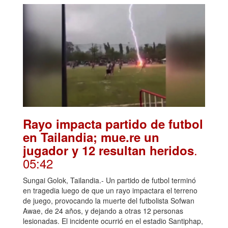
Rayo impacta partido de futbol
en Tailandia; mue.re un
.
jugador y 12 resultan heridos
05:42
Sungai Golok, Tailandia.- Un partido de futbol terminó
en tragedia luego de que un rayo impactara el terreno
de juego, provocando la muerte del futbolista Sofwan
Awae, de 24 años, y dejando a otras 12 personas
lesionadas. El incidente ocurrió en el estadio Santiphap,