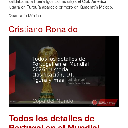
salidaLa nota Fuera Igor Lichnovsky del Club América;
jugará en Turquía apareció primero en Quadratín México.
Quadratín México
Cristiano Ronaldo
Todos los detalles de
Portugal en el Mundial