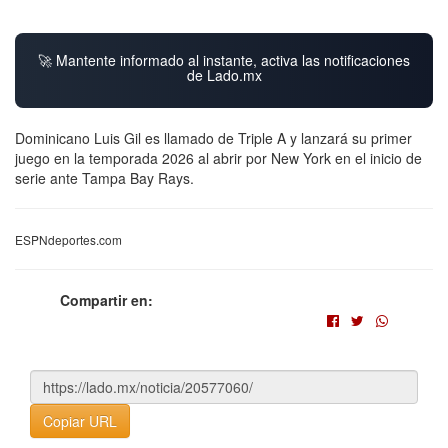
🚀 Mantente informado al instante, activa las notificaciones
de Lado.mx
Dominicano Luis Gil es llamado de Triple A y lanzará su primer
juego en la temporada 2026 al abrir por New York en el inicio de
serie ante Tampa Bay Rays.
ESPNdeportes.com
Compartir en:
Copiar URL