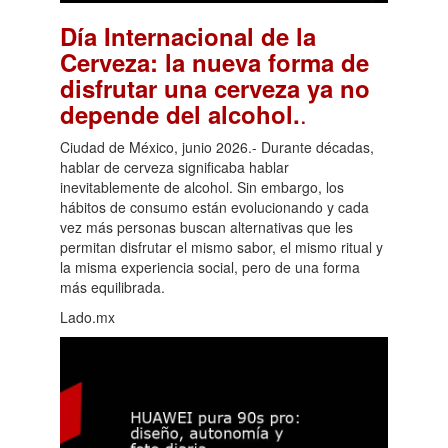
Día Internacional de la
Cerveza: la nueva forma de
disfrutar una cerveza ya no
.
depende del alcohol.
Ciudad de México, junio 2026.- Durante décadas,
hablar de cerveza significaba hablar
inevitablemente de alcohol. Sin embargo, los
hábitos de consumo están evolucionando y cada
vez más personas buscan alternativas que les
permitan disfrutar el mismo sabor, el mismo ritual y
la misma experiencia social, pero de una forma
más equilibrada.
Lado.mx