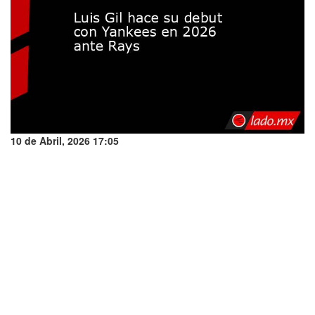
10 de Abril, 2026 17:05