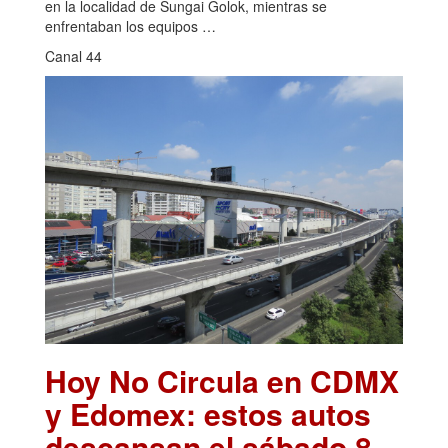
en la localidad de Sungai Golok, mientras se
enfrentaban los equipos …
Canal 44
Hoy No Circula en CDMX
y Edomex: estos autos
descansan el sábado 8