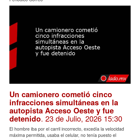
Un camionero cometió cinco
infracciones simultáneas en la
autopista Acceso Oeste y fue
. 23 de Julio, 2026 15:30
detenido
El hombre iba por el carril incorrecto, excedía la velocidad
máxima permitida, usaba el celular, no tenía puesto el