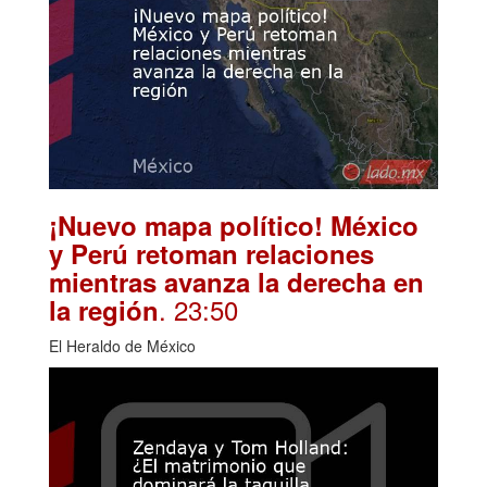
¡Nuevo mapa político! México
y Perú retoman relaciones
mientras avanza la derecha en
. 23:50
la región
El Heraldo de México