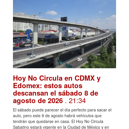
Hoy No Circula en CDMX y
Edomex: estos autos
descansan el sábado 8 de
. 21:34
agosto de 2026
El sábado puede parecer el día perfecto para sacar el
auto, pero este 8 de agosto habrá vehículos que
tendrán que quedarse en casa. El Hoy No Circula
Sabatino estará vigente en la Ciudad de México y en