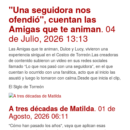
"Una seguidora nos
ofendió", cuentan las
Amigas que te animan
. 04
de Julio, 2026 13:13
Las Amigas que te animan, Dulce y Lucy, vivieron una
experiencia sinigual en el Costco de Torreón.Las creadoras
de contenido subieron un video en sus redes sociales
llamado “Lo que nos pasó con una seguidora”, en el que
cuentan lo ocurrido con una fanática, acto que al inicio las
asustó y luego lo tomaron con calma.Desde que inicia el clip,
El Siglo de Torreón
. 01 de
A tres décadas de Matilda
Agosto, 2026 06:11
"Cómo han pasado los años", vaya que aplican esas