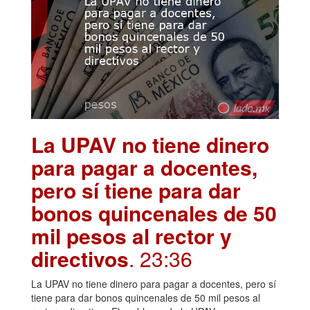
La UPAV no tiene dinero
para pagar a docentes,
pero sí tiene para dar
bonos quincenales de 50
mil pesos al rector y
directivos
. 23:36
La UPAV no tiene dinero para pagar a docentes, pero sí
tiene para dar bonos quincenales de 50 mil pesos al