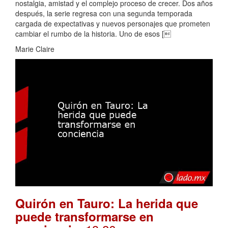
nostalgia, amistad y el complejo proceso de crecer. Dos años
después, la serie regresa con una segunda temporada
cargada de expectativas y nuevos personajes que prometen
cambiar el rumbo de la historia. Uno de esos [
Marie Claire
Quirón en Tauro: La herida que
puede transformarse en