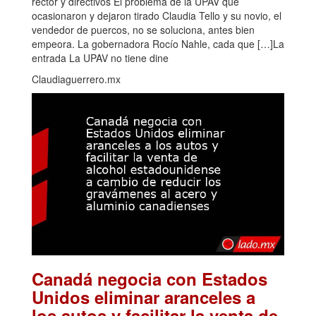
rector y directivos El problema de la UPAV que
ocasionaron y dejaron tirado Claudia Tello y su novio, el
vendedor de puercos, no se soluciona, antes bien
empeora. La gobernadora Rocío Nahle, cada que […]La
entrada La UPAV no tiene dine
Claudiaguerrero.mx
Canadá negocia con Estados
Unidos eliminar aranceles a
los autos y facilitar la venta de