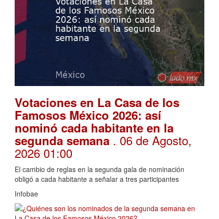
Votaciones en La Casa de los
Famosos México 2026: así
nominó cada habitante en la
. 06 de Agosto,
segunda semana
2026 01:00
El cambio de reglas en la segunda gala de nominación
obligó a cada habitante a señalar a tres participantes
Infobae