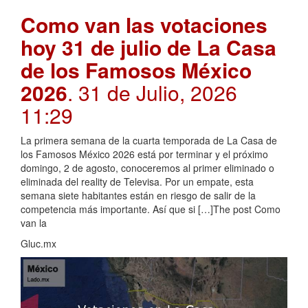
Como van las votaciones
hoy 31 de julio de La Casa
de los Famosos México
2026
. 31 de Julio, 2026
11:29
La primera semana de la cuarta temporada de La Casa de
los Famosos México 2026 está por terminar y el próximo
domingo, 2 de agosto, conoceremos al primer eliminado o
eliminada del reality de Televisa. Por un empate, esta
semana siete habitantes están en riesgo de salir de la
competencia más importante. Así que si […]The post Como
van la
Gluc.mx