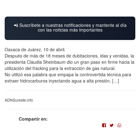
📲 Suscríbete a nuestras notificaciones y mantente al día
con las noticias más importantes
Oaxaca de Juárez, 10 de abril.
Después de más de 18 meses de dubitaciones, idas y venidas, la
presidenta Claudia Sheinbaum dio un gran paso en firme hacia la
utilización del fracking para la extracción de gas natural.
No utilizó esa palabra que empapa la controvertida técnica para
extraer hidrocarburos inyectando agua a alta presión, […]
ADNSureste.info
Compartir en: