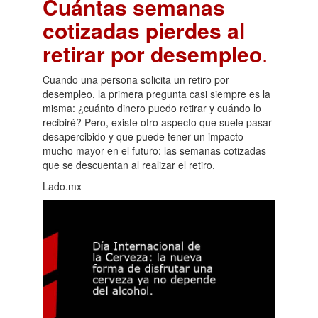
Cuántas semanas
cotizadas pierdes al
retirar por desempleo
.
Cuando una persona solicita un retiro por
desempleo, la primera pregunta casi siempre es la
misma: ¿cuánto dinero puedo retirar y cuándo lo
recibiré? Pero, existe otro aspecto que suele pasar
desapercibido y que puede tener un impacto
mucho mayor en el futuro: las semanas cotizadas
que se descuentan al realizar el retiro.
Lado.mx