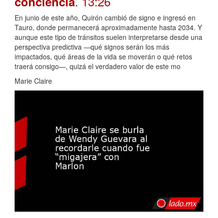
. 13:26
conciencia
En junio de este año, Quirón cambió de signo e ingresó en
Tauro, donde permanecerá aproximadamente hasta 2034. Y
aunque este tipo de tránsitos suelen interpretarse desde una
perspectiva predictiva —qué signos serán los más
impactados, qué áreas de la vida se moverán o qué retos
traerá consigo—, quizá el verdadero valor de este mo
Marie Claire