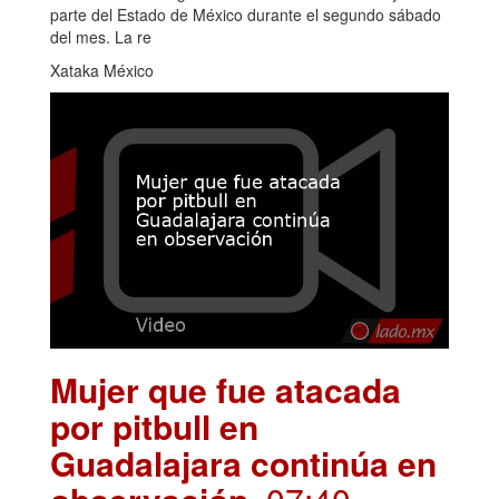
parte del Estado de México durante el segundo sábado
del mes. La re
Xataka México
Mujer que fue atacada
por pitbull en
Guadalajara continúa en