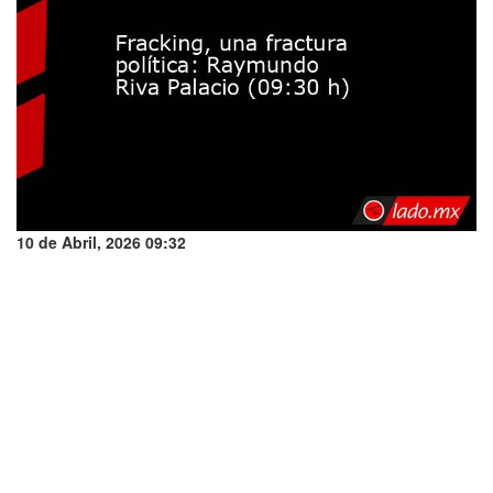
10 de Abril, 2026 09:32