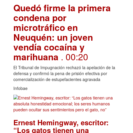
Quedó firme la primera
condena por
microtráfico en
Neuquén: un joven
vendía cocaína y
marihuana
. 00:20
El Tribunal de Impugnación rechazó la apelación de la
defensa y confirmó la pena de prisión efectiva por
comercialización de estupefacientes agravada
Infobae
Ernest Hemingway, escritor:
“Los gatos tienen una