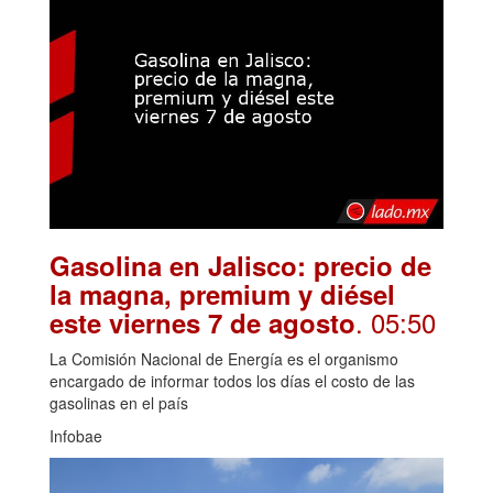
Gasolina en Jalisco: precio de
la magna, premium y diésel
. 05:50
este viernes 7 de agosto
La Comisión Nacional de Energía es el organismo
encargado de informar todos los días el costo de las
gasolinas en el país
Infobae