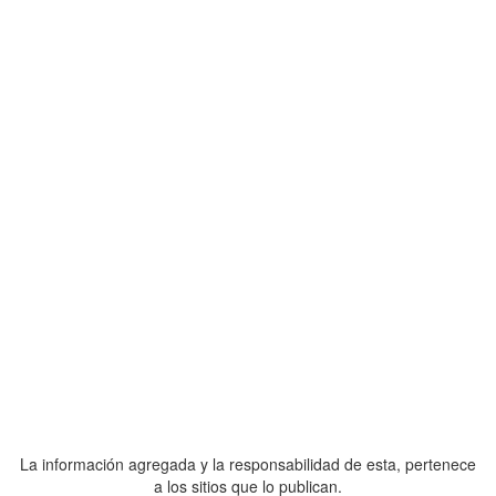
La información agregada y la responsabilidad de esta, pertenece
a los sitios que lo publican.