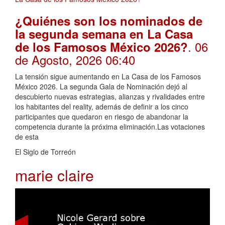
¿Quiénes son los nominados de
la segunda semana en La Casa
. 06
de los Famosos México 2026?
de Agosto, 2026 06:40
La tensión sigue aumentando en La Casa de los Famosos
México 2026. La segunda Gala de Nominación dejó al
descubierto nuevas estrategias, alianzas y rivalidades entre
los habitantes del reality, además de definir a los cinco
participantes que quedaron en riesgo de abandonar la
competencia durante la próxima eliminación.Las votaciones
de esta
El Siglo de Torreón
marie claire