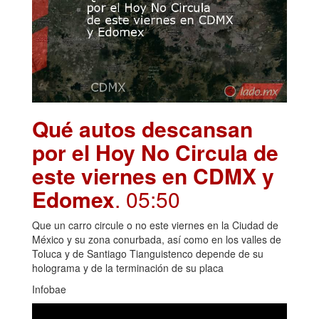
Qué autos descansan
por el Hoy No Circula de
este viernes en CDMX y
Edomex
. 05:50
Que un carro circule o no este viernes en la Ciudad de
México y su zona conurbada, así como en los valles de
Toluca y de Santiago Tianguistenco depende de su
holograma y de la terminación de su placa
Infobae