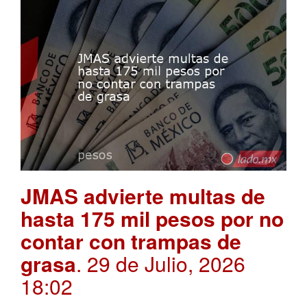
JMAS advierte multas de
hasta 175 mil pesos por no
contar con trampas de
grasa
. 29 de Julio, 2026
18:02