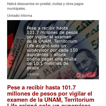
Habrá descuentos en predial, multas y otros pagos
municipales.
Uniradio Informa
Pese a recibir hasta 101.7
millones de pesos por vigilar el
examen de la UNAM, Territorium
Life asignó solo un supervisor