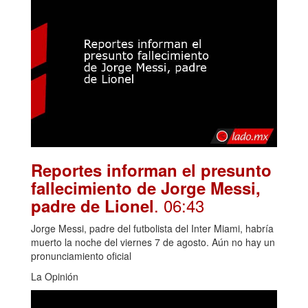
Reportes informan el presunto
fallecimiento de Jorge Messi,
. 06:43
padre de Lionel
Jorge Messi, padre del futbolista del Inter Miami, habría
muerto la noche del viernes 7 de agosto. Aún no hay un
pronunciamiento oficial
La Opinión