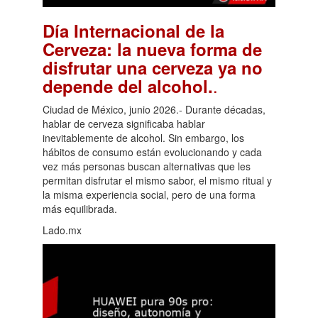
Día Internacional de la
Cerveza: la nueva forma de
disfrutar una cerveza ya no
.
depende del alcohol.
Ciudad de México, junio 2026.- Durante décadas,
hablar de cerveza significaba hablar
inevitablemente de alcohol. Sin embargo, los
hábitos de consumo están evolucionando y cada
vez más personas buscan alternativas que les
permitan disfrutar el mismo sabor, el mismo ritual y
la misma experiencia social, pero de una forma
más equilibrada.
Lado.mx