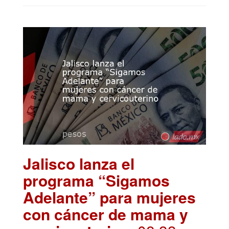
Jalisco lanza el
programa “Sigamos
Adelante” para mujeres
con cáncer de mama y