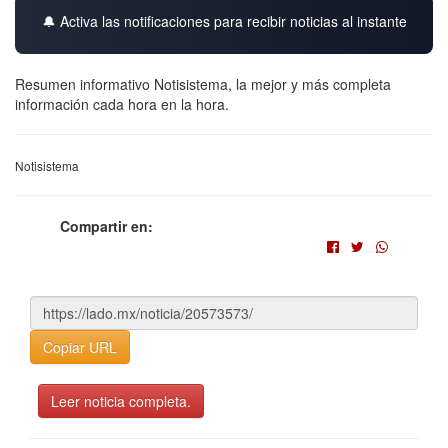
🔔 Activa las notificaciones para recibir noticias al instante
Resumen informativo Notisistema, la mejor y más completa
información cada hora en la hora.
Notisistema
Compartir en:
Copiar URL
Leer noticia completa.