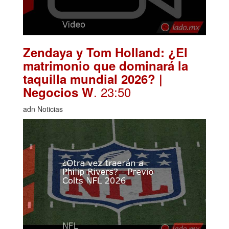
Zendaya y Tom Holland: ¿El
matrimonio que dominará la
taquilla mundial 2026? |
. 23:50
Negocios W
adn Noticias