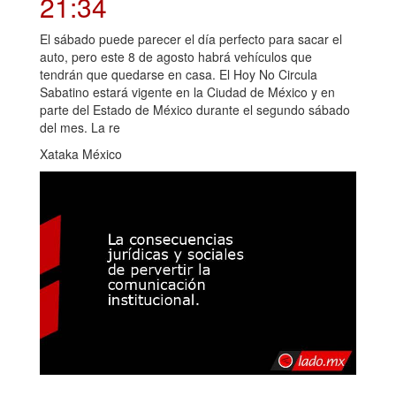
21:34
El sábado puede parecer el día perfecto para sacar el
auto, pero este 8 de agosto habrá vehículos que
tendrán que quedarse en casa. El Hoy No Circula
Sabatino estará vigente en la Ciudad de México y en
parte del Estado de México durante el segundo sábado
del mes. La re
Xataka México