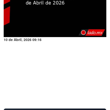
10 de Abril, 2026 09:16