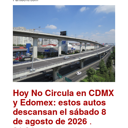
Hoy No Circula en CDMX
y Edomex: estos autos
descansan el sábado 8
de agosto de 2026
.