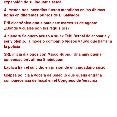
expansión de su industria aérea
Al menos tres incendios fueron atendidos en las últimas
horas en diferentes puntos de El Salvador
DNI electrónico gratis para este martes 11 de agosto:
¿Dónde y cuáles son los requisitos?
Alejandra Salguero acusó a su ex Tebi Bernal de acosarla y
ser violento: la modelo compartió videos y tuvo que llamar a
la policía
SRE inicia diálogos con Marco Rubio: ‘Una muy buena
conversación’, afirma Sheinbaum
Explica Irán el suicidio en prisión de un ciudadano suizo
Golpea policía a vocera de Solecito que quería entrar a
comparecencia de fiscal en el Congreso de Veracruz