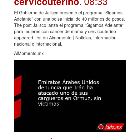
cervicouterino
. 08:33
El Gobierno de Jalisco presentó el programa “Sigamos
Adelante” con una bolsa inicial de 40 millones de pesos.
The post Jalisco lanza el programa “Sigamos Adelante”
para mujeres con cáncer de mama y cervicouterino
appeared first on Almomento | Noticias, información
nacional e internacional.
AlMomento.mx