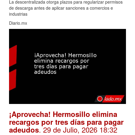
La descentralizada otorga plazos para regularizar permisos
de descarga antes de aplicar sanciones a comercios e
industrias
Diario.mx
¡Aprovecha! Hermosillo elimina
recargos por tres días para pagar
. 29 de Julio, 2026 18:32
adeudos