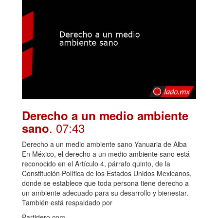
Derecho a un medio ambiente
. 07:43
sano
Derecho a un medio ambiente sano Yanuaria de Alba
En México, el derecho a un medio ambiente sano está
reconocido en el Artículo 4, párrafo quinto, de la
Constitución Política de los Estados Unidos Mexicanos,
donde se establece que toda persona tiene derecho a
un ambiente adecuado para su desarrollo y bienestar.
También está respaldado por
Partidero.com