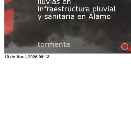
10 de Abril, 2026 09:13