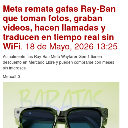
Meta remata gafas Ray-Ban
que toman fotos, graban
videos, hacen llamadas y
traducen en tiempo real sin
WiFi
. 18 de Mayo, 2026 13:25
Actualmente, las Ray-Ban Meta Wayfarer Gen 1 tienen
descuento en Mercado Libre y pueden comprarse con meses
sin intereses
Merca2.0