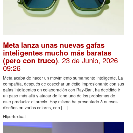
Meta lanza unas nuevas gafas
inteligentes mucho más baratas
. 23 de Junio, 2026
(pero con truco)
09:26
Meta acaba de hacer un movimiento sumamente inteligente. La
compañía, después de cosechar un éxito impresionante con sus
gafas inteligentes en colaboración con Ray-Ban, ha decidido ir
un paso más allá y atacar de lleno uno de los problemas de
este producto: el precio. Hoy mismo ha presentado 3 nuevos
diseños en varios colores, con […]
Hipertextual