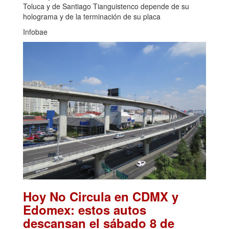
Toluca y de Santiago Tianguistenco depende de su
holograma y de la terminación de su placa
Infobae
Hoy No Circula en CDMX y
Edomex: estos autos
descansan el sábado 8 de