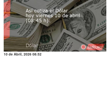
10 de Abril, 2026 08:52