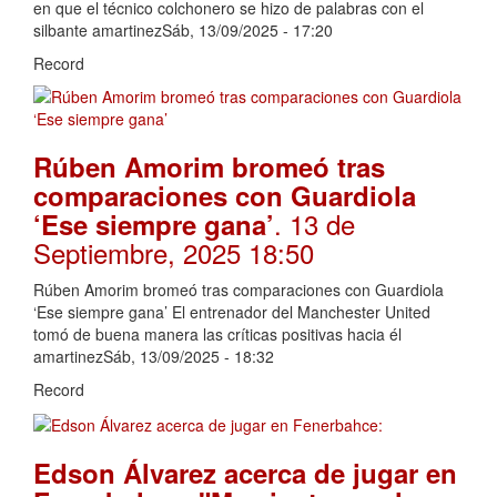
en que el técnico colchonero se hizo de palabras con el
silbante amartinezSáb, 13/09/2025 - 17:20
Record
Rúben Amorim bromeó tras
comparaciones con Guardiola
. 13 de
‘Ese siempre gana’
Septiembre, 2025 18:50
Rúben Amorim bromeó tras comparaciones con Guardiola
‘Ese siempre gana’ El entrenador del Manchester United
tomó de buena manera las críticas positivas hacia él
amartinezSáb, 13/09/2025 - 18:32
Record
Edson Álvarez acerca de jugar en