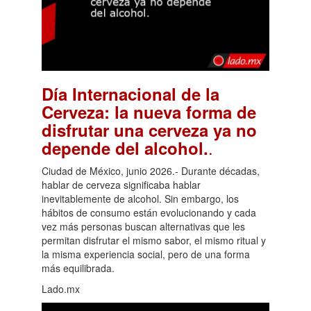
Día Internacional de la
Cerveza: la nueva forma de
disfrutar una cerveza ya no
.
depende del alcohol.
Ciudad de México, junio 2026.- Durante décadas,
hablar de cerveza significaba hablar
inevitablemente de alcohol. Sin embargo, los
hábitos de consumo están evolucionando y cada
vez más personas buscan alternativas que les
permitan disfrutar el mismo sabor, el mismo ritual y
la misma experiencia social, pero de una forma
más equilibrada.
Lado.mx