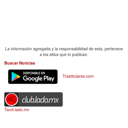
La información agregada y la responsabilidad de esta, pertenece
a los sitios que lo publican.
Buscar Noticias
Trastitulares.com
Tarot.lado.mx