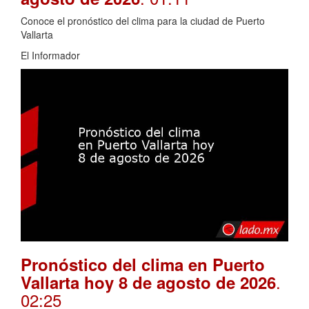
Conoce el pronóstico del clima para la ciudad de Puerto
Vallarta
El Informador
Pronóstico del clima en Puerto
.
Vallarta hoy 8 de agosto de 2026
02:25