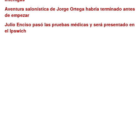
Aventura salonística de Jorge Ortega habría terminado antes
de empezar
Julio Enciso pasó las pruebas médicas y será presentado en
el Ipswich