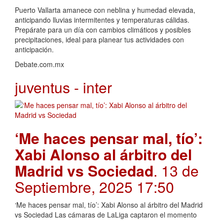
Puerto Vallarta amanece con neblina y humedad elevada,
anticipando lluvias intermitentes y temperaturas cálidas.
Prepárate para un día con cambios climáticos y posibles
precipitaciones, ideal para planear tus actividades con
anticipación.
Debate.com.mx
juventus - inter
‘Me haces pensar mal, tío’:
Xabi Alonso al árbitro del
Madrid vs Sociedad
. 13 de
Septiembre, 2025 17:50
‘Me haces pensar mal, tío’: Xabi Alonso al árbitro del Madrid
vs Sociedad Las cámaras de LaLiga captaron el momento