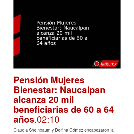
Pensión Mujeres
Bienestar: Naucalpan
alcanza 20 mil
beneficiarias de 60 a 64
años
.02:10
Claudia Sheinbaum y Delfina Gómez encabezaron la