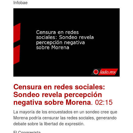
Infobae
Censura en redes sociales:
Sondeo revela percepción
. 02:15
negativa sobre Morena
La mayoría de los encuestados en un sondeo cree que
Morena podría censurar las redes sociales, generando
debate sobre la libertad de expresión.
El Congresista