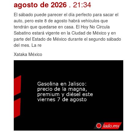
. 21:34
agosto de 2026
El sábado puede parecer el día perfecto para sacar el
auto, pero este 8 de agosto habrá vehículos que
tendrán que quedarse en casa. El Hoy No Circula
Sabatino estará vigente en la Ciudad de México y en
parte del Estado de México durante el segundo sábado
del mes. La re
Xataka México