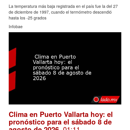
La temperatura más baja registrada en el país fue la del 27
de diciembre de 1997, cuando el termómetro descendió
hasta los -25 grados
Infobae
Clima en Puerto Vallarta hoy: el
pronóstico para el sábado 8 de
. 01:11
agosto de 2026