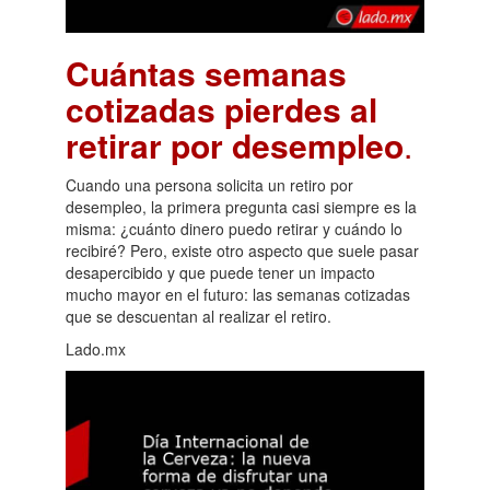
Cuántas semanas
cotizadas pierdes al
retirar por desempleo
.
Cuando una persona solicita un retiro por
desempleo, la primera pregunta casi siempre es la
misma: ¿cuánto dinero puedo retirar y cuándo lo
recibiré? Pero, existe otro aspecto que suele pasar
desapercibido y que puede tener un impacto
mucho mayor en el futuro: las semanas cotizadas
que se descuentan al realizar el retiro.
Lado.mx