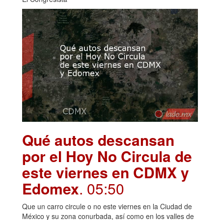
Qué autos descansan
por el Hoy No Circula de
este viernes en CDMX y
Edomex
. 05:50
Que un carro circule o no este viernes en la Ciudad de
México y su zona conurbada, así como en los valles de