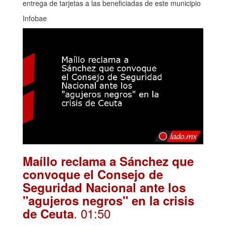
entrega de tarjetas a las beneficiadas de este municipio
Infobae
Maíllo reclama a Sánchez que
convoque el Consejo de
Seguridad Nacional ante los
"agujeros negros" en la crisis
. 01:50
de Ceuta