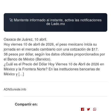
🚀 Mantente informado al instante, activa las notificaciones
de Lado.mx
Oaxaca de Juárez, 10 abril.
Hoy viernes 10 de abril de 2026, el peso mexicano inicia su
jornada en el mercado cambiario con una cotización de $17.
38 pesos por dólar, según los datos oficiales proporcionados por
el Banco de México (Banxico).
¿Cuál es el Precio del Dólar Hoy Viernes 10 de Abril de 2026 en
México y la Frontera Norte? En las instituciones bancarias de
México y […]
ADNSureste.info
Compartir en: