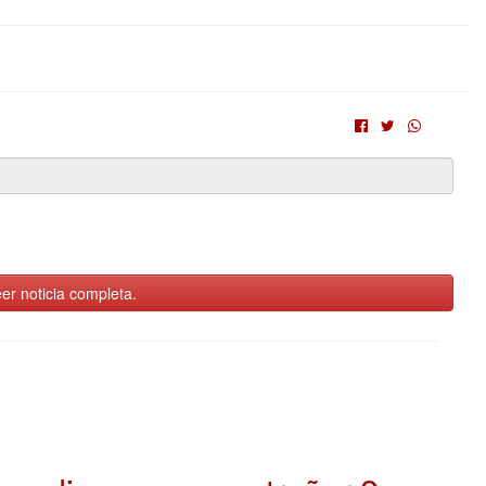
er noticia completa.