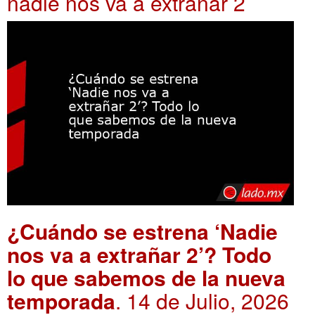
nadie nos va a extrañar 2
¿Cuándo se estrena ‘Nadie
nos va a extrañar 2’? Todo
lo que sabemos de la nueva
temporada
. 14 de Julio, 2026