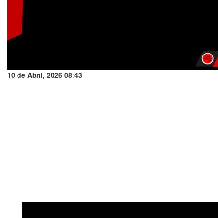
10 de Abril, 2026 08:43